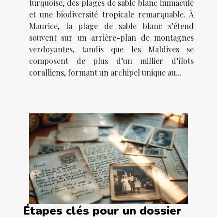
turquoise, des plages de sable blanc immaculé
et une biodiversité tropicale remarquable. À
Maurice, la plage de sable blanc s’étend
souvent sur un arrière-plan de montagnes
verdoyantes, tandis que les Maldives se
composent de plus d’un millier d’îlots
coralliens, formant un archipel unique au...
Étapes clés pour un dossier