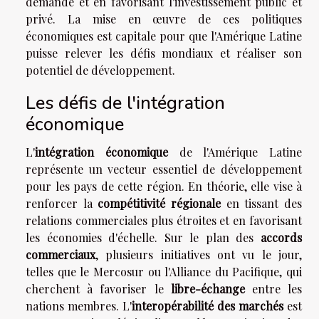
demande et en favorisant l'investissement public et
privé. La mise en œuvre de ces politiques
économiques est capitale pour que l'Amérique Latine
puisse relever les défis mondiaux et réaliser son
potentiel de développement.
Les défis de l'intégration
économique
L'
intégration économique
de l'Amérique Latine
représente un vecteur essentiel de développement
pour les pays de cette région. En théorie, elle vise à
renforcer la
compétitivité régionale
en tissant des
relations commerciales plus étroites et en favorisant
les économies d'échelle. Sur le plan des
accords
commerciaux
, plusieurs initiatives ont vu le jour,
telles que le Mercosur ou l'Alliance du Pacifique, qui
cherchent à favoriser le
libre-échange
entre les
nations membres. L'
interopérabilité des marchés
est