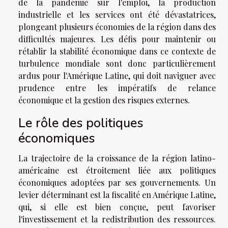
de la pandémie sur l'emploi, la production
industrielle et les services ont été dévastatrices,
plongeant plusieurs économies de la région dans des
difficultés majeures. Les défis pour maintenir ou
rétablir la stabilité économique dans ce contexte de
turbulence mondiale sont donc particulièrement
ardus pour l'Amérique Latine, qui doit naviguer avec
prudence entre les impératifs de relance
économique et la gestion des risques externes.
Le rôle des politiques
économiques
La trajectoire de la croissance de la région latino-
américaine est étroitement liée aux politiques
économiques adoptées par ses gouvernements. Un
levier déterminant est la fiscalité en Amérique Latine,
qui, si elle est bien conçue, peut favoriser
l'investissement et la redistribution des ressources.