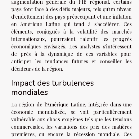
augmentation générale du PIB régional, certains
pays font face à des défis majeurs, tels qu'un niveau
d'endettement des pays préoccupant et une inflation
en Amérique Latine qui tend à s'accélérer. Ces
éléments, conjugués à la volatilité des marchés
internationaux, pourraient ralentir les progrès
économiques envisagés. Les analystes s'intéressent
de près à la dynamique de ces variables pour
anticiper les tendances futures et conseiller les
décideurs de la région.
Impact des turbulences
mondiales
La région de l'Amérique Latine, intégrée dans une
économie mondialisée, se voit particulièrement
vulnérable aux chocs exogènes tels que les tensions
commerciales, les variations des prix des matières
premières, ou encore la récession mondiale. Ces