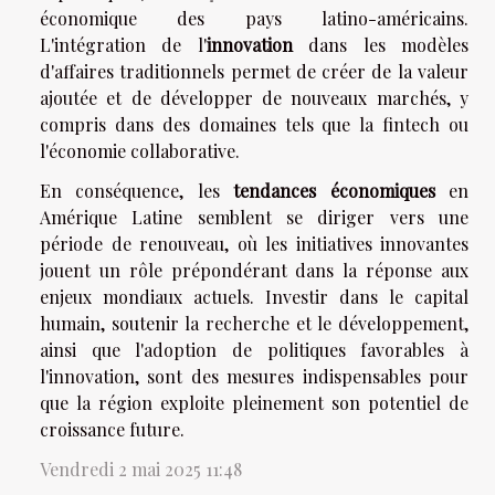
économique des pays latino-américains.
L'intégration de l'
innovation
dans les modèles
d'affaires traditionnels permet de créer de la valeur
ajoutée et de développer de nouveaux marchés, y
compris dans des domaines tels que la fintech ou
l'économie collaborative.
En conséquence, les
tendances économiques
en
Amérique Latine semblent se diriger vers une
période de renouveau, où les initiatives innovantes
jouent un rôle prépondérant dans la réponse aux
enjeux mondiaux actuels. Investir dans le capital
humain, soutenir la recherche et le développement,
ainsi que l'adoption de politiques favorables à
l'innovation, sont des mesures indispensables pour
que la région exploite pleinement son potentiel de
croissance future.
Vendredi 2 mai 2025 11:48