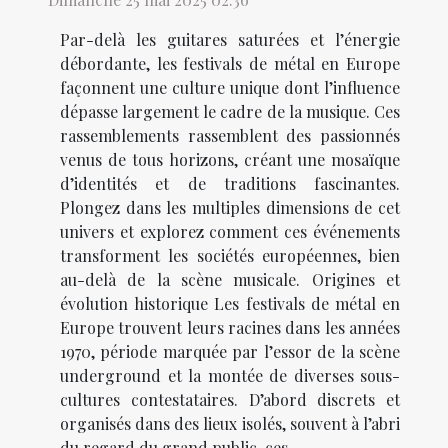
Par-delà les guitares saturées et l’énergie
débordante, les festivals de métal en Europe
façonnent une culture unique dont l’influence
dépasse largement le cadre de la musique. Ces
rassemblements rassemblent des passionnés
venus de tous horizons, créant une mosaïque
d’identités et de traditions fascinantes.
Plongez dans les multiples dimensions de cet
univers et explorez comment ces événements
transforment les sociétés européennes, bien
au-delà de la scène musicale. Origines et
évolution historique Les festivals de métal en
Europe trouvent leurs racines dans les années
1970, période marquée par l’essor de la scène
underground et la montée de diverses sous-
cultures contestataires. D’abord discrets et
organisés dans des lieux isolés, souvent à l’abri
du regard du grand public, ces...