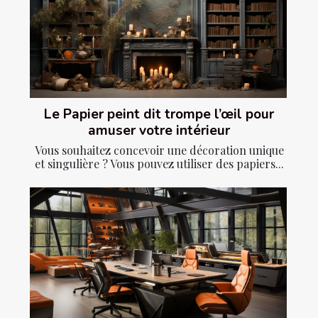
Le Papier peint dit trompe l’œil pour
amuser votre intérieur
Vous souhaitez concevoir une décoration unique
et singulière ? Vous pouvez utiliser des papiers...