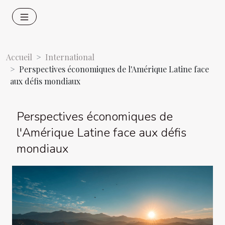
Accueil
International
Perspectives économiques de l'Amérique Latine face
aux défis mondiaux
Perspectives économiques de
l'Amérique Latine face aux défis
mondiaux