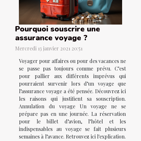
Pourquoi souscrire une
assurance voyage ?
Mercredi 13 janvier 2021 20:51
Voyager pour affaires ou pour des vacances ne
se passe pas toujours comme prévu. C’est
pour pallier aux différents imprévus qui
pourraient survenir lors d’un voyage que
l’assurance voyage a été pensée. Découvrez ici
les raisons qui justifient sa souscription.
Annulation du voyage Un voyage ne se
prépare pas en une journée. La réservation
pour le billet d’avion, l’hôtel et les
indispensables au voyage se fait plusieurs
semaines à l’avance. Retrouvez ici l'explication.