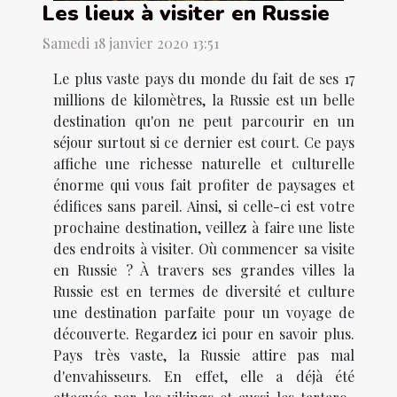
Les lieux à visiter en Russie
Samedi 18 janvier 2020 13:51
Le plus vaste pays du monde du fait de ses 17
millions de kilomètres, la Russie est un belle
destination qu'on ne peut parcourir en un
séjour surtout si ce dernier est court. Ce pays
affiche une richesse naturelle et culturelle
énorme qui vous fait profiter de paysages et
édifices sans pareil. Ainsi, si celle-ci est votre
prochaine destination, veillez à faire une liste
des endroits à visiter. Où commencer sa visite
en Russie ? À travers ses grandes villes la
Russie est en termes de diversité et culture
une destination parfaite pour un voyage de
découverte. Regardez ici pour en savoir plus.
Pays très vaste, la Russie attire pas mal
d'envahisseurs. En effet, elle a déjà été