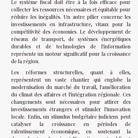
Le système fiscal doit être à la fois efficace pour
collecter les ressources nécessaires et équitable pour
réduire les inégalités. Un autre pilier concerne les
investissements en infrastructure, vitaux pour la
compétitivité des économies. Le développement de
réseaux de transport, de systèmes énergétiques
durables et de technologies de l'information
représente un moteur significatif pour la croissance
de la région.
Les réformes structurelles, quant à elles,
représentent un vaste chantier qui englobe la
modernisation du marché du travail, l'amélioration
du climat des affaires et l'intégration régionale. Ces
changements sont nécessaires pour attirer des
investissements étrangers et stimuler l'innovation
locale. Enfin, un stimulus budgétaire judicieux peut
catalyser la croissance en périodes de
ralentissement économique, en soutenant la