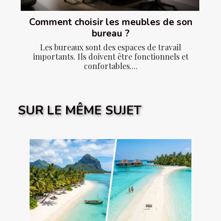
Comment choisir les meubles de son
bureau ?
Les bureaux sont des espaces de travail
importants. Ils doivent être fonctionnels et
confortables....
SUR LE MÊME SUJET