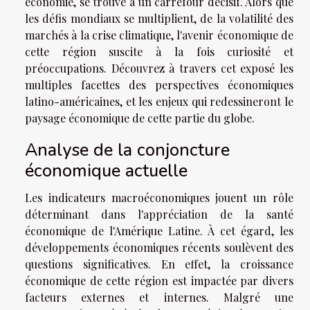
économie, se trouve à un carrefour décisif. Alors que
les défis mondiaux se multiplient, de la volatilité des
marchés à la crise climatique, l'avenir économique de
cette région suscite à la fois curiosité et
préoccupations. Découvrez à travers cet exposé les
multiples facettes des perspectives économiques
latino-américaines, et les enjeux qui redessineront le
paysage économique de cette partie du globe.
Analyse de la conjoncture
économique actuelle
Les indicateurs macroéconomiques jouent un rôle
déterminant dans l'appréciation de la santé
économique de l'Amérique Latine. À cet égard, les
développements économiques récents soulèvent des
questions significatives. En effet, la croissance
économique de cette région est impactée par divers
facteurs externes et internes. Malgré une