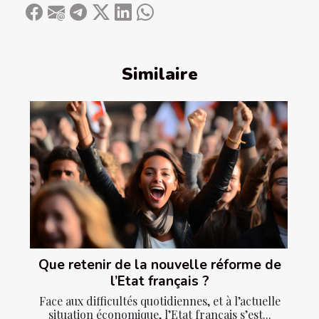
Similaire
Que retenir de la nouvelle réforme de
l’Etat français ?
Face aux difficultés quotidiennes, et à l’actuelle
situation économique, l’Etat français s’est...