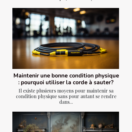
Maintenir une bonne condition physique
: pourquoi utiliser la corde à sauter?
Il existe plusieurs moyens pour maintenir sa
condition physique sans pour autant se rendre
dans...