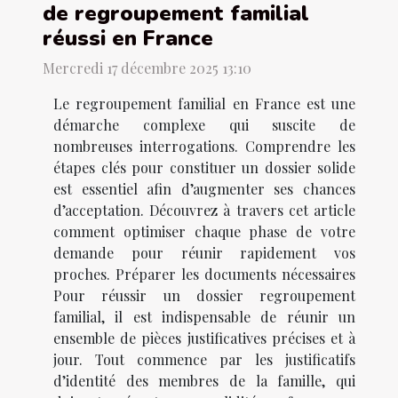
de regroupement familial
réussi en France
Mercredi 17 décembre 2025 13:10
Le regroupement familial en France est une
démarche complexe qui suscite de
nombreuses interrogations. Comprendre les
étapes clés pour constituer un dossier solide
est essentiel afin d’augmenter ses chances
d’acceptation. Découvrez à travers cet article
comment optimiser chaque phase de votre
demande pour réunir rapidement vos
proches. Préparer les documents nécessaires
Pour réussir un dossier regroupement
familial, il est indispensable de réunir un
ensemble de pièces justificatives précises et à
jour. Tout commence par les justificatifs
d’identité des membres de la famille, qui