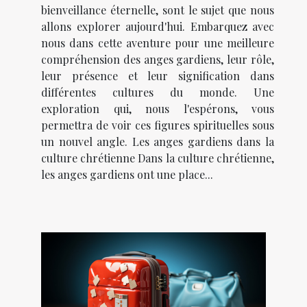
bienveillance éternelle, sont le sujet que nous
allons explorer aujourd'hui. Embarquez avec
nous dans cette aventure pour une meilleure
compréhension des anges gardiens, leur rôle,
leur présence et leur signification dans
différentes cultures du monde. Une
exploration qui, nous l'espérons, vous
permettra de voir ces figures spirituelles sous
un nouvel angle. Les anges gardiens dans la
culture chrétienne Dans la culture chrétienne,
les anges gardiens ont une place...