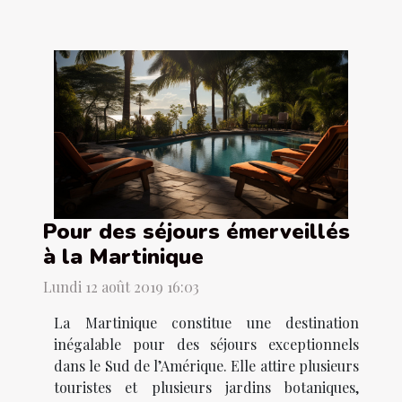
Pour des séjours émerveillés
à la Martinique
Lundi 12 août 2019 16:03
La Martinique constitue une destination
inégalable pour des séjours exceptionnels
dans le Sud de l’Amérique. Elle attire plusieurs
touristes et plusieurs jardins botaniques,