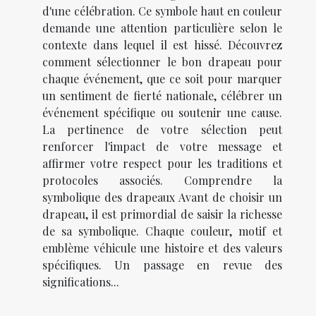
d'une célébration. Ce symbole haut en couleur
demande une attention particulière selon le
contexte dans lequel il est hissé. Découvrez
comment sélectionner le bon drapeau pour
chaque événement, que ce soit pour marquer
un sentiment de fierté nationale, célébrer un
événement spécifique ou soutenir une cause.
La pertinence de votre sélection peut
renforcer l'impact de votre message et
affirmer votre respect pour les traditions et
protocoles associés. Comprendre la
symbolique des drapeaux Avant de choisir un
drapeau, il est primordial de saisir la richesse
de sa symbolique. Chaque couleur, motif et
emblème véhicule une histoire et des valeurs
spécifiques. Un passage en revue des
significations...