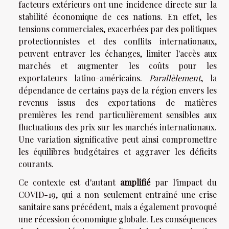
facteurs extérieurs ont une incidence directe sur la
stabilité économique de ces nations. En effet, les
tensions commerciales, exacerbées par des politiques
protectionnistes et des conflits internationaux,
peuvent entraver les échanges, limiter l'accès aux
marchés et augmenter les coûts pour les
exportateurs latino-américains.
Parallèlement
, la
dépendance de certains pays de la région envers les
revenus issus des exportations de matières
premières les rend particulièrement sensibles aux
fluctuations des prix sur les marchés internationaux.
Une variation significative peut ainsi compromettre
les équilibres budgétaires et aggraver les déficits
courants.
Ce contexte est d'autant
amplifié
par l'impact du
COVID-19, qui a non seulement entraîné une crise
sanitaire sans précédent, mais a également provoqué
une récession économique globale. Les conséquences