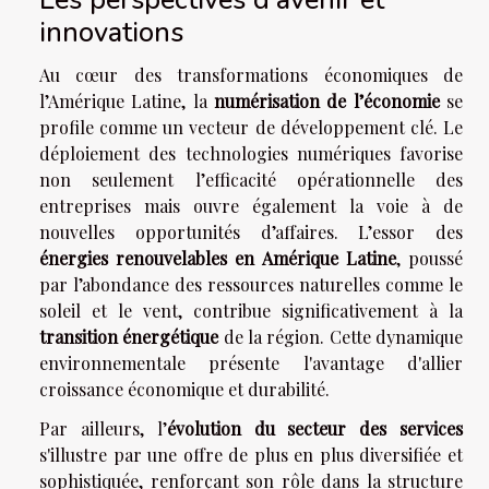
innovations
Au cœur des transformations économiques de
l’Amérique Latine, la
numérisation de l’économie
se
profile comme un vecteur de développement clé. Le
déploiement des technologies numériques favorise
non seulement l’efficacité opérationnelle des
entreprises mais ouvre également la voie à de
nouvelles opportunités d’affaires. L’essor des
énergies renouvelables en Amérique Latine
, poussé
par l’abondance des ressources naturelles comme le
soleil et le vent, contribue significativement à la
transition énergétique
de la région. Cette dynamique
environnementale présente l'avantage d'allier
croissance économique et durabilité.
Par ailleurs, l’
évolution du secteur des services
s'illustre par une offre de plus en plus diversifiée et
sophistiquée, renforçant son rôle dans la structure