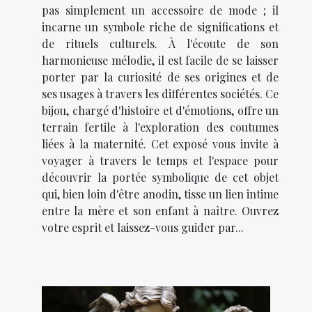
pas simplement un accessoire de mode ; il
incarne un symbole riche de significations et
de rituels culturels. À l'écoute de son
harmonieuse mélodie, il est facile de se laisser
porter par la curiosité de ses origines et de
ses usages à travers les différentes sociétés. Ce
bijou, chargé d'histoire et d'émotions, offre un
terrain fertile à l'exploration des coutumes
liées à la maternité. Cet exposé vous invite à
voyager à travers le temps et l'espace pour
découvrir la portée symbolique de cet objet
qui, bien loin d'être anodin, tisse un lien intime
entre la mère et son enfant à naître. Ouvrez
votre esprit et laissez-vous guider par...