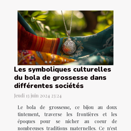
Les symboliques culturelles
du bola de grossesse dans
différentes sociétés
Jeudi 13 juin 2024 23:24
Le bola de grossesse, ce bijou au doux
tintement, traverse les frontières et les
époques pour se nicher au coeur de
nombreuses traditions maternelles. Ce n'est