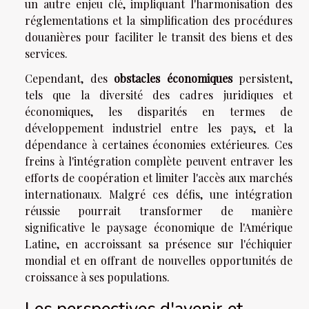
un autre enjeu clé, impliquant l'harmonisation des
réglementations et la simplification des procédures
douanières pour faciliter le transit des biens et des
services.
Cependant, des
obstacles économiques
persistent,
tels que la diversité des cadres juridiques et
économiques, les disparités en termes de
développement industriel entre les pays, et la
dépendance à certaines économies extérieures. Ces
freins à l'intégration complète peuvent entraver les
efforts de coopération et limiter l'accès aux marchés
internationaux. Malgré ces défis, une intégration
réussie pourrait transformer de manière
significative le paysage économique de l'Amérique
Latine, en accroissant sa présence sur l'échiquier
mondial et en offrant de nouvelles opportunités de
croissance à ses populations.
Les perspectives d'avenir et