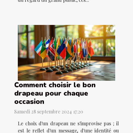
Comment choisir le bon
drapeau pour chaque
occasion
Samedi 28 septembre 2024 17:20
Le choix d'un drapeau ne s'improvise pas ; il
est le reflet d'un message, d'une identité ou