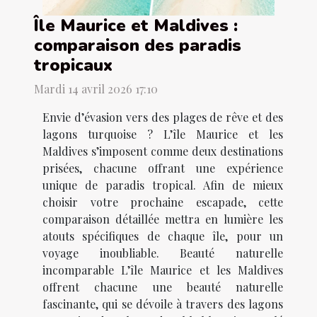
Île Maurice et Maldives :
comparaison des paradis
tropicaux
Mardi 14 avril 2026 17:10
Envie d’évasion vers des plages de rêve et des
lagons turquoise ? L’île Maurice et les
Maldives s’imposent comme deux destinations
prisées, chacune offrant une expérience
unique de paradis tropical. Afin de mieux
choisir votre prochaine escapade, cette
comparaison détaillée mettra en lumière les
atouts spécifiques de chaque île, pour un
voyage inoubliable. Beauté naturelle
incomparable L’île Maurice et les Maldives
offrent chacune une beauté naturelle
fascinante, qui se dévoile à travers des lagons