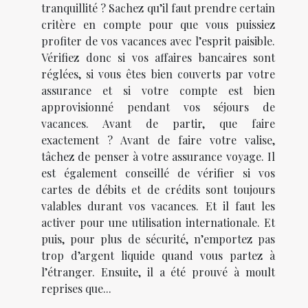
tranquillité ? Sachez qu’il faut prendre certain
critère en compte pour que vous puissiez
profiter de vos vacances avec l’esprit paisible.
Vérifiez donc si vos affaires bancaires sont
réglées, si vous êtes bien couverts par votre
assurance et si votre compte est bien
approvisionné pendant vos séjours de
vacances. Avant de partir, que faire
exactement ? Avant de faire votre valise,
tâchez de penser à votre assurance voyage. Il
est également conseillé de vérifier si vos
cartes de débits et de crédits sont toujours
valables durant vos vacances. Et il faut les
activer pour une utilisation internationale. Et
puis, pour plus de sécurité, n’emportez pas
trop d’argent liquide quand vous partez à
l’étranger. Ensuite, il a été prouvé à moult
reprises que...