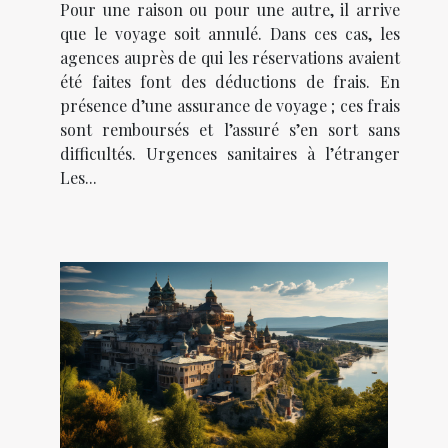
Pour une raison ou pour une autre, il arrive
que le voyage soit annulé. Dans ces cas, les
agences auprès de qui les réservations avaient
été faites font des déductions de frais. En
présence d’une assurance de voyage ; ces frais
sont remboursés et l’assuré s’en sort sans
difficultés. Urgences sanitaires à l’étranger
Les...