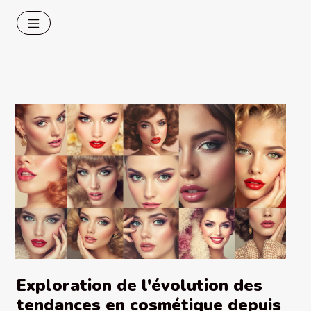
Exploration de l'évolution des
tendances en cosmétique depuis