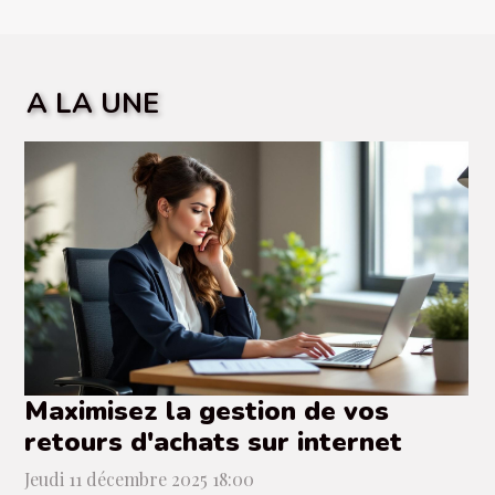
A LA UNE
Maximisez la gestion de vos
retours d'achats sur internet
Jeudi 11 décembre 2025 18:00