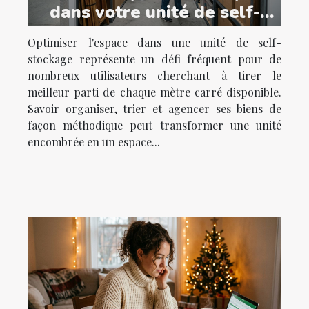
dans votre unité de self-
stockage ?
Optimiser l'espace dans une unité de self-
stockage représente un défi fréquent pour de
nombreux utilisateurs cherchant à tirer le
meilleur parti de chaque mètre carré disponible.
Savoir organiser, trier et agencer ses biens de
façon méthodique peut transformer une unité
encombrée en un espace...