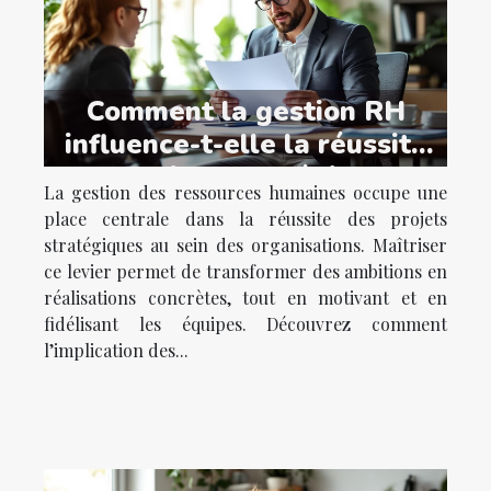
Comment la gestion RH
influence-t-elle la réussite
des projets stratégiques ?
La gestion des ressources humaines occupe une
place centrale dans la réussite des projets
stratégiques au sein des organisations. Maîtriser
ce levier permet de transformer des ambitions en
réalisations concrètes, tout en motivant et en
fidélisant les équipes. Découvrez comment
l’implication des...