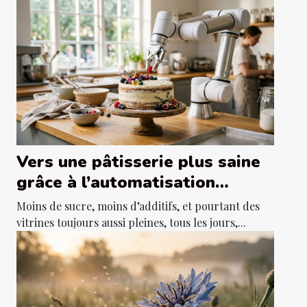
Vers une pâtisserie plus saine
grâce à l’automatisation
intelligente
Moins de sucre, moins d’additifs, et pourtant des
vitrines toujours aussi pleines, tous les jours,...