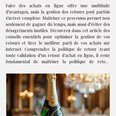
Faire des achats en ligne offre une multitude
d’avantages, mais la gestion des retours peut parfois
s’avérer complexe. Maîtriser ce processus permet non
seulement de gagner du temps, mais aussi d’éviter des
désagréments inutiles. Découvrez dans cet article des
conseils essentiels pour optimiser la gestion de vos
retours et tirer le meilleur parti de vos achats sur
internet. Comprendre la politique de retour Avant
toute validation d’un retour d'achat en ligne, il reste
fondamental de maîtriser la politique de retour
propre à chaque site marchand. Une lecture attentive
des conditions...