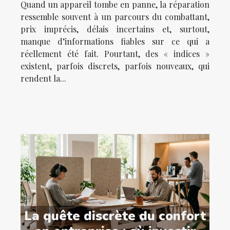
Quand un appareil tombe en panne, la réparation
ressemble souvent à un parcours du combattant,
prix imprécis, délais incertains et, surtout,
manque d’informations fiables sur ce qui a
réellement été fait. Pourtant, des « indices »
existent, parfois discrets, parfois nouveaux, qui
rendent la...
La quête discrète du confort