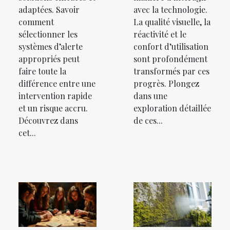
adaptées. Savoir
avec la technologie.
comment
La qualité visuelle, la
sélectionner les
réactivité et le
systèmes d’alerte
confort d’utilisation
appropriés peut
sont profondément
faire toute la
transformés par ces
différence entre une
progrès. Plongez
intervention rapide
dans une
et un risque accru.
exploration détaillée
Découvrez dans
de ces...
cet...