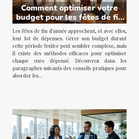
Comment optimiser votre
budget pour les fêtes de fin
d'année ?
Les fêtes de fin d'année approchent, et avec elles,
leur lot de dépenses. Gérer son budget durant
cette période festive peut sembler complexe, mais
il existe des méthodes efficaces pour optimiser
chaque euro dépensé. Découvrez dans les
paragraphes suivants des conseils pratiques pour
aborder les...