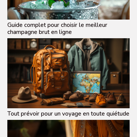
Guide complet pour choisir le meilleur
champagne brut en ligne
Tout prévoir pour un voyage en toute quiétude