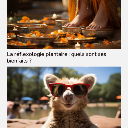
La réflexologie plantaire : quels sont ses
bienfaits ?