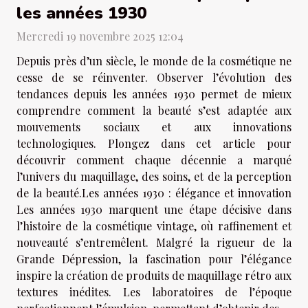
les années 1930
Mercredi 19 novembre 2025 12:04
Depuis près d’un siècle, le monde de la cosmétique ne
cesse de se réinventer. Observer l’évolution des
tendances depuis les années 1930 permet de mieux
comprendre comment la beauté s’est adaptée aux
mouvements sociaux et aux innovations
technologiques. Plongez dans cet article pour
découvrir comment chaque décennie a marqué
l’univers du maquillage, des soins, et de la perception
de la beauté.Les années 1930 : élégance et innovation
Les années 1930 marquent une étape décisive dans
l’histoire de la cosmétique vintage, où raffinement et
nouveauté s’entremêlent. Malgré la rigueur de la
Grande Dépression, la fascination pour l’élégance
inspire la création de produits de maquillage rétro aux
textures inédites. Les laboratoires de l’époque