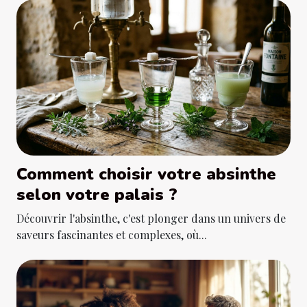
Comment choisir votre absinthe
selon votre palais ?
Découvrir l'absinthe, c'est plonger dans un univers de
saveurs fascinantes et complexes, où...