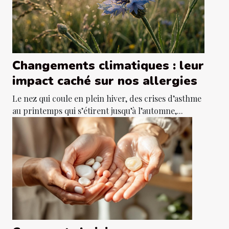
Changements climatiques : leur
impact caché sur nos allergies
Le nez qui coule en plein hiver, des crises d’asthme
au printemps qui s’étirent jusqu’à l’automne,...