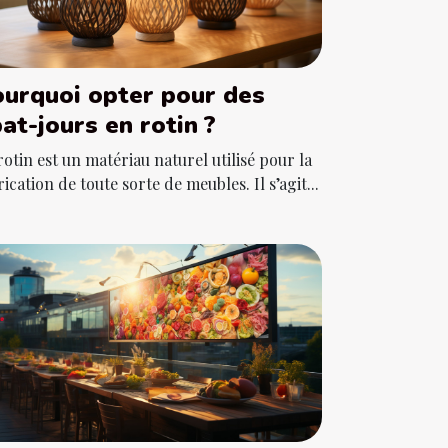
urquoi opter pour des
at-jours en rotin ?
rotin est un matériau naturel utilisé pour la
rication de toute sorte de meubles. Il s’agit...