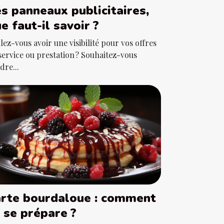
s panneaux publicitaires,
e faut-il savoir ?
lez-vous avoir une visibilité pour vos offres
service ou prestation ? Souhaitez-vous
dre...
rte bourdaloue : comment
 se prépare ?