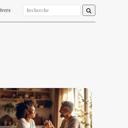
ivers