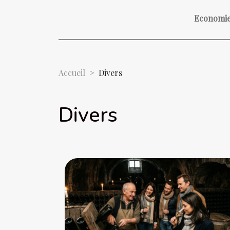
Economi
Accueil
Divers
Divers