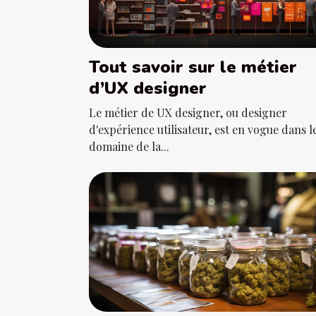
Tout savoir sur le métier
d’UX designer
Le métier de UX designer, ou designer
d'expérience utilisateur, est en vogue dans l
domaine de la...