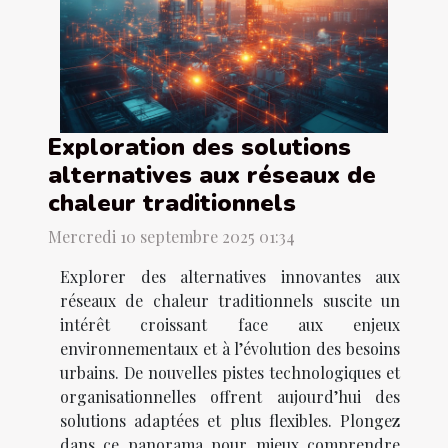
Exploration des solutions
alternatives aux réseaux de
chaleur traditionnels
Mercredi 10 septembre 2025 01:34
Explorer des alternatives innovantes aux
réseaux de chaleur traditionnels suscite un
intérêt croissant face aux enjeux
environnementaux et à l’évolution des besoins
urbains. De nouvelles pistes technologiques et
organisationnelles offrent aujourd’hui des
solutions adaptées et plus flexibles. Plongez
dans ce panorama pour mieux comprendre