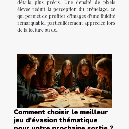
détails plus précis. Une densité de pixels
élevée réduit la perception du crénelage, ce
qui permet de profiter d’images d’une fluidité
remarquable, particulièrement appréciée lors
de la lecture ou de...
Comment choisir le meilleur
jeu d'évasion thématique
pour votre prochaine sortie ?