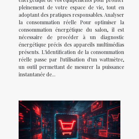
pleinement de votre espace de vie, tout en
adoptant des pratiques responsables. Analyser
la consommation réelle Pour optimiser la
consommation énergétique du salon, il est
nécessaire de procéder à un diagnostic
énergétique précis des appareils multimédias
présents. L'identification de la consommation
réelle passe par l'utilisation d'un wattmètre,
un outil permettant de mesurer la puissance
instantanée de...