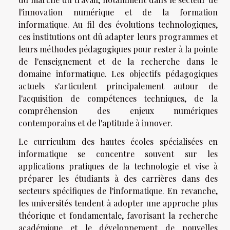
l'innovation numérique et de la formation
informatique. Au fil des évolutions technologiques,
ces institutions ont dû adapter leurs programmes et
leurs méthodes pédagogiques pour rester à la pointe
de l'enseignement et de la recherche dans le
domaine informatique. Les objectifs pédagogiques
actuels s'articulent principalement autour de
l'acquisition de compétences techniques, de la
compréhension des enjeux numériques
contemporains et de l'aptitude à innover.
Le curriculum des hautes écoles spécialisées en
informatique se concentre souvent sur les
applications pratiques de la technologie et vise à
préparer les étudiants à des carrières dans des
secteurs spécifiques de l'informatique. En revanche,
les universités tendent à adopter une approche plus
théorique et fondamentale, favorisant la recherche
académique et le développement de nouvelles