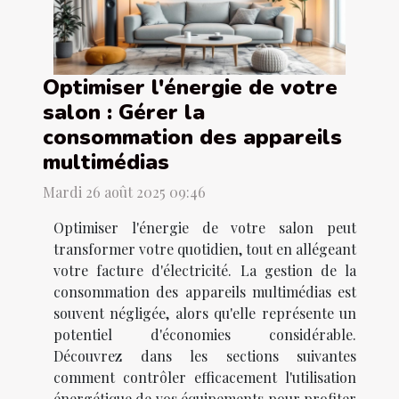
Optimiser l'énergie de votre
salon : Gérer la
consommation des appareils
multimédias
Mardi 26 août 2025 09:46
Optimiser l'énergie de votre salon peut
transformer votre quotidien, tout en allégeant
votre facture d'électricité. La gestion de la
consommation des appareils multimédias est
souvent négligée, alors qu'elle représente un
potentiel d'économies considérable.
Découvrez dans les sections suivantes
comment contrôler efficacement l'utilisation
énergétique de vos équipements pour profiter