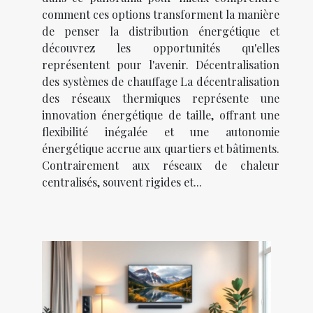
comment ces options transforment la manière
de penser la distribution énergétique et
découvrez les opportunités qu'elles
représentent pour l'avenir. Décentralisation
des systèmes de chauffage La décentralisation
des réseaux thermiques représente une
innovation énergétique de taille, offrant une
flexibilité inégalée et une autonomie
énergétique accrue aux quartiers et bâtiments.
Contrairement aux réseaux de chaleur
centralisés, souvent rigides et...