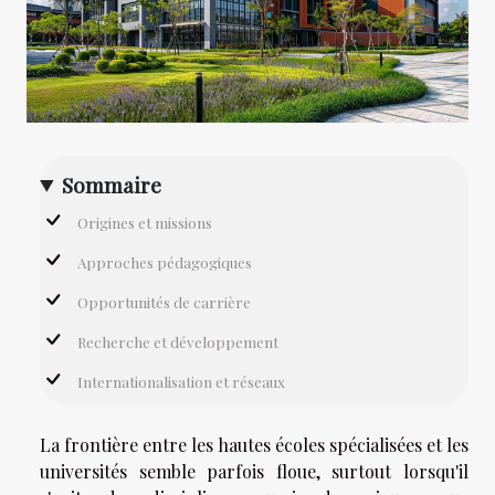
Sommaire
Origines et missions
Approches pédagogiques
Opportunités de carrière
Recherche et développement
Internationalisation et réseaux
La frontière entre les hautes écoles spécialisées et les
universités semble parfois floue, surtout lorsqu'il