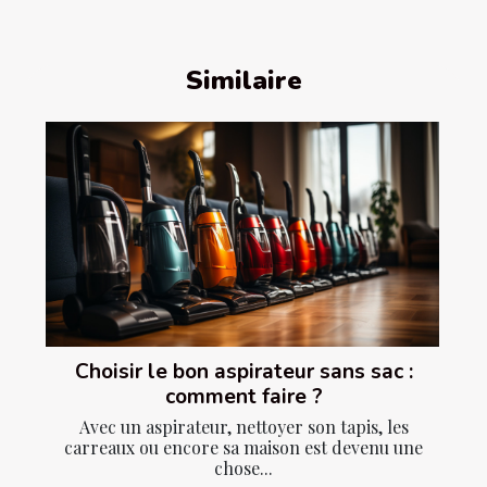
Similaire
Choisir le bon aspirateur sans sac :
comment faire ?
Avec un aspirateur, nettoyer son tapis, les
carreaux ou encore sa maison est devenu une
chose...