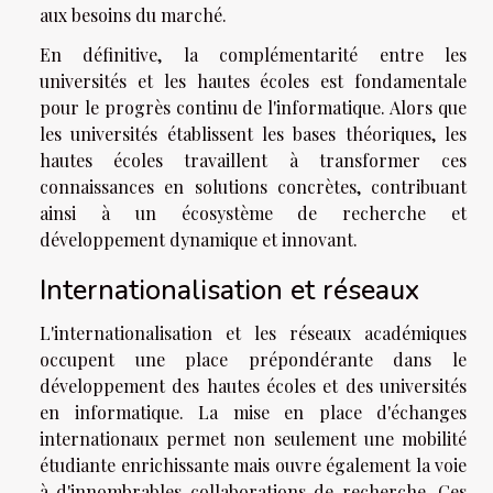
aux besoins du marché.
En définitive, la complémentarité entre les
universités et les hautes écoles est fondamentale
pour le progrès continu de l'informatique. Alors que
les universités établissent les bases théoriques, les
hautes écoles travaillent à transformer ces
connaissances en solutions concrètes, contribuant
ainsi à un écosystème de recherche et
développement dynamique et innovant.
Internationalisation et réseaux
L'internationalisation et les réseaux académiques
occupent une place prépondérante dans le
développement des hautes écoles et des universités
en informatique. La mise en place d'échanges
internationaux permet non seulement une mobilité
étudiante enrichissante mais ouvre également la voie
à d'innombrables collaborations de recherche. Ces