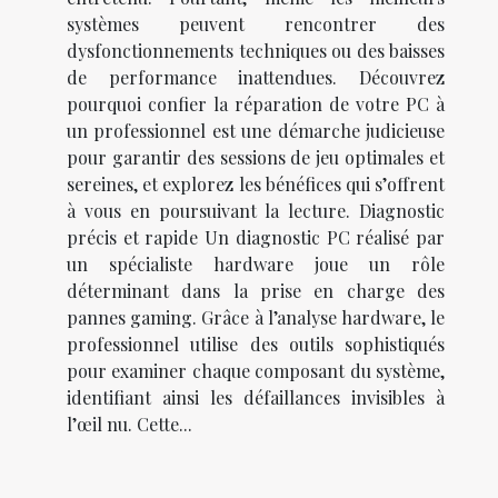
systèmes peuvent rencontrer des
dysfonctionnements techniques ou des baisses
de performance inattendues. Découvrez
pourquoi confier la réparation de votre PC à
un professionnel est une démarche judicieuse
pour garantir des sessions de jeu optimales et
sereines, et explorez les bénéfices qui s’offrent
à vous en poursuivant la lecture. Diagnostic
précis et rapide Un diagnostic PC réalisé par
un spécialiste hardware joue un rôle
déterminant dans la prise en charge des
pannes gaming. Grâce à l’analyse hardware, le
professionnel utilise des outils sophistiqués
pour examiner chaque composant du système,
identifiant ainsi les défaillances invisibles à
l’œil nu. Cette...