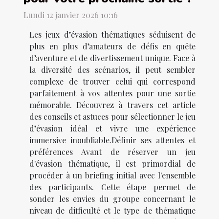
Lundi 12 janvier 2026 10:16
Les jeux d’évasion thématiques séduisent de
plus en plus d’amateurs de défis en quête
d’aventure et de divertissement unique. Face à
la diversité des scénarios, il peut sembler
complexe de trouver celui qui correspond
parfaitement à vos attentes pour une sortie
mémorable. Découvrez à travers cet article
des conseils et astuces pour sélectionner le jeu
d’évasion idéal et vivre une expérience
immersive inoubliable.Définir ses attentes et
préférences Avant de réserver un jeu
d'évasion thématique, il est primordial de
procéder à un briefing initial avec l'ensemble
des participants. Cette étape permet de
sonder les envies du groupe concernant le
niveau de difficulté et le type de thématique