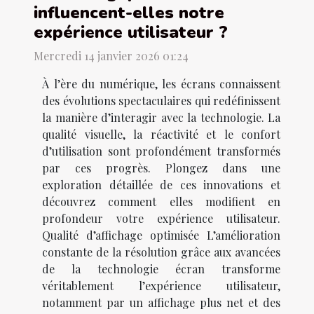
influencent-elles notre
expérience utilisateur ?
Mercredi 14 janvier 2026 01:24
À l’ère du numérique, les écrans connaissent
des évolutions spectaculaires qui redéfinissent
la manière d’interagir avec la technologie. La
qualité visuelle, la réactivité et le confort
d’utilisation sont profondément transformés
par ces progrès. Plongez dans une
exploration détaillée de ces innovations et
découvrez comment elles modifient en
profondeur votre expérience utilisateur.
Qualité d’affichage optimisée L’amélioration
constante de la résolution grâce aux avancées
de la technologie écran transforme
véritablement l’expérience utilisateur,
notamment par un affichage plus net et des