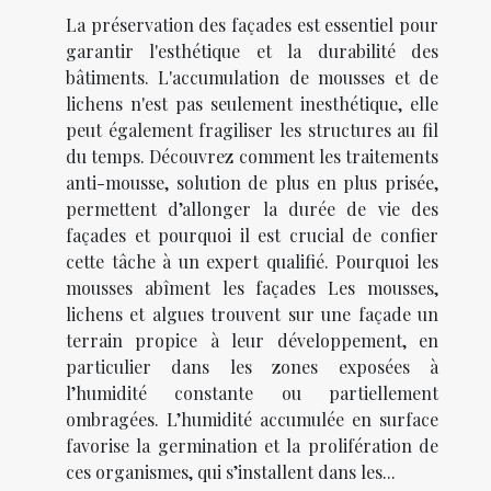
La préservation des façades est essentiel pour
garantir l'esthétique et la durabilité des
bâtiments. L'accumulation de mousses et de
lichens n'est pas seulement inesthétique, elle
peut également fragiliser les structures au fil
du temps. Découvrez comment les traitements
anti-mousse, solution de plus en plus prisée,
permettent d’allonger la durée de vie des
façades et pourquoi il est crucial de confier
cette tâche à un expert qualifié. Pourquoi les
mousses abîment les façades Les mousses,
lichens et algues trouvent sur une façade un
terrain propice à leur développement, en
particulier dans les zones exposées à
l’humidité constante ou partiellement
ombragées. L’humidité accumulée en surface
favorise la germination et la prolifération de
ces organismes, qui s’installent dans les...