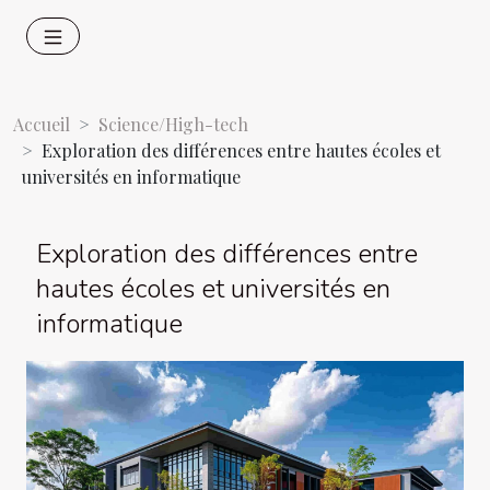
Accueil
Science/High-tech
Exploration des différences entre hautes écoles et
universités en informatique
Exploration des différences entre
hautes écoles et universités en
informatique