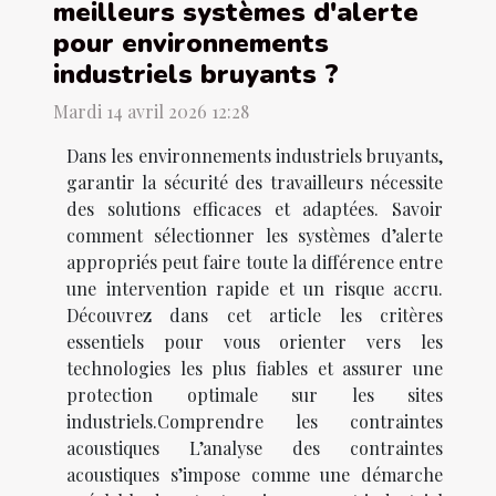
meilleurs systèmes d'alerte
pour environnements
industriels bruyants ?
Mardi 14 avril 2026 12:28
Dans les environnements industriels bruyants,
garantir la sécurité des travailleurs nécessite
des solutions efficaces et adaptées. Savoir
comment sélectionner les systèmes d’alerte
appropriés peut faire toute la différence entre
une intervention rapide et un risque accru.
Découvrez dans cet article les critères
essentiels pour vous orienter vers les
technologies les plus fiables et assurer une
protection optimale sur les sites
industriels.Comprendre les contraintes
acoustiques L’analyse des contraintes
acoustiques s’impose comme une démarche