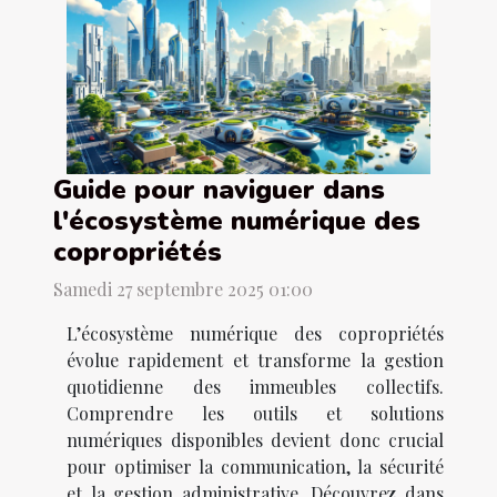
Guide pour naviguer dans
l'écosystème numérique des
copropriétés
Samedi 27 septembre 2025 01:00
L’écosystème numérique des copropriétés
évolue rapidement et transforme la gestion
quotidienne des immeubles collectifs.
Comprendre les outils et solutions
numériques disponibles devient donc crucial
pour optimiser la communication, la sécurité
et la gestion administrative. Découvrez dans