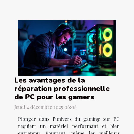
Les avantages de la
réparation professionnelle
de PC pour les gamers
Jeudi 4 décembre 2025 06:08
Plonger dans l’univers du gaming sur PC
requiert un matériel performant et bien
entretenu. Pourtant, même les meilleurs