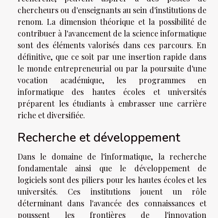
chercheurs ou d'enseignants au sein d'institutions de
renom. La dimension théorique et la possibilité de
contribuer à l'avancement de la science informatique
sont des éléments valorisés dans ces parcours. En
définitive, que ce soit par une insertion rapide dans
le monde entrepreneurial ou par la poursuite d'une
vocation académique, les programmes en
informatique des hautes écoles et universités
préparent les étudiants à embrasser une carrière
riche et diversifiée.
Recherche et développement
Dans le domaine de l'informatique, la recherche
fondamentale ainsi que le développement de
logiciels sont des piliers pour les hautes écoles et les
universités. Ces institutions jouent un rôle
déterminant dans l'avancée des connaissances et
poussent les frontières de l'innovation