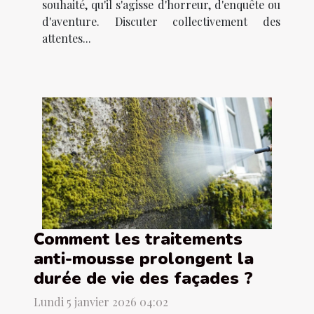
souhaité, qu'il s'agisse d'horreur, d'enquête ou
d'aventure. Discuter collectivement des
attentes...
Comment les traitements
anti-mousse prolongent la
durée de vie des façades ?
Lundi 5 janvier 2026 04:02