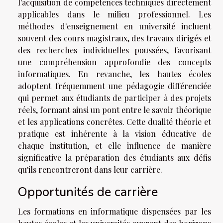
l'acquisition de compétences techniques directement
applicables dans le milieu professionnel. Les
méthodes d'enseignement en université incluent
souvent des cours magistraux, des travaux dirigés et
des recherches individuelles poussées, favorisant
une compréhension approfondie des concepts
informatiques. En revanche, les hautes écoles
adoptent fréquemment une pédagogie différenciée
qui permet aux étudiants de participer à des projets
réels, formant ainsi un pont entre le savoir théorique
et les applications concrêtes. Cette dualité théorie et
pratique est inhérente à la vision éducative de
chaque institution, et elle influence de manière
significative la préparation des étudiants aux défis
qu'ils rencontreront dans leur carrière.
Opportunités de carrière
Les formations en informatique dispensées par les