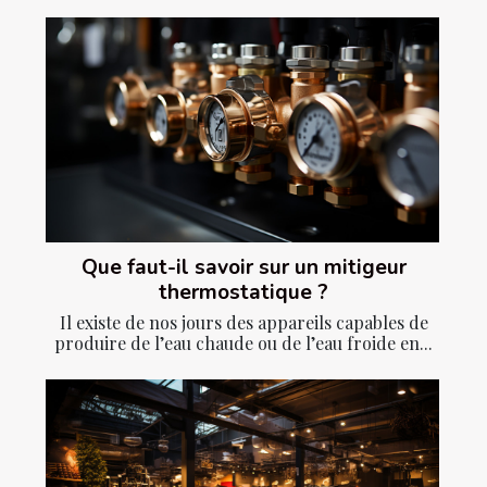
Que faut-il savoir sur un mitigeur
thermostatique ?
Il existe de nos jours des appareils capables de
produire de l’eau chaude ou de l’eau froide en...