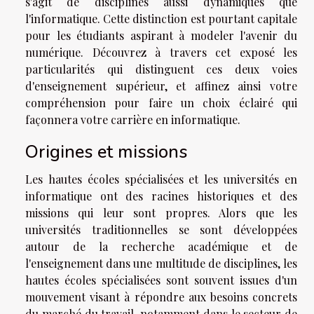
s'agit de disciplines aussi dynamiques que
l'informatique. Cette distinction est pourtant capitale
pour les étudiants aspirant à modeler l'avenir du
numérique. Découvrez à travers cet exposé les
particularités qui distinguent ces deux voies
d'enseignement supérieur, et affinez ainsi votre
compréhension pour faire un choix éclairé qui
façonnera votre carrière en informatique.
Origines et missions
Les hautes écoles spécialisées et les universités en
informatique ont des racines historiques et des
missions qui leur sont propres. Alors que les
universités traditionnelles se sont développées
autour de la recherche académique et de
l'enseignement dans une multitude de disciplines, les
hautes écoles spécialisées sont souvent issues d'un
mouvement visant à répondre aux besoins concrets
du marché du travail, notamment dans le secteur de