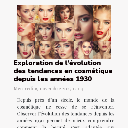
Exploration de l'évolution
des tendances en cosmétique
depuis les années 1930
Mercredi 19 novembre 2025 12:04
Depuis près d’un siècle, le monde de la
cosmétique ne cesse de se réinventer.
Observer l’évolution des tendances depuis les
années 1930 permet de mieux comprendre
comment la beauté s’est adaptée aux