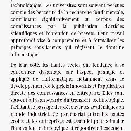
technologique. Les universités sont souvent perçues
comme des berceaux de la recherche fondamentale,
contribuant significativement au corpus des
connaissances par la publication d'articles
scientifiques et l'obtention de brevets. Leur travail
approfondi vise à comprendre et à formaliser les
principes sous-jacents qui régissent le domaine
informatique.
De leur côté, les hautes écoles ont tendance à se
concentrer davantage sur l'aspect pratique et
appliqué de l'informatique, notamment dans le
développement de logiciels innovants et l'application
directe des connaissances en entreprise. Elles sont
souvent à l'avant-garde du transfert technologique,
facilitant le passage des découvertes académiques au
monde industriel. Ce partenariat entre les hautes
écoles et les entreprises est essentiel pour stimuler
l'innovation technologique et répondre efficacement