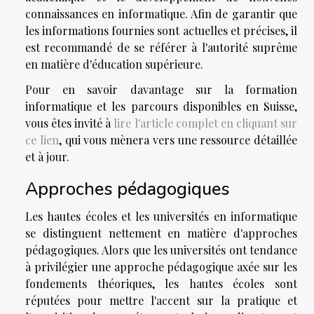
connaissances en informatique. Afin de garantir que
les informations fournies sont actuelles et précises, il
est recommandé de se référer à l'autorité suprême
en matière d'éducation supérieure.
Pour en savoir davantage sur la formation
informatique et les parcours disponibles en Suisse,
vous êtes invité à
lire l'article complet en cliquant sur
ce lien
, qui vous mènera vers une ressource détaillée
et à jour.
Approches pédagogiques
Les hautes écoles et les universités en informatique
se distinguent nettement en matière d'approches
pédagogiques. Alors que les universités ont tendance
à privilégier une approche pédagogique axée sur les
fondements théoriques, les hautes écoles sont
réputées pour mettre l'accent sur la pratique et