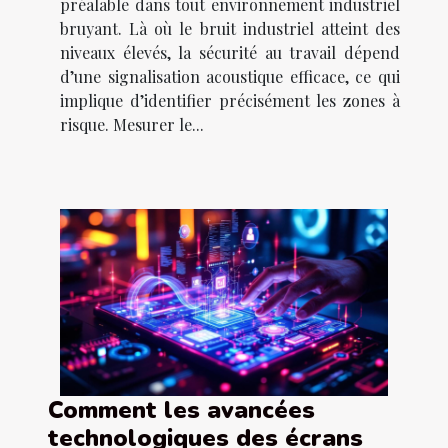
préalable dans tout environnement industriel
bruyant. Là où le bruit industriel atteint des
niveaux élevés, la sécurité au travail dépend
d’une signalisation acoustique efficace, ce qui
implique d’identifier précisément les zones à
risque. Mesurer le...
Comment les avancées
technologiques des écrans