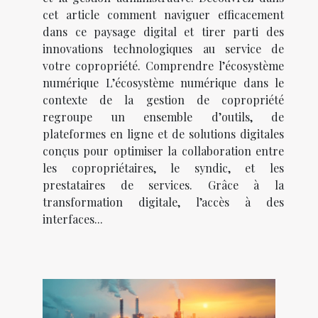
cet article comment naviguer efficacement
dans ce paysage digital et tirer parti des
innovations technologiques au service de
votre copropriété. Comprendre l’écosystème
numérique L’écosystème numérique dans le
contexte de la gestion de copropriété
regroupe un ensemble d’outils, de
plateformes en ligne et de solutions digitales
conçus pour optimiser la collaboration entre
les copropriétaires, le syndic, et les
prestataires de services. Grâce à la
transformation digitale, l’accès à des
interfaces...