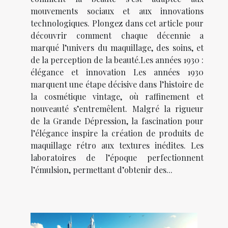
mouvements sociaux et aux innovations
technologiques. Plongez dans cet article pour
découvrir comment chaque décennie a
marqué l’univers du maquillage, des soins, et
de la perception de la beauté.Les années 1930 :
élégance et innovation Les années 1930
marquent une étape décisive dans l’histoire de
la cosmétique vintage, où raffinement et
nouveauté s’entremêlent. Malgré la rigueur
de la Grande Dépression, la fascination pour
l’élégance inspire la création de produits de
maquillage rétro aux textures inédites. Les
laboratoires de l’époque perfectionnent
l’émulsion, permettant d’obtenir des...