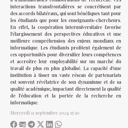
interactions transfrontalières se concrétisent par
des accords bilatéraux, qui sont bénéfiques tant pour
les étudiants que pour les enseignants-chercheurs.
En effet, la coopération interuniversitaire favorise
l'élargissement des perspectives éducatives et une
meilleure compréhension des enjeux mondiaux en
informatique. Les étudiants profitent également de
ces opportunités pour diversifier leurs compétences
et accroître leur employabilité sur un marché du
travail de plus en plus globalisé. La capacité d'une
institution à tisser un vaste réseau de partenariats
est souvent révélatrice de son dynamisme et de sa
qualité académique, impactant directement la qualité
de l'éducation et la portée de la recherche en
informatique.
Mercredi 11 septembre 2024 15:10