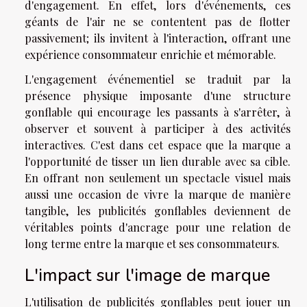
d'engagement. En effet, lors d'événements, ces
géants de l'air ne se contentent pas de flotter
passivement; ils invitent à l'interaction, offrant une
expérience consommateur enrichie et mémorable.
L'engagement événementiel se traduit par la
présence physique imposante d'une structure
gonflable qui encourage les passants à s'arrêter, à
observer et souvent à participer à des activités
interactives. C'est dans cet espace que la marque a
l'opportunité de tisser un lien durable avec sa cible.
En offrant non seulement un spectacle visuel mais
aussi une occasion de vivre la marque de manière
tangible, les publicités gonflables deviennent de
véritables points d'ancrage pour une relation de
long terme entre la marque et ses consommateurs.
L'impact sur l'image de marque
L'utilisation de publicités gonflables peut jouer un