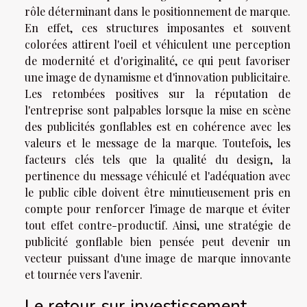
rôle déterminant dans le positionnement de marque.
En effet, ces structures imposantes et souvent
colorées attirent l'oeil et véhiculent une perception
de modernité et d'originalité, ce qui peut favoriser
une image de dynamisme et d'innovation publicitaire.
Les retombées positives sur la réputation de
l'entreprise sont palpables lorsque la mise en scène
des publicités gonflables est en cohérence avec les
valeurs et le message de la marque. Toutefois, les
facteurs clés tels que la qualité du design, la
pertinence du message véhiculé et l'adéquation avec
le public cible doivent être minutieusement pris en
compte pour renforcer l'image de marque et éviter
tout effet contre-productif. Ainsi, une stratégie de
publicité gonflable bien pensée peut devenir un
vecteur puissant d'une image de marque innovante
et tournée vers l'avenir.
Le retour sur investissement