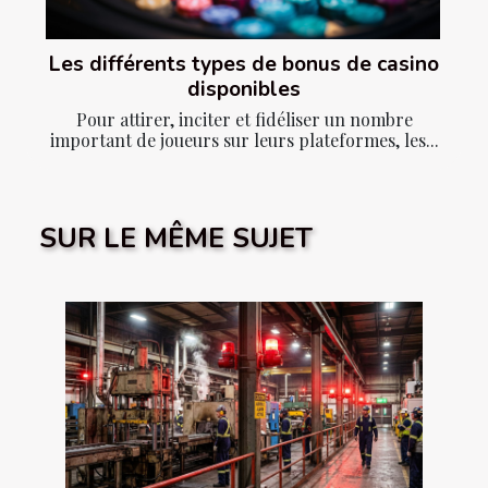
Les différents types de bonus de casino
disponibles
Pour attirer, inciter et fidéliser un nombre
important de joueurs sur leurs plateformes, les...
SUR LE MÊME SUJET