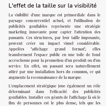
L'effet de la taille sur la visibilité
La visibilité d'une marque est primordiale dans le
paysage concurrentiel actuel, et l'utilisation de
publicités gonflables représente une stratégie
marketing innovante pour capter l'attention des
passants. Ces structures, par leur taille imposante,
peuvent créer un impact visuel considérable.
Appelées "affichage grand format", elles
transforment l'espace public en une toile de fond
accrocheuse pour la promotion d'un produit ou d'un
service. En effet, un passant sera naturellement
attiré par une installation hors du commun, ce qui
augmente la reconnaissance de la marque.
L'emplacement stratégique joue également un rôle
déterminant dans l'efficacité des publicités
gonflables. Installer ces géants de l'affichage là où le
flux de personnes est le plus dense, tels que les