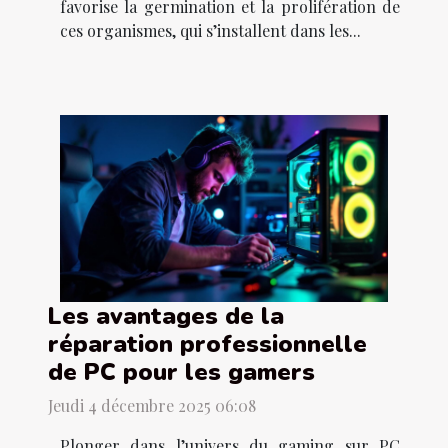
favorise la germination et la prolifération de
ces organismes, qui s’installent dans les...
Les avantages de la
réparation professionnelle
de PC pour les gamers
Jeudi 4 décembre 2025 06:08
Plonger dans l’univers du gaming sur PC