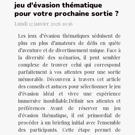
jeu d'évasion thématique
pour votre prochaine sortie ?
Lundi 12 janvier 2026 10:16
Les jeux d’évasion thématiques séduisent de
plus en plus d’amateurs de défis en quête
d’aventure et de divertissement unique. Face à
la diversité des scénarios, il peut sembler
complexe de trouver celui qui correspond
parfaitement à vos attentes pour une sortie
mémorable. Découvrez à travers cet article
des conseils et astuces pour sélectionner le jeu
d’évasion idéal et vivre une expérience
immersive inoubliable.Définir ses attentes et
préférences Avant de réserver un jeu
d'évasion thématique, il est primordial de
procéder à un briefing initial avec l'ensemble
des participants. Cette étape permet de