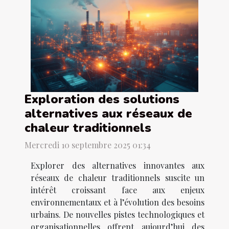
Exploration des solutions
alternatives aux réseaux de
chaleur traditionnels
Mercredi 10 septembre 2025 01:34
Explorer des alternatives innovantes aux
réseaux de chaleur traditionnels suscite un
intérêt croissant face aux enjeux
environnementaux et à l’évolution des besoins
urbains. De nouvelles pistes technologiques et
organisationnelles offrent aujourd’hui des