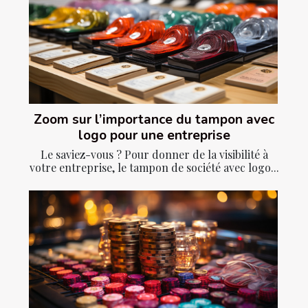
Zoom sur l’importance du tampon avec
logo pour une entreprise
Le saviez-vous ? Pour donner de la visibilité à
votre entreprise, le tampon de société avec logo...