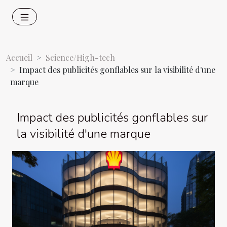
Accueil
Science/High-tech
Impact des publicités gonflables sur la visibilité d'une
marque
Impact des publicités gonflables sur
la visibilité d'une marque