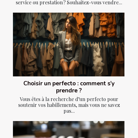
service ou prestation ? Souhaitez-vous vendre...
Choisir un perfecto : comment s’y
prendre ?
Vous êtes à la recherche d’un perfecto pour
soutenir vos habillements, mais vous ne savez
pas...