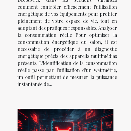
comment contrôler efficacement l'utilisation
énergétique de vos équipements pour profiter
pleinement de votre espace de vie, tout en
adoptant des pratiques responsables. Analyser
la consommation réelle Pour optimiser la
consommation énergétique du salon, il est
nécessaire de procéder à un diagnostic
énergétique précis des appareils multimédias
présents. L'identification de la consommation
réelle passe par l'utilisation d'un wattmètre,
un outil permettant de mesurer la puissance
instantanée de...