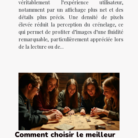
véritablement l’expérience utilisateur,
notamment par un affichage plus net et des
détails plus précis. Une densité de pixels
élevée réduit la perception du crénelage, ce
qui permet de profiter d’images d’une fluidité
remarquable, particulièrement appréciée lors
de la lecture ou de...
Comment choisir le meilleur