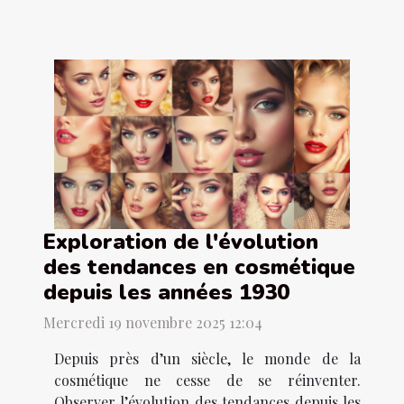
Exploration de l'évolution
des tendances en cosmétique
depuis les années 1930
Mercredi 19 novembre 2025 12:04
Depuis près d’un siècle, le monde de la
cosmétique ne cesse de se réinventer.
Observer l’évolution des tendances depuis les