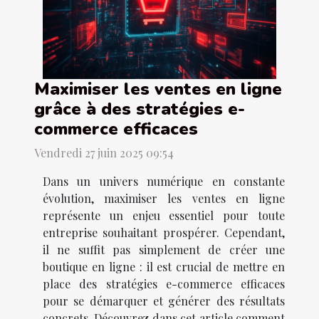
Maximiser les ventes en ligne
grâce à des stratégies e-
commerce efficaces
Vendredi 27 juin 2025 09:54
Dans un univers numérique en constante
évolution, maximiser les ventes en ligne
représente un enjeu essentiel pour toute
entreprise souhaitant prospérer. Cependant,
il ne suffit pas simplement de créer une
boutique en ligne : il est crucial de mettre en
place des stratégies e-commerce efficaces
pour se démarquer et générer des résultats
concrets. Découvrez dans cet article comment