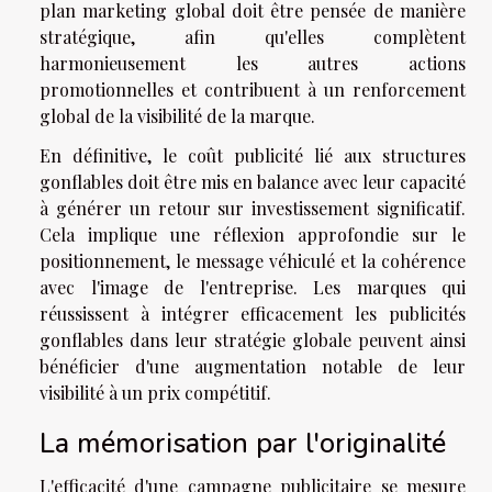
plan marketing global doit être pensée de manière
stratégique, afin qu'elles complètent
harmonieusement les autres actions
promotionnelles et contribuent à un renforcement
global de la visibilité de la marque.
En définitive, le coût publicité lié aux structures
gonflables doit être mis en balance avec leur capacité
à générer un retour sur investissement significatif.
Cela implique une réflexion approfondie sur le
positionnement, le message véhiculé et la cohérence
avec l'image de l'entreprise. Les marques qui
réussissent à intégrer efficacement les publicités
gonflables dans leur stratégie globale peuvent ainsi
bénéficier d'une augmentation notable de leur
visibilité à un prix compétitif.
La mémorisation par l'originalité
L'efficacité d'une campagne publicitaire se mesure