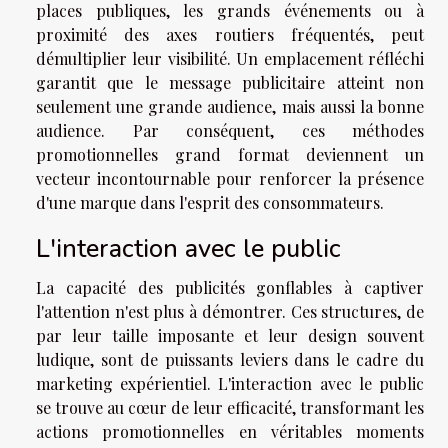
places publiques, les grands événements ou à
proximité des axes routiers fréquentés, peut
démultiplier leur visibilité. Un emplacement réfléchi
garantit que le message publicitaire atteint non
seulement une grande audience, mais aussi la bonne
audience. Par conséquent, ces méthodes
promotionnelles grand format deviennent un
vecteur incontournable pour renforcer la présence
d'une marque dans l'esprit des consommateurs.
L'interaction avec le public
La capacité des publicités gonflables à captiver
l'attention n'est plus à démontrer. Ces structures, de
par leur taille imposante et leur design souvent
ludique, sont de puissants leviers dans le cadre du
marketing expérientiel. L'interaction avec le public
se trouve au cœur de leur efficacité, transformant les
actions promotionnelles en véritables moments