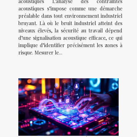
acoustiques L’analyse des contraintes
acoustiques s’impose comme une démarche
préalable dans tout environnement industriel
bruyant. Là où le bruit industriel atteint des
niveaux élevés, la sécurité au travail dépend
d’une signalisation acoustique efficace, ce qui
implique d’identifier précisément les zones à
risque. Mesurer le...