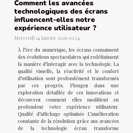
Comment les avancées
technologiques des écrans
influencent-elles notre
expérience utilisateur ?
Mercredi 14 janvier 2026 01:24
À l’ère du numérique, les écrans connaissent
des évolutions spectaculaires qui redéfinissent
la manière d’interagir avec la technologie. La
qualité visuelle, la réactivité et le confort
d’utilisation sont profondément transformés
par ces progrès. Plongez dans une
exploration détaillée de ces innovations et
découvrez comment elles modifient en
profondeur votre expérience utilisateur.
Qualité d’affichage optimisée L’amélioration
constante de la résolution grâce aux avancées
de la technologie écran transforme