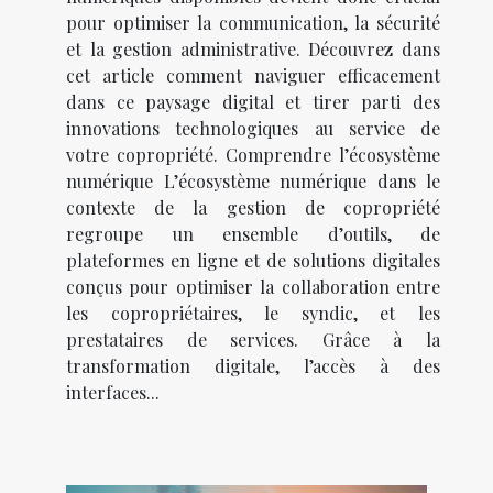
pour optimiser la communication, la sécurité
et la gestion administrative. Découvrez dans
cet article comment naviguer efficacement
dans ce paysage digital et tirer parti des
innovations technologiques au service de
votre copropriété. Comprendre l’écosystème
numérique L’écosystème numérique dans le
contexte de la gestion de copropriété
regroupe un ensemble d’outils, de
plateformes en ligne et de solutions digitales
conçus pour optimiser la collaboration entre
les copropriétaires, le syndic, et les
prestataires de services. Grâce à la
transformation digitale, l’accès à des
interfaces...