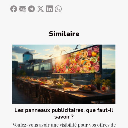
Similaire
Les panneaux publicitaires, que faut-il
savoir ?
Voulez-vous avoir une visibilité pour vos offres de