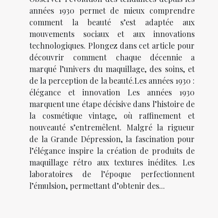
années 1930 permet de mieux comprendre
comment la beauté s’est adaptée aux
mouvements sociaux et aux innovations
technologiques. Plongez dans cet article pour
découvrir comment chaque décennie a
marqué l’univers du maquillage, des soins, et
de la perception de la beauté.Les années 1930 :
élégance et innovation Les années 1930
marquent une étape décisive dans l’histoire de
la cosmétique vintage, où raffinement et
nouveauté s’entremêlent. Malgré la rigueur
de la Grande Dépression, la fascination pour
l’élégance inspire la création de produits de
maquillage rétro aux textures inédites. Les
laboratoires de l’époque perfectionnent
l’émulsion, permettant d’obtenir des...