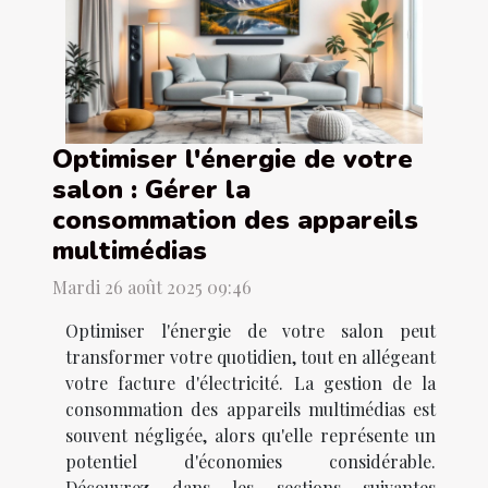
Optimiser l'énergie de votre
salon : Gérer la
consommation des appareils
multimédias
Mardi 26 août 2025 09:46
Optimiser l'énergie de votre salon peut
transformer votre quotidien, tout en allégeant
votre facture d'électricité. La gestion de la
consommation des appareils multimédias est
souvent négligée, alors qu'elle représente un
potentiel d'économies considérable.
Découvrez dans les sections suivantes