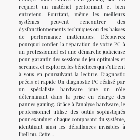
requiert un matériel performant et bien
entretenu. Pourtant, même les meilleurs
systèmes peuvent rencontrer des
dysfonctionnements techniques ou des baisses
de performance inattendues. Découvrez
pourquoi confier la réparation de votre PC à
un professionnel est une démarche judicieuse
pour garantir des sessions de jeu optimales et
sereines, et explorez les bénéfices qui s’offrent
à vous en poursuivant la lecture. Diagnostic
précis et rapide Un diagnostic PC réalisé par
un spécialiste hardware joue un rôle
déterminant dans la prise en charge des
pannes gaming. Grâce à l’analyse hardware, le
professionnel utilise des outils sophistiqués
pour examiner chaque composant du système,
identifiant ainsi les défaillances invisibles à
l’œil nu. Cette...