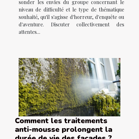
sonder les envies du groupe concernant le
niveau de difficulté et le type de thématique
souhaité, qu'il s'agisse d'horreur, d'enquête ou
d'aventure. Discuter collectivement des
attentes...
Comment les traitements
anti-mousse prolongent la
durée de vie des façades ?