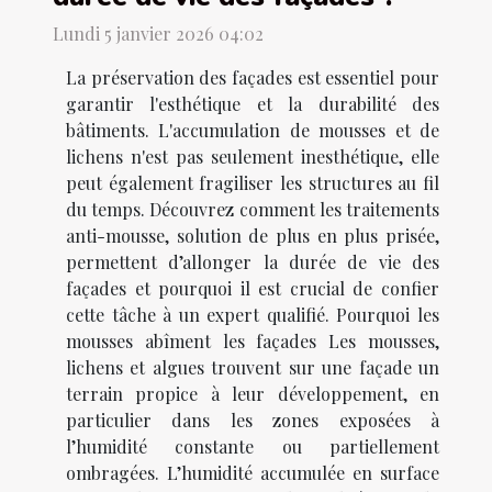
Lundi 5 janvier 2026 04:02
La préservation des façades est essentiel pour
garantir l'esthétique et la durabilité des
bâtiments. L'accumulation de mousses et de
lichens n'est pas seulement inesthétique, elle
peut également fragiliser les structures au fil
du temps. Découvrez comment les traitements
anti-mousse, solution de plus en plus prisée,
permettent d’allonger la durée de vie des
façades et pourquoi il est crucial de confier
cette tâche à un expert qualifié. Pourquoi les
mousses abîment les façades Les mousses,
lichens et algues trouvent sur une façade un
terrain propice à leur développement, en
particulier dans les zones exposées à
l’humidité constante ou partiellement
ombragées. L’humidité accumulée en surface