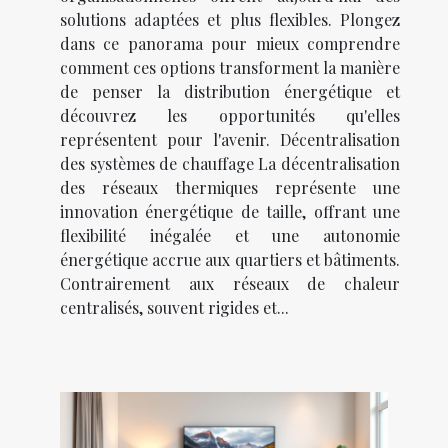
solutions adaptées et plus flexibles. Plongez
dans ce panorama pour mieux comprendre
comment ces options transforment la manière
de penser la distribution énergétique et
découvrez les opportunités qu'elles
représentent pour l'avenir. Décentralisation
des systèmes de chauffage La décentralisation
des réseaux thermiques représente une
innovation énergétique de taille, offrant une
flexibilité inégalée et une autonomie
énergétique accrue aux quartiers et bâtiments.
Contrairement aux réseaux de chaleur
centralisés, souvent rigides et...