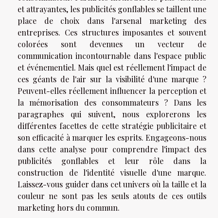
et attrayantes, les publicités gonflables se taillent une
place de choix dans l'arsenal marketing des
entreprises. Ces structures imposantes et souvent
colorées sont devenues un vecteur de
communication incontournable dans l'espace public
et événementiel. Mais quel est réellement l'impact de
ces géants de l'air sur la visibilité d'une marque ?
Peuvent-elles réellement influencer la perception et
la mémorisation des consommateurs ? Dans les
paragraphes qui suivent, nous explorerons les
différentes facettes de cette stratégie publicitaire et
son efficacité à marquer les esprits. Engageons-nous
dans cette analyse pour comprendre l'impact des
publicités gonflables et leur rôle dans la
construction de l'identité visuelle d'une marque.
Laissez-vous guider dans cet univers où la taille et la
couleur ne sont pas les seuls atouts de ces outils
marketing hors du commun.