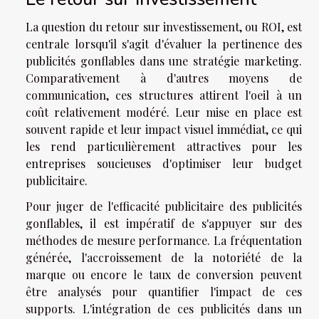
La question du retour sur investissement, ou ROI, est
centrale lorsqu'il s'agit d'évaluer la pertinence des
publicités gonflables dans une stratégie marketing.
Comparativement à d'autres moyens de
communication, ces structures attirent l'oeil à un
coût relativement modéré. Leur mise en place est
souvent rapide et leur impact visuel immédiat, ce qui
les rend particulièrement attractives pour les
entreprises soucieuses d'optimiser leur budget
publicitaire.
Pour juger de l'efficacité publicitaire des publicités
gonflables, il est impératif de s'appuyer sur des
méthodes de mesure performance. La fréquentation
générée, l'accroissement de la notoriété de la
marque ou encore le taux de conversion peuvent
être analysés pour quantifier l'impact de ces
supports. L'intégration de ces publicités dans un