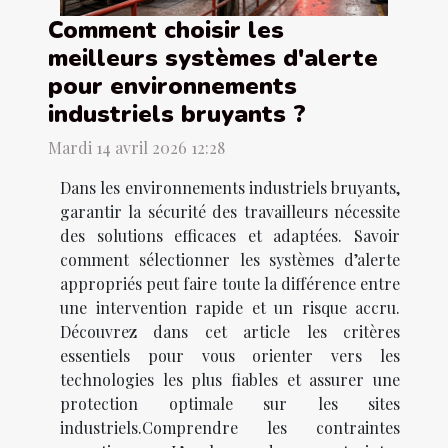
Comment choisir les
meilleurs systèmes d'alerte
pour environnements
industriels bruyants ?
Mardi 14 avril 2026 12:28
Dans les environnements industriels bruyants,
garantir la sécurité des travailleurs nécessite
des solutions efficaces et adaptées. Savoir
comment sélectionner les systèmes d’alerte
appropriés peut faire toute la différence entre
une intervention rapide et un risque accru.
Découvrez dans cet article les critères
essentiels pour vous orienter vers les
technologies les plus fiables et assurer une
protection optimale sur les sites
industriels.Comprendre les contraintes