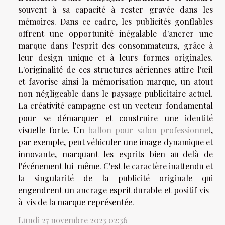
souvent à sa capacité à rester gravée dans les
mémoires. Dans ce cadre, les publicités gonflables
offrent une opportunité inégalable d'ancrer une
marque dans l'esprit des consommateurs, grâce à
leur design unique et à leurs formes originales.
L'originalité de ces structures aériennes attire l'œil
et favorise ainsi la mémorisation marque, un atout
non négligeable dans le paysage publicitaire actuel.
La créativité campagne est un vecteur fondamental
pour se démarquer et construire une identité
visuelle forte. Un
ballon pour salon professionnel
,
par exemple, peut véhiculer une image dynamique et
innovante, marquant les esprits bien au-delà de
l'événement lui-même. C'est le caractère inattendu et
la singularité de la publicité originale qui
engendrent un ancrage esprit durable et positif vis-
à-vis de la marque représentée.
Lundi 27 novembre 2023 02:36