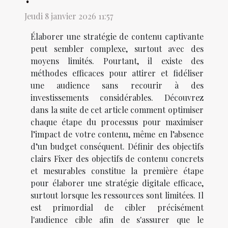
Jeudi 8 janvier 2026 11:57
Élaborer une stratégie de contenu captivante
peut sembler complexe, surtout avec des
moyens limités. Pourtant, il existe des
méthodes efficaces pour attirer et fidéliser
une audience sans recourir à des
investissements considérables. Découvrez
dans la suite de cet article comment optimiser
chaque étape du processus pour maximiser
l’impact de votre contenu, même en l’absence
d’un budget conséquent. Définir des objectifs
clairs Fixer des objectifs de contenu concrets
et mesurables constitue la première étape
pour élaborer une stratégie digitale efficace,
surtout lorsque les ressources sont limitées. Il
est primordial de cibler précisément
l'audience cible afin de s'assurer que le