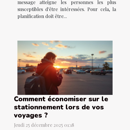
message atteigne les personnes les plus
susceptibles d'être intéressées. Pour cela, la
planification doit être...
Comment économiser sur le
stationnement lors de vos
voyages ?
Jeudi 25 décembre 2025 01:18