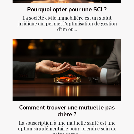
Pourquoi opter pour une SCI ?
La société civile immobilière est un statut
juridique qui permet l’optimisation de gestion
d’un ou...
Comment trouver une mutuelle pas
chère ?
La souscription à une mutuelle santé est une
option supplémentaire pour prendre soin de