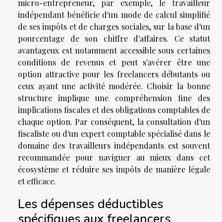
micro-entrepreneur, par exemple, le travailleur
indépendant bénéficie d'un mode de calcul simplifié
de ses impôts et de charges sociales, sur la base d'un
pourcentage de son chiffre d'affaires. Ce statut
avantageux est notamment accessible sous certaines
conditions de revenus et peut s'avérer être une
option attractive pour les freelancers débutants ou
ceux ayant une activité modérée. Choisir la bonne
structure implique une compréhension fine des
implications fiscales et des obligations comptables de
chaque option. Par conséquent, la consultation d'un
fiscaliste ou d'un expert comptable spécialisé dans le
domaine des travailleurs indépendants est souvent
recommandée pour naviguer au mieux dans cet
écosystème et réduire ses impôts de manière légale
et efficace.
Les dépenses déductibles
spécifiques aux freelancers