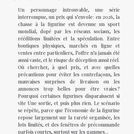
Un personnage introuvable, une série
interrompue, un prix qui s’envole : en 2026, la
chasse à la figurine est devenue un sport
mondial, dopé par les réseaux sociaux, les
rééditions limitées et la spéculation. Entre
boutiques physiques, marchés en ligne et
ventes entre particuliers, l’offre n’a jamais été
aussi vaste, et le risque de déception aussi réel.
Où chercher, à quel prix, et avec quelles
précautions pour éviter les contrefaçons, les
mauvaises surprises de livraison ou les
annonces trop belles pour être vraies ?
Pourquoi certaines figurines disparaissent si
vite Une sortie, et puis plus rien. Le scénario
se répète, parce que l’économie de la figurine
repose largement sur la rareté organisée, les
lots limités, et des fenêtres de précommande
parfois courtes, surtout sur les gammes...