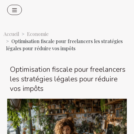
Accueil
Economie
Optimisation fiscale pour freelancers les stratégies
légales pour réduire vos impôts
Optimisation fiscale pour freelancers
les stratégies légales pour réduire
vos impôts