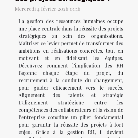
Mercredi 4 février 2026 01:16
La gestion des ressources humaines occupe
une place centrale dans la réussite des projets
stratégiques au sein des organisations.
Maîtriser ce levier permet de transformer des
ambitions en réalisations concrètes, tout en
motivant et en fidélisant les équipes.
Découvrez comment l’implication des RH
façonne chaque étape du projet, du
recrutement à la conduite du changement,
pour guider efficacement vers le succès.
Alignement des talents et stratégie
L’alignement stratégique entre les
compétences des collaborateurs et la vision de
l’entreprise constitue un pilier fondamental
pour garantir la réussite des projets à fort
enjeu. Grâce à la gestion RH, il devient