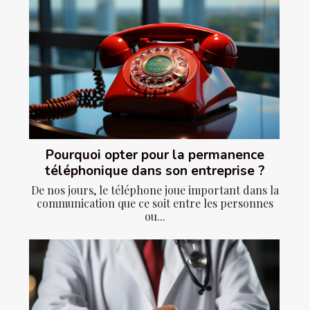
Pourquoi opter pour la permanence
téléphonique dans son entreprise ?
De nos jours, le téléphone joue important dans la
communication que ce soit entre les personnes
ou...