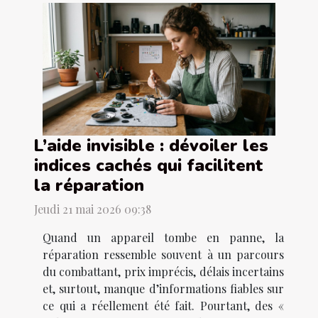
L’aide invisible : dévoiler les
indices cachés qui facilitent
la réparation
Jeudi 21 mai 2026 09:38
Quand un appareil tombe en panne, la
réparation ressemble souvent à un parcours
du combattant, prix imprécis, délais incertains
et, surtout, manque d’informations fiables sur
ce qui a réellement été fait. Pourtant, des «