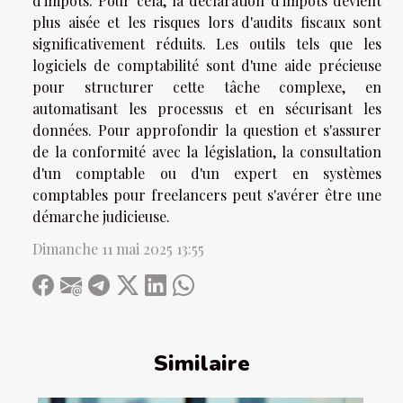
d'impôts. Pour cela, la déclaration d'impôts devient
plus aisée et les risques lors d'audits fiscaux sont
significativement réduits. Les outils tels que les
logiciels de comptabilité sont d'une aide précieuse
pour structurer cette tâche complexe, en
automatisant les processus et en sécurisant les
données. Pour approfondir la question et s'assurer
de la conformité avec la législation, la consultation
d'un comptable ou d'un expert en systèmes
comptables pour freelancers peut s'avérer être une
démarche judicieuse.
Dimanche 11 mai 2025 13:55
Similaire