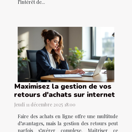
l’intérêt de...
Maximisez la gestion de vos
retours d'achats sur internet
Jeudi 11 décembre 2025 18:00
Faire des achats en ligne offre une multitude
d’avantages, mais la gestion des retours peut
parfois s’avérer complexe. Maîtriser ce