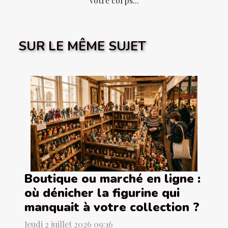
votre corps...
SUR LE MÊME SUJET
Boutique ou marché en ligne :
où dénicher la figurine qui
manquait à votre collection ?
Jeudi 2 juillet 2026 09:16