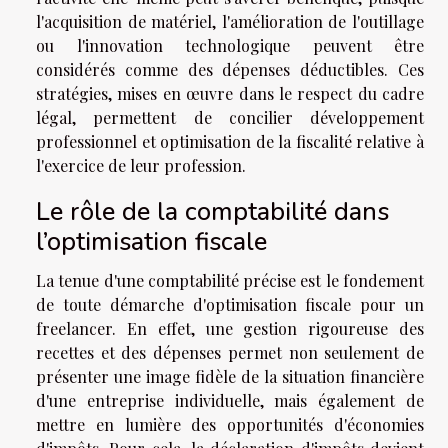
l'acquisition de matériel, l'amélioration de l'outillage
ou l'innovation technologique peuvent être
considérés comme des dépenses déductibles. Ces
stratégies, mises en œuvre dans le respect du cadre
légal, permettent de concilier développement
professionnel et optimisation de la fiscalité relative à
l'exercice de leur profession.
Le rôle de la comptabilité dans
l’optimisation fiscale
La tenue d'une comptabilité précise est le fondement
de toute démarche d'optimisation fiscale pour un
freelancer. En effet, une gestion rigoureuse des
recettes et des dépenses permet non seulement de
présenter une image fidèle de la situation financière
d'une entreprise individuelle, mais également de
mettre en lumière des opportunités d'économies