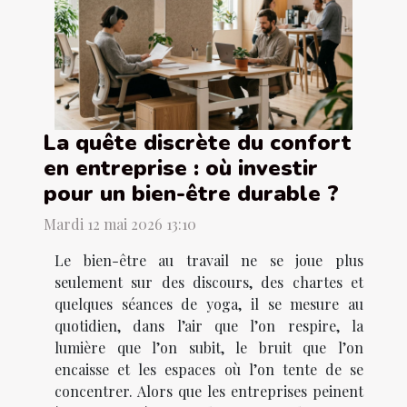
La quête discrète du confort
en entreprise : où investir
pour un bien-être durable ?
Mardi 12 mai 2026 13:10
Le bien-être au travail ne se joue plus
seulement sur des discours, des chartes et
quelques séances de yoga, il se mesure au
quotidien, dans l’air que l’on respire, la
lumière que l’on subit, le bruit que l’on
encaisse et les espaces où l’on tente de se
concentrer. Alors que les entreprises peinent