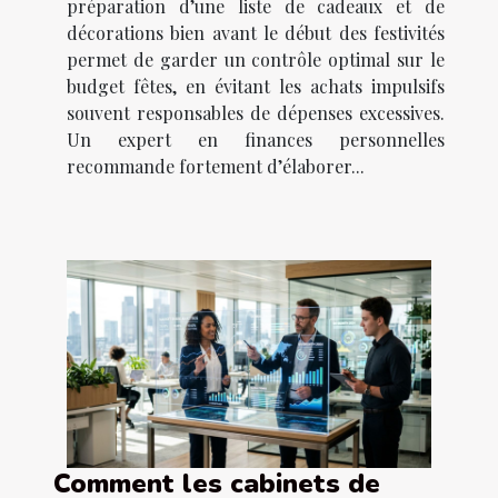
préparation d’une liste de cadeaux et de
décorations bien avant le début des festivités
permet de garder un contrôle optimal sur le
budget fêtes, en évitant les achats impulsifs
souvent responsables de dépenses excessives.
Un expert en finances personnelles
recommande fortement d’élaborer...
Comment les cabinets de