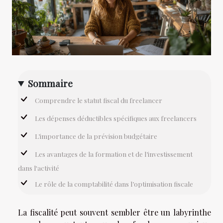
Sommaire
Comprendre le statut fiscal du freelancer
Les dépenses déductibles spécifiques aux freelancers
L’importance de la prévision budgétaire
Les avantages de la formation et de l’investissement
dans l'activité
Le rôle de la comptabilité dans l’optimisation fiscale
La fiscalité peut souvent sembler être un labyrinthe