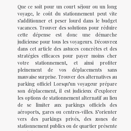
Que ce soit pour un court séjour ou un long
voyage, le coût du stationnement peut vite
s’additionner et peser lourd dans le budget
vacances. Trouver des solutions pour réduire
cette dépense est donc une démarche
judicieuse pour tous les voyageurs. Découvrez
dans cet article des astuces concrètes et des
stratégies efficaces pour payer moins cher
votre stationnement, et ainsi profiter
pleinement de vos déplacements sans
mauvaise surprise. Trouver des alternatives au
parking officiel Lorsqu’un voyageur prépare
son déplacement, il est judicieux d’explorer
les options de stationnement alternatif au lieu
de se limiter aux parkings officiels des
aéroports, gares ou centres-villes. S’orienter
vers des parkings privés, des zones de
stationnement publics ou de quartier présente