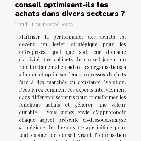
conseil optimisent-ils les
achats dans divers secteurs ?
Lundi 16 mars 2026 10:02
Maîtriser la performance des achats est
devenu un levier stratégique pour les
entreprises, quel que soit leur domaine
d’activité. Les cabinets de conseil jouent un
rôle fondamental en aidant les organisations à
adapter et optimiser leurs processus d’achats
face à des marchés en constante évolution.
Découvrez comment ces experts interviennent
dans différents secteurs pour transformer les
fonctions achats et générer une valeur
durable – vous aurez envie d’approfondir
chaque aspect présenté ci-dessous.Analyse
stratégique des besoins L’étape initiale pour
tout cabinet de conseil visant l’optimisation