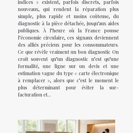
indices » existent, parfois discrets, parfois
nouveaux, qui rendent la réparation plus
simple, plus rapide et moins coûteuse, du
diagnostic à la pièce détachée, jusqu’aux aides
publiques. À l’heure où la France pousse
l’économie circulaire, ces signaux deviennent
des alliés précieux pour les consommateurs.
Ce que révèle vraiment un bon diagnostic On
croit souvent qu’un diagnostic n’est qu’une
formalité, une ligne sur un devis et une
estimation vague du type « carte électronique
à remplacer », alors que c’est le moment le
plus déterminant pour éviter la sur-
facturation et...