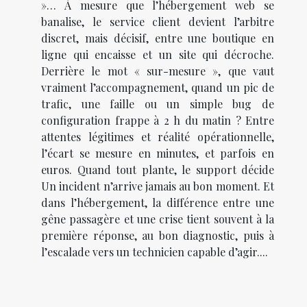
»… À mesure que l’hébergement web se
banalise, le service client devient l’arbitre
discret, mais décisif, entre une boutique en
ligne qui encaisse et un site qui décroche.
Derrière le mot « sur-mesure », que vaut
vraiment l’accompagnement, quand un pic de
trafic, une faille ou un simple bug de
configuration frappe à 2 h du matin ? Entre
attentes légitimes et réalité opérationnelle,
l’écart se mesure en minutes, et parfois en
euros. Quand tout plante, le support décide
Un incident n’arrive jamais au bon moment. Et
dans l’hébergement, la différence entre une
gêne passagère et une crise tient souvent à la
première réponse, au bon diagnostic, puis à
l’escalade vers un technicien capable d’agir....