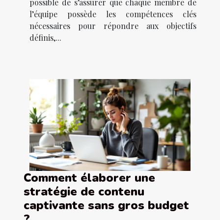
possible de s’assurer que chaque membre de
l’équipe possède les compétences clés
nécessaires pour répondre aux objectifs
définis,...
Comment élaborer une
stratégie de contenu
captivante sans gros budget
?