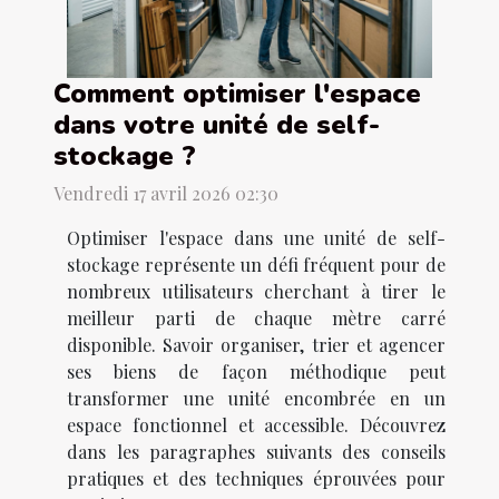
Comment optimiser l'espace
dans votre unité de self-
stockage ?
Vendredi 17 avril 2026 02:30
Optimiser l'espace dans une unité de self-
stockage représente un défi fréquent pour de
nombreux utilisateurs cherchant à tirer le
meilleur parti de chaque mètre carré
disponible. Savoir organiser, trier et agencer
ses biens de façon méthodique peut
transformer une unité encombrée en un
espace fonctionnel et accessible. Découvrez
dans les paragraphes suivants des conseils
pratiques et des techniques éprouvées pour