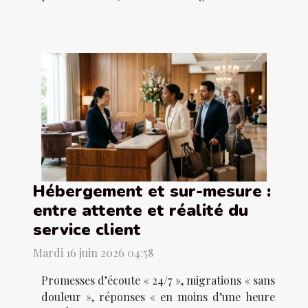
Hébergement et sur-mesure :
entre attente et réalité du
service client
Mardi 16 juin 2026 04:58
Promesses d’écoute « 24/7 », migrations « sans
douleur », réponses « en moins d’une heure