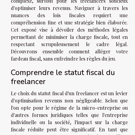
complexe, surtout pour les freelancers soucieux
d'optimiser leurs revenus. Naviguer à travers les
nuances des lois fiscales requiert une
compréhension fine et une stratégie bien élaborée.
Cet exposé vise à dévoiler des méthodes légales
permettant de minimiser la charge fiscale, tout en
respectant scrupuleusement le cadre légal.
Découvrons ensemble comment alléger votre
fardeau fiscal, sans enfreindre les règles du jeu.
Comprendre le statut fiscal du
freelancer
Le choix du statut fiscal d'un freelancer est un levier
d'optimisation revenus non négligeable. Selon que
l'on opte pour le régime de la micro-entreprise ou
d'autres formes juridiques telles que l'entreprise
individuelle ou la société, l'impact sur la charge
fiscale réduite peut être significatif. En tant que