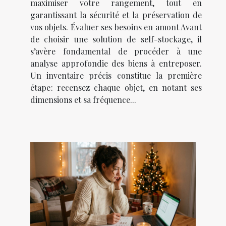
maximiser votre rangement, tout en
garantissant la sécurité et la préservation de
vos objets. Évaluer ses besoins en amont Avant
de choisir une solution de self-stockage, il
s’avère fondamental de procéder à une
analyse approfondie des biens à entreposer.
Un inventaire précis constitue la première
étape : recensez chaque objet, en notant ses
dimensions et sa fréquence...