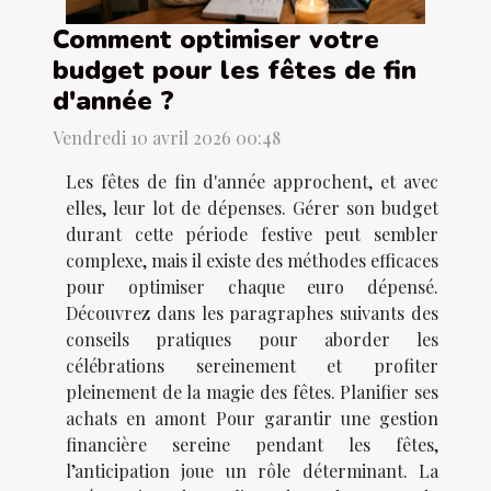
Comment optimiser votre
budget pour les fêtes de fin
d'année ?
Vendredi 10 avril 2026 00:48
Les fêtes de fin d'année approchent, et avec
elles, leur lot de dépenses. Gérer son budget
durant cette période festive peut sembler
complexe, mais il existe des méthodes efficaces
pour optimiser chaque euro dépensé.
Découvrez dans les paragraphes suivants des
conseils pratiques pour aborder les
célébrations sereinement et profiter
pleinement de la magie des fêtes. Planifier ses
achats en amont Pour garantir une gestion
financière sereine pendant les fêtes,
l’anticipation joue un rôle déterminant. La