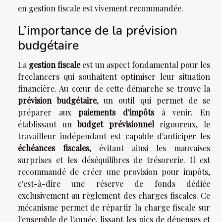
en gestion fiscale est vivement recommandée.
L’importance de la prévision
budgétaire
La
gestion fiscale
est un aspect fondamental pour les
freelancers qui souhaitent optimiser leur situation
financière. Au cœur de cette démarche se trouve la
prévision budgétaire
, un outil qui permet de se
préparer aux
paiements d'impôts
à venir. En
établissant un
budget prévisionnel
rigoureux, le
travailleur indépendant est capable d'anticiper les
échéances fiscales
, évitant ainsi les mauvaises
surprises et les déséquilibres de trésorerie. Il est
recommandé de créer une provision pour impôts,
c'est-à-dire une réserve de fonds dédiée
exclusivement au règlement des charges fiscales. Ce
mécanisme permet de répartir la charge fiscale sur
l'ensemble de l'année, lissant les pics de dépenses et