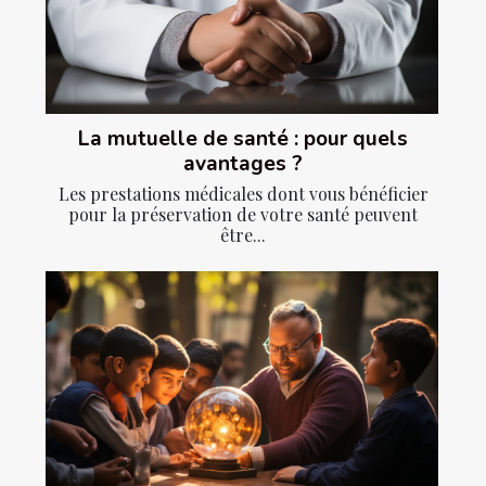
La mutuelle de santé : pour quels
avantages ?
Les prestations médicales dont vous bénéficier
pour la préservation de votre santé peuvent
être...