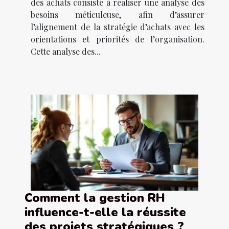
des achats consiste à réaliser une analyse des
besoins méticuleuse, afin d’assurer
l’alignement de la stratégie d’achats avec les
orientations et priorités de l’organisation.
Cette analyse des...
Comment la gestion RH
influence-t-elle la réussite
des projets stratégiques ?