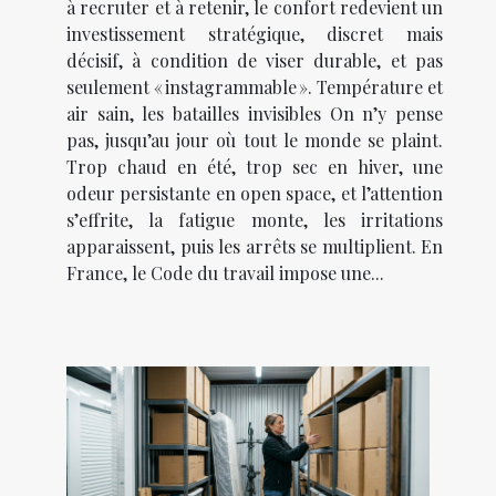
à recruter et à retenir, le confort redevient un
investissement stratégique, discret mais
décisif, à condition de viser durable, et pas
seulement « instagrammable ». Température et
air sain, les batailles invisibles On n’y pense
pas, jusqu’au jour où tout le monde se plaint.
Trop chaud en été, trop sec en hiver, une
odeur persistante en open space, et l’attention
s’effrite, la fatigue monte, les irritations
apparaissent, puis les arrêts se multiplient. En
France, le Code du travail impose une...