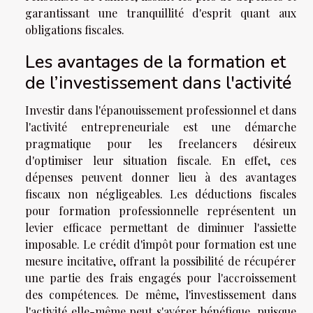
garantissant une tranquillité d'esprit quant aux
obligations fiscales.
Les avantages de la formation et
de l’investissement dans l'activité
Investir dans l'épanouissement professionnel et dans
l'activité entrepreneuriale est une démarche
pragmatique pour les freelancers désireux
d'optimiser leur situation fiscale. En effet, ces
dépenses peuvent donner lieu à des avantages
fiscaux non négligeables. Les déductions fiscales
pour formation professionnelle représentent un
levier efficace permettant de diminuer l'assiette
imposable. Le crédit d'impôt pour formation est une
mesure incitative, offrant la possibilité de récupérer
une partie des frais engagés pour l'accroissement
des compétences. De même, l'investissement dans
l'activité elle-même peut s'avérer bénéfique, puisque