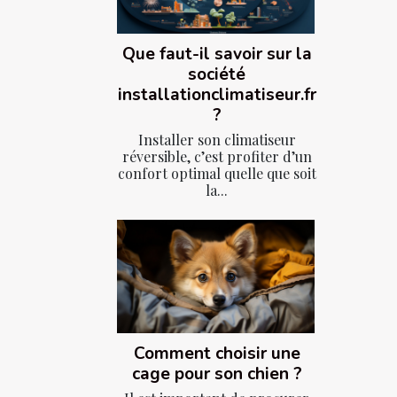
Que faut-il savoir sur la
société
installationclimatiseur.fr
?
Installer son climatiseur
réversible, c’est profiter d’un
confort optimal quelle que soit
la...
Comment choisir une
cage pour son chien ?