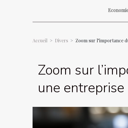
Economi
Accueil
Divers
Zoom sur l’importance d
Zoom sur l’imp
une entreprise