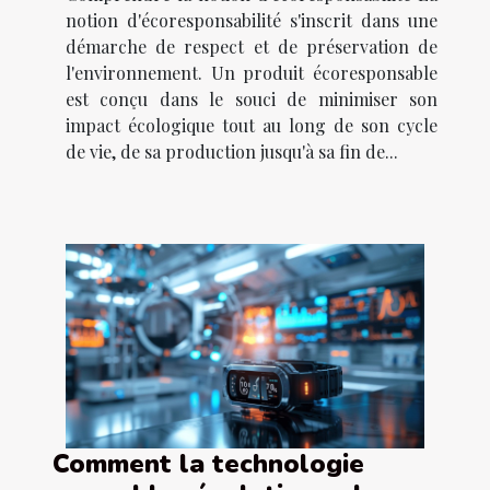
notion d'écoresponsabilité s'inscrit dans une
démarche de respect et de préservation de
l'environnement. Un produit écoresponsable
est conçu dans le souci de minimiser son
impact écologique tout au long de son cycle
de vie, de sa production jusqu'à sa fin de...
Comment la technologie