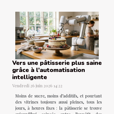
Vers une pâtisserie plus saine
grâce à l’automatisation
intelligente
Vendredi 26 juin 2026 14:22
Moins de sucre, moins d’additifs, et pourtant
des vitrines toujours aussi pleines, tous les
jours, à heures fixes : la pâtisserie se trouve