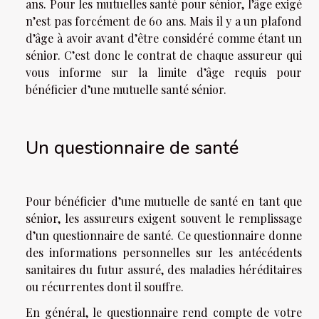
ans. Pour les mutuelles santé pour sénior, l’âge exigé
n’est pas forcément de 60 ans. Mais il y a un plafond
d’âge à avoir avant d’être considéré comme étant un
sénior. C’est donc le contrat de chaque assureur qui
vous informe sur la limite d’âge requis pour
bénéficier d’une mutuelle santé sénior.
Un questionnaire de santé
Pour bénéficier d’une mutuelle de santé en tant que
sénior, les assureurs exigent souvent le remplissage
d’un questionnaire de santé. Ce questionnaire donne
des informations personnelles sur les antécédents
sanitaires du futur assuré, des maladies héréditaires
ou récurrentes dont il souffre.
En général, le questionnaire rend compte de votre