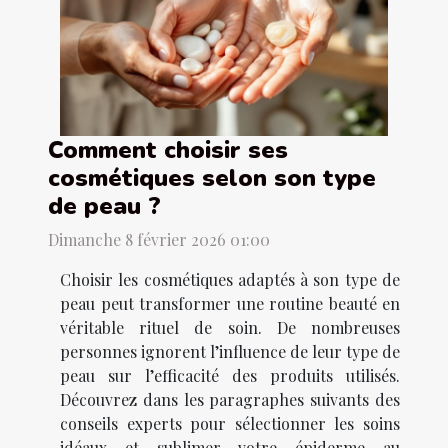
Comment choisir ses
cosmétiques selon son type
de peau ?
Dimanche 8 février 2026 01:00
Choisir les cosmétiques adaptés à son type de
peau peut transformer une routine beauté en
véritable rituel de soin. De nombreuses
personnes ignorent l’influence de leur type de
peau sur l’efficacité des produits utilisés.
Découvrez dans les paragraphes suivants des
conseils experts pour sélectionner les soins
idéaux et sublimer votre épiderme au