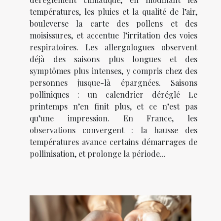
températures, les pluies et la qualité de l’air,
bouleverse la carte des pollens et des
moisissures, et accentue l’irritation des voies
respiratoires. Les allergologues observent
déjà des saisons plus longues et des
symptômes plus intenses, y compris chez des
personnes jusque-là épargnées. Saisons
polliniques : un calendrier déréglé Le
printemps n’en finit plus, et ce n’est pas
qu’une impression. En France, les
observations convergent : la hausse des
températures avance certains démarrages de
pollinisation, et prolonge la période...