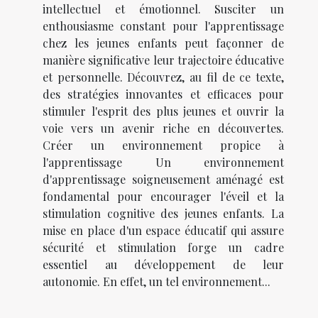
intellectuel et émotionnel. Susciter un
enthousiasme constant pour l'apprentissage
chez les jeunes enfants peut façonner de
manière significative leur trajectoire éducative
et personnelle. Découvrez, au fil de ce texte,
des stratégies innovantes et efficaces pour
stimuler l'esprit des plus jeunes et ouvrir la
voie vers un avenir riche en découvertes.
Créer un environnement propice à
l'apprentissage Un environnement
d'apprentissage soigneusement aménagé est
fondamental pour encourager l'éveil et la
stimulation cognitive des jeunes enfants. La
mise en place d'un espace éducatif qui assure
sécurité et stimulation forge un cadre
essentiel au développement de leur
autonomie. En effet, un tel environnement...