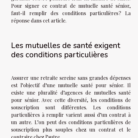
Pour signer ce contrat de mutuelle santé sénior,
faut-il remplir des conditions particulières ? La
réponse dans cet article.
Les mutuelles de santé exigent
des conditions particulières
Assurer une retraite sereine sans grandes dépenses
est l’objectif d’une mutuelle santé pour sénior. Il
existe une pluralité d’agences de mutuelles santé
pour sénior. Avec cette diversité, les conditions de
souscription sont différentes. Les conditions
particulières à remplir varient aussi d’un contrat à
un autre. L’on peut des conditions particulières de
souscription plus souples chez un contrat et le
contraire chez l’autre.