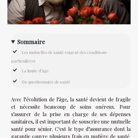
Sommaire
Les mutuelles de santé exigent des conditions
particulières
La limite d’âge
Un questionnaire de santé
Avec l’évolution de l’âge, la santé devient de fragile
et nécessite beaucoup de soins onéreux. Pour
s’assurer de la prise en charge de ses dépenses
sanitaires, il est important de souscrire une mutuelle
santé pour sénior. C‘est le type d’assurance dont la
garantie couvre plusieurs frais en matière de santé.