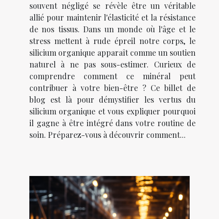
souvent négligé se révèle être un véritable
allié pour maintenir l'élasticité et la résistance
de nos tissus. Dans un monde où l'âge et le
stress mettent à rude épreil notre corps, le
silicium organique apparaît comme un soutien
naturel à ne pas sous-estimer. Curieux de
comprendre comment ce minéral peut
contribuer à votre bien-être ? Ce billet de
blog est là pour démystifier les vertus du
silicium organique et vous expliquer pourquoi
il gagne à être intégré dans votre routine de
soin. Préparez-vous à découvrir comment...