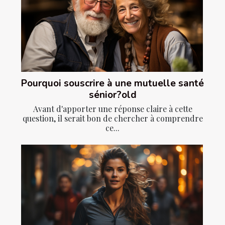
Pourquoi souscrire à une mutuelle santé
sénior?old
Avant d'apporter une réponse claire à cette
question, il serait bon de chercher à comprendre
ce...