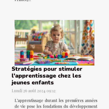
Stratégies pour stimuler
l'apprentissage chez les
jeunes enfants
Lundi 26 août 2024 09:12
L'apprentissage durant les premières années
de vie pose les fondations du développement