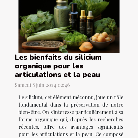
Les bienfaits du silicium
organique pour les
articulations et la peau
Samedi 8 juin 2024 02:46
Le silicium, cet élément méconnu, joue un rôle
fondamental dans la préservation de notre
bien-être. On s'intéresse particulièrement à sa
forme organique qui, d'après les recherches
récentes, offre des avantages significatifs
pour les articulations et la peau. Ce composé