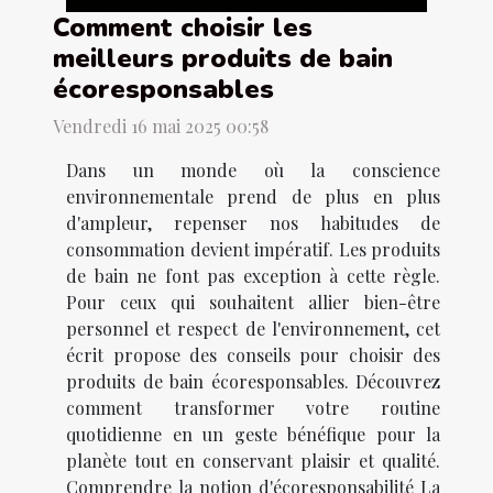
Comment choisir les
meilleurs produits de bain
écoresponsables
Vendredi 16 mai 2025 00:58
Dans un monde où la conscience
environnementale prend de plus en plus
d'ampleur, repenser nos habitudes de
consommation devient impératif. Les produits
de bain ne font pas exception à cette règle.
Pour ceux qui souhaitent allier bien-être
personnel et respect de l'environnement, cet
écrit propose des conseils pour choisir des
produits de bain écoresponsables. Découvrez
comment transformer votre routine
quotidienne en un geste bénéfique pour la
planète tout en conservant plaisir et qualité.
Comprendre la notion d'écoresponsabilité La