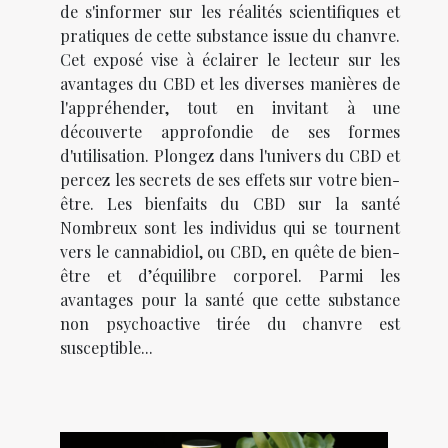
de s'informer sur les réalités scientifiques et
pratiques de cette substance issue du chanvre.
Cet exposé vise à éclairer le lecteur sur les
avantages du CBD et les diverses manières de
l'appréhender, tout en invitant à une
découverte approfondie de ses formes
d'utilisation. Plongez dans l'univers du CBD et
percez les secrets de ses effets sur votre bien-
être. Les bienfaits du CBD sur la santé
Nombreux sont les individus qui se tournent
vers le cannabidiol, ou CBD, en quête de bien-
être et d’équilibre corporel. Parmi les
avantages pour la santé que cette substance
non psychoactive tirée du chanvre est
susceptible...