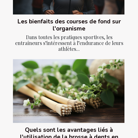
Les bienfaits des courses de fond sur
l'organisme
Dans toutes les pratiques sportives, les
entraîneurs s’intéressent à l’endurance de leurs
athlètes...
Quels sont les avantages liés à
l'utilisation de la brosse à dents en