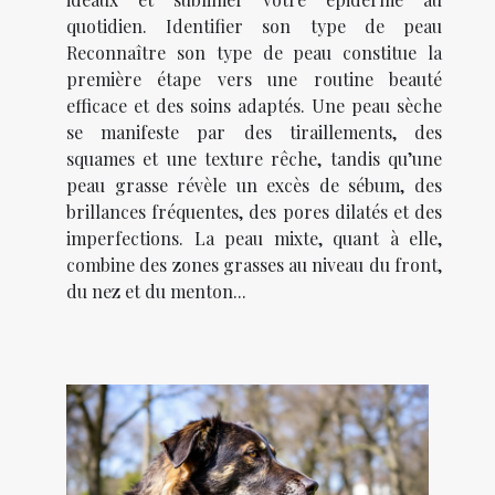
quotidien. Identifier son type de peau
Reconnaître son type de peau constitue la
première étape vers une routine beauté
efficace et des soins adaptés. Une peau sèche
se manifeste par des tiraillements, des
squames et une texture rêche, tandis qu’une
peau grasse révèle un excès de sébum, des
brillances fréquentes, des pores dilatés et des
imperfections. La peau mixte, quant à elle,
combine des zones grasses au niveau du front,
du nez et du menton...