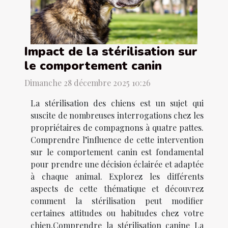
Impact de la stérilisation sur
le comportement canin
Dimanche 28 décembre 2025 10:26
La stérilisation des chiens est un sujet qui
suscite de nombreuses interrogations chez les
propriétaires de compagnons à quatre pattes.
Comprendre l’influence de cette intervention
sur le comportement canin est fondamental
pour prendre une décision éclairée et adaptée
à chaque animal. Explorez les différents
aspects de cette thématique et découvrez
comment la stérilisation peut modifier
certaines attitudes ou habitudes chez votre
chien.Comprendre la stérilisation canine La