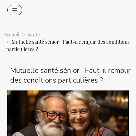
Accueil
Santé
Mutuelle santé sénior : Faut-il remplir des conditions
particulières ?
Mutuelle santé sénior : Faut-il remplir
des conditions particulières ?