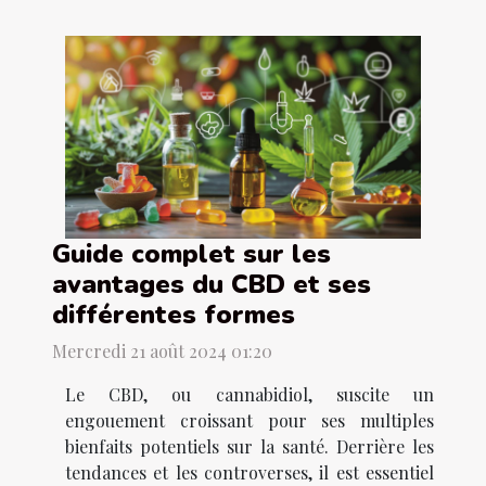
Guide complet sur les
avantages du CBD et ses
différentes formes
Mercredi 21 août 2024 01:20
Le CBD, ou cannabidiol, suscite un
engouement croissant pour ses multiples
bienfaits potentiels sur la santé. Derrière les
tendances et les controverses, il est essentiel