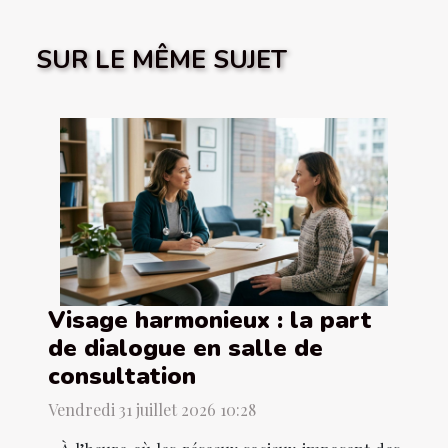
SUR LE MÊME SUJET
Visage harmonieux : la part
de dialogue en salle de
consultation
Vendredi 31 juillet 2026 10:28