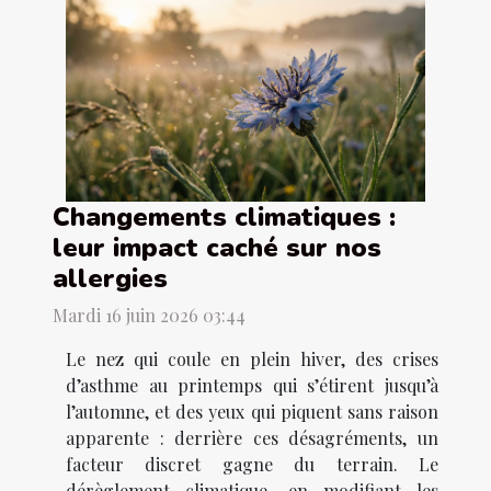
Changements climatiques :
leur impact caché sur nos
allergies
Mardi 16 juin 2026 03:44
Le nez qui coule en plein hiver, des crises
d’asthme au printemps qui s’étirent jusqu’à
l’automne, et des yeux qui piquent sans raison
apparente : derrière ces désagréments, un
facteur discret gagne du terrain. Le
dérèglement climatique, en modifiant les