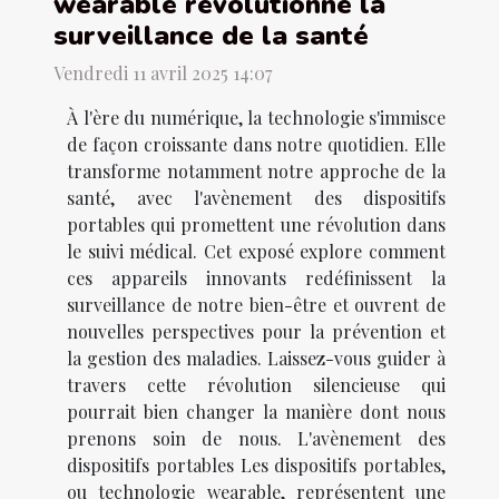
wearable révolutionne la
surveillance de la santé
Vendredi 11 avril 2025 14:07
À l'ère du numérique, la technologie s'immisce
de façon croissante dans notre quotidien. Elle
transforme notamment notre approche de la
santé, avec l'avènement des dispositifs
portables qui promettent une révolution dans
le suivi médical. Cet exposé explore comment
ces appareils innovants redéfinissent la
surveillance de notre bien-être et ouvrent de
nouvelles perspectives pour la prévention et
la gestion des maladies. Laissez-vous guider à
travers cette révolution silencieuse qui
pourrait bien changer la manière dont nous
prenons soin de nous. L'avènement des
dispositifs portables Les dispositifs portables,
ou technologie wearable, représentent une