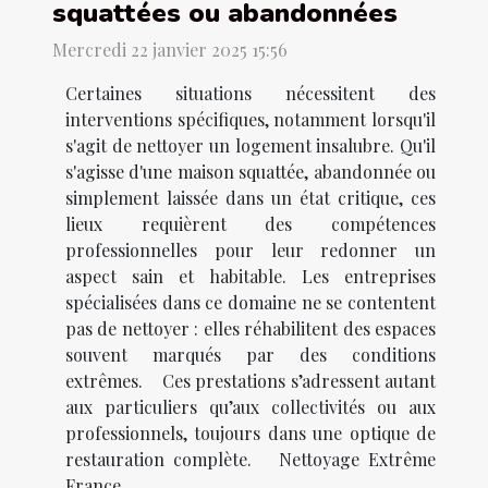
squattées ou abandonnées
Mercredi 22 janvier 2025 15:56
Certaines situations nécessitent des
interventions spécifiques, notamment lorsqu'il
s'agit de nettoyer un logement insalubre. Qu'il
s'agisse d'une maison squattée, abandonnée ou
simplement laissée dans un état critique, ces
lieux requièrent des compétences
professionnelles pour leur redonner un
aspect sain et habitable. Les entreprises
spécialisées dans ce domaine ne se contentent
pas de nettoyer : elles réhabilitent des espaces
souvent marqués par des conditions
extrêmes. Ces prestations s’adressent autant
aux particuliers qu’aux collectivités ou aux
professionnels, toujours dans une optique de
restauration complète. Nettoyage Extrême
France,...