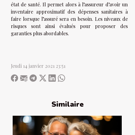
état de santé. Il permet alors à l’assureur d’avoir un
inventaire approximatif des dépenses sanitaires à
faire lorsque l’assuré sera en besoin. Les niveaux de
risques sont ainsi évalués pour proposer des
garanties plus abordables.
Jeudi 14 janvier 2021 23:51
Similaire