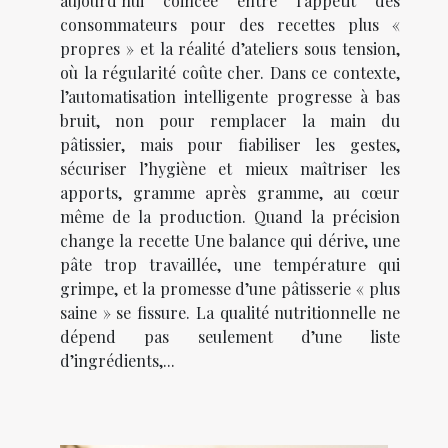
aujourd’hui coincée entre l’appétit des
consommateurs pour des recettes plus «
propres » et la réalité d’ateliers sous tension,
où la régularité coûte cher. Dans ce contexte,
l’automatisation intelligente progresse à bas
bruit, non pour remplacer la main du
pâtissier, mais pour fiabiliser les gestes,
sécuriser l’hygiène et mieux maîtriser les
apports, gramme après gramme, au cœur
même de la production. Quand la précision
change la recette Une balance qui dérive, une
pâte trop travaillée, une température qui
grimpe, et la promesse d’une pâtisserie « plus
saine » se fissure. La qualité nutritionnelle ne
dépend pas seulement d’une liste
d’ingrédients,...