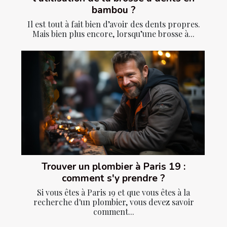
bambou ?
Il est tout à fait bien d’avoir des dents propres.
Mais bien plus encore, lorsqu’une brosse à...
Trouver un plombier à Paris 19 :
comment s'y prendre ?
Si vous êtes à Paris 19 et que vous êtes à la
recherche d'un plombier, vous devez savoir
comment...