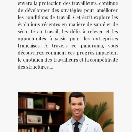
envers la protection des travailleurs, continue
de développer des stratégies pour améliorer
les conditions de travail. Cet écrit explore les
évolutions récentes en matière de santé et de
sécurité au travail, les défis à relever et les
opportunités à saisir pour les entreprises
françaises. À travers ce panorama, vous
découvrirez comment ces progrès impactent
le quotidien des travailleurs et la compétitivité
des structures....