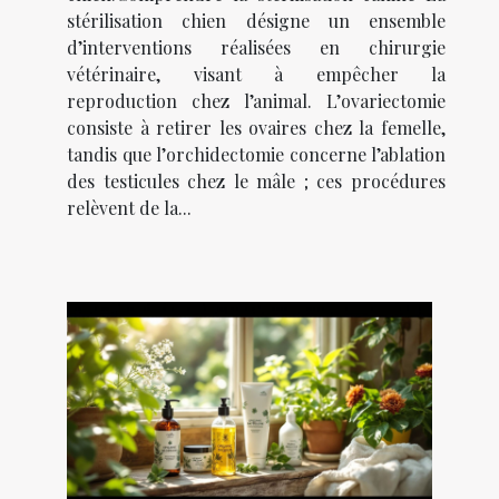
stérilisation chien désigne un ensemble
d’interventions réalisées en chirurgie
vétérinaire, visant à empêcher la
reproduction chez l’animal. L’ovariectomie
consiste à retirer les ovaires chez la femelle,
tandis que l’orchidectomie concerne l’ablation
des testicules chez le mâle ; ces procédures
relèvent de la...