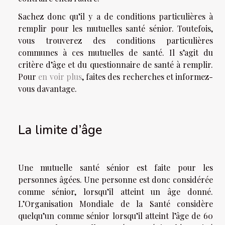
Sachez donc qu’il y a de conditions particulières à
remplir pour les mutuelles santé sénior. Toutefois,
vous trouverez des conditions particulières
communes à ces mutuelles de santé. Il s’agit du
critère d’âge et du questionnaire de santé à remplir.
Pour
en voir plus
, faites des recherches et informez-
vous davantage.
La limite d’âge
Une mutuelle santé sénior est faite pour les
personnes âgées. Une personne est donc considérée
comme sénior, lorsqu’il atteint un âge donné.
L’Organisation Mondiale de la Santé considère
quelqu’un comme sénior lorsqu’il atteint l’âge de 60