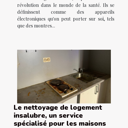
révolution dans le monde de la santé. Ils se
définissent comme des appareils
électroniques qu'on peut porter sur soi, tels
que des montres...
Le nettoyage de logement
insalubre, un service
spécialisé pour les maisons