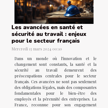
Les avancées en santé et
sécurité au travail : enjeux
pour le secteur français
Mercredi 13 mars 2024 00:10
Dans un monde où l'innovation et le
changement sont constants, la santé et la
sécurité au travail demeurent des
préoccupations centrales pour le secteur
français. Ces avancées ne sont pas seulement
des obligations légales, mais des composantes
fondamentales pour le bien-être des
employés et la pérennité des entreprises. La
France, reconnue pour son engagement