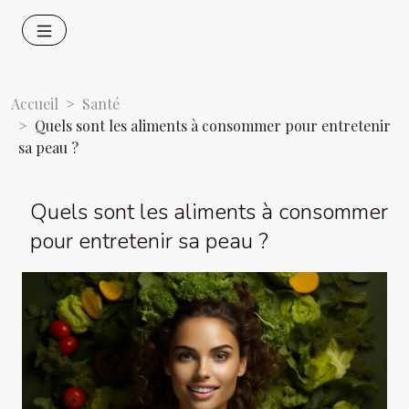
Accueil
Santé
Quels sont les aliments à consommer pour entretenir
sa peau ?
Quels sont les aliments à consommer
pour entretenir sa peau ?