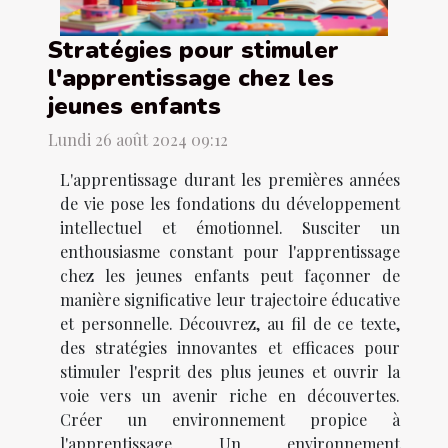
Stratégies pour stimuler
l'apprentissage chez les
jeunes enfants
Lundi 26 août 2024 09:12
L'apprentissage durant les premières années
de vie pose les fondations du développement
intellectuel et émotionnel. Susciter un
enthousiasme constant pour l'apprentissage
chez les jeunes enfants peut façonner de
manière significative leur trajectoire éducative
et personnelle. Découvrez, au fil de ce texte,
des stratégies innovantes et efficaces pour
stimuler l'esprit des plus jeunes et ouvrir la
voie vers un avenir riche en découvertes.
Créer un environnement propice à
l'apprentissage Un environnement