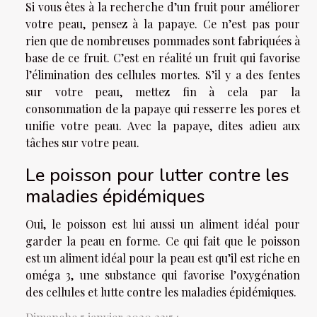
Si vous êtes à la recherche d’un fruit pour améliorer
votre peau, pensez à la papaye. Ce n’est pas pour
rien que de nombreuses pommades sont fabriquées à
base de ce fruit. C’est en réalité un fruit qui favorise
l’élimination des cellules mortes. S’il y a des fentes
sur votre peau, mettez fin à cela par la
consommation de la papaye qui resserre les pores et
unifie votre peau. Avec la papaye, dites adieu aux
tâches sur votre peau.
Le poisson pour lutter contre les
maladies épidémiques
Oui, le poisson est lui aussi un aliment idéal pour
garder la peau en forme. Ce qui fait que le poisson
est un aliment idéal pour la peau est qu’il est riche en
oméga 3, une substance qui favorise l’oxygénation
des cellules et lutte contre les maladies épidémiques.