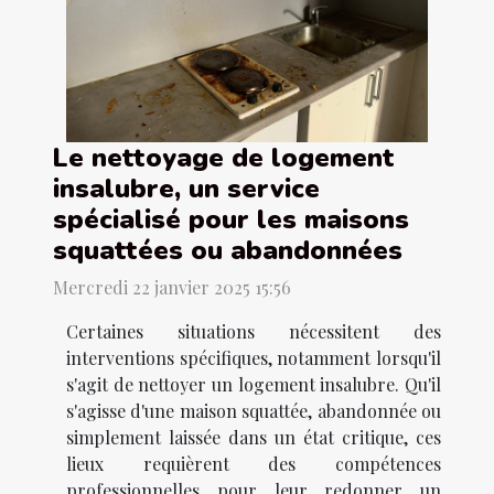
Le nettoyage de logement
insalubre, un service
spécialisé pour les maisons
squattées ou abandonnées
Mercredi 22 janvier 2025 15:56
Certaines situations nécessitent des
interventions spécifiques, notamment lorsqu'il
s'agit de nettoyer un logement insalubre. Qu'il
s'agisse d'une maison squattée, abandonnée ou
simplement laissée dans un état critique, ces
lieux requièrent des compétences
professionnelles pour leur redonner un