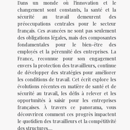
Dans un monde où l'innovation et le
changement sont constants, la santé et la
sécurité au travail demeurent des
préoccupations centrales pour le secteur
français. Ces avancées ne sont pas seulement
des obligations légales, mais des composantes
fondamentales pour le bien-être des
employés et la pérennité des entreprises. La
France, reconnue pour son engagement
envers la protection des travailleurs, continue
de développer des stratégies pour améliorer
les conditions de travail. Cet écrit explore les
évolutions récentes en matière de santé et de
sécurité au travail, les défis à relever et les
opportunités à saisir pour les entreprises
françaises. À travers ce panorama, vous
découvrirez comment ces progrès impactent
le quotidien des travailleurs et la compétitivité
des structures....