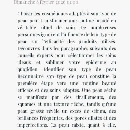
Dimanche 8 février 2026 01:00
Choisir les cosmétiques adaptés à son type de
peau peut transformer une routine beauté en
véritable rituel de soin. De nombreuses
personnes ignorent l’influence de leur type de
peau sur l’efficacité des produits utilisés.
Découvrez dans les paragraphes suivants des
conseils experts pour sélectionner les soins
idéaux et sublimer votre épiderme au
quotidien. Identifier son type de peau
Reconnaître son type de peau constitue la
première étape vers une routine beauté
efficace et des soins adaptés. Une peau sèche
se manifeste par des tiraillements, des
squames et une texture rêche, tandis qu’une
peau grasse révèle un excès de sébum, des
brillances fréquentes, des pores dilatés et des
imperfections. La peau mixte, quant à elle,