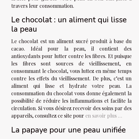
travers leur consommation.
Le chocolat : un aliment qui lisse
la peau
Le chocolat est un aliment sucré produit à base du
cacao. Idéal pour la peau, il contient des
antioxydants pour lutter contre les fibres. Et puisque
les fibres sont sources de vieillissement, en
consommant le chocolat, vous luttez en même temps
contre les effets du vieillissement. De plus, c’est un
aliment qui lisse et hydrate votre peau. La
consommation du chocolat vous donne également la
possibilité de réduire les inflammations et facilite la
circulation. Si vous désirez recevoir des soins par des
appareils, consultez ce site pour
en savoir plus …
La papaye pour une peau unifiée