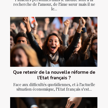
recherche de l’amour, de l’âme sœur mais il ne
le...
Que retenir de la nouvelle réforme de
l’Etat français ?
Face aux difficultés quotidiennes, et à l’actuelle
situation économique, l’Etat français s’est...