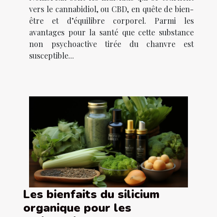
vers le cannabidiol, ou CBD, en quête de bien-
être et d’équilibre corporel. Parmi les
avantages pour la santé que cette substance
non psychoactive tirée du chanvre est
susceptible...
Les bienfaits du silicium
organique pour les