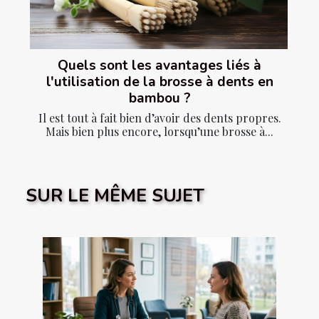
Quels sont les avantages liés à
l'utilisation de la brosse à dents en
bambou ?
Il est tout à fait bien d’avoir des dents propres.
Mais bien plus encore, lorsqu’une brosse à...
SUR LE MÊME SUJET