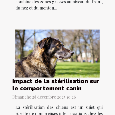
combine des zones grasses au niveau du front,
du nez et du menton...
Impact de la stérilisation sur
le comportement canin
Dimanche 28 décembre 2025 10:26
La stérilisation des chiens est un sujet qui
suscite de nombreuses interrogations chez les