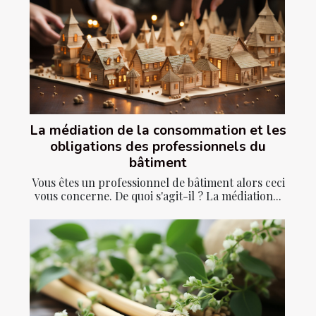
La médiation de la consommation et les
obligations des professionnels du
bâtiment
Vous êtes un professionnel de bâtiment alors ceci
vous concerne. De quoi s'agit-il ? La médiation...