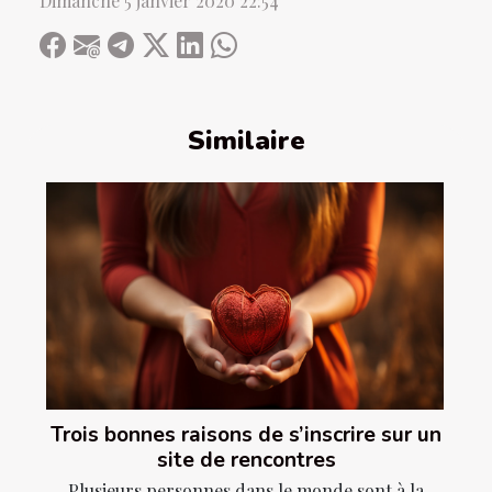
Dimanche 5 janvier 2020 22:54
Similaire
Trois bonnes raisons de s’inscrire sur un
site de rencontres
Plusieurs personnes dans le monde sont à la