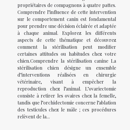
propriétaires de compagnons à quatre pattes.
Comprendre l’influence de cette intervention
sur le comportement canin est fondamental
pour prendre une décision éclairée et adaptée
à chaque animal. Explorez les différents
aspects de cette thématique et découvrez
comment la stérilisation peut modifier
certaines attitudes ou habitudes chez votre
chien.Comprendre la stérilisation canine La
stérilisation chien désigne un ensemble
d’interventions réalisées en chirurgie
vétérinaire, visant à empêcher la
reproduction chez l’animal. L’ovariectomie
consiste à retirer les ovaires chez la femelle,
tandis que l’orchidectomie concerne l’ablation
des testicules chez le mâle ; ces procédures
relèvent de la...