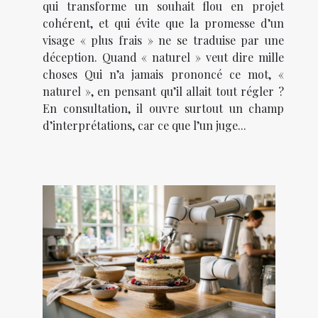
qui transforme un souhait flou en projet
cohérent, et qui évite que la promesse d’un
visage « plus frais » ne se traduise par une
déception. Quand « naturel » veut dire mille
choses Qui n’a jamais prononcé ce mot, «
naturel », en pensant qu’il allait tout régler ?
En consultation, il ouvre surtout un champ
d’interprétations, car ce que l’un juge...