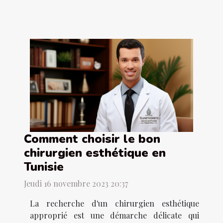
Comment choisir le bon
chirurgien esthétique en
Tunisie
Jeudi 16 novembre 2023 20:37
La recherche d'un chirurgien esthétique
approprié est une démarche délicate qui