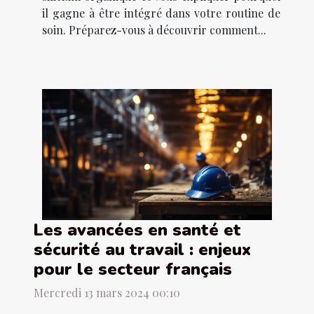
il gagne à être intégré dans votre routine de
soin. Préparez-vous à découvrir comment...
Les avancées en santé et
sécurité au travail : enjeux
pour le secteur français
Mercredi 13 mars 2024 00:10