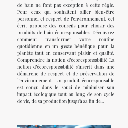
de bain ne font pas exception à cette règle.
Pour ceux qui souhaitent allier bien-être
personnel et respect de l'environnement, cet
écrit propose des conseils pour choisir des
produits de bain écoresponsables. Découvrez
comment transformer votre routine
quotidienne en un geste bénéfique pour la
planète tout en conservant plaisir et qualité.
Comprendre la notion d'écoresponsabilité La
notion d'écoresponsabilité s'inscrit dans une
démarche de respect et de préservation de
l'environnement. Un produit écoresponsable
est conçu dans le souci de minimiser son
impact écologique tout au long de son cycle
de vie, de sa production jusqu'à sa fin de...