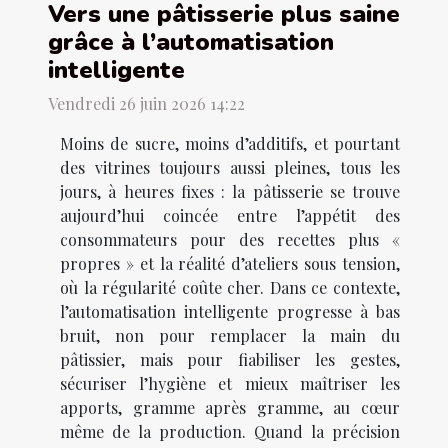
Vers une pâtisserie plus saine
grâce à l’automatisation
intelligente
Vendredi 26 juin 2026 14:22
Moins de sucre, moins d’additifs, et pourtant
des vitrines toujours aussi pleines, tous les
jours, à heures fixes : la pâtisserie se trouve
aujourd’hui coincée entre l’appétit des
consommateurs pour des recettes plus «
propres » et la réalité d’ateliers sous tension,
où la régularité coûte cher. Dans ce contexte,
l’automatisation intelligente progresse à bas
bruit, non pour remplacer la main du
pâtissier, mais pour fiabiliser les gestes,
sécuriser l’hygiène et mieux maîtriser les
apports, gramme après gramme, au cœur
même de la production. Quand la précision