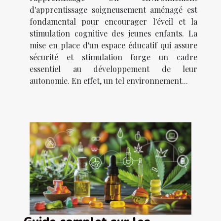
d'apprentissage soigneusement aménagé est
fondamental pour encourager l'éveil et la
stimulation cognitive des jeunes enfants. La
mise en place d'un espace éducatif qui assure
sécurité et stimulation forge un cadre
essentiel au développement de leur
autonomie. En effet, un tel environnement...