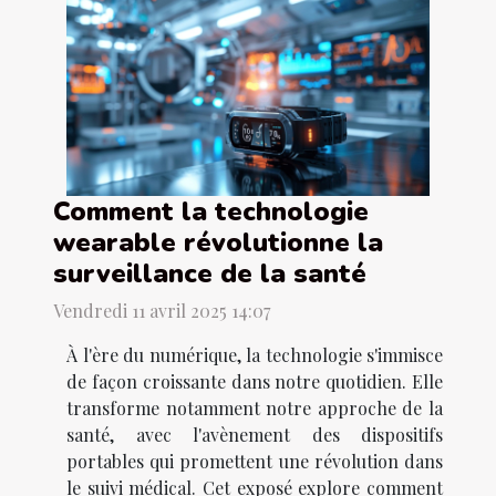
Comment la technologie
wearable révolutionne la
surveillance de la santé
Vendredi 11 avril 2025 14:07
À l'ère du numérique, la technologie s'immisce
de façon croissante dans notre quotidien. Elle
transforme notamment notre approche de la
santé, avec l'avènement des dispositifs
portables qui promettent une révolution dans
le suivi médical. Cet exposé explore comment