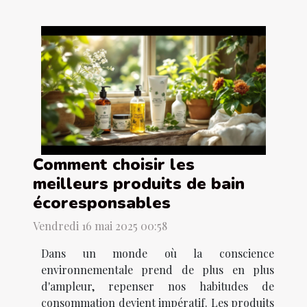
Comment choisir les
meilleurs produits de bain
écoresponsables
Vendredi 16 mai 2025 00:58
Dans un monde où la conscience
environnementale prend de plus en plus
d'ampleur, repenser nos habitudes de
consommation devient impératif. Les produits