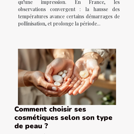
qu’une impression. En France, les
observations convergent : la hausse des
températures avance certains démarrages de
pollinisation, et prolonge la période...
Comment choisir ses
cosmétiques selon son type
de peau ?