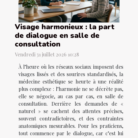
Visage harmonieux : la part
de dialogue en salle de
consultation
Vendredi 31 juillet 2026 10:28
À l’heure où les réseaux sociaux imposent des
visages lissés et des sourires standardisés, la
médecine esthétique se heurte à une réalité
plus complexe : l’harmonie ne se décrète pas,
elle se négocie, au cas par cas, en salle de
consultation. Derrière les demandes de «
naturel » se cachent des attentes précises,
souvent contradictoires, et des contraintes
anatomiques mesurables. Pour les praticiens,
tout commence par le dialogue, car c’est lui