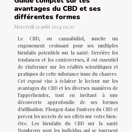
Guide complet sur les
avantages du CBD et ses
différentes formes
Mercredi 21 août 2024 01:20
Le CBD, ou cannabidiol, suscite un
engouement croissant pour ses multiples
bienfaits potentiels sur la santé. Derrière les
tendances et les controverses, il est essentiel
de s'informer sur les réalités scientifiques et
pratiques de cette substance issue du chanvre.
Cet exposé vise à éclairer le lecteur sur les
avantages du CBD et les diverses manières de
l'appréhender, tout en invitant à une
découverte approfondie de ses formes
d'utilisation. Plongez dans l'univers du CBD et
percez les secrets de ses effets sur votre bien-
être. Les bienfaits du CBD sur la santé
Nombreux sont les individus qui se tournent