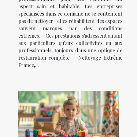
aspect sain et habitable. Les entreprises
spécialisées dans ce domaine ne se contentent
pas de nettoyer : elles réhabilitent des espaces
souvent marqués par des conditions
extrêmes. Ces prestations s’adressent autant
aux particuliers qu’aux collectivités ou aux
professionnels, toujours dans une optique de
restauration complète. Nettoyage Extrême
France,...