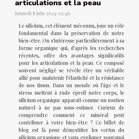
articulations et la peau
Samedi 8 juin 2024 02:46
Le silicium, cet élément méconnu, joue un rôle
fondamental dans la préservation de notre
bien-être. On s'intéresse particulièrement à sa
forme organique qui, d'après les recherches
récentes, offre des avantages significatifs
pour les articulations et la peau. Ce composé
souvent négligé se révèle être un véritable
allié pour maintenir l'élasticité et la résistance
de nos tissus. Dans un monde où l'âge et le
stress mettent à rude épreil notre corps, le
silicium organique apparaît comme un soutien
naturel à ne pas sous-estimer. Curieux de
comprendre comment ce minéral peut
contribuer à votre bien-être ? Ce billet de
blog est là pour démystifier les vertus du
silicium organique et vous expliquer pourquoi