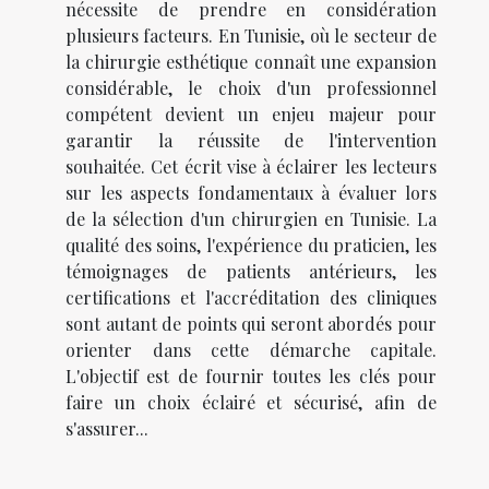
nécessite de prendre en considération
plusieurs facteurs. En Tunisie, où le secteur de
la chirurgie esthétique connaît une expansion
considérable, le choix d'un professionnel
compétent devient un enjeu majeur pour
garantir la réussite de l'intervention
souhaitée. Cet écrit vise à éclairer les lecteurs
sur les aspects fondamentaux à évaluer lors
de la sélection d'un chirurgien en Tunisie. La
qualité des soins, l'expérience du praticien, les
témoignages de patients antérieurs, les
certifications et l'accréditation des cliniques
sont autant de points qui seront abordés pour
orienter dans cette démarche capitale.
L'objectif est de fournir toutes les clés pour
faire un choix éclairé et sécurisé, afin de
s'assurer...