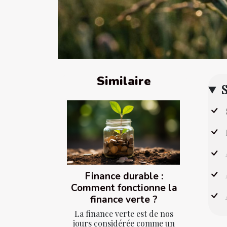
Similaire
Finance durable :
Comment fonctionne la
finance verte ?
La finance verte est de nos
jours considérée comme un