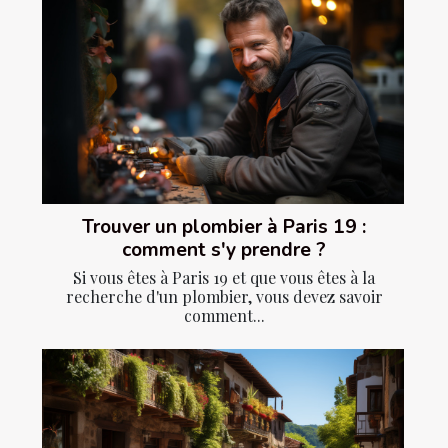
Trouver un plombier à Paris 19 :
comment s'y prendre ?
Si vous êtes à Paris 19 et que vous êtes à la
recherche d'un plombier, vous devez savoir
comment...