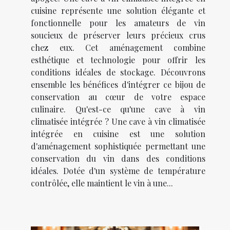
cuisine représente une solution élégante et
fonctionnelle pour les amateurs de vin
soucieux de préserver leurs précieux crus
chez eux. Cet aménagement combine
esthétique et technologie pour offrir les
conditions idéales de stockage. Découvrons
ensemble les bénéfices d'intégrer ce bijou de
conservation au cœur de votre espace
culinaire. Qu'est-ce qu'une cave à vin
climatisée intégrée ? Une cave à vin climatisée
intégrée en cuisine est une solution
d'aménagement sophistiquée permettant une
conservation du vin dans des conditions
idéales. Dotée d'un système de température
contrôlée, elle maintient le vin à une...