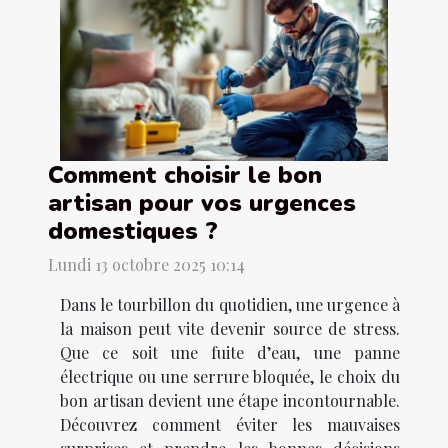
Comment choisir le bon
artisan pour vos urgences
domestiques ?
Lundi 13 octobre 2025 10:14
Dans le tourbillon du quotidien, une urgence à
la maison peut vite devenir source de stress.
Que ce soit une fuite d’eau, une panne
électrique ou une serrure bloquée, le choix du
bon artisan devient une étape incontournable.
Découvrez comment éviter les mauvaises