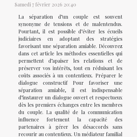
Samedi 7 février 2026 20:40
La séparation d’un couple est souvent
synonyme de tensions et de malentendus.
Pourtant, il est possible d’éviter les écueils
judiciaires en adoptant des stratégies
favorisant une séparation amiable. Découvrez
dans cet article les méthodes essentielles qui
permettent d’apaiser les relations et de
préserver vos intérêts, tout en réduisant les
coûts associés à un contentieux. Préparer le
dialogue constructif Pour favoriser une
séparation amiable, il est indispensable
d’instaurer un dialogue ouvert et respectueux
dès les premiers échanges entre les membres
du couple. La qualité de la communication
influence fortement la capacité des
partenaires à gérer les désaccords sans
recourir au contentieux. Un médiateur familial