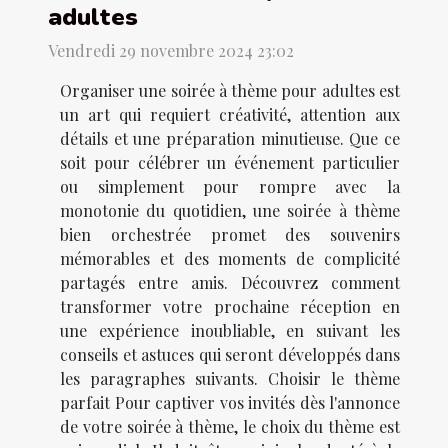
adultes
Vendredi 29 novembre 2024 23:02
Organiser une soirée à thème pour adultes est
un art qui requiert créativité, attention aux
détails et une préparation minutieuse. Que ce
soit pour célébrer un événement particulier
ou simplement pour rompre avec la
monotonie du quotidien, une soirée à thème
bien orchestrée promet des souvenirs
mémorables et des moments de complicité
partagés entre amis. Découvrez comment
transformer votre prochaine réception en
une expérience inoubliable, en suivant les
conseils et astuces qui seront développés dans
les paragraphes suivants. Choisir le thème
parfait Pour captiver vos invités dès l'annonce
de votre soirée à thème, le choix du thème est