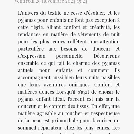
Vendredi 29 novembre 2024 19:24
L'univers du textile ne cesse d'évoluer, et les
pyjamas pour enfants ne font pas exception à
cette règle. Alliant confort et créativité, les
tendances en matière de vêtements de nuit
pour les plus jeunes reflètent une attention
particulière aux besoins de douceur et
d'expression personnelle. Découvrons
ensemble ce qui fait le charme des pyjamas
actuels pour enfants et comment ils
accompagnent aussi bien leurs nuits paisibles
que leurs aventures oniriques. Confort et
matières douces Lorsqu'il s'agit de choisir le
pyjama enfant idéal, l'accent est mis sur la
douceur et le confort des tissus. En effet, une
matière agréable au toucher et respectueuse
de la peau est primordiale pour favoriser un
sommeil réparateur chez les plus jeunes. Les