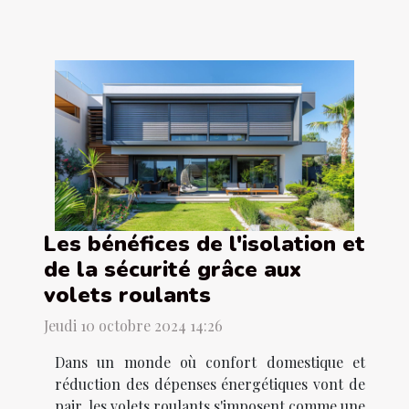
Les bénéfices de l'isolation et
de la sécurité grâce aux
volets roulants
Jeudi 10 octobre 2024 14:26
Dans un monde où confort domestique et
réduction des dépenses énergétiques vont de
pair, les volets roulants s'imposent comme une