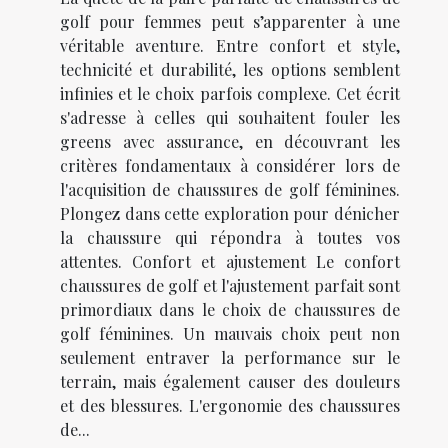
golf pour femmes peut s’apparenter à une
véritable aventure. Entre confort et style,
technicité et durabilité, les options semblent
infinies et le choix parfois complexe. Cet écrit
s'adresse à celles qui souhaitent fouler les
greens avec assurance, en découvrant les
critères fondamentaux à considérer lors de
l'acquisition de chaussures de golf féminines.
Plongez dans cette exploration pour dénicher
la chaussure qui répondra à toutes vos
attentes. Confort et ajustement Le confort
chaussures de golf et l'ajustement parfait sont
primordiaux dans le choix de chaussures de
golf féminines. Un mauvais choix peut non
seulement entraver la performance sur le
terrain, mais également causer des douleurs
et des blessures. L'ergonomie des chaussures
de...