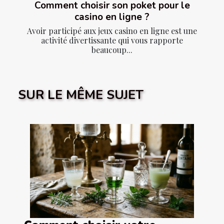
Comment choisir son poket pour le
casino en ligne ?
Avoir participé aux jeux casino en ligne est une
activité divertissante qui vous rapporte
beaucoup...
SUR LE MÊME SUJET