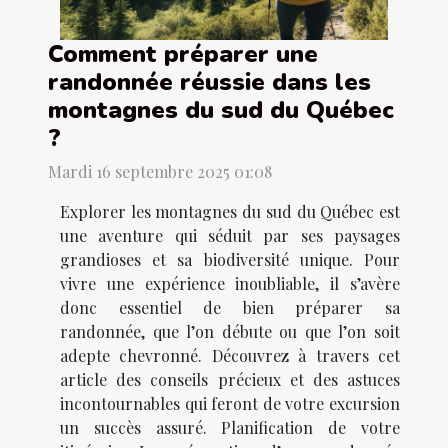
Comment préparer une
randonnée réussie dans les
montagnes du sud du Québec
?
Mardi 16 septembre 2025 01:08
Explorer les montagnes du sud du Québec est
une aventure qui séduit par ses paysages
grandioses et sa biodiversité unique. Pour
vivre une expérience inoubliable, il s’avère
donc essentiel de bien préparer sa
randonnée, que l’on débute ou que l’on soit
adepte chevronné. Découvrez à travers cet
article des conseils précieux et des astuces
incontournables qui feront de votre excursion
un succès assuré. Planification de votre