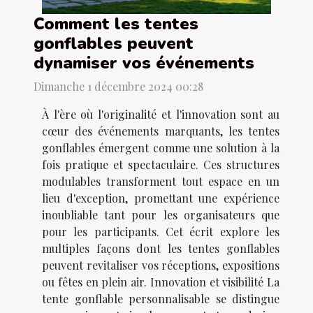
Comment les tentes
gonflables peuvent
dynamiser vos événements
Dimanche 1 décembre 2024 00:28
À l'ère où l'originalité et l'innovation sont au
cœur des événements marquants, les tentes
gonflables émergent comme une solution à la
fois pratique et spectaculaire. Ces structures
modulables transforment tout espace en un
lieu d'exception, promettant une expérience
inoubliable tant pour les organisateurs que
pour les participants. Cet écrit explore les
multiples façons dont les tentes gonflables
peuvent revitaliser vos réceptions, expositions
ou fêtes en plein air. Innovation et visibilité La
tente gonflable personnalisable se distingue