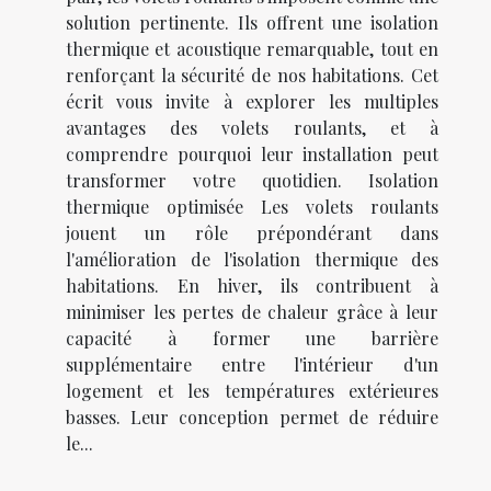
solution pertinente. Ils offrent une isolation
thermique et acoustique remarquable, tout en
renforçant la sécurité de nos habitations. Cet
écrit vous invite à explorer les multiples
avantages des volets roulants, et à
comprendre pourquoi leur installation peut
transformer votre quotidien. Isolation
thermique optimisée Les volets roulants
jouent un rôle prépondérant dans
l'amélioration de l'isolation thermique des
habitations. En hiver, ils contribuent à
minimiser les pertes de chaleur grâce à leur
capacité à former une barrière
supplémentaire entre l'intérieur d'un
logement et les températures extérieures
basses. Leur conception permet de réduire
le...