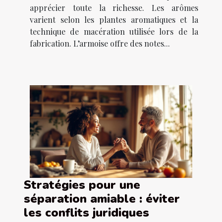
apprécier toute la richesse. Les arômes
varient selon les plantes aromatiques et la
technique de macération utilisée lors de la
fabrication. L’armoise offre des notes...
Stratégies pour une
séparation amiable : éviter
les conflits juridiques