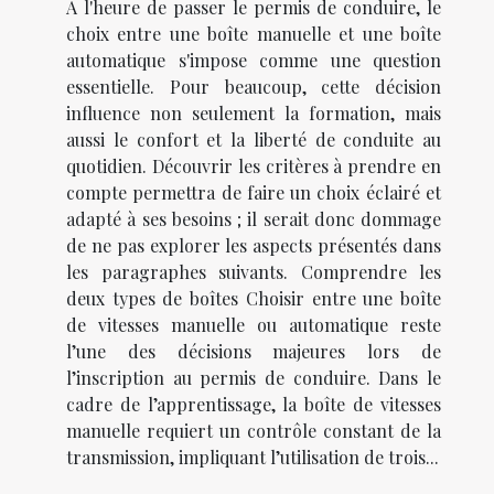
À l'heure de passer le permis de conduire, le
choix entre une boîte manuelle et une boîte
automatique s'impose comme une question
essentielle. Pour beaucoup, cette décision
influence non seulement la formation, mais
aussi le confort et la liberté de conduite au
quotidien. Découvrir les critères à prendre en
compte permettra de faire un choix éclairé et
adapté à ses besoins ; il serait donc dommage
de ne pas explorer les aspects présentés dans
les paragraphes suivants. Comprendre les
deux types de boîtes Choisir entre une boîte
de vitesses manuelle ou automatique reste
l’une des décisions majeures lors de
l’inscription au permis de conduire. Dans le
cadre de l’apprentissage, la boîte de vitesses
manuelle requiert un contrôle constant de la
transmission, impliquant l’utilisation de trois...