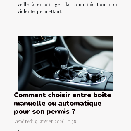
veille à encourager la communication non
violente, permettant...
Comment choisir entre boîte
manuelle ou automatique
pour son permis ?
Vendredi 9 janvier 2026 10:38