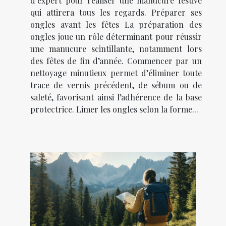
d’expert pour réaliser une manucure festive
qui attirera tous les regards. Préparer ses
ongles avant les fêtes La préparation des
ongles joue un rôle déterminant pour réussir
une manucure scintillante, notamment lors
des fêtes de fin d’année. Commencer par un
nettoyage minutieux permet d’éliminer toute
trace de vernis précédent, de sébum ou de
saleté, favorisant ainsi l’adhérence de la base
protectrice. Limer les ongles selon la forme...