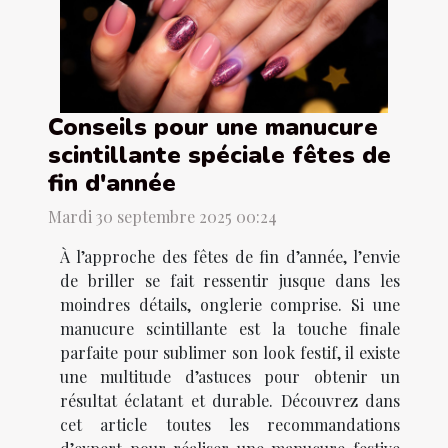
Conseils pour une manucure
scintillante spéciale fêtes de
fin d'année
Mardi 30 septembre 2025 00:24
À l’approche des fêtes de fin d’année, l’envie
de briller se fait ressentir jusque dans les
moindres détails, onglerie comprise. Si une
manucure scintillante est la touche finale
parfaite pour sublimer son look festif, il existe
une multitude d’astuces pour obtenir un
résultat éclatant et durable. Découvrez dans
cet article toutes les recommandations