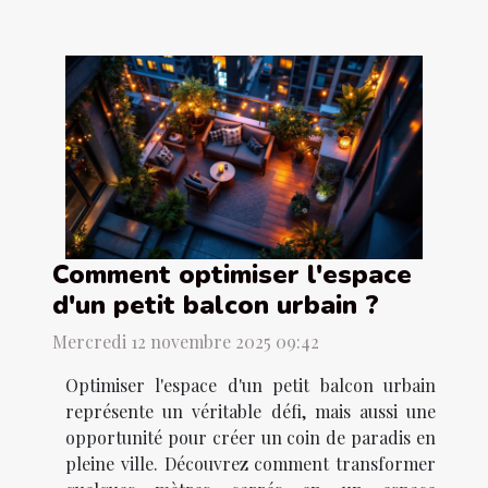
Comment optimiser l'espace
d'un petit balcon urbain ?
Mercredi 12 novembre 2025 09:42
Optimiser l'espace d'un petit balcon urbain
représente un véritable défi, mais aussi une
opportunité pour créer un coin de paradis en
pleine ville. Découvrez comment transformer