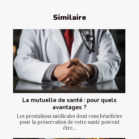
Similaire
La mutuelle de santé : pour quels
avantages ?
Les prestations médicales dont vous bénéficier
pour la préservation de votre santé peuvent
être...