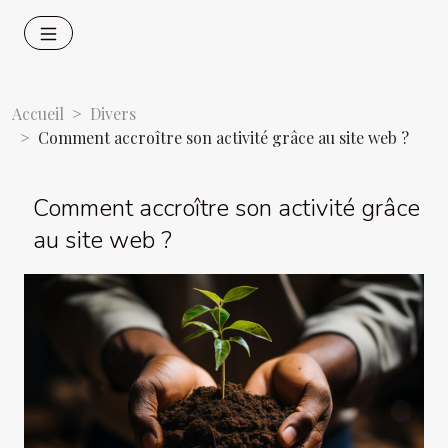
Accueil
Divers
Comment accroître son activité grâce au site web ?
Comment accroître son activité grâce
au site web ?