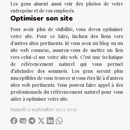
Les gens aiment aussi voir des photos de votre
entreprise et de vos employés.
Optimiser son site
Pour avoir plus de visibilité, vous devez optimiser
votre site. Pour ce faire, incluez des liens vers
d'autres sites pertinents. Si vous avez un blog ou un
site web connexe, assurez-vous de mettre un lien
vers celui-ci sur votre site web. C’est une technique
de référencement naturel qui vous permet
d’atteindre des sommets. Les gens seront plus
susceptibles de vous trouver si vous êtes lié à d'autres
sites web pertinents. Vous pouvez faire appel à des
professionnels du référencement naturel pour vous
aider à optimiser votre site.
Samedi 17 septembre 2022 20:51