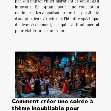
par son impact visuel marquant et son design
innovant. En optant pour une conception
modulaire, les organisateurs ont la possibilité
d'adapter leur structure à l'identité spécifique
de leur événement, ce qui est fondamental
pour établir une connexion...
Comment créer une soirée à
thème inoubliable pour