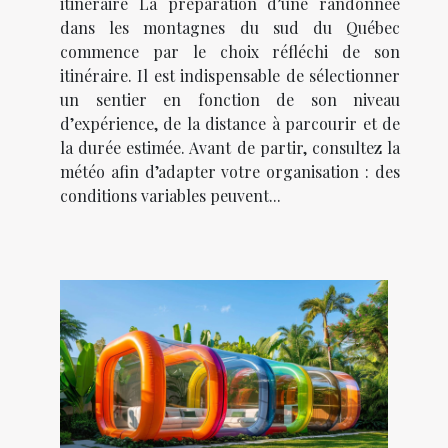
itinéraire La préparation d’une randonnée
dans les montagnes du sud du Québec
commence par le choix réfléchi de son
itinéraire. Il est indispensable de sélectionner
un sentier en fonction de son niveau
d’expérience, de la distance à parcourir et de
la durée estimée. Avant de partir, consultez la
météo afin d’adapter votre organisation : des
conditions variables peuvent...