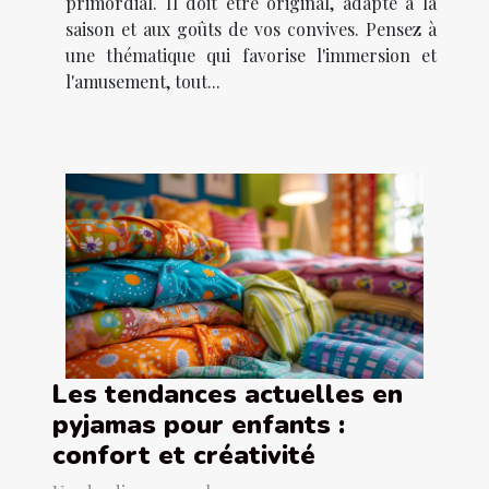
primordial. Il doit être original, adapté à la
saison et aux goûts de vos convives. Pensez à
une thématique qui favorise l'immersion et
l'amusement, tout...
Les tendances actuelles en
pyjamas pour enfants :
confort et créativité