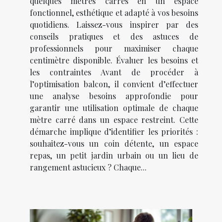
quelques mètres carrés en un espace
fonctionnel, esthétique et adapté à vos besoins
quotidiens. Laissez-vous inspirer par des
conseils pratiques et des astuces de
professionnels pour maximiser chaque
centimètre disponible. Évaluer les besoins et
les contraintes Avant de procéder à
l’optimisation balcon, il convient d’effectuer
une analyse besoins approfondie pour
garantir une utilisation optimale de chaque
mètre carré dans un espace restreint. Cette
démarche implique d’identifier les priorités :
souhaitez-vous un coin détente, un espace
repas, un petit jardin urbain ou un lieu de
rangement astucieux ? Chaque...