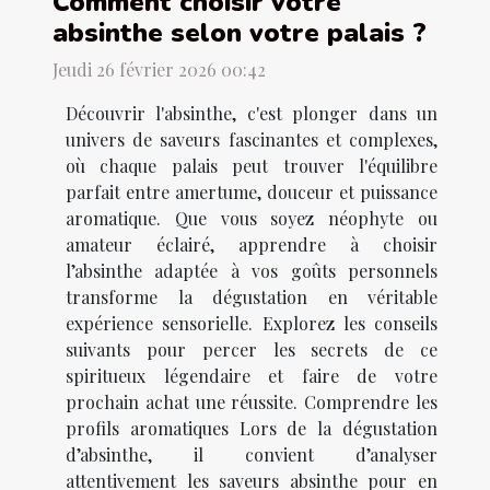
Comment choisir votre
absinthe selon votre palais ?
Jeudi 26 février 2026 00:42
Découvrir l'absinthe, c'est plonger dans un
univers de saveurs fascinantes et complexes,
où chaque palais peut trouver l'équilibre
parfait entre amertume, douceur et puissance
aromatique. Que vous soyez néophyte ou
amateur éclairé, apprendre à choisir
l’absinthe adaptée à vos goûts personnels
transforme la dégustation en véritable
expérience sensorielle. Explorez les conseils
suivants pour percer les secrets de ce
spiritueux légendaire et faire de votre
prochain achat une réussite. Comprendre les
profils aromatiques Lors de la dégustation
d’absinthe, il convient d’analyser
attentivement les saveurs absinthe pour en