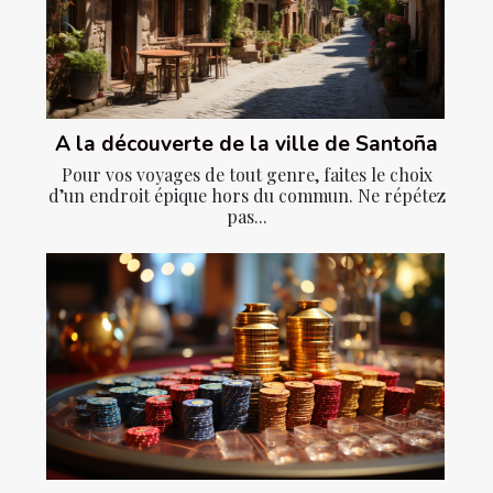
A la découverte de la ville de Santoña
Pour vos voyages de tout genre, faites le choix
d’un endroit épique hors du commun. Ne répétez
pas...