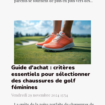
parents se tournent de plus en plus vers des...
Guide d'achat : critères
essentiels pour sélectionner
des chaussures de golf
féminines
Vendredi 29 novembre 2024 13:54
La quête de la paire parfaite de chaussures de