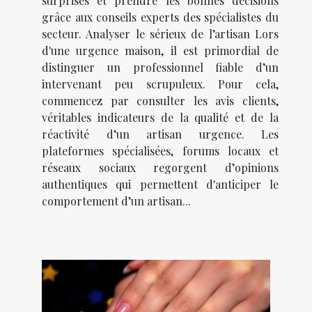
surprises et prendre les bonnes décisions
grâce aux conseils experts des spécialistes du
secteur. Analyser le sérieux de l’artisan Lors
d'une urgence maison, il est primordial de
distinguer un professionnel fiable d’un
intervenant peu scrupuleux. Pour cela,
commencez par consulter les avis clients,
véritables indicateurs de la qualité et de la
réactivité d’un artisan urgence. Les
plateformes spécialisées, forums locaux et
réseaux sociaux regorgent d’opinions
authentiques qui permettent d'anticiper le
comportement d’un artisan...