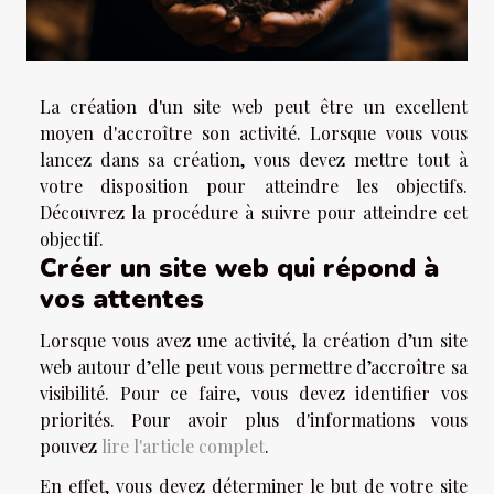
La création d'un site web peut être un excellent
moyen d'accroître son activité. Lorsque vous vous
lancez dans sa création, vous devez mettre tout à
votre disposition pour atteindre les objectifs.
Découvrez la procédure à suivre pour atteindre cet
objectif.
Créer un site web qui répond à
vos attentes
Lorsque vous avez une activité, la création d’un site
web autour d’elle peut vous permettre d’accroître sa
visibilité. Pour ce faire, vous devez identifier vos
priorités. Pour avoir plus d'informations vous
pouvez
lire l'article complet
.
En effet, vous devez déterminer le but de votre site