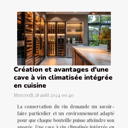
Création et avantages d'une
cave à vin climatisée intégrée
en cuisine
Mercredi 28 août 2024 00:40
La conservation du vin demande un savoir-
faire particulier et un environnement adapté
pour que chaque bouteille puisse atteindre son
apogée. Une cave à vin climatisée intégrée en