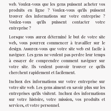
web. Voulez-vous que les gens puissent acheter vos
produits en ligne ? Voulez-vous qu'ils puissent
trouver des informations sur votre entreprise ?
Voulez-vous qu'ils puissent contacter votre
entreprise ?
Lorsque vous aurez déterminé le but de votre site
web, vous pourrez commencer à travailler sur le
design. Assurez-vous que votre site web est facile à
naviguer. Les gens ne veulent pas perdre leur temps
à essayer de comprendre comment naviguer sur
votre site. Ils veulent pouvoir trouver ce qu'ils
cherchent rapidement et facilement.
Incluez des informations sur votre entreprise sur
votre site web. Les gens aiment en savoir plus sur les
entreprises qu'ils visitent. Incluez des informations
sur votre histoire, votre mission, vos produits et
services, et votre personnel.