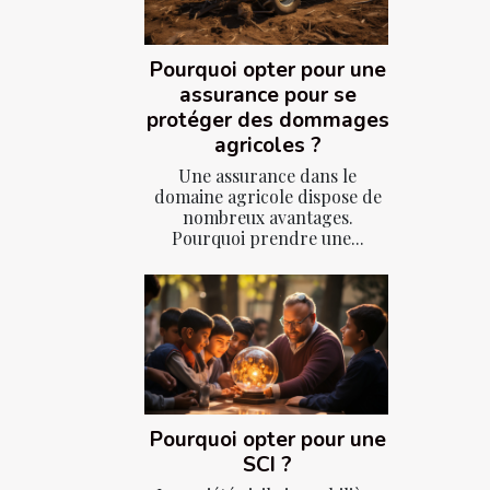
Pourquoi opter pour une
assurance pour se
protéger des dommages
agricoles ?
Une assurance dans le
domaine agricole dispose de
nombreux avantages.
Pourquoi prendre une...
Pourquoi opter pour une
SCI ?