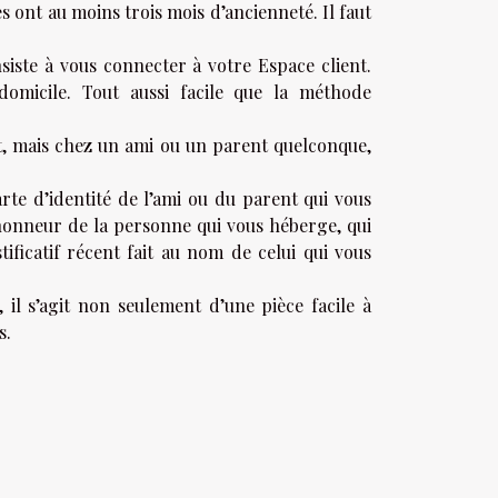
les ont au moins trois mois d’ancienneté. Il faut
siste à vous connecter à votre Espace client.
e domicile. Tout aussi facile que la méthode
t, mais chez un ami ou un parent quelconque,
rte d’identité de l’ami ou du parent qui vous
’honneur de la personne qui vous héberge, qui
tificatif récent fait au nom de celui qui vous
, il s’agit non seulement d’une pièce facile à
s.