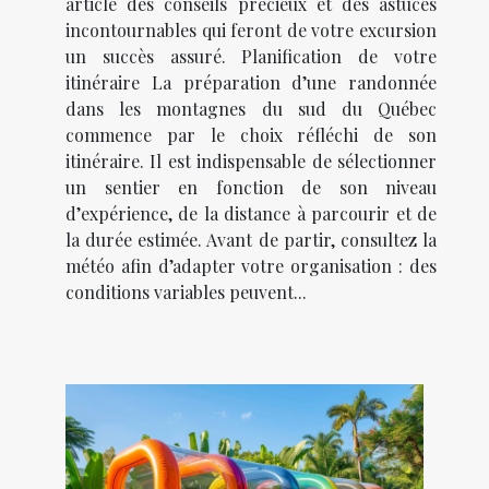
article des conseils précieux et des astuces
incontournables qui feront de votre excursion
un succès assuré. Planification de votre
itinéraire La préparation d’une randonnée
dans les montagnes du sud du Québec
commence par le choix réfléchi de son
itinéraire. Il est indispensable de sélectionner
un sentier en fonction de son niveau
d’expérience, de la distance à parcourir et de
la durée estimée. Avant de partir, consultez la
météo afin d’adapter votre organisation : des
conditions variables peuvent...