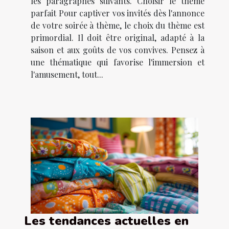
les paragraphes suivants. Choisir le thème
parfait Pour captiver vos invités dès l'annonce
de votre soirée à thème, le choix du thème est
primordial. Il doit être original, adapté à la
saison et aux goûts de vos convives. Pensez à
une thématique qui favorise l'immersion et
l'amusement, tout...
Les tendances actuelles en