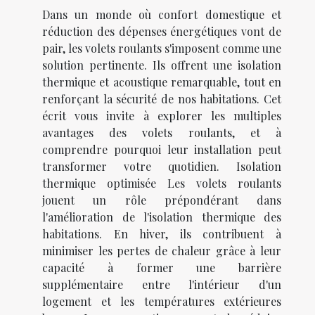
Dans un monde où confort domestique et
réduction des dépenses énergétiques vont de
pair, les volets roulants s'imposent comme une
solution pertinente. Ils offrent une isolation
thermique et acoustique remarquable, tout en
renforçant la sécurité de nos habitations. Cet
écrit vous invite à explorer les multiples
avantages des volets roulants, et à
comprendre pourquoi leur installation peut
transformer votre quotidien. Isolation
thermique optimisée Les volets roulants
jouent un rôle prépondérant dans
l'amélioration de l'isolation thermique des
habitations. En hiver, ils contribuent à
minimiser les pertes de chaleur grâce à leur
capacité à former une barrière
supplémentaire entre l'intérieur d'un
logement et les températures extérieures