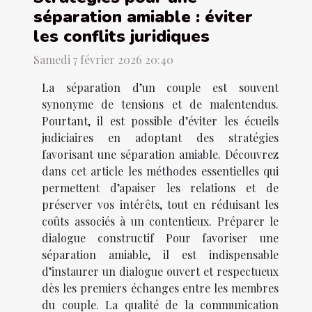
séparation amiable : éviter
les conflits juridiques
Samedi 7 février 2026 20:40
La séparation d’un couple est souvent
synonyme de tensions et de malentendus.
Pourtant, il est possible d’éviter les écueils
judiciaires en adoptant des stratégies
favorisant une séparation amiable. Découvrez
dans cet article les méthodes essentielles qui
permettent d’apaiser les relations et de
préserver vos intérêts, tout en réduisant les
coûts associés à un contentieux. Préparer le
dialogue constructif Pour favoriser une
séparation amiable, il est indispensable
d’instaurer un dialogue ouvert et respectueux
dès les premiers échanges entre les membres
du couple. La qualité de la communication