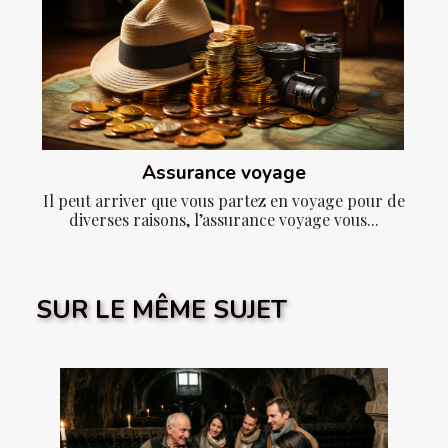
Assurance voyage
Il peut arriver que vous partez en voyage pour de
diverses raisons, l’assurance voyage vous...
SUR LE MÊME SUJET