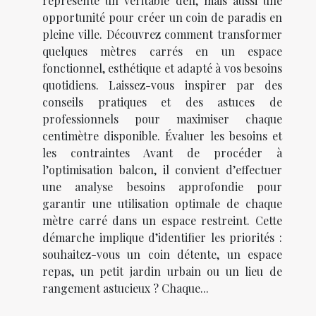
représente un véritable défi, mais aussi une
opportunité pour créer un coin de paradis en
pleine ville. Découvrez comment transformer
quelques mètres carrés en un espace
fonctionnel, esthétique et adapté à vos besoins
quotidiens. Laissez-vous inspirer par des
conseils pratiques et des astuces de
professionnels pour maximiser chaque
centimètre disponible. Évaluer les besoins et
les contraintes Avant de procéder à
l’optimisation balcon, il convient d’effectuer
une analyse besoins approfondie pour
garantir une utilisation optimale de chaque
mètre carré dans un espace restreint. Cette
démarche implique d’identifier les priorités :
souhaitez-vous un coin détente, un espace
repas, un petit jardin urbain ou un lieu de
rangement astucieux ? Chaque...