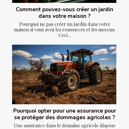
Comment pouvez-vous créer un jardin
dans votre maison ?
Pourquoi ne pas créer un jardin dans votre
maison si vous avez les ressources et les moyens.
Ceci...
Pourquoi opter pour une assurance pour
se protéger des dommages agricoles ?
Une assurance dans le domaine agricole dispose