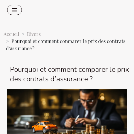
Accueil
Divers
Pourquoi et comment comparer le prix des contrats
d’assurance ?
Pourquoi et comment comparer le prix
des contrats d’assurance ?