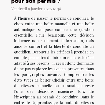
pour son permis ?
Vendredi 9 janvier 2026 10:38
À l'heure de passer le permis de conduire, le
choix entre une boîte manuelle et une boîte
automatique s'impose comme une question
essentielle. Pour beaucoup, cette décision
influence non seulement la formation, mais
aussi le confort et la liberté de conduite au
quotidien. Découvrir les critères à prendre en
compte permettra de faire un choix éclairé et
adapté à ses besoins ; il serait donc dommage
de ne pas explorer les aspects présentés dans
les paragraphes suivants. Comprendre les
deux types de boîtes Choisir entre une boîte
de vitesses manuelle ou automatique reste
l’une des décisions majeures lors de
l’inscription au permis de conduire. Dans le
cadre de l’apprentissage, la boîte de vitesses