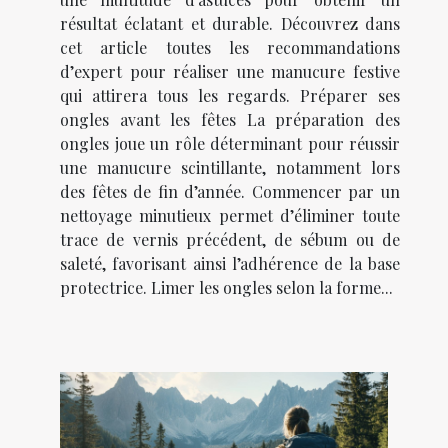
résultat éclatant et durable. Découvrez dans
cet article toutes les recommandations
d’expert pour réaliser une manucure festive
qui attirera tous les regards. Préparer ses
ongles avant les fêtes La préparation des
ongles joue un rôle déterminant pour réussir
une manucure scintillante, notamment lors
des fêtes de fin d’année. Commencer par un
nettoyage minutieux permet d’éliminer toute
trace de vernis précédent, de sébum ou de
saleté, favorisant ainsi l’adhérence de la base
protectrice. Limer les ongles selon la forme...