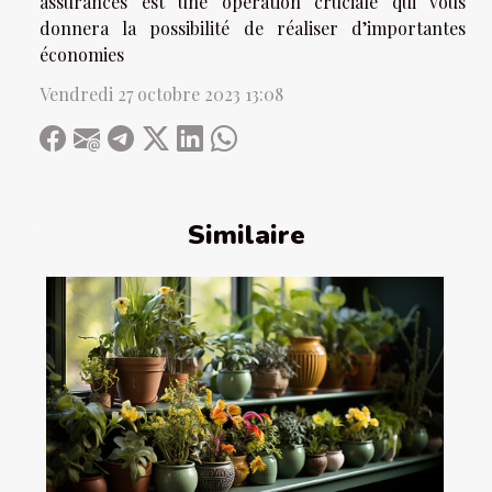
assurances est une opération cruciale qui vous
donnera la possibilité de réaliser d’importantes
économies
Vendredi 27 octobre 2023 13:08
Similaire