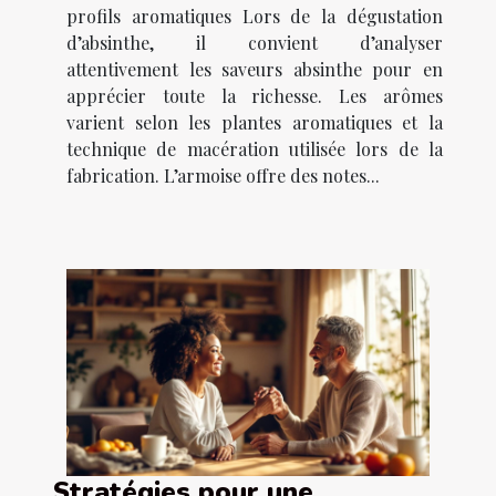
profils aromatiques Lors de la dégustation
d’absinthe, il convient d’analyser
attentivement les saveurs absinthe pour en
apprécier toute la richesse. Les arômes
varient selon les plantes aromatiques et la
technique de macération utilisée lors de la
fabrication. L’armoise offre des notes...
Stratégies pour une