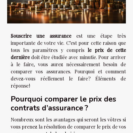
Souscrire une assurance
est une étape très
importante de votre vie. C’est pour cette raison que
tous les paramètres y compris
le prix de cette
dernière
doit être étudiée avec minutie. Pour arriver
à le faire, vous aurez nécessairement besoin de
comparer vos assurances. Pourquoi et comment
devez-vous réellement le faire ? Éléments de
réponse !
Pourquoi comparer le prix des
contrats d’assurance ?
Nombreux sont les avantages qui seront les vôtres si
vous prenez la résolution de comparer le prix de vos