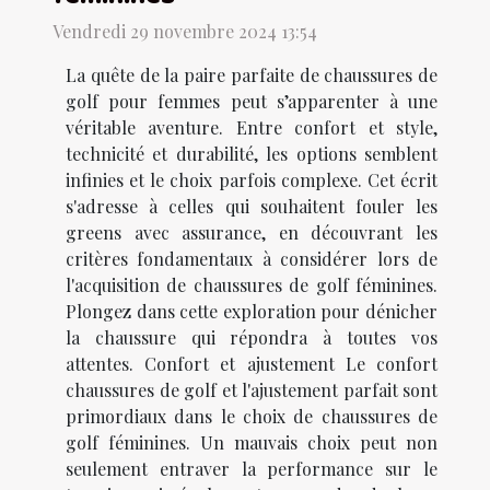
Vendredi 29 novembre 2024 13:54
La quête de la paire parfaite de chaussures de
golf pour femmes peut s’apparenter à une
véritable aventure. Entre confort et style,
technicité et durabilité, les options semblent
infinies et le choix parfois complexe. Cet écrit
s'adresse à celles qui souhaitent fouler les
greens avec assurance, en découvrant les
critères fondamentaux à considérer lors de
l'acquisition de chaussures de golf féminines.
Plongez dans cette exploration pour dénicher
la chaussure qui répondra à toutes vos
attentes. Confort et ajustement Le confort
chaussures de golf et l'ajustement parfait sont
primordiaux dans le choix de chaussures de
golf féminines. Un mauvais choix peut non
seulement entraver la performance sur le