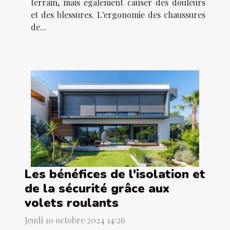
terrain, mais également causer des douleurs
et des blessures. L'ergonomie des chaussures
de...
Les bénéfices de l'isolation et
de la sécurité grâce aux
volets roulants
Jeudi 10 octobre 2024 14:26