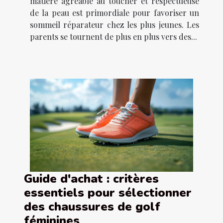
matière agréable au toucher et respectueuse
de la peau est primordiale pour favoriser un
sommeil réparateur chez les plus jeunes. Les
parents se tournent de plus en plus vers des...
Guide d'achat : critères
essentiels pour sélectionner
des chaussures de golf
féminines