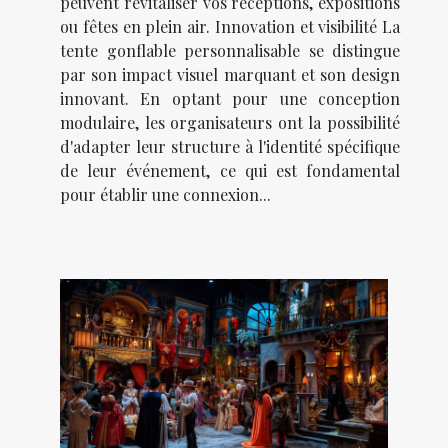
peuvent revitaliser vos réceptions, expositions
ou fêtes en plein air. Innovation et visibilité La
tente gonflable personnalisable se distingue
par son impact visuel marquant et son design
innovant. En optant pour une conception
modulaire, les organisateurs ont la possibilité
d'adapter leur structure à l'identité spécifique
de leur événement, ce qui est fondamental
pour établir une connexion...