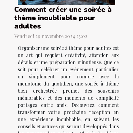
Comment créer une soirée à
thème inoubliable pour
adultes
Vendredi 29 novembre 2024 23:02
Organiser une soirée à thème pour adultes est
un art qui requiert créativité, attention aux
détails et une préparation minutieuse. Que ce
soit pour célébrer un événement particulier
ou simplement pour rompre avec la
monotonie du quotidien, une soirée à thème
bien orchestrée promet des souvenirs
mémorables et des moments de complicité
partagés entre amis. Découvrez comment
transformer votre prochaine réception en
une expérience inoubliable, en suivant les
conseils et astuces qui seront développés dans