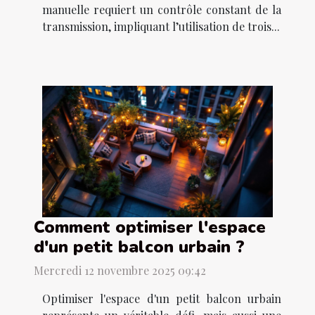
manuelle requiert un contrôle constant de la
transmission, impliquant l’utilisation de trois...
Comment optimiser l'espace
d'un petit balcon urbain ?
Mercredi 12 novembre 2025 09:42
Optimiser l'espace d'un petit balcon urbain