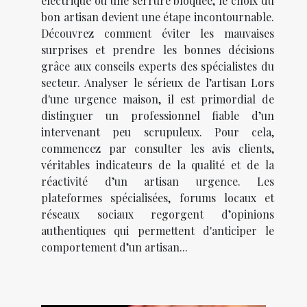
électrique ou une serrure bloquée, le choix du
bon artisan devient une étape incontournable.
Découvrez comment éviter les mauvaises
surprises et prendre les bonnes décisions
grâce aux conseils experts des spécialistes du
secteur. Analyser le sérieux de l’artisan Lors
d'une urgence maison, il est primordial de
distinguer un professionnel fiable d’un
intervenant peu scrupuleux. Pour cela,
commencez par consulter les avis clients,
véritables indicateurs de la qualité et de la
réactivité d’un artisan urgence. Les
plateformes spécialisées, forums locaux et
réseaux sociaux regorgent d’opinions
authentiques qui permettent d'anticiper le
comportement d’un artisan...