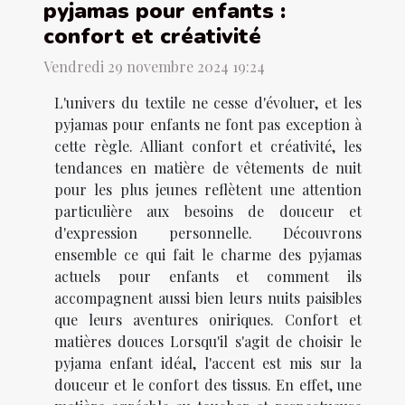
pyjamas pour enfants :
confort et créativité
Vendredi 29 novembre 2024 19:24
L'univers du textile ne cesse d'évoluer, et les
pyjamas pour enfants ne font pas exception à
cette règle. Alliant confort et créativité, les
tendances en matière de vêtements de nuit
pour les plus jeunes reflètent une attention
particulière aux besoins de douceur et
d'expression personnelle. Découvrons
ensemble ce qui fait le charme des pyjamas
actuels pour enfants et comment ils
accompagnent aussi bien leurs nuits paisibles
que leurs aventures oniriques. Confort et
matières douces Lorsqu'il s'agit de choisir le
pyjama enfant idéal, l'accent est mis sur la
douceur et le confort des tissus. En effet, une