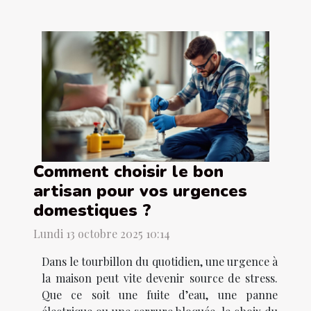
Comment choisir le bon
artisan pour vos urgences
domestiques ?
Lundi 13 octobre 2025 10:14
Dans le tourbillon du quotidien, une urgence à
la maison peut vite devenir source de stress.
Que ce soit une fuite d’eau, une panne