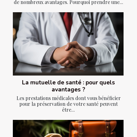
de nombreux avantages. Pourquoi prendre une...
La mutuelle de santé : pour quels
avantages ?
Les prestations médicales dont vous bénéficier
pour la préservation de votre santé peuvent
être...