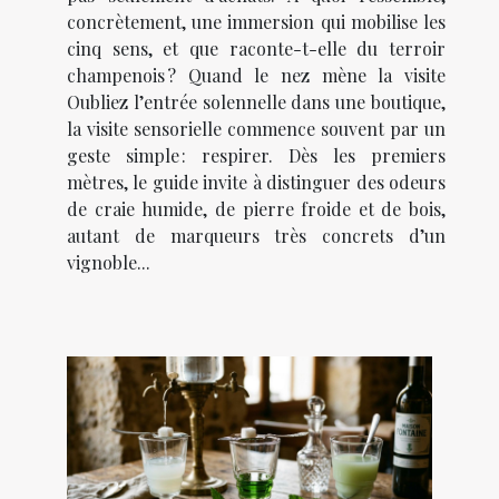
concrètement, une immersion qui mobilise les
cinq sens, et que raconte-t-elle du terroir
champenois ? Quand le nez mène la visite
Oubliez l’entrée solennelle dans une boutique,
la visite sensorielle commence souvent par un
geste simple : respirer. Dès les premiers
mètres, le guide invite à distinguer des odeurs
de craie humide, de pierre froide et de bois,
autant de marqueurs très concrets d’un
vignoble...