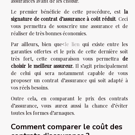
assurances avant de les choisir.
Le premier bénéficie de cette procédure, est
la
signature de contrat d’assurance à coût réduit
. Ceci
vous permettra de souscrire une assurance et de
réaliser de très bonnes économies.
Par ailleurs, bien que
<
le lien
qui existe entre les
garanties offertes et le prix de cette dernière soit
très fort, cette comparaison vous permettra
de
choisir le meilleur assureur.
Il s’agit principalement
de celui qui sera notamment capable de vous
proposer un contrat d’assurance qui soit adapté à
vos réels besoins.
Outre cela, en comparant le prix des contrats
d’assurance, vous aurez aussi la chance d’éviter
toutes les formes d’arnaques.
Comment comparer le coût des