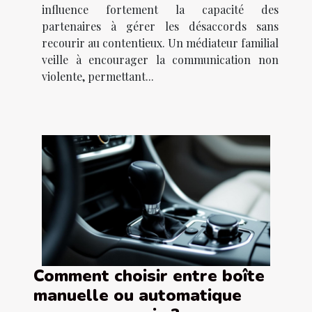
influence fortement la capacité des
partenaires à gérer les désaccords sans
recourir au contentieux. Un médiateur familial
veille à encourager la communication non
violente, permettant...
Comment choisir entre boîte
manuelle ou automatique