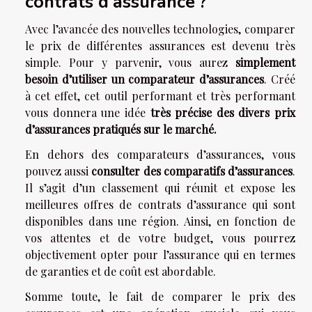
contrats d’assurance ?
Avec l’avancée des nouvelles technologies, comparer
le prix de différentes assurances est devenu très
simple. Pour y parvenir, vous aurez
simplement
besoin d’utiliser un comparateur d’assurances
. Créé
à cet effet, cet outil performant et très performant
vous donnera une idée
très précise des divers prix
d’assurances pratiqués sur le marché.
En dehors des comparateurs d’assurances, vous
pouvez aussi
consulter des comparatifs d’assurances
.
Il s’agit d’un classement qui réunit et expose les
meilleures offres de contrats d’assurance qui sont
disponibles dans une région. Ainsi, en fonction de
vos attentes et de votre budget, vous pourrez
objectivement opter pour l’assurance qui en termes
de garanties et de coût est abordable.
Somme toute, le fait de comparer le prix des