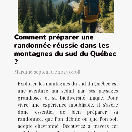
Comment préparer une
randonnée réussie dans les
montagnes du sud du Québec
?
Mardi 16 septembre 2025 01:08
Explorer les montagnes du sud du Québec est
une aventure qui séduit par ses paysages
grandioses et sa biodiversité unique. Pour
vivre une expérience inoubliable, il s’avère
donc essentiel de bien préparer sa
randonnée, que l’on débute ou que l’on soit
adepte chevronné. Découvrez à travers cet