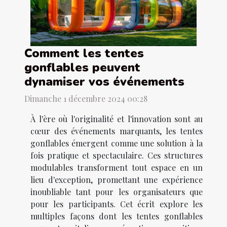
Comment les tentes
gonflables peuvent
dynamiser vos événements
Dimanche 1 décembre 2024 00:28
À l'ère où l'originalité et l'innovation sont au
cœur des événements marquants, les tentes
gonflables émergent comme une solution à la
fois pratique et spectaculaire. Ces structures
modulables transforment tout espace en un
lieu d'exception, promettant une expérience
inoubliable tant pour les organisateurs que
pour les participants. Cet écrit explore les
multiples façons dont les tentes gonflables