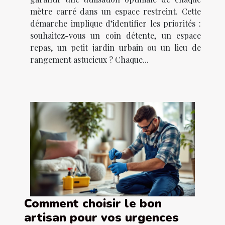
mètre carré dans un espace restreint. Cette
démarche implique d’identifier les priorités :
souhaitez-vous un coin détente, un espace
repas, un petit jardin urbain ou un lieu de
rangement astucieux ? Chaque...
Comment choisir le bon
artisan pour vos urgences