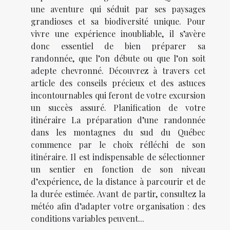
une aventure qui séduit par ses paysages
grandioses et sa biodiversité unique. Pour
vivre une expérience inoubliable, il s’avère
donc essentiel de bien préparer sa
randonnée, que l’on débute ou que l’on soit
adepte chevronné. Découvrez à travers cet
article des conseils précieux et des astuces
incontournables qui feront de votre excursion
un succès assuré. Planification de votre
itinéraire La préparation d’une randonnée
dans les montagnes du sud du Québec
commence par le choix réfléchi de son
itinéraire. Il est indispensable de sélectionner
un sentier en fonction de son niveau
d’expérience, de la distance à parcourir et de
la durée estimée. Avant de partir, consultez la
météo afin d’adapter votre organisation : des
conditions variables peuvent...