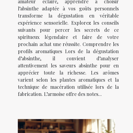
amateur éclairé, apprendre à choisir
l’absinthe adaptée à vos goûts personnels
transforme la dégustation en véritable
expérience sensorielle. Explorez les conseils
suivants pour percer les secrets de ce
spiritueux légendaire et faire de votre
prochain achat une réussite. Comprendre les
profils aromatiques Lors de la dégustation
d’absinthe, il convient d’analyser
attentivement les saveurs absinthe pour en
apprécier toute la richesse. Les arômes
varient selon les plantes aromatiques et la
technique de macération utilisée lors de la
fabrication. L’armoise offre des notes...