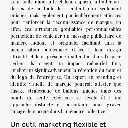
Leur taille imposante et leur capacité à flotter au-
dessus de la foule les rendent non seulement
uniques, mais également particulièrement efficaces
pour renforcer la reconnaissance de marque. En
effet, ces structures gonflables personnalisables
permettent de véhiculer un message publicitaire de
manière ludique et originale, facilitant ainsi la
mémorisation publicitaire. Grâce à leur design
attractif et leur présence inattendue dans l'espace
aérien, ils créent un impact mémoriel fort,
améliorant significativement la rétention du nom et
du logo de l'entreprise. Un expert en branding et
identité visuelle de marque pourrait attester que
l'usage stratégique de ballons uniques dans des
points de vente extérieurs se révèle être une
approche distincte et percutante pour graver
l'image de marque dans la mémoire collective.
Un outil marketing flexible et