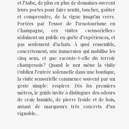
et l’Aube, de plus en plus de domaines ouvrent
leurs portes pour faire sentir, toucher, goûter
et comprendre, de la vigne jusqu’au verre.
Portées par l’essor de l’œnotourisme en
Champagne, ces visites « sensorielles »
séduisent un public en quête d’expériences, et
pas seulement d’achats. À quoi ressemble,
concrètement, une immersion qui mobilise les
cinq sens, et que raconte-t-elle du terroir
champenois ? Quand le nez mène la visite
Oubliez l’entrée solennelle dans une boutique,
la visite sensorielle commence souvent par un
geste simple : respirer. Dès les premiers
mètres, le guide invite à distinguer des odeurs
de craie humide, de pierre froide et de bois,
autant de marqueurs très concrets d’un
vignoble...