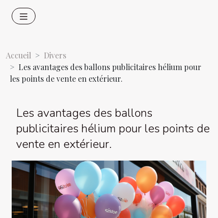
Accueil
Divers
Les avantages des ballons publicitaires hélium pour
les points de vente en extérieur.
Les avantages des ballons
publicitaires hélium pour les points de
vente en extérieur.