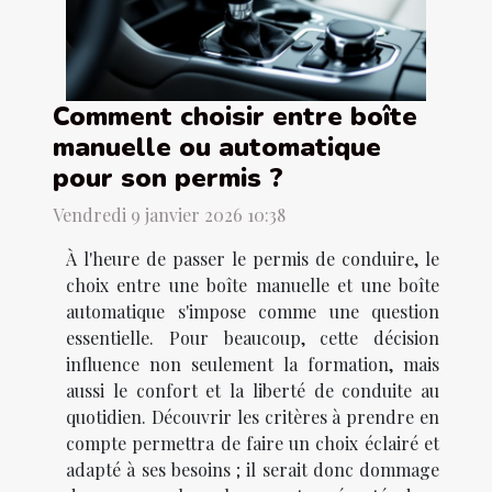
Comment choisir entre boîte
manuelle ou automatique
pour son permis ?
Vendredi 9 janvier 2026 10:38
À l'heure de passer le permis de conduire, le
choix entre une boîte manuelle et une boîte
automatique s'impose comme une question
essentielle. Pour beaucoup, cette décision
influence non seulement la formation, mais
aussi le confort et la liberté de conduite au
quotidien. Découvrir les critères à prendre en
compte permettra de faire un choix éclairé et
adapté à ses besoins ; il serait donc dommage