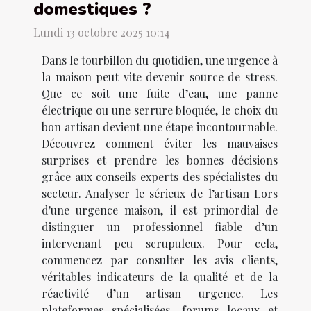
domestiques ?
Lundi 13 octobre 2025 10:14
Dans le tourbillon du quotidien, une urgence à
la maison peut vite devenir source de stress.
Que ce soit une fuite d’eau, une panne
électrique ou une serrure bloquée, le choix du
bon artisan devient une étape incontournable.
Découvrez comment éviter les mauvaises
surprises et prendre les bonnes décisions
grâce aux conseils experts des spécialistes du
secteur. Analyser le sérieux de l’artisan Lors
d'une urgence maison, il est primordial de
distinguer un professionnel fiable d’un
intervenant peu scrupuleux. Pour cela,
commencez par consulter les avis clients,
véritables indicateurs de la qualité et de la
réactivité d’un artisan urgence. Les
plateformes spécialisées, forums locaux et