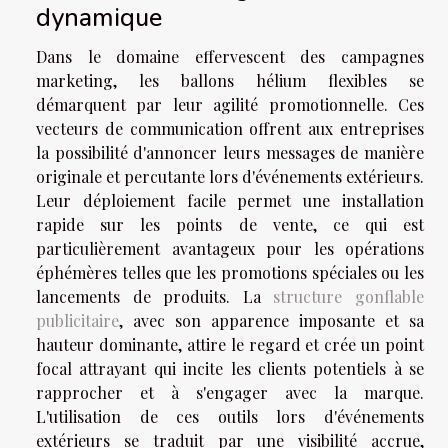
dynamique
Dans le domaine effervescent des campagnes
marketing, les ballons hélium flexibles se
démarquent par leur agilité promotionnelle. Ces
vecteurs de communication offrent aux entreprises
la possibilité d'annoncer leurs messages de manière
originale et percutante lors d'événements extérieurs.
Leur déploiement facile permet une installation
rapide sur les points de vente, ce qui est
particulièrement avantageux pour les opérations
éphémères telles que les promotions spéciales ou les
lancements de produits. La
structure gonflable
publicitaire
, avec son apparence imposante et sa
hauteur dominante, attire le regard et crée un point
focal attrayant qui incite les clients potentiels à se
rapprocher et à s'engager avec la marque.
L'utilisation de ces outils lors d'événements
extérieurs se traduit par une visibilité accrue,