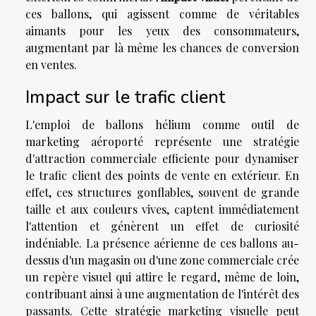
ces ballons, qui agissent comme de véritables
aimants pour les yeux des consommateurs,
augmentant par là même les chances de conversion
en ventes.
Impact sur le trafic client
L'emploi de ballons hélium comme outil de
marketing aéroporté représente une stratégie
d'attraction commerciale efficiente pour dynamiser
le trafic client des points de vente en extérieur. En
effet, ces structures gonflables, souvent de grande
taille et aux couleurs vives, captent immédiatement
l'attention et génèrent un effet de curiosité
indéniable. La présence aérienne de ces ballons au-
dessus d'un magasin ou d'une zone commerciale crée
un repère visuel qui attire le regard, même de loin,
contribuant ainsi à une augmentation de l'intérêt des
passants. Cette stratégie marketing visuelle peut