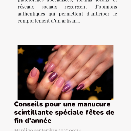
réseaux sociaux regorgent d’opinions
authentiques qui permettent d'anticiper le
comportement d’un artisan...
Conseils pour une manucure
scintillante spéciale fêtes de
fin d'année
Mardi 30 septembre 2025 00:24