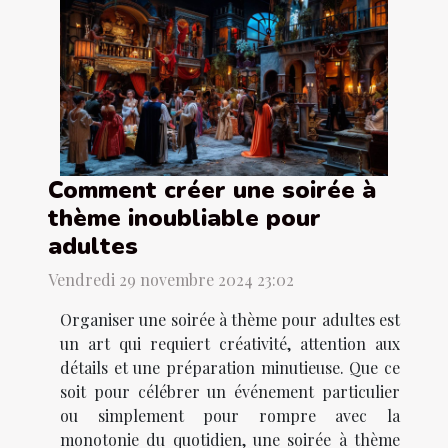
Comment créer une soirée à
thème inoubliable pour
adultes
Vendredi 29 novembre 2024 23:02
Organiser une soirée à thème pour adultes est
un art qui requiert créativité, attention aux
détails et une préparation minutieuse. Que ce
soit pour célébrer un événement particulier
ou simplement pour rompre avec la
monotonie du quotidien, une soirée à thème