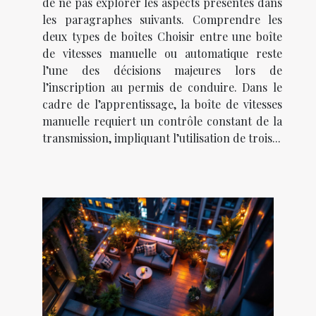
de ne pas explorer les aspects présentés dans
les paragraphes suivants. Comprendre les
deux types de boîtes Choisir entre une boîte
de vitesses manuelle ou automatique reste
l’une des décisions majeures lors de
l’inscription au permis de conduire. Dans le
cadre de l’apprentissage, la boîte de vitesses
manuelle requiert un contrôle constant de la
transmission, impliquant l’utilisation de trois...