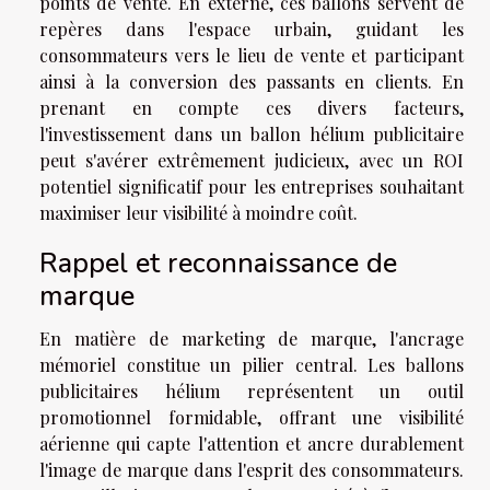
points de vente. En externe, ces ballons servent de
repères dans l'espace urbain, guidant les
consommateurs vers le lieu de vente et participant
ainsi à la conversion des passants en clients. En
prenant en compte ces divers facteurs,
l'investissement dans un ballon hélium publicitaire
peut s'avérer extrêmement judicieux, avec un ROI
potentiel significatif pour les entreprises souhaitant
maximiser leur visibilité à moindre coût.
Rappel et reconnaissance de
marque
En matière de marketing de marque, l'ancrage
mémoriel constitue un pilier central. Les ballons
publicitaires hélium représentent un outil
promotionnel formidable, offrant une visibilité
aérienne qui capte l'attention et ancre durablement
l'image de marque dans l'esprit des consommateurs.