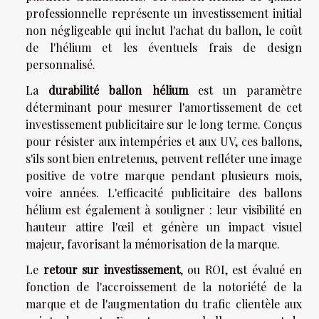
professionnelle représente un investissement initial
non négligeable qui inclut l'achat du ballon, le coût
de l'hélium et les éventuels frais de design
personnalisé.
La
durabilité ballon hélium
est un paramètre
déterminant pour mesurer l'amortissement de cet
investissement publicitaire sur le long terme. Conçus
pour résister aux intempéries et aux UV, ces ballons,
s'ils sont bien entretenus, peuvent refléter une image
positive de votre marque pendant plusieurs mois,
voire années. L'efficacité publicitaire des ballons
hélium est également à souligner : leur visibilité en
hauteur attire l'œil et génère un impact visuel
majeur, favorisant la mémorisation de la marque.
Le
retour sur investissement
, ou ROI, est évalué en
fonction de l'accroissement de la notoriété de la
marque et de l'augmentation du trafic clientèle aux