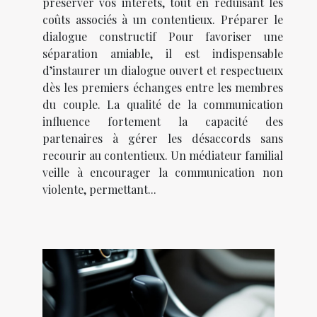
préserver vos intérêts, tout en réduisant les
coûts associés à un contentieux. Préparer le
dialogue constructif Pour favoriser une
séparation amiable, il est indispensable
d’instaurer un dialogue ouvert et respectueux
dès les premiers échanges entre les membres
du couple. La qualité de la communication
influence fortement la capacité des
partenaires à gérer les désaccords sans
recourir au contentieux. Un médiateur familial
veille à encourager la communication non
violente, permettant...