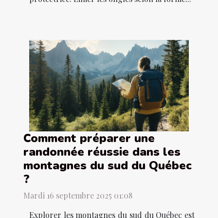
Comment préparer une
randonnée réussie dans les
montagnes du sud du Québec
?
Mardi 16 septembre 2025 01:08
Explorer les montagnes du sud du Québec est