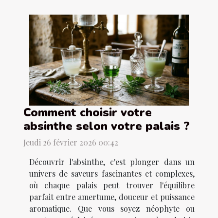
Comment choisir votre
absinthe selon votre palais ?
Jeudi 26 février 2026 00:42
Découvrir l'absinthe, c'est plonger dans un
univers de saveurs fascinantes et complexes,
où chaque palais peut trouver l'équilibre
parfait entre amertume, douceur et puissance
aromatique. Que vous soyez néophyte ou