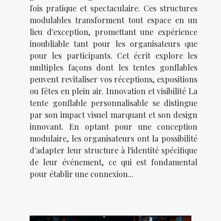
fois pratique et spectaculaire. Ces structures
modulables transforment tout espace en un
lieu d'exception, promettant une expérience
inoubliable tant pour les organisateurs que
pour les participants. Cet écrit explore les
multiples façons dont les tentes gonflables
peuvent revitaliser vos réceptions, expositions
ou fêtes en plein air. Innovation et visibilité La
tente gonflable personnalisable se distingue
par son impact visuel marquant et son design
innovant. En optant pour une conception
modulaire, les organisateurs ont la possibilité
d'adapter leur structure à l'identité spécifique
de leur événement, ce qui est fondamental
pour établir une connexion...