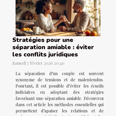
Stratégies pour une
séparation amiable : éviter
les conflits juridiques
Samedi 7 février 2026 20:40
La séparation d’un couple est souvent
synonyme de tensions et de malentendus.
Pourtant, il est possible d’éviter les écueils
judiciaires en adoptant des stratégies
favorisant une séparation amiable. Découvrez
dans cet article les méthodes essentielles qui
permettent d’apaiser les relations et de