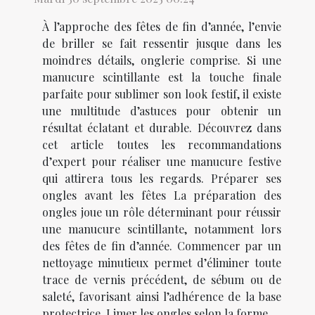
À l’approche des fêtes de fin d’année, l’envie
de briller se fait ressentir jusque dans les
moindres détails, onglerie comprise. Si une
manucure scintillante est la touche finale
parfaite pour sublimer son look festif, il existe
une multitude d’astuces pour obtenir un
résultat éclatant et durable. Découvrez dans
cet article toutes les recommandations
d’expert pour réaliser une manucure festive
qui attirera tous les regards. Préparer ses
ongles avant les fêtes La préparation des
ongles joue un rôle déterminant pour réussir
une manucure scintillante, notamment lors
des fêtes de fin d’année. Commencer par un
nettoyage minutieux permet d’éliminer toute
trace de vernis précédent, de sébum ou de
saleté, favorisant ainsi l’adhérence de la base
protectrice. Limer les ongles selon la forme...