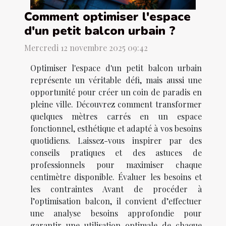
Comment optimiser l'espace
d'un petit balcon urbain ?
Mercredi 12 novembre 2025 09:42
Optimiser l'espace d'un petit balcon urbain
représente un véritable défi, mais aussi une
opportunité pour créer un coin de paradis en
pleine ville. Découvrez comment transformer
quelques mètres carrés en un espace
fonctionnel, esthétique et adapté à vos besoins
quotidiens. Laissez-vous inspirer par des
conseils pratiques et des astuces de
professionnels pour maximiser chaque
centimètre disponible. Évaluer les besoins et
les contraintes Avant de procéder à
l’optimisation balcon, il convient d’effectuer
une analyse besoins approfondie pour
garantir une utilisation optimale de chaque