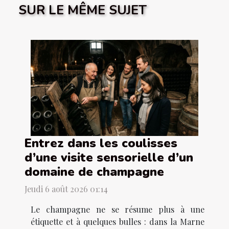
SUR LE MÊME SUJET
Entrez dans les coulisses
d’une visite sensorielle d’un
domaine de champagne
Jeudi 6 août 2026 01:14
Le champagne ne se résume plus à une
étiquette et à quelques bulles : dans la Marne