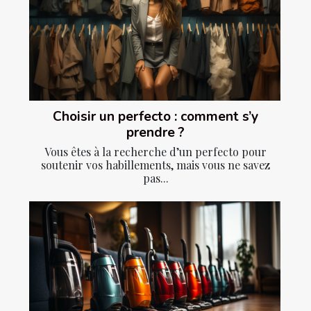
Choisir un perfecto : comment s’y
prendre ?
Vous êtes à la recherche d’un perfecto pour
soutenir vos habillements, mais vous ne savez
pas...