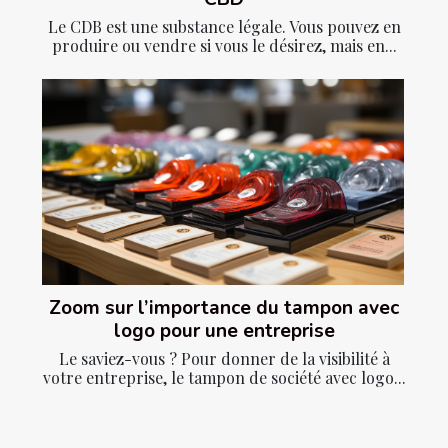
Le CDB est une substance légale. Vous pouvez en
produire ou vendre si vous le désirez, mais en...
Zoom sur l’importance du tampon avec
logo pour une entreprise
Le saviez-vous ? Pour donner de la visibilité à
votre entreprise, le tampon de société avec logo...