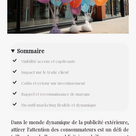
Sommaire
Visibilité accrue et captivante
Impact sur le trafic client
Coûts et retour sur investissement
Rappel et reconnaissance de marque
Un outil marketing flexible et dynamique
Dans le monde dynamique de la publicité extérieure,
attirer l'attention des consommateurs est un défi de