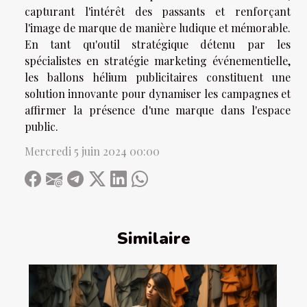
capturant l'intérêt des passants et renforçant
l'image de marque de manière ludique et mémorable.
En tant qu'outil stratégique détenu par les
spécialistes en stratégie marketing événementielle,
les ballons hélium publicitaires constituent une
solution innovante pour dynamiser les campagnes et
affirmer la présence d'une marque dans l'espace
public.
Mercredi 5 juin 2024 00:00
Similaire