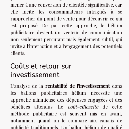
mener à une conversion de clientèle significative, car
elle incite les consommateurs intrigués à se
rapprocher du point de vente pour découvrir ce qui
est proposé. De par cette approche, le hélium
publicitaire devient un vecteur de communication
non seulement percutant mais également subtil, qui
invite à l'interaction et à l'engagement des potentiels
clients.
Coûts et retour sur
investissement
L'analyse de la
rentabilité de l'investissement
dans
les ballons publicitaires hélium nécessite une
approche minutieuse des dépenses engagées et des
bénéfices attendus. Le
coût-efficacité
de cette
méthode publicitaire est souvent mis en avant,
notamment quand on le compare aux canaux de
publicité traditionnels. Un ballon hélium de qualité