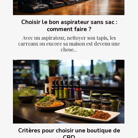
Choisir le bon aspirateur sans sac :
comment faire ?
Avec un aspirateur, nettoyer son tapis, les
carreaux ou encore sa maison est devenu une
chose...
Critères pour choisir une boutique de
CBD