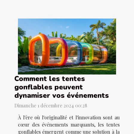
Comment les tentes
gonflables peuvent
dynamiser vos événements
Dimanche 1 décembre 2024 00:28
À l'ère où l'originalité et l'innovation sont au
cœur des événements marquants, les tentes
gonflables émergent comme une solution à la