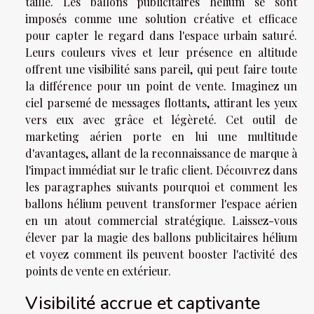
taille. Les ballons publicitaires hélium se sont
imposés comme une solution créative et efficace
pour capter le regard dans l'espace urbain saturé.
Leurs couleurs vives et leur présence en altitude
offrent une visibilité sans pareil, qui peut faire toute
la différence pour un point de vente. Imaginez un
ciel parsemé de messages flottants, attirant les yeux
vers eux avec grâce et légèreté. Cet outil de
marketing aérien porte en lui une multitude
d'avantages, allant de la reconnaissance de marque à
l'impact immédiat sur le trafic client. Découvrez dans
les paragraphes suivants pourquoi et comment les
ballons hélium peuvent transformer l'espace aérien
en un atout commercial stratégique. Laissez-vous
élever par la magie des ballons publicitaires hélium
et voyez comment ils peuvent booster l'activité des
points de vente en extérieur.
Visibilité accrue et captivante