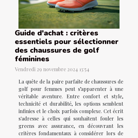
Guide d'achat : critères
essentiels pour sélectionner
des chaussures de golf
féminines
Vendredi 29 novembre 2024 13:54
La quête de la paire parfaite de chaussures de
golf pour femmes peut s’apparenter à une
véritable aventure. Entre confort et style,
technicité et durabilité, les options semblent
infinies et le choix parfois complexe. Cet écrit
s'adresse à celles qui souhaitent fouler les
greens avec assurance, en découvrant les
critères fondamentaux à considérer lors de