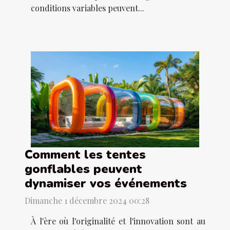
conditions variables peuvent...
Comment les tentes
gonflables peuvent
dynamiser vos événements
Dimanche 1 décembre 2024 00:28
À l'ère où l'originalité et l'innovation sont au