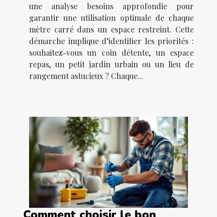
une analyse besoins approfondie pour
garantir une utilisation optimale de chaque
mètre carré dans un espace restreint. Cette
démarche implique d’identifier les priorités :
souhaitez-vous un coin détente, un espace
repas, un petit jardin urbain ou un lieu de
rangement astucieux ? Chaque...
Comment choisir le bon