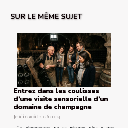
SUR LE MÊME SUJET
Entrez dans les coulisses
d’une visite sensorielle d’un
domaine de champagne
Jeudi 6 août 2026 01:14
Le champagne ne se résume plus à une