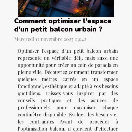
Comment optimiser l'espace
d'un petit balcon urbain ?
Mercredi 12 novembre 2025 09:42
Optimiser l'espace d'un petit balcon urbain
représente un véritable défi, mais aussi une
opportunité pour créer un coin de paradis en
pleine ville. Découvrez comment transformer
quelques mètres carrés en un espace
fonctionnel, esthétique et adapté à vos besoins
quotidiens. Laissez-vous inspirer par des
conseils pratiques et des astuces de
professionnels pour maximiser chaque
centimètre disponible. Évaluer les besoins et
les contraintes Avant de procéder à
l’optimisation balcon, il convient d’effectuer