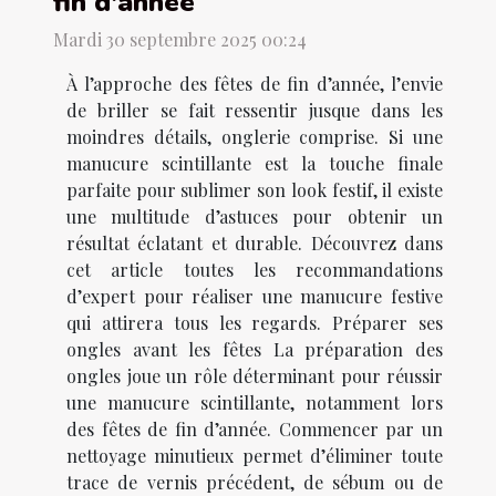
fin d'année
Mardi 30 septembre 2025 00:24
À l’approche des fêtes de fin d’année, l’envie
de briller se fait ressentir jusque dans les
moindres détails, onglerie comprise. Si une
manucure scintillante est la touche finale
parfaite pour sublimer son look festif, il existe
une multitude d’astuces pour obtenir un
résultat éclatant et durable. Découvrez dans
cet article toutes les recommandations
d’expert pour réaliser une manucure festive
qui attirera tous les regards. Préparer ses
ongles avant les fêtes La préparation des
ongles joue un rôle déterminant pour réussir
une manucure scintillante, notamment lors
des fêtes de fin d’année. Commencer par un
nettoyage minutieux permet d’éliminer toute
trace de vernis précédent, de sébum ou de