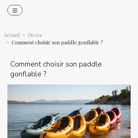
Accueil
Divers
Comment choisir son paddle gonflable ?
Comment choisir son paddle
gonflable ?