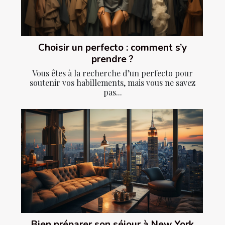
Choisir un perfecto : comment s’y
prendre ?
Vous êtes à la recherche d’un perfecto pour
soutenir vos habillements, mais vous ne savez
pas...
Bien préparer son séjour à New York