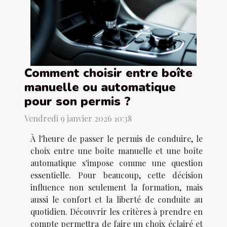
Comment choisir entre boîte
manuelle ou automatique
pour son permis ?
Vendredi 9 janvier 2026 10:38
À l'heure de passer le permis de conduire, le
choix entre une boîte manuelle et une boîte
automatique s'impose comme une question
essentielle. Pour beaucoup, cette décision
influence non seulement la formation, mais
aussi le confort et la liberté de conduite au
quotidien. Découvrir les critères à prendre en
compte permettra de faire un choix éclairé et