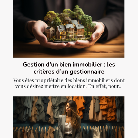
Gestion d’un bien immobilier : les
critères d’un gestionnaire
Vous êtes propriétaire des biens immobiliers dont
vous désirez mettre en location. En effet, pour...