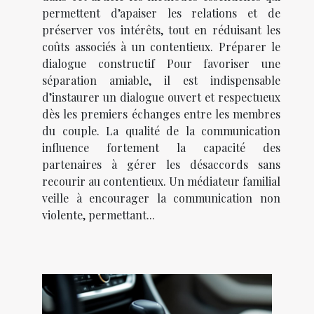
permettent d’apaiser les relations et de
préserver vos intérêts, tout en réduisant les
coûts associés à un contentieux. Préparer le
dialogue constructif Pour favoriser une
séparation amiable, il est indispensable
d’instaurer un dialogue ouvert et respectueux
dès les premiers échanges entre les membres
du couple. La qualité de la communication
influence fortement la capacité des
partenaires à gérer les désaccords sans
recourir au contentieux. Un médiateur familial
veille à encourager la communication non
violente, permettant...