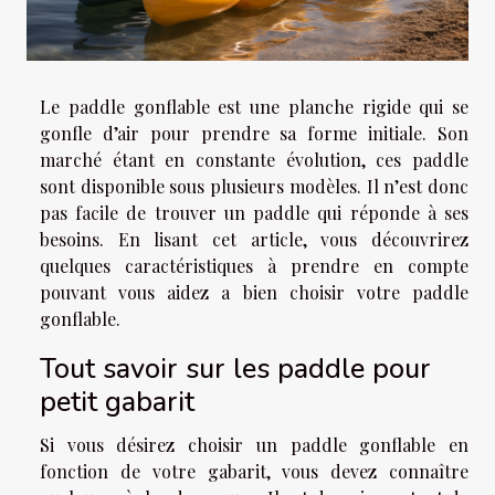
Le paddle gonflable est une planche rigide qui se
gonfle d’air pour prendre sa forme initiale. Son
marché étant en constante évolution, ces paddle
sont disponible sous plusieurs modèles. Il n’est donc
pas facile de trouver un paddle qui réponde à ses
besoins. En lisant cet article, vous découvrirez
quelques caractéristiques à prendre en compte
pouvant vous aidez a bien choisir votre paddle
gonflable.
Tout savoir sur les paddle pour
petit gabarit
Si vous désirez choisir un paddle gonflable en
fonction de votre gabarit, vous devez connaître