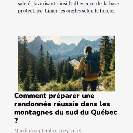
saleté, favorisant ainsi l’adhérence de la base
protectrice. Limer les ongles selon la forme...
Comment préparer une
randonnée réussie dans les
montagnes du sud du Québec
?
Mardi 16 septembre 2025 01:08