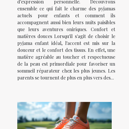
d'expression personnelle. Découvrons
ensemble ce qui fait le charme des pyjamas
actuels pour enfants et comment ils
accompagnent aussi bien leurs nuits paisibles
que leurs aventures oniriques. Confort et
matières douces Lorsqu'il s'agit de choisir le
pyjama enfant idéal, l'accent est mis sur la
douceur et le confort des tissus. En effet, une
matière agréable au toucher et respectueuse
de la peau est primordiale pour favoriser un
sommeil réparateur chez les plus jeunes. Les
parents se tournent de plus en plus vers des...