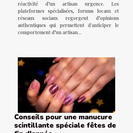
réactivité d’un artisan urgence. Les
plateformes spécialisées, forums locaux et
réseaux sociaux regorgent d’opinions
authentiques qui permettent d'anticiper le
comportement d’un artisan...
Conseils pour une manucure
scintillante spéciale fêtes de