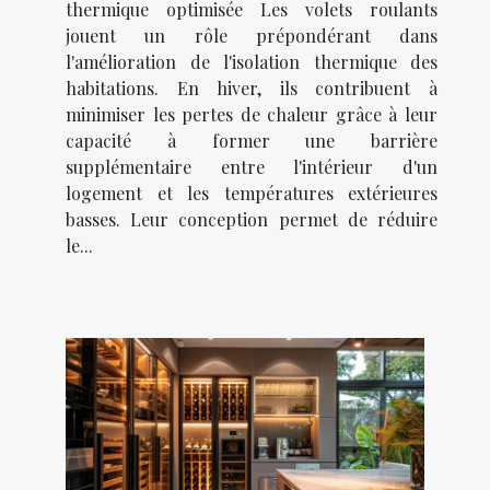
thermique optimisée Les volets roulants
jouent un rôle prépondérant dans
l'amélioration de l'isolation thermique des
habitations. En hiver, ils contribuent à
minimiser les pertes de chaleur grâce à leur
capacité à former une barrière
supplémentaire entre l'intérieur d'un
logement et les températures extérieures
basses. Leur conception permet de réduire
le...