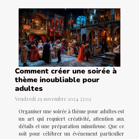
Comment créer une soirée à
thème inoubliable pour
adultes
Vendredi 29 novembre 2024 23:02
Organiser une soirée à thème pour adultes est
un art qui requiert créativité, attention aux
détails et une préparation minutieuse. Que ce
soit pour célébrer un événement particulier