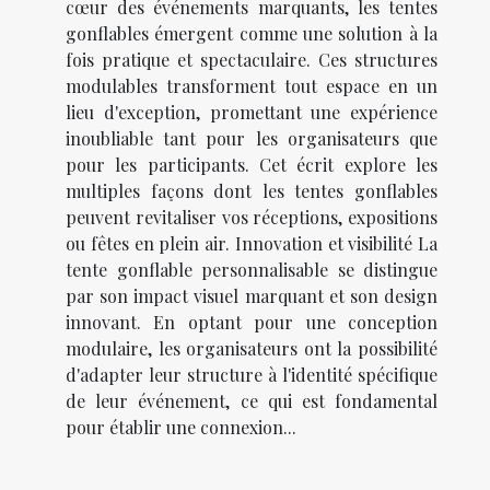
cœur des événements marquants, les tentes
gonflables émergent comme une solution à la
fois pratique et spectaculaire. Ces structures
modulables transforment tout espace en un
lieu d'exception, promettant une expérience
inoubliable tant pour les organisateurs que
pour les participants. Cet écrit explore les
multiples façons dont les tentes gonflables
peuvent revitaliser vos réceptions, expositions
ou fêtes en plein air. Innovation et visibilité La
tente gonflable personnalisable se distingue
par son impact visuel marquant et son design
innovant. En optant pour une conception
modulaire, les organisateurs ont la possibilité
d'adapter leur structure à l'identité spécifique
de leur événement, ce qui est fondamental
pour établir une connexion...