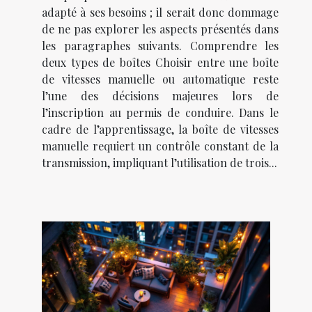
adapté à ses besoins ; il serait donc dommage
de ne pas explorer les aspects présentés dans
les paragraphes suivants. Comprendre les
deux types de boîtes Choisir entre une boîte
de vitesses manuelle ou automatique reste
l’une des décisions majeures lors de
l’inscription au permis de conduire. Dans le
cadre de l’apprentissage, la boîte de vitesses
manuelle requiert un contrôle constant de la
transmission, impliquant l’utilisation de trois...