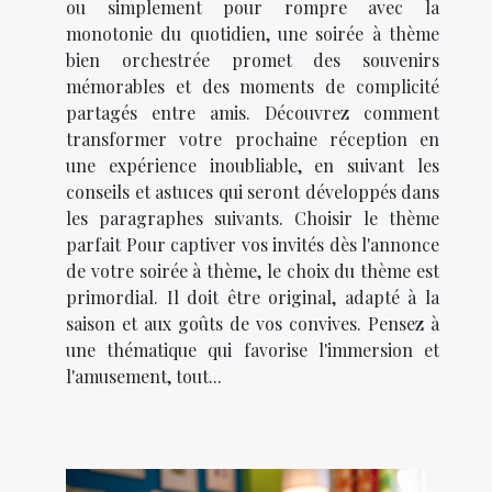
ou simplement pour rompre avec la
monotonie du quotidien, une soirée à thème
bien orchestrée promet des souvenirs
mémorables et des moments de complicité
partagés entre amis. Découvrez comment
transformer votre prochaine réception en
une expérience inoubliable, en suivant les
conseils et astuces qui seront développés dans
les paragraphes suivants. Choisir le thème
parfait Pour captiver vos invités dès l'annonce
de votre soirée à thème, le choix du thème est
primordial. Il doit être original, adapté à la
saison et aux goûts de vos convives. Pensez à
une thématique qui favorise l'immersion et
l'amusement, tout...