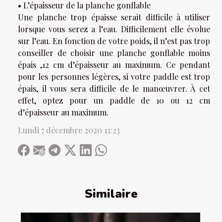
• L’épaisseur de la planche gonflable
Une planche trop épaisse serait difficile à utiliser
lorsque vous serez a l’eau. Difficilement elle évolue
sur l’eau. En fonction de votre poids, il n’est pas trop
conseiller de choisir une planche gonflable moins
épais ,12 cm d’épaisseur au maximum. Ce pendant
pour les personnes légères, si votre paddle est trop
épais, il vous sera difficile de le manœuvrer. À cet
effet, optez pour un paddle de 10 ou 12 cm
d’épaisseur au maximum.
Lundi 7 décembre 2020 13:23
Similaire