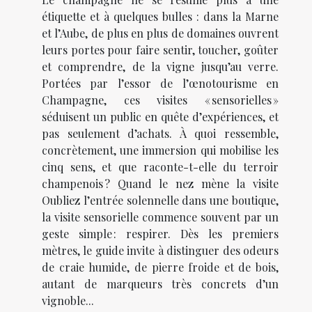
étiquette et à quelques bulles : dans la Marne
et l’Aube, de plus en plus de domaines ouvrent
leurs portes pour faire sentir, toucher, goûter
et comprendre, de la vigne jusqu’au verre.
Portées par l’essor de l’œnotourisme en
Champagne, ces visites « sensorielles »
séduisent un public en quête d’expériences, et
pas seulement d’achats. À quoi ressemble,
concrètement, une immersion qui mobilise les
cinq sens, et que raconte-t-elle du terroir
champenois ? Quand le nez mène la visite
Oubliez l’entrée solennelle dans une boutique,
la visite sensorielle commence souvent par un
geste simple : respirer. Dès les premiers
mètres, le guide invite à distinguer des odeurs
de craie humide, de pierre froide et de bois,
autant de marqueurs très concrets d’un
vignoble...