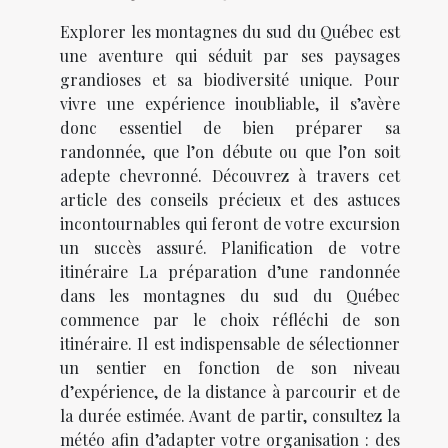
Explorer les montagnes du sud du Québec est
une aventure qui séduit par ses paysages
grandioses et sa biodiversité unique. Pour
vivre une expérience inoubliable, il s’avère
donc essentiel de bien préparer sa
randonnée, que l’on débute ou que l’on soit
adepte chevronné. Découvrez à travers cet
article des conseils précieux et des astuces
incontournables qui feront de votre excursion
un succès assuré. Planification de votre
itinéraire La préparation d’une randonnée
dans les montagnes du sud du Québec
commence par le choix réfléchi de son
itinéraire. Il est indispensable de sélectionner
un sentier en fonction de son niveau
d’expérience, de la distance à parcourir et de
la durée estimée. Avant de partir, consultez la
météo afin d’adapter votre organisation : des