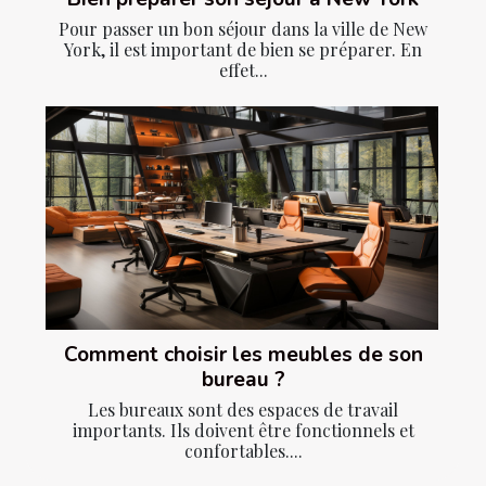
Pour passer un bon séjour dans la ville de New
York, il est important de bien se préparer. En
effet...
Comment choisir les meubles de son
bureau ?
Les bureaux sont des espaces de travail
importants. Ils doivent être fonctionnels et
confortables....