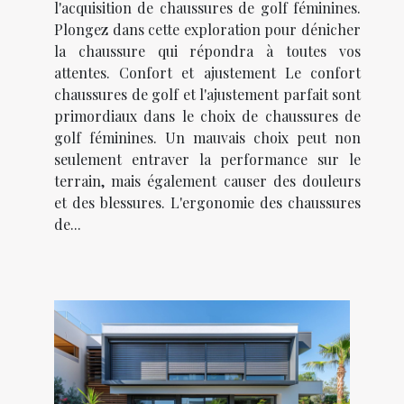
l'acquisition de chaussures de golf féminines.
Plongez dans cette exploration pour dénicher
la chaussure qui répondra à toutes vos
attentes. Confort et ajustement Le confort
chaussures de golf et l'ajustement parfait sont
primordiaux dans le choix de chaussures de
golf féminines. Un mauvais choix peut non
seulement entraver la performance sur le
terrain, mais également causer des douleurs
et des blessures. L'ergonomie des chaussures
de...