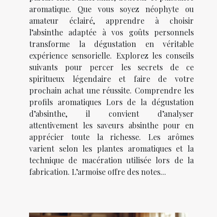
aromatique. Que vous soyez néophyte ou
amateur éclairé, apprendre à choisir
l’absinthe adaptée à vos goûts personnels
transforme la dégustation en véritable
expérience sensorielle. Explorez les conseils
suivants pour percer les secrets de ce
spiritueux légendaire et faire de votre
prochain achat une réussite. Comprendre les
profils aromatiques Lors de la dégustation
d’absinthe, il convient d’analyser
attentivement les saveurs absinthe pour en
apprécier toute la richesse. Les arômes
varient selon les plantes aromatiques et la
technique de macération utilisée lors de la
fabrication. L’armoise offre des notes...