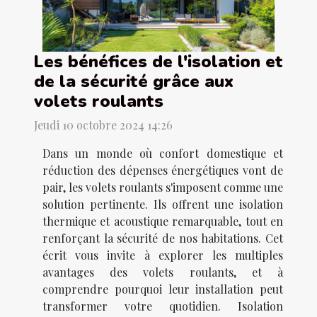
Les bénéfices de l'isolation et
de la sécurité grâce aux
volets roulants
Jeudi 10 octobre 2024 14:26
Dans un monde où confort domestique et
réduction des dépenses énergétiques vont de
pair, les volets roulants s'imposent comme une
solution pertinente. Ils offrent une isolation
thermique et acoustique remarquable, tout en
renforçant la sécurité de nos habitations. Cet
écrit vous invite à explorer les multiples
avantages des volets roulants, et à
comprendre pourquoi leur installation peut
transformer votre quotidien. Isolation