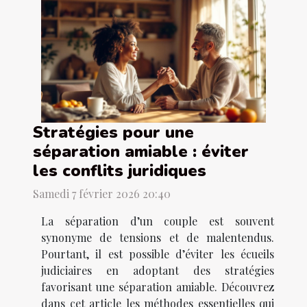
Stratégies pour une
séparation amiable : éviter
les conflits juridiques
Samedi 7 février 2026 20:40
La séparation d’un couple est souvent
synonyme de tensions et de malentendus.
Pourtant, il est possible d’éviter les écueils
judiciaires en adoptant des stratégies
favorisant une séparation amiable. Découvrez
dans cet article les méthodes essentielles qui