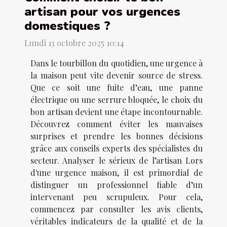
artisan pour vos urgences
domestiques ?
Lundi 13 octobre 2025 10:14
Dans le tourbillon du quotidien, une urgence à
la maison peut vite devenir source de stress.
Que ce soit une fuite d’eau, une panne
électrique ou une serrure bloquée, le choix du
bon artisan devient une étape incontournable.
Découvrez comment éviter les mauvaises
surprises et prendre les bonnes décisions
grâce aux conseils experts des spécialistes du
secteur. Analyser le sérieux de l’artisan Lors
d'une urgence maison, il est primordial de
distinguer un professionnel fiable d’un
intervenant peu scrupuleux. Pour cela,
commencez par consulter les avis clients,
véritables indicateurs de la qualité et de la