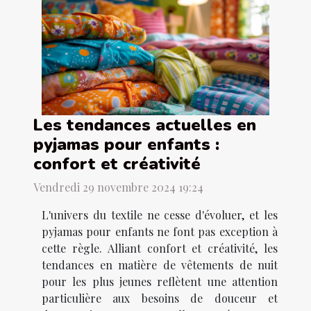
Les tendances actuelles en
pyjamas pour enfants :
confort et créativité
Vendredi 29 novembre 2024 19:24
L'univers du textile ne cesse d'évoluer, et les
pyjamas pour enfants ne font pas exception à
cette règle. Alliant confort et créativité, les
tendances en matière de vêtements de nuit
pour les plus jeunes reflètent une attention
particulière aux besoins de douceur et