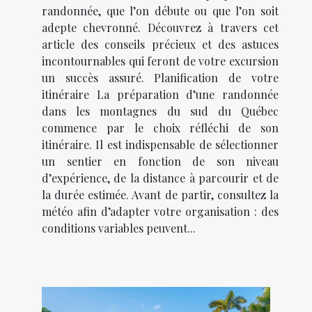
randonnée, que l’on débute ou que l’on soit
adepte chevronné. Découvrez à travers cet
article des conseils précieux et des astuces
incontournables qui feront de votre excursion
un succès assuré. Planification de votre
itinéraire La préparation d’une randonnée
dans les montagnes du sud du Québec
commence par le choix réfléchi de son
itinéraire. Il est indispensable de sélectionner
un sentier en fonction de son niveau
d’expérience, de la distance à parcourir et de
la durée estimée. Avant de partir, consultez la
météo afin d’adapter votre organisation : des
conditions variables peuvent...