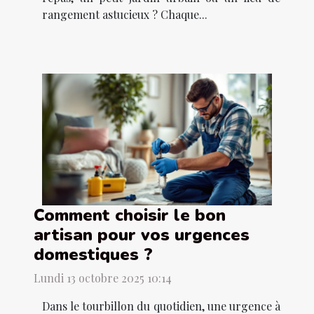
rangement astucieux ? Chaque...
Comment choisir le bon
artisan pour vos urgences
domestiques ?
Lundi 13 octobre 2025 10:14
Dans le tourbillon du quotidien, une urgence à