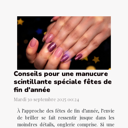
Conseils pour une manucure
scintillante spéciale fêtes de
fin d'année
Mardi 30 septembre 2025 00:24
À l’approche des fêtes de fin d’année, l’envie
de briller se fait ressentir jusque dans les
moindres détails, onglerie comprise. Si une