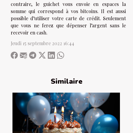
contraire, le guichet vous envoie en espaces la
somme qui correspond à vos bitcoins. Il est aussi
possible d’utiliser votre carte de crédit. Seulement
que vous ne ferez que dépenser l’argent sans le
recevoir en cash.
Jeudi 15 septembre 2022 16:44
Similaire