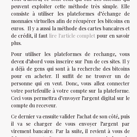
peuvent exploiter cette méthode très simple. Elle
consiste à utiliser les plateformes d’échange de
monnaies virtuelles afin de récupérer les bitcoins en
euros. Il y a aussi la méthode des cartes bancaires et
de crédit, il faut
lire l'article complet
pour en savoir
plus.
Pour utiliser les plateformes de rechange, vous
devez d’abord vous inscrire sur l’un de ces sites. Il y
a déjà de gens qui sont à la recherche des bitcoins
pour en acheter. Il suffit de ne trouver un de
personne qui en veut. Donc, vous allez connecter
votre portefeuille à votre compte sur la plateforme.
Ceci vous permettra d’envoyer l’argent digital sur le
compte du receveur.
Ce dernier va ensuite valider l’achat de son côté, puis
il va se charger de vous envoyer l’argent par
virement bancaire. Par la suite, il revient à vous de