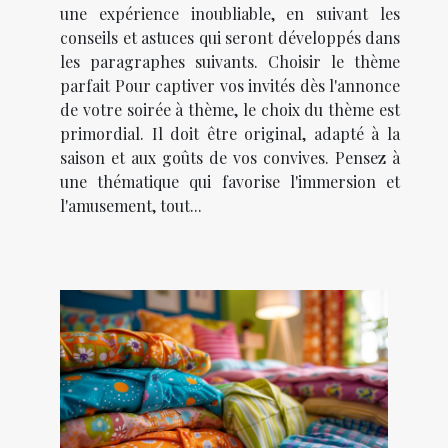
une expérience inoubliable, en suivant les
conseils et astuces qui seront développés dans
les paragraphes suivants. Choisir le thème
parfait Pour captiver vos invités dès l'annonce
de votre soirée à thème, le choix du thème est
primordial. Il doit être original, adapté à la
saison et aux goûts de vos convives. Pensez à
une thématique qui favorise l'immersion et
l'amusement, tout...