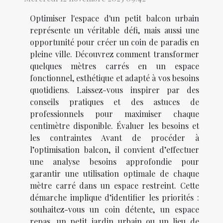
Optimiser l'espace d'un petit balcon urbain
représente un véritable défi, mais aussi une
opportunité pour créer un coin de paradis en
pleine ville. Découvrez comment transformer
quelques mètres carrés en un espace
fonctionnel, esthétique et adapté à vos besoins
quotidiens. Laissez-vous inspirer par des
conseils pratiques et des astuces de
professionnels pour maximiser chaque
centimètre disponible. Évaluer les besoins et
les contraintes Avant de procéder à
l’optimisation balcon, il convient d’effectuer
une analyse besoins approfondie pour
garantir une utilisation optimale de chaque
mètre carré dans un espace restreint. Cette
démarche implique d’identifier les priorités :
souhaitez-vous un coin détente, un espace
repas, un petit jardin urbain ou un lieu de