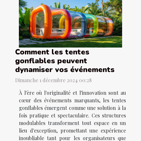
Comment les tentes
gonflables peuvent
dynamiser vos événements
Dimanche 1 décembre 2024 00:28
À l'ère où l'originalité et l'innovation sont au
cœur des événements marquants, les tentes
gonflables émergent comme une solution à la
fois pratique et spectaculaire. Ces structures
modulables transforment tout espace en un
lieu d'exception, promettant une expérience
inoubliable tant pour les organisateurs que