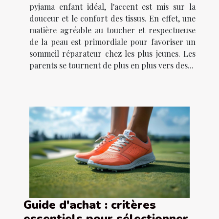
pyjama enfant idéal, l'accent est mis sur la
douceur et le confort des tissus. En effet, une
matière agréable au toucher et respectueuse
de la peau est primordiale pour favoriser un
sommeil réparateur chez les plus jeunes. Les
parents se tournent de plus en plus vers des...
Guide d'achat : critères
essentiels pour sélectionner