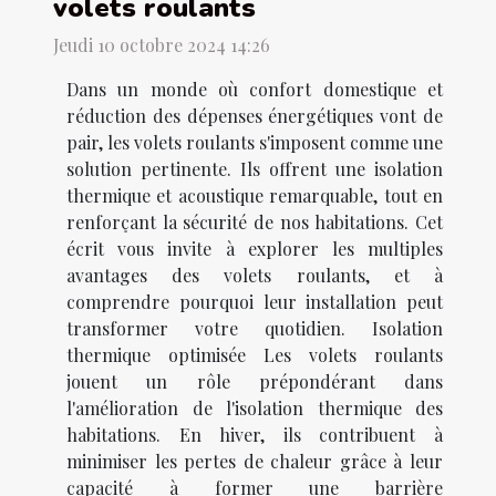
volets roulants
Jeudi 10 octobre 2024 14:26
Dans un monde où confort domestique et
réduction des dépenses énergétiques vont de
pair, les volets roulants s'imposent comme une
solution pertinente. Ils offrent une isolation
thermique et acoustique remarquable, tout en
renforçant la sécurité de nos habitations. Cet
écrit vous invite à explorer les multiples
avantages des volets roulants, et à
comprendre pourquoi leur installation peut
transformer votre quotidien. Isolation
thermique optimisée Les volets roulants
jouent un rôle prépondérant dans
l'amélioration de l'isolation thermique des
habitations. En hiver, ils contribuent à
minimiser les pertes de chaleur grâce à leur
capacité à former une barrière