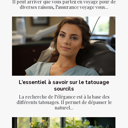
Il peut arriver que vous partez en voyage pour de
diverses raisons, l’assurance voyage vous...
L’essentiel à savoir sur le tatouage
sourcils
La recherche de l’élégance est à la base des
différents tatouages. Il permet de dépasser le
naturel...