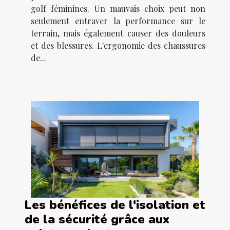
golf féminines. Un mauvais choix peut non
seulement entraver la performance sur le
terrain, mais également causer des douleurs
et des blessures. L'ergonomie des chaussures
de...
Les bénéfices de l'isolation et
de la sécurité grâce aux