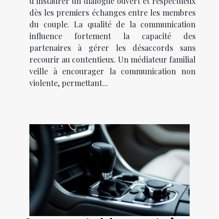
d’instaurer un dialogue ouvert et respectueux
dès les premiers échanges entre les membres
du couple. La qualité de la communication
influence fortement la capacité des
partenaires à gérer les désaccords sans
recourir au contentieux. Un médiateur familial
veille à encourager la communication non
violente, permettant...