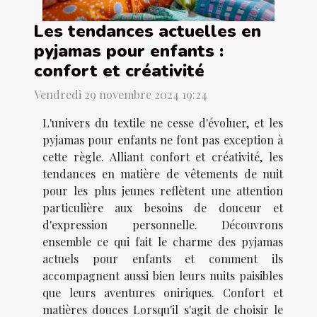
Les tendances actuelles en
pyjamas pour enfants :
confort et créativité
Vendredi 29 novembre 2024 19:24
L'univers du textile ne cesse d'évoluer, et les
pyjamas pour enfants ne font pas exception à
cette règle. Alliant confort et créativité, les
tendances en matière de vêtements de nuit
pour les plus jeunes reflètent une attention
particulière aux besoins de douceur et
d'expression personnelle. Découvrons
ensemble ce qui fait le charme des pyjamas
actuels pour enfants et comment ils
accompagnent aussi bien leurs nuits paisibles
que leurs aventures oniriques. Confort et
matières douces Lorsqu'il s'agit de choisir le