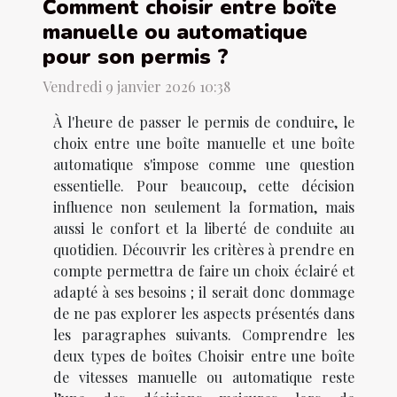
Comment choisir entre boîte
manuelle ou automatique
pour son permis ?
Vendredi 9 janvier 2026 10:38
À l'heure de passer le permis de conduire, le
choix entre une boîte manuelle et une boîte
automatique s'impose comme une question
essentielle. Pour beaucoup, cette décision
influence non seulement la formation, mais
aussi le confort et la liberté de conduite au
quotidien. Découvrir les critères à prendre en
compte permettra de faire un choix éclairé et
adapté à ses besoins ; il serait donc dommage
de ne pas explorer les aspects présentés dans
les paragraphes suivants. Comprendre les
deux types de boîtes Choisir entre une boîte
de vitesses manuelle ou automatique reste