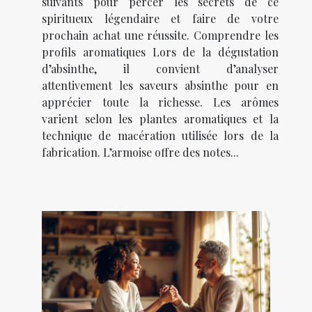
suivants pour percer les secrets de ce
spiritueux légendaire et faire de votre
prochain achat une réussite. Comprendre les
profils aromatiques Lors de la dégustation
d’absinthe, il convient d’analyser
attentivement les saveurs absinthe pour en
apprécier toute la richesse. Les arômes
varient selon les plantes aromatiques et la
technique de macération utilisée lors de la
fabrication. L’armoise offre des notes...