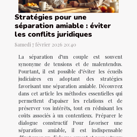
Stratégies pour une
séparation amiable : éviter
les conflits juridiques
Samedi 7 février 2026 20:40
La séparation d’un couple est souvent
synonyme de tensions et de malentendus.
Pourtant, il est possible d’éviter les écueils
judiciaires en adoptant des stratégies
favorisant une séparation amiable. Découvrez
dans cet article les méthodes essentielles qui
permettent d’apaiser les relations et de
préserver vos intérêts, tout en réduisant les
coûts associés à un contentieux. Préparer le
dialogue constructif Pour favoriser une
séparation amiable, il est indispensable