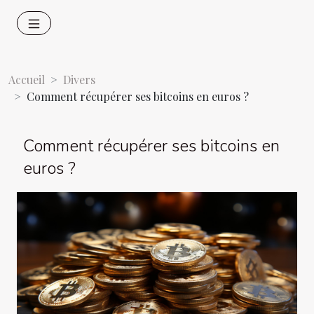
Accueil
Divers
Comment récupérer ses bitcoins en euros ?
Comment récupérer ses bitcoins en
euros ?