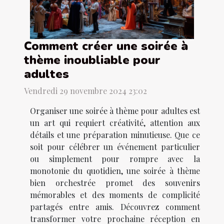
Comment créer une soirée à
thème inoubliable pour
adultes
Vendredi 29 novembre 2024 23:02
Organiser une soirée à thème pour adultes est
un art qui requiert créativité, attention aux
détails et une préparation minutieuse. Que ce
soit pour célébrer un événement particulier
ou simplement pour rompre avec la
monotonie du quotidien, une soirée à thème
bien orchestrée promet des souvenirs
mémorables et des moments de complicité
partagés entre amis. Découvrez comment
transformer votre prochaine réception en