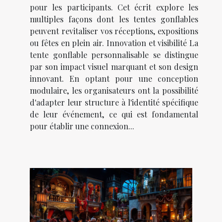
pour les participants. Cet écrit explore les
multiples façons dont les tentes gonflables
peuvent revitaliser vos réceptions, expositions
ou fêtes en plein air. Innovation et visibilité La
tente gonflable personnalisable se distingue
par son impact visuel marquant et son design
innovant. En optant pour une conception
modulaire, les organisateurs ont la possibilité
d'adapter leur structure à l'identité spécifique
de leur événement, ce qui est fondamental
pour établir une connexion...