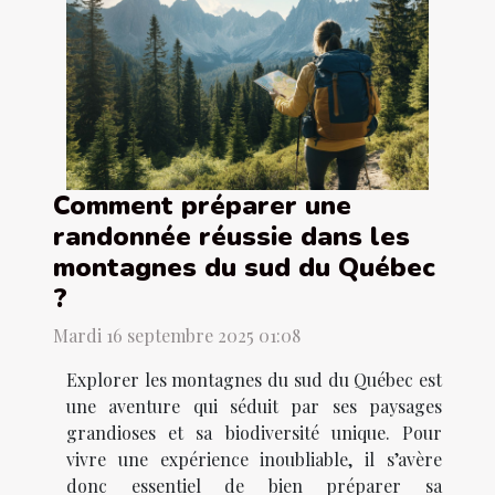
Comment préparer une
randonnée réussie dans les
montagnes du sud du Québec
?
Mardi 16 septembre 2025 01:08
Explorer les montagnes du sud du Québec est
une aventure qui séduit par ses paysages
grandioses et sa biodiversité unique. Pour
vivre une expérience inoubliable, il s’avère
donc essentiel de bien préparer sa