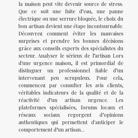
la maison peut vite devenir source de stress.
Que ce soit une fuite d’eau, une panne
électrique ou une serrure bloquée, le choix du
bon artisan devient une étape incontournable.
Découvrez comment éviter les mauvaises
surprises et prendre les bonnes décisions
grâce aux conseils experts des spécialistes du
secteur. Analyser le sérieux de l’artisan Lors
d'une urgence maison, il est primordial de
distinguer un professionnel fiable d’un
intervenant peu scrupuleux. Pour cela,
commencez par consulter les avis clients,
véritables indicateurs de la qualité et de la
réactivité d’un artisan urgence. Les
plateformes spécialisées, forums locaux et
réseaux sociaux regorgent d’opinions
authentiques qui permettent d'anticiper le
comportement d’un artisan...