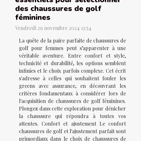
des chaussures de golf
féminines
Vendredi 29 novembre 2024 13:54
La quête de la paire parfaite de chaussures de
golf pour femmes peut s’apparenter à une
véritable aventure. Entre confort et style,
technicité et durabilité, les options semblent
infinies et le choix parfois complexe. Cet écrit
s'adresse à celles qui souhaitent fouler les
greens avec assurance, en découvrant les
critères fondamentaux à considérer lors de
l'acquisition de chaussures de golf féminines.
Plongez dans cette exploration pour dénicher
la chaussure qui répondra à toutes vos
attentes. Confort et ajustement Le confort
chaussures de golf et l'ajustement parfait sont
primordiaux dans le choix de chaussures de