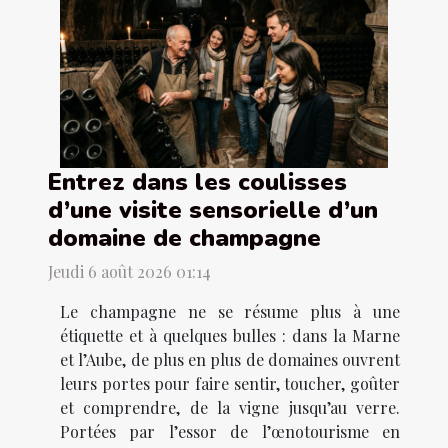
Entrez dans les coulisses
d’une visite sensorielle d’un
domaine de champagne
Jeudi 6 août 2026 01:14
Le champagne ne se résume plus à une
étiquette et à quelques bulles : dans la Marne
et l’Aube, de plus en plus de domaines ouvrent
leurs portes pour faire sentir, toucher, goûter
et comprendre, de la vigne jusqu’au verre.
Portées par l’essor de l’œnotourisme en