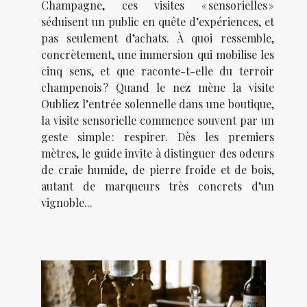
Champagne, ces visites « sensorielles »
séduisent un public en quête d’expériences, et
pas seulement d’achats. À quoi ressemble,
concrètement, une immersion qui mobilise les
cinq sens, et que raconte-t-elle du terroir
champenois ? Quand le nez mène la visite
Oubliez l’entrée solennelle dans une boutique,
la visite sensorielle commence souvent par un
geste simple : respirer. Dès les premiers
mètres, le guide invite à distinguer des odeurs
de craie humide, de pierre froide et de bois,
autant de marqueurs très concrets d’un
vignoble...