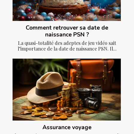
Comment retrouver sa date de
naissance PSN ?
La quasi-totalité des adeptes de jeu vidéo sait
l’importance de la date de naissance PSN. Il...
Assurance voyage