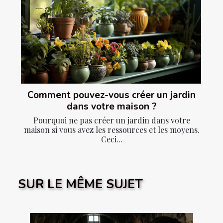
Comment pouvez-vous créer un jardin
dans votre maison ?
Pourquoi ne pas créer un jardin dans votre
maison si vous avez les ressources et les moyens.
Ceci...
SUR LE MÊME SUJET