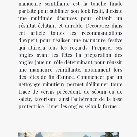
manucure scintillante est la touche finale
parfaite pour sublimer son look festif, il existe
une multitude d’astuces pour obtenir un
résultat éclatant et durable. Découvrez dans
cet article toutes les recommandations
d’expert pour réaliser une manucure festive
qui attirera tous les regards. Préparer ses
ongles avant les fêtes La préparation des
ongles joue un rôle déterminant pour réussir
une manucure scintillante, notamment lors
des fêtes de fin d’année. Commencer par un
nettoyage minutieux permet d’éliminer toute
trace de vernis précédent, de sébum ou de
saleté, favorisant ainsi l’adhérence de la base
protectrice. Limer les ongles selon la forme...