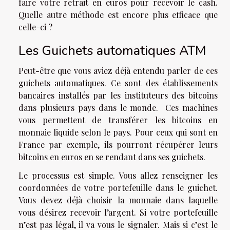
faire votre retrait en euros pour recevoir le cash.
Quelle autre méthode est encore plus efficace que
celle-ci ?
Les Guichets automatiques ATM
Peut-être que vous aviez déjà entendu parler de ces
guichets automatiques. Ce sont des établissements
bancaires installés par les instituteurs des bitcoins
dans plusieurs pays dans le monde. Ces machines
vous permettent de transférer les bitcoins en
monnaie liquide selon le pays. Pour ceux qui sont en
France par exemple, ils pourront récupérer leurs
bitcoins en euros en se rendant dans ses guichets.
Le processus est simple. Vous allez renseigner les
coordonnées de votre portefeuille dans le guichet.
Vous devez déjà choisir la monnaie dans laquelle
vous désirez recevoir l’argent. Si votre portefeuille
n’est pas légal, il va vous le signaler. Mais si c’est le