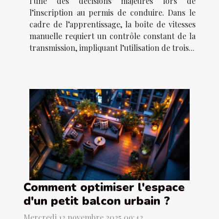
l’une des décisions majeures lors de
l’inscription au permis de conduire. Dans le
cadre de l’apprentissage, la boîte de vitesses
manuelle requiert un contrôle constant de la
transmission, impliquant l’utilisation de trois...
Comment optimiser l'espace
d'un petit balcon urbain ?
Mercredi 12 novembre 2025 09:42