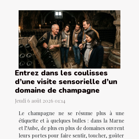
Entrez dans les coulisses
d’une visite sensorielle d’un
domaine de champagne
Jeudi 6 août 2026 01:14
Le champagne ne se résume plus à une
étiquette et à quelques bulles : dans la Marne
et l’Aube, de plus en plus de domaines ouvrent
leurs portes pour faire sentir, toucher, goûter