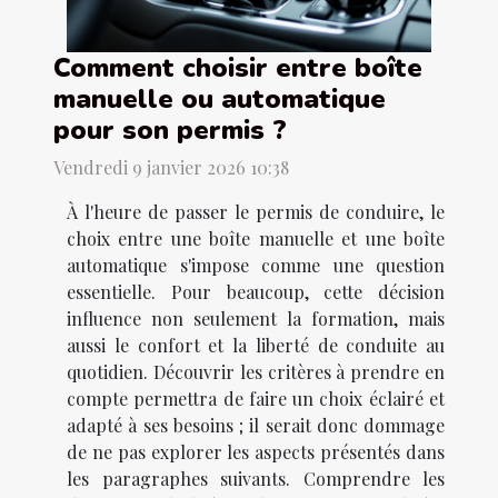
Comment choisir entre boîte
manuelle ou automatique
pour son permis ?
Vendredi 9 janvier 2026 10:38
À l'heure de passer le permis de conduire, le
choix entre une boîte manuelle et une boîte
automatique s'impose comme une question
essentielle. Pour beaucoup, cette décision
influence non seulement la formation, mais
aussi le confort et la liberté de conduite au
quotidien. Découvrir les critères à prendre en
compte permettra de faire un choix éclairé et
adapté à ses besoins ; il serait donc dommage
de ne pas explorer les aspects présentés dans
les paragraphes suivants. Comprendre les