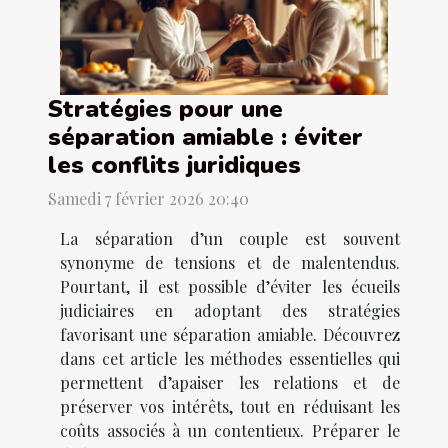
Stratégies pour une
séparation amiable : éviter
les conflits juridiques
Samedi 7 février 2026 20:40
La séparation d’un couple est souvent
synonyme de tensions et de malentendus.
Pourtant, il est possible d’éviter les écueils
judiciaires en adoptant des stratégies
favorisant une séparation amiable. Découvrez
dans cet article les méthodes essentielles qui
permettent d’apaiser les relations et de
préserver vos intérêts, tout en réduisant les
coûts associés à un contentieux. Préparer le