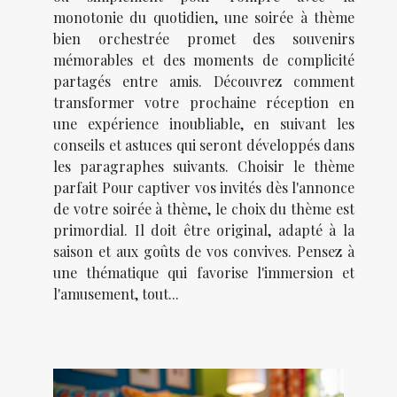
monotonie du quotidien, une soirée à thème
bien orchestrée promet des souvenirs
mémorables et des moments de complicité
partagés entre amis. Découvrez comment
transformer votre prochaine réception en
une expérience inoubliable, en suivant les
conseils et astuces qui seront développés dans
les paragraphes suivants. Choisir le thème
parfait Pour captiver vos invités dès l'annonce
de votre soirée à thème, le choix du thème est
primordial. Il doit être original, adapté à la
saison et aux goûts de vos convives. Pensez à
une thématique qui favorise l'immersion et
l'amusement, tout...