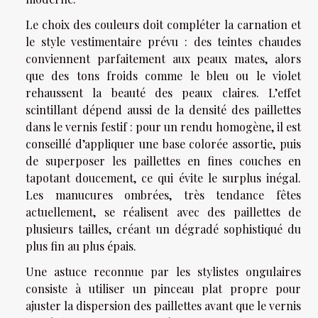
Le choix des couleurs doit compléter la carnation et
le style vestimentaire prévu : des teintes chaudes
conviennent parfaitement aux peaux mates, alors
que des tons froids comme le bleu ou le violet
rehaussent la beauté des peaux claires. L’effet
scintillant dépend aussi de la densité des paillettes
dans le vernis festif : pour un rendu homogène, il est
conseillé d’appliquer une base colorée assortie, puis
de superposer les paillettes en fines couches en
tapotant doucement, ce qui évite le surplus inégal.
Les manucures ombrées, très tendance fêtes
actuellement, se réalisent avec des paillettes de
plusieurs tailles, créant un dégradé sophistiqué du
plus fin au plus épais.
Une astuce reconnue par les stylistes ongulaires
consiste à utiliser un pinceau plat propre pour
ajuster la dispersion des paillettes avant que le vernis