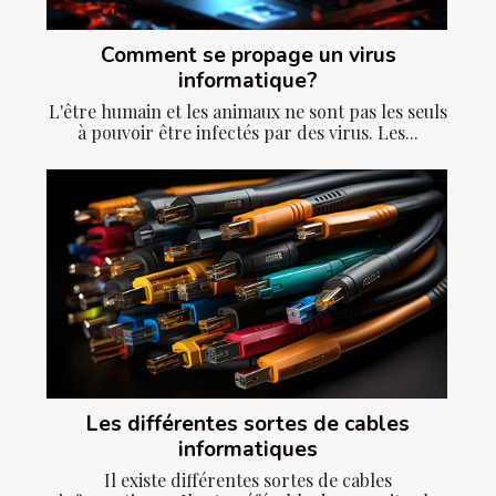
Comment se propage un virus
informatique?
L'être humain et les animaux ne sont pas les seuls
à pouvoir être infectés par des virus. Les...
Les différentes sortes de cables
informatiques
Il existe différentes sortes de cables