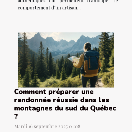
authentiques qui permettent d'anticiper le
comportement d’un artisan...
Comment préparer une
randonnée réussie dans les
montagnes du sud du Québec
?
Mardi 16 septembre 2025 01:08