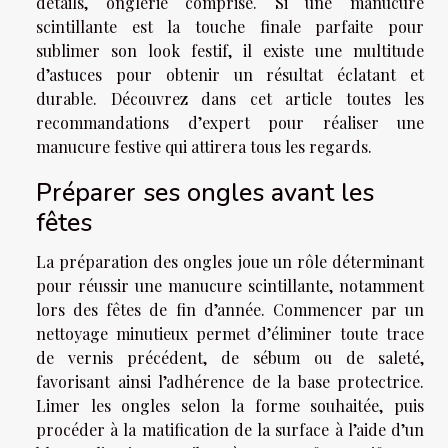
détails, onglerie comprise. Si une manucure
scintillante est la touche finale parfaite pour
sublimer son look festif, il existe une multitude
d’astuces pour obtenir un résultat éclatant et
durable. Découvrez dans cet article toutes les
recommandations d’expert pour réaliser une
manucure festive qui attirera tous les regards.
Préparer ses ongles avant les
fêtes
La préparation des ongles joue un rôle déterminant
pour réussir une manucure scintillante, notamment
lors des fêtes de fin d’année. Commencer par un
nettoyage minutieux permet d’éliminer toute trace
de vernis précédent, de sébum ou de saleté,
favorisant ainsi l’adhérence de la base protectrice.
Limer les ongles selon la forme souhaitée, puis
procéder à la matification de la surface à l’aide d’un