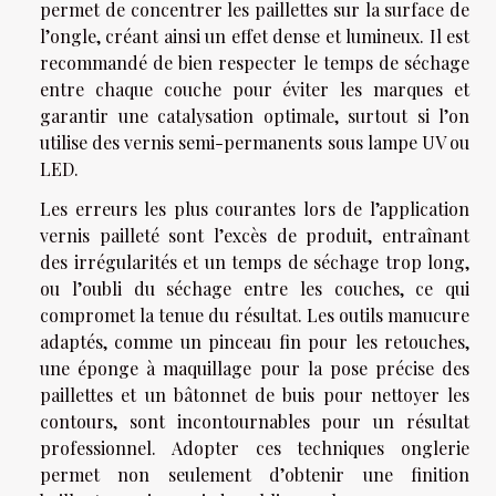
permet de concentrer les paillettes sur la surface de
l’ongle, créant ainsi un effet dense et lumineux. Il est
recommandé de bien respecter le temps de séchage
entre chaque couche pour éviter les marques et
garantir une catalysation optimale, surtout si l’on
utilise des vernis semi-permanents sous lampe UV ou
LED.
Les erreurs les plus courantes lors de l’application
vernis pailleté sont l’excès de produit, entraînant
des irrégularités et un temps de séchage trop long,
ou l’oubli du séchage entre les couches, ce qui
compromet la tenue du résultat. Les outils manucure
adaptés, comme un pinceau fin pour les retouches,
une éponge à maquillage pour la pose précise des
paillettes et un bâtonnet de buis pour nettoyer les
contours, sont incontournables pour un résultat
professionnel. Adopter ces techniques onglerie
permet non seulement d’obtenir une finition