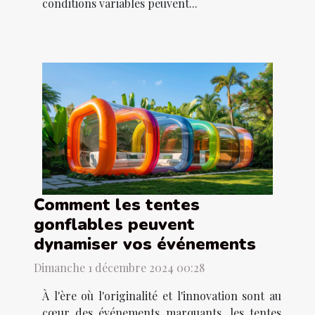
conditions variables peuvent...
Comment les tentes
gonflables peuvent
dynamiser vos événements
Dimanche 1 décembre 2024 00:28
À l'ère où l'originalité et l'innovation sont au
cœur des événements marquants, les tentes