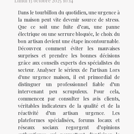
Lundi 13 octobre 2025 10:14
Dans le tourbillon du quotidien, une urgence à
la maison peut vite devenir source de stress.
Que ce soit une fuite d’eau, une panne
électrique ou une serrure bloquée, le choix du
bon artisan devient une étape incontournable.
Découvrez comment éviter les mauvaises
surprises et prendre les bonnes décisions
grâce aux conseils experts des spécialistes du
secteur. Analyser le sérieux de l’artisan Lors
d'une urgence maison, il est primordial de
distinguer un professionnel fiable d’un
intervenant peu scrupuleux. Pour cela,
commencez par consulter les avis clients,
véritables indicateurs de la qualité et de la
réactivité d’un artisan urgence. Les
plateformes spécialisées, forums locaux et
réseaux sociaux regorgent d’opinions