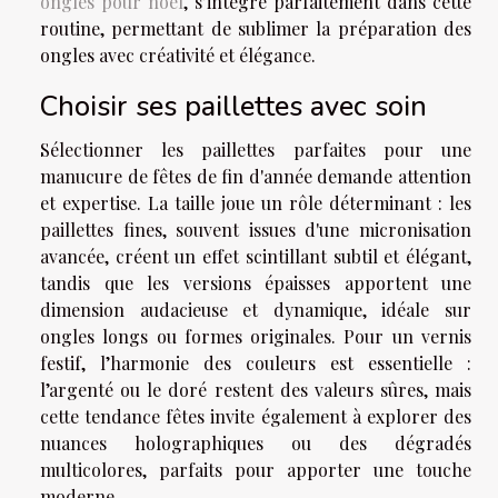
ongles pour noël
, s’intègre parfaitement dans cette
routine, permettant de sublimer la préparation des
ongles avec créativité et élégance.
Choisir ses paillettes avec soin
Sélectionner les paillettes parfaites pour une
manucure de fêtes de fin d'année demande attention
et expertise. La taille joue un rôle déterminant : les
paillettes fines, souvent issues d'une micronisation
avancée, créent un effet scintillant subtil et élégant,
tandis que les versions épaisses apportent une
dimension audacieuse et dynamique, idéale sur
ongles longs ou formes originales. Pour un vernis
festif, l’harmonie des couleurs est essentielle :
l’argenté ou le doré restent des valeurs sûres, mais
cette tendance fêtes invite également à explorer des
nuances holographiques ou des dégradés
multicolores, parfaits pour apporter une touche
moderne.