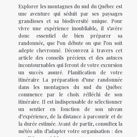
Explorer les montagnes du sud du Québec est
une aventure qui séduit par ses paysages
grandioses et sa biodiversité unique. Pour
vivre une expérience inoubliable, il s’avère
donc essentiel de bien préparer sa
randonnée, que l’on débute ou que l’on soit
adepte chevronné. Découvrez à travers cet
article des conseils précieux et des astuces
incontournables qui feront de votre excursion
un succès assuré. Planification de votre
itinéraire La préparation d’une randonnée
dans les montagnes du sud du Québec
commence par le choix réfléchi de son
itinéraire. Il est indispensable de sélectionner
un sentier en fonction de son niveau
d’expérience, de la distance à parcourir et de
la durée estimée. Avant de partir, consultez la
météo afin d’adapter votre organisation : des