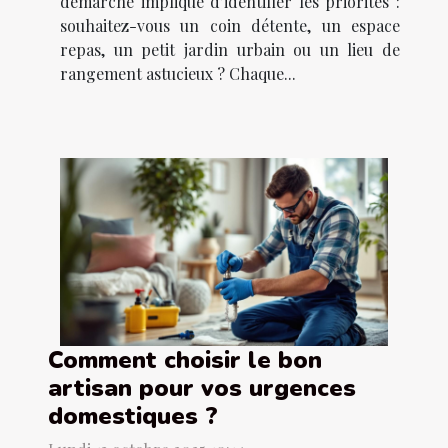
démarche implique d’identifier les priorités :
souhaitez-vous un coin détente, un espace
repas, un petit jardin urbain ou un lieu de
rangement astucieux ? Chaque...
Comment choisir le bon
artisan pour vos urgences
domestiques ?