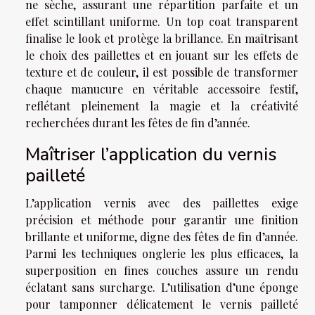
ne sèche, assurant une répartition parfaite et un
effet scintillant uniforme. Un top coat transparent
finalise le look et protège la brillance. En maîtrisant
le choix des paillettes et en jouant sur les effets de
texture et de couleur, il est possible de transformer
chaque manucure en véritable accessoire festif,
reflétant pleinement la magie et la créativité
recherchées durant les fêtes de fin d’année.
Maîtriser l’application du vernis
pailleté
L’application vernis avec des paillettes exige
précision et méthode pour garantir une finition
brillante et uniforme, digne des fêtes de fin d’année.
Parmi les techniques onglerie les plus efficaces, la
superposition en fines couches assure un rendu
éclatant sans surcharge. L’utilisation d’une éponge
pour tamponner délicatement le vernis pailleté