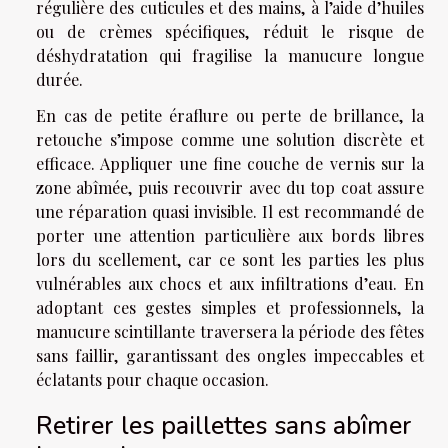
régulière des cuticules et des mains, à l’aide d’huiles
ou de crèmes spécifiques, réduit le risque de
déshydratation qui fragilise la manucure longue
durée.
En cas de petite éraflure ou perte de brillance, la
retouche s’impose comme une solution discrète et
efficace. Appliquer une fine couche de vernis sur la
zone abîmée, puis recouvrir avec du top coat assure
une réparation quasi invisible. Il est recommandé de
porter une attention particulière aux bords libres
lors du scellement, car ce sont les parties les plus
vulnérables aux chocs et aux infiltrations d’eau. En
adoptant ces gestes simples et professionnels, la
manucure scintillante traversera la période des fêtes
sans faillir, garantissant des ongles impeccables et
éclatants pour chaque occasion.
Retirer les paillettes sans abîmer