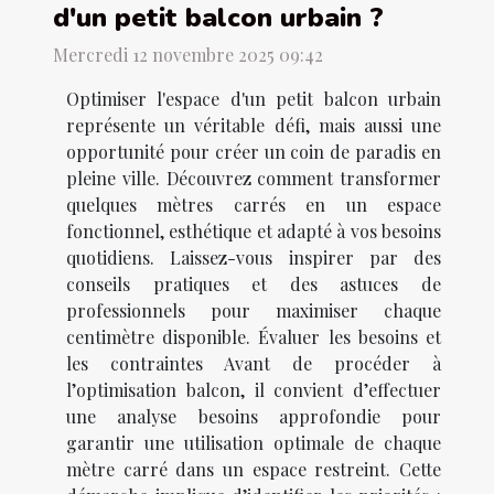
d'un petit balcon urbain ?
Mercredi 12 novembre 2025 09:42
Optimiser l'espace d'un petit balcon urbain
représente un véritable défi, mais aussi une
opportunité pour créer un coin de paradis en
pleine ville. Découvrez comment transformer
quelques mètres carrés en un espace
fonctionnel, esthétique et adapté à vos besoins
quotidiens. Laissez-vous inspirer par des
conseils pratiques et des astuces de
professionnels pour maximiser chaque
centimètre disponible. Évaluer les besoins et
les contraintes Avant de procéder à
l’optimisation balcon, il convient d’effectuer
une analyse besoins approfondie pour
garantir une utilisation optimale de chaque
mètre carré dans un espace restreint. Cette