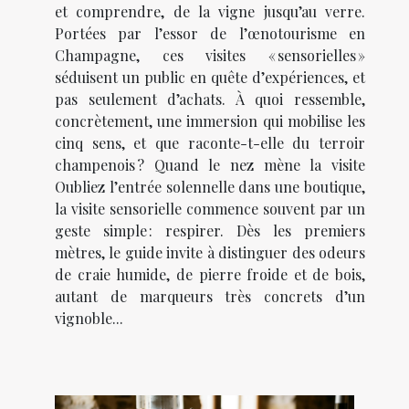
et comprendre, de la vigne jusqu’au verre.
Portées par l’essor de l’œnotourisme en
Champagne, ces visites « sensorielles »
séduisent un public en quête d’expériences, et
pas seulement d’achats. À quoi ressemble,
concrètement, une immersion qui mobilise les
cinq sens, et que raconte-t-elle du terroir
champenois ? Quand le nez mène la visite
Oubliez l’entrée solennelle dans une boutique,
la visite sensorielle commence souvent par un
geste simple : respirer. Dès les premiers
mètres, le guide invite à distinguer des odeurs
de craie humide, de pierre froide et de bois,
autant de marqueurs très concrets d’un
vignoble...