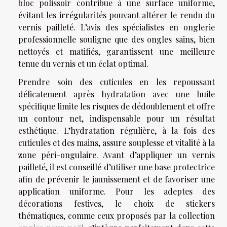
bloc polissoir contribue à une surface uniforme,
évitant les irrégularités pouvant altérer le rendu du
vernis pailleté. L’avis des spécialistes en onglerie
professionnelle souligne que des ongles sains, bien
nettoyés et matifiés, garantissent une meilleure
tenue du vernis et un éclat optimal.
Prendre soin des cuticules en les repoussant
délicatement après hydratation avec une huile
spécifique limite les risques de dédoublement et offre
un contour net, indispensable pour un résultat
esthétique. L’hydratation régulière, à la fois des
cuticules et des mains, assure souplesse et vitalité à la
zone péri-ongulaire. Avant d’appliquer un vernis
pailleté, il est conseillé d’utiliser une base protectrice
afin de prévenir le jaunissement et de favoriser une
application uniforme. Pour les adeptes des
décorations festives, le choix de stickers
thématiques, comme ceux proposés par la collection