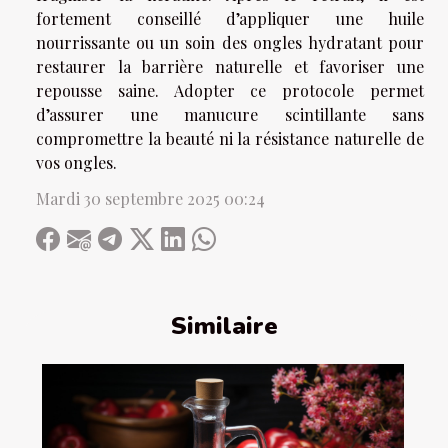
fortement conseillé d’appliquer une huile
nourrissante ou un soin des ongles hydratant pour
restaurer la barrière naturelle et favoriser une
repousse saine. Adopter ce protocole permet
d’assurer une manucure scintillante sans
compromettre la beauté ni la résistance naturelle de
vos ongles.
Mardi 30 septembre 2025 00:24
Similaire