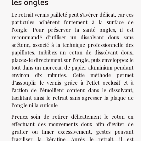
les ongles
Le retrait vernis pailleté peut s’avérer délicat, car ces
particules adhèrent fortement à la surface de
l’ongle. Pour préserver la santé ongles, il est
recommandé d’utiliser un dissolvant doux sans
acétone, associé à la technique professionnelle des
papillotes. Imbibez un coton de dissolvant doux,
placez-le directement sur l’ongle, puis enveloppez le
tout dans un morceau de papier aluminium pendant
environ dix minutes. Cette méthode permet
d’assouplir le vernis grâce à l’effet occlusif et à
l’action de l’émollient contenu dans le dissolvant,
facilitant ainsi le retrait sans agresser la plaque de
l’ongle ni la cuticule.
Prenez soin de retirer délicatement le coton en
effectuant des mouvements doux afin d’éviter de
gratter ou limer excessivement, gestes pouvant
fragiliser la kératine. Après le retrait, il est