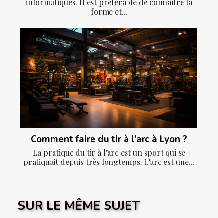
informatiques. Il est préférable de connaitre la
forme et...
Comment faire du tir à l’arc à Lyon ?
La pratique du tir à l’arc est un sport qui se
pratiquait depuis très longtemps. L’arc est une...
SUR LE MÊME SUJET