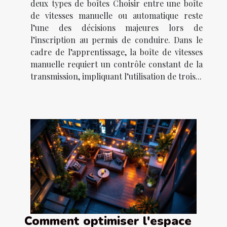
deux types de boîtes Choisir entre une boîte
de vitesses manuelle ou automatique reste
l’une des décisions majeures lors de
l’inscription au permis de conduire. Dans le
cadre de l’apprentissage, la boîte de vitesses
manuelle requiert un contrôle constant de la
transmission, impliquant l’utilisation de trois...
Comment optimiser l'espace