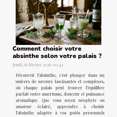
Comment choisir votre
absinthe selon votre palais ?
Jeudi 26 février 2026 00:42
Découvrir l'absinthe, c'est plonger dans un
univers de saveurs fascinantes et complexes,
où chaque palais peut trouver l'équilibre
parfait entre amertume, douceur et puissance
aromatique. Que vous soyez néophyte ou
amateur éclairé, apprendre à choisir
l’absinthe adaptée à vos goûts personnels