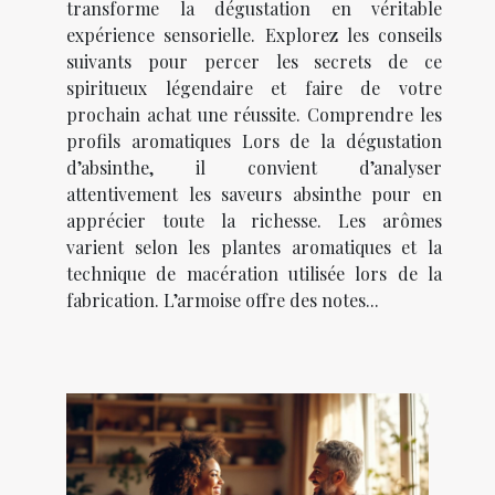
transforme la dégustation en véritable
expérience sensorielle. Explorez les conseils
suivants pour percer les secrets de ce
spiritueux légendaire et faire de votre
prochain achat une réussite. Comprendre les
profils aromatiques Lors de la dégustation
d’absinthe, il convient d’analyser
attentivement les saveurs absinthe pour en
apprécier toute la richesse. Les arômes
varient selon les plantes aromatiques et la
technique de macération utilisée lors de la
fabrication. L’armoise offre des notes...