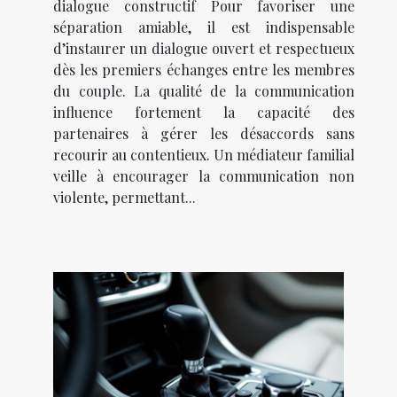
dialogue constructif Pour favoriser une
séparation amiable, il est indispensable
d’instaurer un dialogue ouvert et respectueux
dès les premiers échanges entre les membres
du couple. La qualité de la communication
influence fortement la capacité des
partenaires à gérer les désaccords sans
recourir au contentieux. Un médiateur familial
veille à encourager la communication non
violente, permettant...