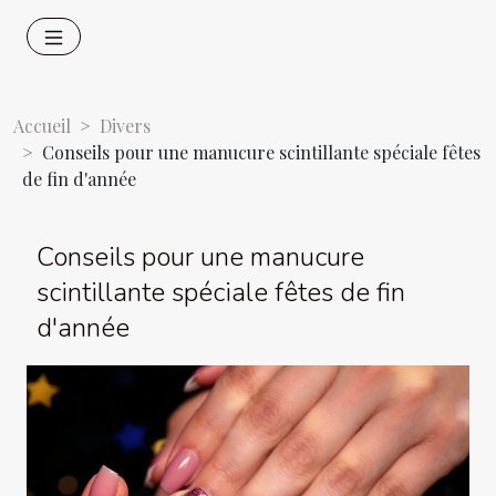
Accueil
Divers
Conseils pour une manucure scintillante spéciale fêtes
de fin d'année
Conseils pour une manucure
scintillante spéciale fêtes de fin
d'année