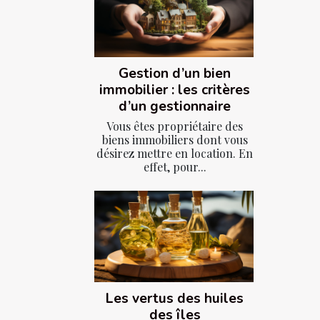
Gestion d’un bien
immobilier : les critères
d’un gestionnaire
Vous êtes propriétaire des
biens immobiliers dont vous
désirez mettre en location. En
effet, pour...
Les vertus des huiles
des îles