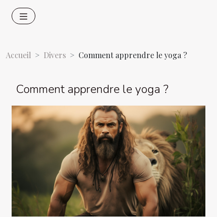
Accueil
Divers
Comment apprendre le yoga ?
Comment apprendre le yoga ?