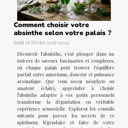
Comment choisir votre
absinthe selon votre palais ?
Jeudi 26 février 2026 00:42
Découvrir l'absinthe, c'est plonger dans un
univers de saveurs fascinantes et complexes,
où chaque palais peut trouver l'équilibre
parfait entre amertume, douceur et puissance
aromatique. Que vous soyez néophyte ou
amateur éclairé, apprendre à choisir
l’absinthe adaptée à vos goûts personnels
transforme la dégustation en véritable
expérience sensorielle. Explorez les conseils
suivants pour percer les secrets de ce
spiritueux légendaire et faire de votre