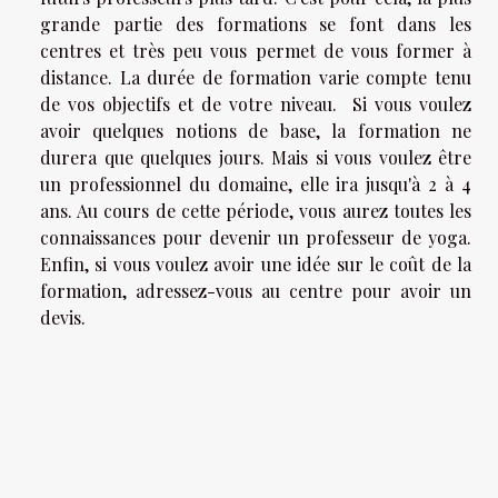
grande partie des formations se font dans les
centres et très peu vous permet de vous former à
distance. La durée de formation varie compte tenu
de vos objectifs et de votre niveau. Si vous voulez
avoir quelques notions de base, la formation ne
durera que quelques jours. Mais si vous voulez être
un professionnel du domaine, elle ira jusqu'à 2 à 4
ans. Au cours de cette période, vous aurez toutes les
connaissances pour devenir un professeur de yoga.
Enfin, si vous voulez avoir une idée sur le coût de la
formation, adressez-vous au centre pour avoir un
devis.