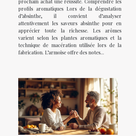
prochain achat une réussite. Comprendre les
profils aromatiques Lors de la dégustation
d’absinthe, il convient d’analyser
attentivement les saveurs absinthe pour en
apprécier toute la richesse. Les arômes
varient selon les plantes aromatiques et la
technique de macération utilisée lors de la
fabrication. L’armoise offre des notes...