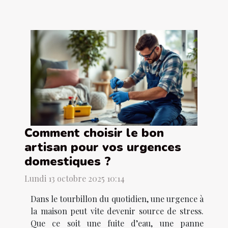
Comment choisir le bon
artisan pour vos urgences
domestiques ?
Lundi 13 octobre 2025 10:14
Dans le tourbillon du quotidien, une urgence à
la maison peut vite devenir source de stress.
Que ce soit une fuite d’eau, une panne