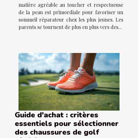
matière agréable au toucher et respectueuse
de la peau est primordiale pour favoriser un
sommeil réparateur chez les plus jeunes. Les
parents se tournent de plus en plus vers des...
Guide d'achat : critères
essentiels pour sélectionner
des chaussures de golf