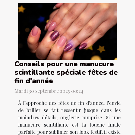
Conseils pour une manucure
scintillante spéciale fêtes de
fin d'année
Mardi 30 septembre 2025 00:24
À l’approche des fêtes de fin d’année, l’envie
de briller se fait ressentir jusque dans les
moindres détails, onglerie comprise. Si une
manucure scintillante est la touche finale
parfaite pour sublimer son look festif, il existe