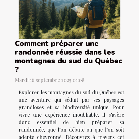
Comment préparer une
randonnée réussie dans les
montagnes du sud du Québec
?
Mardi 16 septembre 2025 01:08
Explorer les montagnes du sud du Québec est
une aventure qui séduit par ses paysages
grandioses et sa biodiversité unique. Pour
vivre une expérience inoubliable, il s’avère
donc essentiel de bien préparer sa
randonnée, que l’on débute ou que l’on soit
adepte chevronné. Découvrez à travers cet