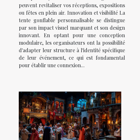
peuvent revitaliser vos réceptions, expositions
ou fêtes en plein air. Innovation et visibilité La
tente gonflable personnalisable se distingue
par son impact visuel marquant et son design
innovant. En optant pour une conception
modulaire, les organisateurs ont la possibilité
d'adapter leur structure à l'identité spécifique
de leur événement, ce qui est fondamental
pour établir une connexion...