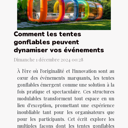
Comment les tentes
gonflables peuvent
dynamiser vos événements
Dimanche 1 décembre 2024 00:28
À l'ère où l'originalité et l'innovation sont au
cœur des événements marquants, les tentes
gonflables émergent comme une solution à la
fois pratique et spectaculaire. Ces structures
modulables transforment tout espace en un
lieu d'exception, promettant une expérience
inoubliable tant pour les organisateurs que
pour les participants. Cet écrit explore les
multiples façons dont les tentes gonflables