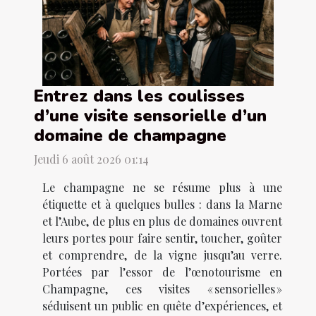
Entrez dans les coulisses
d’une visite sensorielle d’un
domaine de champagne
Jeudi 6 août 2026 01:14
Le champagne ne se résume plus à une
étiquette et à quelques bulles : dans la Marne
et l’Aube, de plus en plus de domaines ouvrent
leurs portes pour faire sentir, toucher, goûter
et comprendre, de la vigne jusqu’au verre.
Portées par l’essor de l’œnotourisme en
Champagne, ces visites « sensorielles »
séduisent un public en quête d’expériences, et