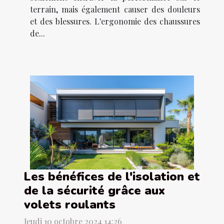
terrain, mais également causer des douleurs
et des blessures. L'ergonomie des chaussures
de...
Les bénéfices de l'isolation et
de la sécurité grâce aux
volets roulants
Jeudi 10 octobre 2024 14:26