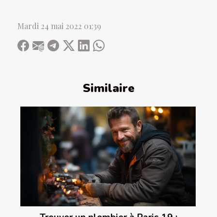
Mardi 24 mai 2022 01:39
Similaire