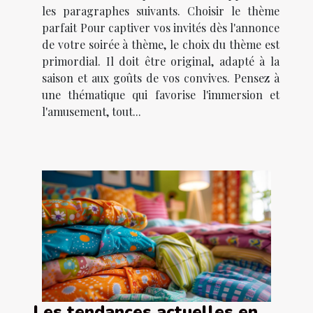
les paragraphes suivants. Choisir le thème
parfait Pour captiver vos invités dès l'annonce
de votre soirée à thème, le choix du thème est
primordial. Il doit être original, adapté à la
saison et aux goûts de vos convives. Pensez à
une thématique qui favorise l'immersion et
l'amusement, tout...
Les tendances actuelles en