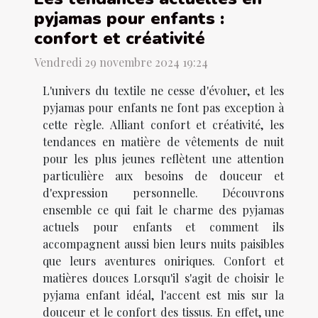
pyjamas pour enfants :
confort et créativité
Vendredi 29 novembre 2024 19:24
L'univers du textile ne cesse d'évoluer, et les
pyjamas pour enfants ne font pas exception à
cette règle. Alliant confort et créativité, les
tendances en matière de vêtements de nuit
pour les plus jeunes reflètent une attention
particulière aux besoins de douceur et
d'expression personnelle. Découvrons
ensemble ce qui fait le charme des pyjamas
actuels pour enfants et comment ils
accompagnent aussi bien leurs nuits paisibles
que leurs aventures oniriques. Confort et
matières douces Lorsqu'il s'agit de choisir le
pyjama enfant idéal, l'accent est mis sur la
douceur et le confort des tissus. En effet, une