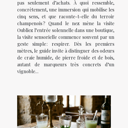
pas seulement d’achats. À quoi ressemble,
concrètement, une immersion qui mobilise les
cinq sens, et que raconte-t-elle du terroir
champenois ? Quand le nez mène la visite
Oubliez l’entrée solennelle dans une boutique,
la visite sensorielle commence souvent par un
geste simple : respirer. Dès les premiers
mètres, le guide invite à distinguer des odeurs
de craie humide, de pierre froide et de bois,
autant de marqueurs très concrets d’un
vignoble...