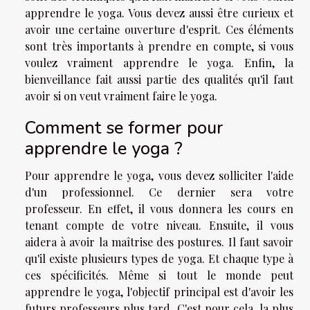
apprendre le yoga. Vous devez aussi être curieux et
avoir une certaine ouverture d'esprit. Ces éléments
sont très importants à prendre en compte, si vous
voulez vraiment apprendre le yoga. Enfin, la
bienveillance fait aussi partie des qualités qu'il faut
avoir si on veut vraiment faire le yoga.
Comment se former pour
apprendre le yoga ?
Pour apprendre le yoga, vous devez solliciter l'aide
d'un professionnel. Ce dernier sera votre
professeur. En effet, il vous donnera les cours en
tenant compte de votre niveau. Ensuite, il vous
aidera à avoir la maîtrise des postures. Il faut savoir
qu'il existe plusieurs types de yoga. Et chaque type à
ces spécificités. Même si tout le monde peut
apprendre le yoga, l'objectif principal est d'avoir les
futurs professeurs plus tard. C'est pour cela, la plus