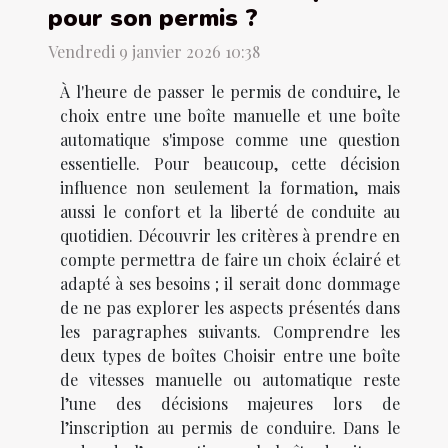
pour son permis ?
Vendredi 9 janvier 2026 10:38
À l'heure de passer le permis de conduire, le
choix entre une boîte manuelle et une boîte
automatique s'impose comme une question
essentielle. Pour beaucoup, cette décision
influence non seulement la formation, mais
aussi le confort et la liberté de conduite au
quotidien. Découvrir les critères à prendre en
compte permettra de faire un choix éclairé et
adapté à ses besoins ; il serait donc dommage
de ne pas explorer les aspects présentés dans
les paragraphes suivants. Comprendre les
deux types de boîtes Choisir entre une boîte
de vitesses manuelle ou automatique reste
l’une des décisions majeures lors de
l’inscription au permis de conduire. Dans le