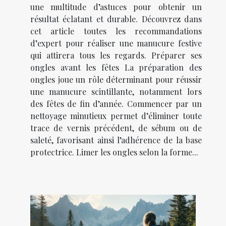
une multitude d’astuces pour obtenir un
résultat éclatant et durable. Découvrez dans
cet article toutes les recommandations
d’expert pour réaliser une manucure festive
qui attirera tous les regards. Préparer ses
ongles avant les fêtes La préparation des
ongles joue un rôle déterminant pour réussir
une manucure scintillante, notamment lors
des fêtes de fin d’année. Commencer par un
nettoyage minutieux permet d’éliminer toute
trace de vernis précédent, de sébum ou de
saleté, favorisant ainsi l’adhérence de la base
protectrice. Limer les ongles selon la forme...