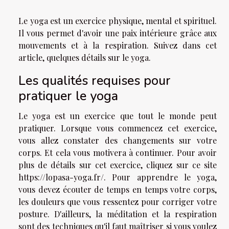
Le yoga est un exercice physique, mental et spirituel.
Il vous permet d'avoir une paix intérieure grâce aux
mouvements et à la respiration. Suivez dans cet
article, quelques détails sur le yoga.
Les qualités requises pour
pratiquer le yoga
Le yoga est un exercice que tout le monde peut
pratiquer. Lorsque vous commencez cet exercice,
vous allez constater des changements sur votre
corps. Et cela vous motivera à continuer. Pour avoir
plus de détails sur cet exercice, cliquez sur ce site
https://lopasa-yoga.fr/
. Pour apprendre le yoga,
vous devez écouter de temps en temps votre corps,
les douleurs que vous ressentez pour corriger votre
posture. D'ailleurs, la méditation et la respiration
sont des techniques qu'il faut maîtriser si vous voulez