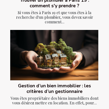
Trouver un plombier à Paris 19 :
comment s'y prendre ?
Si vous êtes à Paris 19 et que vous êtes à la
recherche d'un plombier, vous devez savoir
comment...
Gestion d’un bien immobilier : les
critères d’un gestionnaire
Vous êtes propriétaire des biens immobiliers dont
vous désirez mettre en location. En effet, pour...