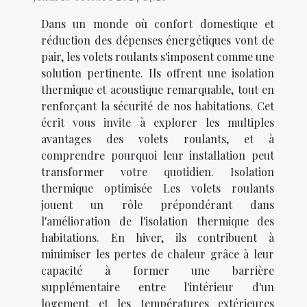
Dans un monde où confort domestique et
réduction des dépenses énergétiques vont de
pair, les volets roulants s'imposent comme une
solution pertinente. Ils offrent une isolation
thermique et acoustique remarquable, tout en
renforçant la sécurité de nos habitations. Cet
écrit vous invite à explorer les multiples
avantages des volets roulants, et à
comprendre pourquoi leur installation peut
transformer votre quotidien. Isolation
thermique optimisée Les volets roulants
jouent un rôle prépondérant dans
l'amélioration de l'isolation thermique des
habitations. En hiver, ils contribuent à
minimiser les pertes de chaleur grâce à leur
capacité à former une barrière
supplémentaire entre l'intérieur d'un
logement et les températures extérieures