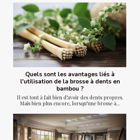
Quels sont les avantages liés à
l'utilisation de la brosse à dents en
bambou ?
Il est tout à fait bien d’avoir des dents propres.
Mais bien plus encore, lorsqu’une brosse à...