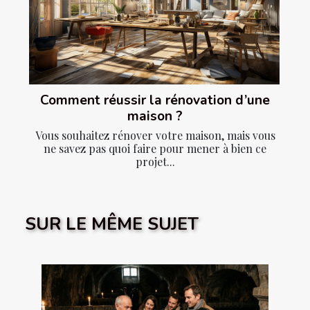
Comment réussir la rénovation d’une
maison ?
Vous souhaitez rénover votre maison, mais vous
ne savez pas quoi faire pour mener à bien ce
projet...
SUR LE MÊME SUJET