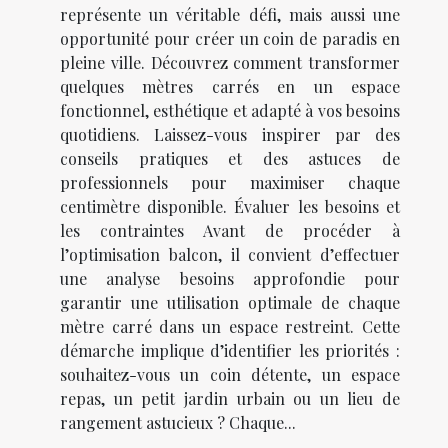
représente un véritable défi, mais aussi une
opportunité pour créer un coin de paradis en
pleine ville. Découvrez comment transformer
quelques mètres carrés en un espace
fonctionnel, esthétique et adapté à vos besoins
quotidiens. Laissez-vous inspirer par des
conseils pratiques et des astuces de
professionnels pour maximiser chaque
centimètre disponible. Évaluer les besoins et
les contraintes Avant de procéder à
l’optimisation balcon, il convient d’effectuer
une analyse besoins approfondie pour
garantir une utilisation optimale de chaque
mètre carré dans un espace restreint. Cette
démarche implique d’identifier les priorités :
souhaitez-vous un coin détente, un espace
repas, un petit jardin urbain ou un lieu de
rangement astucieux ? Chaque...