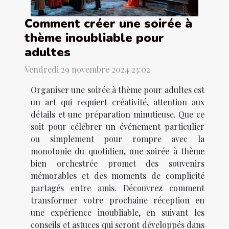
Comment créer une soirée à
thème inoubliable pour
adultes
Vendredi 29 novembre 2024 23:02
Organiser une soirée à thème pour adultes est
un art qui requiert créativité, attention aux
détails et une préparation minutieuse. Que ce
soit pour célébrer un événement particulier
ou simplement pour rompre avec la
monotonie du quotidien, une soirée à thème
bien orchestrée promet des souvenirs
mémorables et des moments de complicité
partagés entre amis. Découvrez comment
transformer votre prochaine réception en
une expérience inoubliable, en suivant les
conseils et astuces qui seront développés dans