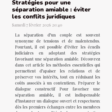
Stratégies pour une
séparation amiable : éviter
les conflits juridiques
Samedi 7 février 2026 20:40
La séparation d’un couple est souvent
synonyme de tensions et de malentendus.
Pourtant, il est possible d’éviter les écueils
judiciaires en adoptant des stratégies
favorisant une séparation amiable. Découvrez
dans cet article les méthodes essentielles qui
permettent d’apaiser les relations et de
préserver vos intérêts, tout en réduisant les
coûts associés à un contentieux. Préparer le
dialogue constructif Pour favoriser une
séparation amiable, il est indispensable
d’instaurer un dialogue ouvert et respectueux
dès les premiers échanges entre les membres