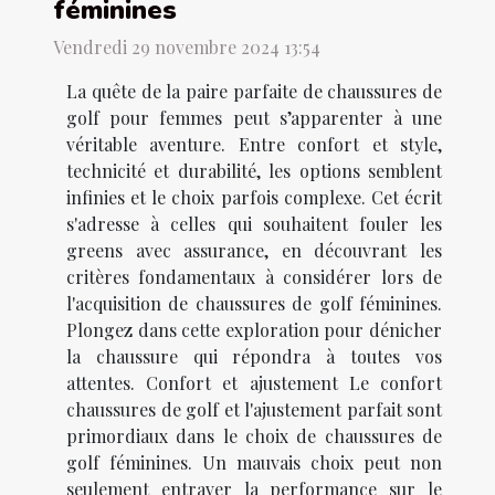
féminines
Vendredi 29 novembre 2024 13:54
La quête de la paire parfaite de chaussures de
golf pour femmes peut s’apparenter à une
véritable aventure. Entre confort et style,
technicité et durabilité, les options semblent
infinies et le choix parfois complexe. Cet écrit
s'adresse à celles qui souhaitent fouler les
greens avec assurance, en découvrant les
critères fondamentaux à considérer lors de
l'acquisition de chaussures de golf féminines.
Plongez dans cette exploration pour dénicher
la chaussure qui répondra à toutes vos
attentes. Confort et ajustement Le confort
chaussures de golf et l'ajustement parfait sont
primordiaux dans le choix de chaussures de
golf féminines. Un mauvais choix peut non
seulement entraver la performance sur le