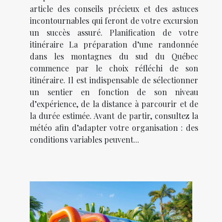
article des conseils précieux et des astuces
incontournables qui feront de votre excursion
un succès assuré. Planification de votre
itinéraire La préparation d’une randonnée
dans les montagnes du sud du Québec
commence par le choix réfléchi de son
itinéraire. Il est indispensable de sélectionner
un sentier en fonction de son niveau
d’expérience, de la distance à parcourir et de
la durée estimée. Avant de partir, consultez la
météo afin d’adapter votre organisation : des
conditions variables peuvent...