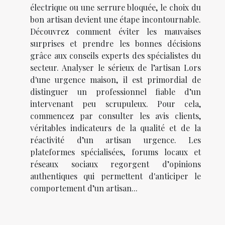
électrique ou une serrure bloquée, le choix du
bon artisan devient une étape incontournable.
Découvrez comment éviter les mauvaises
surprises et prendre les bonnes décisions
grâce aux conseils experts des spécialistes du
secteur. Analyser le sérieux de l’artisan Lors
d'une urgence maison, il est primordial de
distinguer un professionnel fiable d’un
intervenant peu scrupuleux. Pour cela,
commencez par consulter les avis clients,
véritables indicateurs de la qualité et de la
réactivité d’un artisan urgence. Les
plateformes spécialisées, forums locaux et
réseaux sociaux regorgent d’opinions
authentiques qui permettent d'anticiper le
comportement d’un artisan...