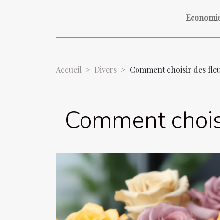
Economi
Accueil
Divers
Comment choisir des fleur
Comment choisir