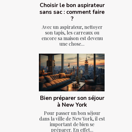
Choisir le bon aspirateur
sans sac : comment faire
?
Avec un aspirateur, nettoyer
son tapis, les carreaux ou
encore sa maison est devenu
une chose...
Bien préparer son séjour
à New York
Pour passer un bon séjour
dans la ville de New York, il est
important de bien se
préparer. En effet...