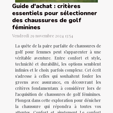
Guide d'achat : critères
essentiels pour sélectionner
des chaussures de golf
féminines
Vendredi 29 novembre 2024 13:54
La quête de la paire parfaite de chaussures de
golf pour femmes peut s’apparenter à une
véritable aventure. Entre confort et style,
technicité et durabilité, les options semblent
infinies et le choix parfois complexe. Cet écrit
s'adresse à celles qui souhaitent fouler les
greens avec assurance, en découvrant les
critères fondamentaux à considérer lors de
l'acquisition de chaussures de golf féminines.
Plongez dans cette exploration pour dénicher
la chaussure qui répondra à toutes vos
attentes. Confort et ajustement Le confort