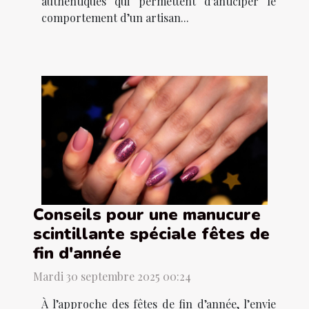
authentiques qui permettent d'anticiper le
comportement d’un artisan...
Conseils pour une manucure
scintillante spéciale fêtes de
fin d'année
Mardi 30 septembre 2025 00:24
À l’approche des fêtes de fin d’année, l’envie