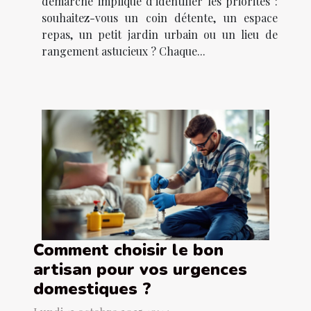
démarche implique d’identifier les priorités :
souhaitez-vous un coin détente, un espace
repas, un petit jardin urbain ou un lieu de
rangement astucieux ? Chaque...
Comment choisir le bon
artisan pour vos urgences
domestiques ?