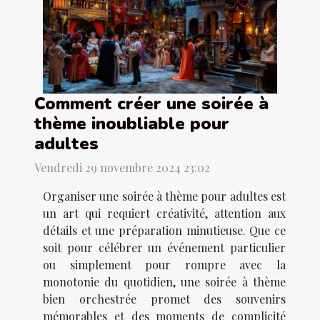
Comment créer une soirée à
thème inoubliable pour
adultes
Vendredi 29 novembre 2024 23:02
Organiser une soirée à thème pour adultes est
un art qui requiert créativité, attention aux
détails et une préparation minutieuse. Que ce
soit pour célébrer un événement particulier
ou simplement pour rompre avec la
monotonie du quotidien, une soirée à thème
bien orchestrée promet des souvenirs
mémorables et des moments de complicité