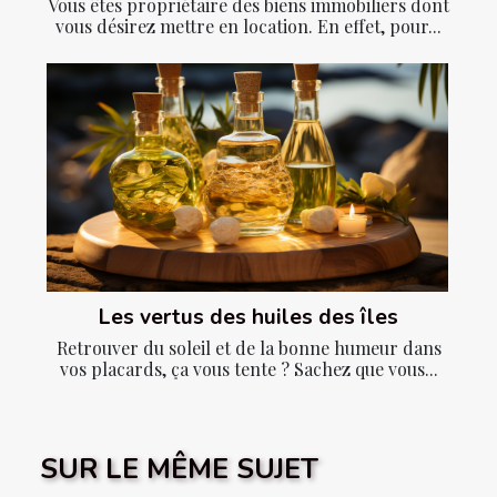
Vous êtes propriétaire des biens immobiliers dont
vous désirez mettre en location. En effet, pour...
Les vertus des huiles des îles
Retrouver du soleil et de la bonne humeur dans
vos placards, ça vous tente ? Sachez que vous...
SUR LE MÊME SUJET