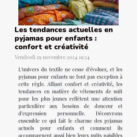
Les tendances actuelles en
pyjamas pour enfants :
confort et créativité
Vendredi 29 novembre 2024 19:24
L'univers du textile ne cesse d'évoluer, et les
pyjamas pour enfants ne font pas exception à
cette règle. Alliant confort et créativité, les
tendances en matière de vêtements de nuit
pour les plus jeunes reflètent une attention
particulière aux besoins de douceur et
d'expression personnelle. Découvrons
ensemble ce qui fait le charme des pyjamas
actuels pour enfants et comment ils
accompagnent aussi bien leurs nuits paisibles