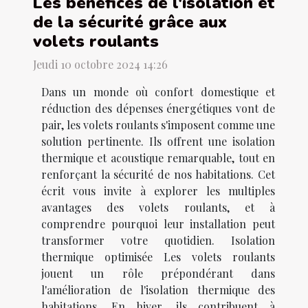
Les bénéfices de l'isolation et
de la sécurité grâce aux
volets roulants
Jeudi 10 octobre 2024 14:26
Dans un monde où confort domestique et
réduction des dépenses énergétiques vont de
pair, les volets roulants s'imposent comme une
solution pertinente. Ils offrent une isolation
thermique et acoustique remarquable, tout en
renforçant la sécurité de nos habitations. Cet
écrit vous invite à explorer les multiples
avantages des volets roulants, et à
comprendre pourquoi leur installation peut
transformer votre quotidien. Isolation
thermique optimisée Les volets roulants
jouent un rôle prépondérant dans
l'amélioration de l'isolation thermique des
habitations. En hiver, ils contribuent à