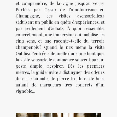
et comprendre, de la vigne jusqu’au verre.
Portées par l’essor de l’œnotourisme en
Champagne, ces visites « sensorielles »
séduisent un public en quête d’expériences, et
pas seulement d’achats. À quoi ressemble,
concrètement, une immersion qui mobilise les
cinq sens, et que raconte-t-elle du terroir
champenois ? Quand le nez mène la visite
Oubliez l’entrée solennelle dans une boutique,
la visite sensorielle commence souvent par un
geste simple : respirer. Dès les premiers
mètres, le guide invite à distinguer des odeurs
de craie humide, de pierre froide et de bois,
autant de marqueurs très concrets d’un
vignoble...