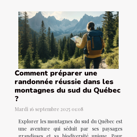
Comment préparer une
randonnée réussie dans les
montagnes du sud du Québec
?
Mardi 16 septembre 2025 01:08
Explorer les montagnes du sud du Québec est
une aventure qui séduit par ses paysages
grandioses et sa biodiversité unique. Pour