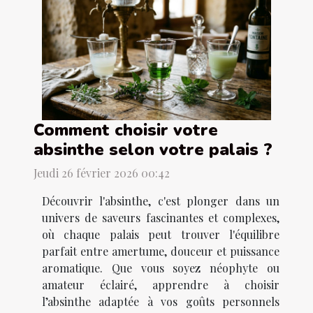
Comment choisir votre
absinthe selon votre palais ?
Jeudi 26 février 2026 00:42
Découvrir l'absinthe, c'est plonger dans un
univers de saveurs fascinantes et complexes,
où chaque palais peut trouver l'équilibre
parfait entre amertume, douceur et puissance
aromatique. Que vous soyez néophyte ou
amateur éclairé, apprendre à choisir
l’absinthe adaptée à vos goûts personnels