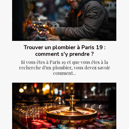
Trouver un plombier à Paris 19 :
comment s'y prendre ?
Si vous êtes à Paris 19 et que vous êtes à la
recherche d'un plombier, vous devez savoir
comment...