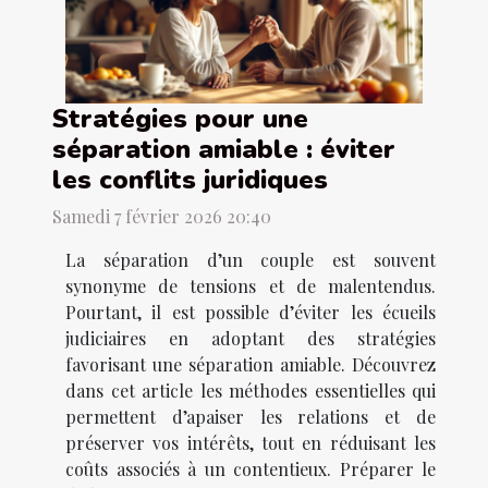
Stratégies pour une
séparation amiable : éviter
les conflits juridiques
Samedi 7 février 2026 20:40
La séparation d’un couple est souvent
synonyme de tensions et de malentendus.
Pourtant, il est possible d’éviter les écueils
judiciaires en adoptant des stratégies
favorisant une séparation amiable. Découvrez
dans cet article les méthodes essentielles qui
permettent d’apaiser les relations et de
préserver vos intérêts, tout en réduisant les
coûts associés à un contentieux. Préparer le