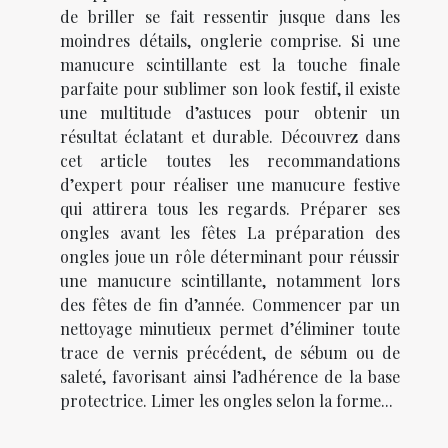
de briller se fait ressentir jusque dans les
moindres détails, onglerie comprise. Si une
manucure scintillante est la touche finale
parfaite pour sublimer son look festif, il existe
une multitude d’astuces pour obtenir un
résultat éclatant et durable. Découvrez dans
cet article toutes les recommandations
d’expert pour réaliser une manucure festive
qui attirera tous les regards. Préparer ses
ongles avant les fêtes La préparation des
ongles joue un rôle déterminant pour réussir
une manucure scintillante, notamment lors
des fêtes de fin d’année. Commencer par un
nettoyage minutieux permet d’éliminer toute
trace de vernis précédent, de sébum ou de
saleté, favorisant ainsi l’adhérence de la base
protectrice. Limer les ongles selon la forme...