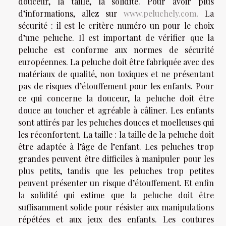
douceur, la taille, la solidité. Pour avoir plus
d’informations, allez sur
www.peluchely.com
. La
sécurité : il est le critère numéro un pour le choix
d’une peluche. Il est important de vérifier que la
peluche est conforme aux normes de sécurité
européennes. La peluche doit être fabriquée avec des
matériaux de qualité, non toxiques et ne présentant
pas de risques d’étouffement pour les enfants. Pour
ce qui concerne la douceur, la peluche doit être
douce au toucher et agréable à câliner. Les enfants
sont attirés par les peluches douces et moelleuses qui
les réconfortent. La taille : la taille de la peluche doit
être adaptée à l’âge de l’enfant. Les peluches trop
grandes peuvent être difficiles à manipuler pour les
plus petits, tandis que les peluches trop petites
peuvent présenter un risque d’étouffement. Et enfin
la solidité qui estime que la peluche doit être
suffisamment solide pour résister aux manipulations
répétées et aux jeux des enfants. Les coutures