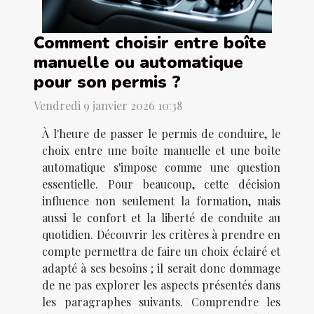
Comment choisir entre boîte
manuelle ou automatique
pour son permis ?
Vendredi 9 janvier 2026 10:38
À l'heure de passer le permis de conduire, le
choix entre une boîte manuelle et une boîte
automatique s'impose comme une question
essentielle. Pour beaucoup, cette décision
influence non seulement la formation, mais
aussi le confort et la liberté de conduite au
quotidien. Découvrir les critères à prendre en
compte permettra de faire un choix éclairé et
adapté à ses besoins ; il serait donc dommage
de ne pas explorer les aspects présentés dans
les paragraphes suivants. Comprendre les