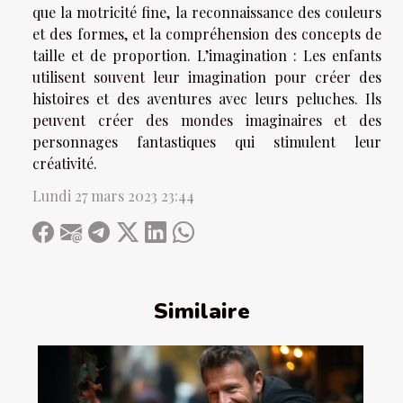
que la motricité fine, la reconnaissance des couleurs
et des formes, et la compréhension des concepts de
taille et de proportion. L’imagination : Les enfants
utilisent souvent leur imagination pour créer des
histoires et des aventures avec leurs peluches. Ils
peuvent créer des mondes imaginaires et des
personnages fantastiques qui stimulent leur
créativité.
Lundi 27 mars 2023 23:44
Similaire