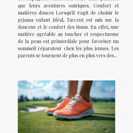
que leurs aventures oniriques. Confort et
matières douces Lorsqu'il s'agit de choisir le
pyjama enfant idéal, l'accent est mis sur la
douceur et le confort des tissus. En effet, une
matière agréable au toucher et respectueuse
de la peau est primordiale pour favoriser un
sommeil réparateur chez les plus jeunes. Les
parents se tournent de plus en plus vers des...