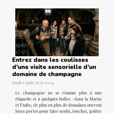
Entrez dans les coulisses
d’une visite sensorielle d’un
domaine de champagne
Jeudi 6 août 2026 01:14
Le champagne ne se résume plus à une
étiquette et à quelques bulles : dans la Marne
et l’Aube, de plus en plus de domaines ouvrent
leurs portes pour faire sentir, toucher, goûter