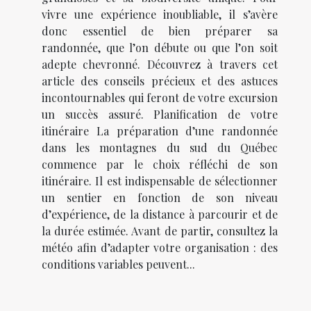
vivre une expérience inoubliable, il s’avère
donc essentiel de bien préparer sa
randonnée, que l’on débute ou que l’on soit
adepte chevronné. Découvrez à travers cet
article des conseils précieux et des astuces
incontournables qui feront de votre excursion
un succès assuré. Planification de votre
itinéraire La préparation d’une randonnée
dans les montagnes du sud du Québec
commence par le choix réfléchi de son
itinéraire. Il est indispensable de sélectionner
un sentier en fonction de son niveau
d’expérience, de la distance à parcourir et de
la durée estimée. Avant de partir, consultez la
météo afin d’adapter votre organisation : des
conditions variables peuvent...