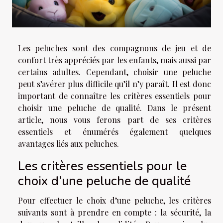
Les peluches sont des compagnons de jeu et de
confort très appréciés par les enfants, mais aussi par
certains adultes. Cependant, choisir une peluche
peut s’avérer plus difficile qu’il n’y paraît. Il est donc
important de connaître les critères essentiels pour
choisir une peluche de qualité. Dans le présent
article, nous vous ferons part de ses critères
essentiels et énumérés également quelques
avantages liés aux peluches.
Les critères essentiels pour le
choix d’une peluche de qualité
Pour effectuer le choix d’une peluche, les critères
suivants sont à prendre en compte : la sécurité, la