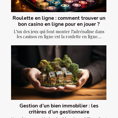
Roulette en ligne : comment trouver un
bon casino en ligne pour en jouer ?
L’un des jeux qui font monter l’adrénaline dans
les casinos en ligne est la roulette en ligne....
Gestion d’un bien immobilier : les
critères d’un gestionnaire