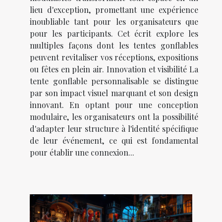
lieu d'exception, promettant une expérience
inoubliable tant pour les organisateurs que
pour les participants. Cet écrit explore les
multiples façons dont les tentes gonflables
peuvent revitaliser vos réceptions, expositions
ou fêtes en plein air. Innovation et visibilité La
tente gonflable personnalisable se distingue
par son impact visuel marquant et son design
innovant. En optant pour une conception
modulaire, les organisateurs ont la possibilité
d'adapter leur structure à l'identité spécifique
de leur événement, ce qui est fondamental
pour établir une connexion...