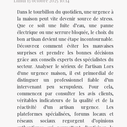
Lundi 13 octobre 2025 10:14
Dans le tourbillon du quotidien, une urgence à
la maison peut vite devenir source de stress.
Que ce soit une fuite d’eau, une panne
électrique ou une serrure bloquée, le choix du
bon artisan devient une étape incontournable.
Découvrez comment éviter les mauvaises
surprises et prendre les bonnes décisions
grâce aux conseils experts des spécialistes du
secteur. Analyser le sérieux de l’artisan Lors
d'une urgence maison, il est primordial de
distinguer un professionnel fiable d’un
intervenant peu scrupuleux. Pour cela,
commencez par consulter les avis clients,
véritables indicateurs de la qualité et de la
réactivité d’un artisan urgence. Les
plateformes spécialisées, forums locaux et
réseaux sociaux regorgent d’opinions