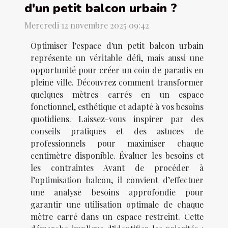
d'un petit balcon urbain ?
Mercredi 12 novembre 2025 09:42
Optimiser l'espace d'un petit balcon urbain
représente un véritable défi, mais aussi une
opportunité pour créer un coin de paradis en
pleine ville. Découvrez comment transformer
quelques mètres carrés en un espace
fonctionnel, esthétique et adapté à vos besoins
quotidiens. Laissez-vous inspirer par des
conseils pratiques et des astuces de
professionnels pour maximiser chaque
centimètre disponible. Évaluer les besoins et
les contraintes Avant de procéder à
l’optimisation balcon, il convient d’effectuer
une analyse besoins approfondie pour
garantir une utilisation optimale de chaque
mètre carré dans un espace restreint. Cette