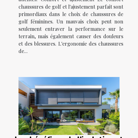
chaussures de golf et l'ajustement parfait sont
primordiaux dans le choix de chaussures de
golf féminines. Un mauvais choix peut non
seulement entraver la performance sur le
terrain, mais également causer des douleurs
et des blessures. L'ergonomie des chaussures
de...