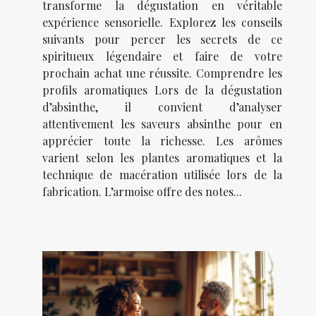
transforme la dégustation en véritable
expérience sensorielle. Explorez les conseils
suivants pour percer les secrets de ce
spiritueux légendaire et faire de votre
prochain achat une réussite. Comprendre les
profils aromatiques Lors de la dégustation
d’absinthe, il convient d’analyser
attentivement les saveurs absinthe pour en
apprécier toute la richesse. Les arômes
varient selon les plantes aromatiques et la
technique de macération utilisée lors de la
fabrication. L’armoise offre des notes...