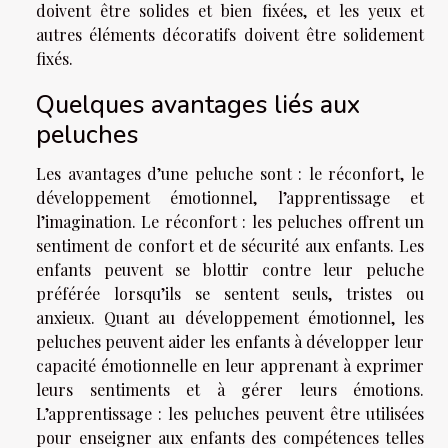
doivent être solides et bien fixées, et les yeux et
autres éléments décoratifs doivent être solidement
fixés.
Quelques avantages liés aux
peluches
Les avantages d’une peluche sont : le réconfort, le
développement émotionnel, l’apprentissage et
l’imagination. Le réconfort : les peluches offrent un
sentiment de confort et de sécurité aux enfants. Les
enfants peuvent se blottir contre leur peluche
préférée lorsqu’ils se sentent seuls, tristes ou
anxieux. Quant au développement émotionnel, les
peluches peuvent aider les enfants à développer leur
capacité émotionnelle en leur apprenant à exprimer
leurs sentiments et à gérer leurs émotions.
L’apprentissage : les peluches peuvent être utilisées
pour enseigner aux enfants des compétences telles