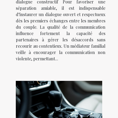
dialogue constructif Pour favoriser une
séparation amiable, il est indispensable
d’instaurer un dialogue ouvert et respectueux
dès les premiers échanges entre les membres
du couple. La qualité de la communication
influence fortement la capacité des
partenaires à gérer les désaccords sans
recourir au contentieux. Un médiateur familial
veille à encourager la communication non
violente, permettant...