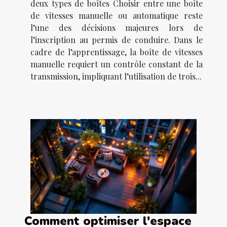
deux types de boîtes Choisir entre une boîte
de vitesses manuelle ou automatique reste
l’une des décisions majeures lors de
l’inscription au permis de conduire. Dans le
cadre de l’apprentissage, la boîte de vitesses
manuelle requiert un contrôle constant de la
transmission, impliquant l’utilisation de trois...
Comment optimiser l'espace