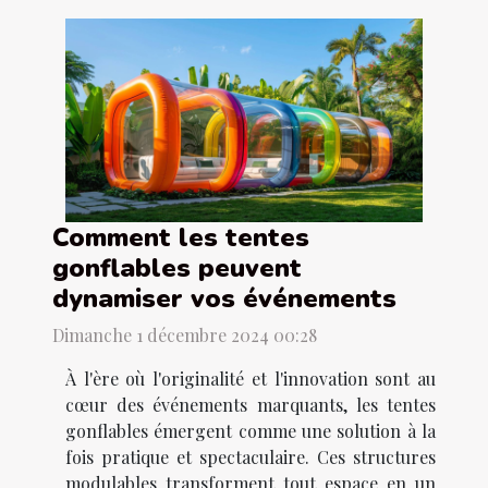
Comment les tentes
gonflables peuvent
dynamiser vos événements
Dimanche 1 décembre 2024 00:28
À l'ère où l'originalité et l'innovation sont au
cœur des événements marquants, les tentes
gonflables émergent comme une solution à la
fois pratique et spectaculaire. Ces structures
modulables transforment tout espace en un