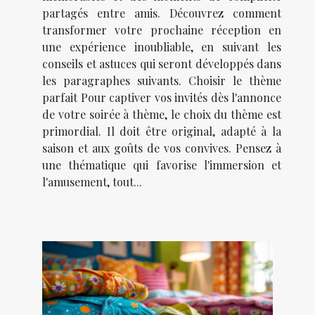
partagés entre amis. Découvrez comment
transformer votre prochaine réception en
une expérience inoubliable, en suivant les
conseils et astuces qui seront développés dans
les paragraphes suivants. Choisir le thème
parfait Pour captiver vos invités dès l'annonce
de votre soirée à thème, le choix du thème est
primordial. Il doit être original, adapté à la
saison et aux goûts de vos convives. Pensez à
une thématique qui favorise l'immersion et
l'amusement, tout...