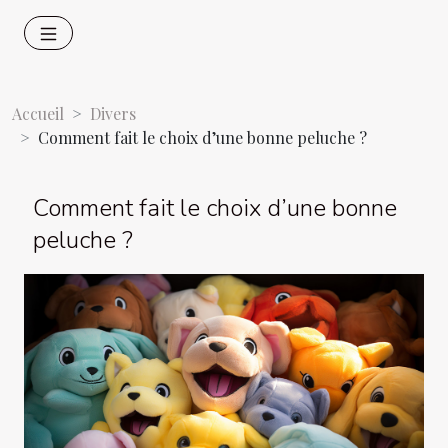
Accueil
Divers
Comment fait le choix d’une bonne peluche ?
Comment fait le choix d’une bonne
peluche ?