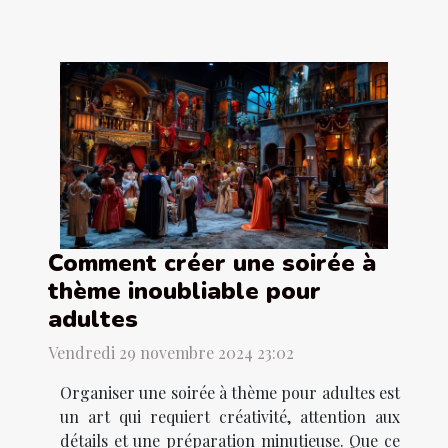
Comment créer une soirée à
thème inoubliable pour
adultes
Vendredi 29 novembre 2024 23:02
Organiser une soirée à thème pour adultes est
un art qui requiert créativité, attention aux
détails et une préparation minutieuse. Que ce