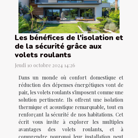
Les bénéfices de l'isolation et
de la sécurité grâce aux
volets roulants
Jeudi 10 octobre 2024 14:26
Dans un monde où confort domestique et
réduction des dépenses énergétiques vont de
pair, les volets roulants s'imposent comme une
solution pertinente. Ils offrent une isolation
thermique et acoustique remarquable, tout en
renforçant la sécurité de nos habitations. Cet
écrit vous invite à explorer les multiples
avantages des volets roulants, et à
comprendre pourquoi leur installation peut