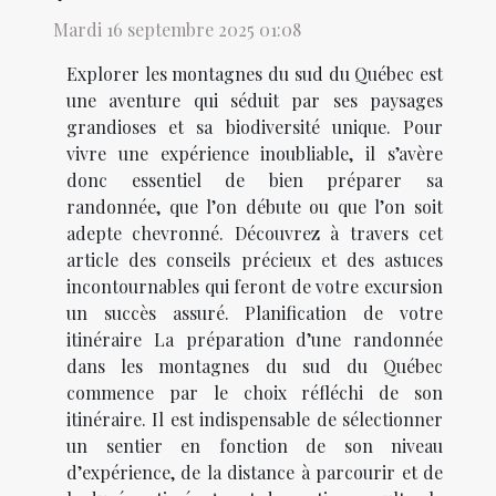
Mardi 16 septembre 2025 01:08
Explorer les montagnes du sud du Québec est
une aventure qui séduit par ses paysages
grandioses et sa biodiversité unique. Pour
vivre une expérience inoubliable, il s’avère
donc essentiel de bien préparer sa
randonnée, que l’on débute ou que l’on soit
adepte chevronné. Découvrez à travers cet
article des conseils précieux et des astuces
incontournables qui feront de votre excursion
un succès assuré. Planification de votre
itinéraire La préparation d’une randonnée
dans les montagnes du sud du Québec
commence par le choix réfléchi de son
itinéraire. Il est indispensable de sélectionner
un sentier en fonction de son niveau
d’expérience, de la distance à parcourir et de