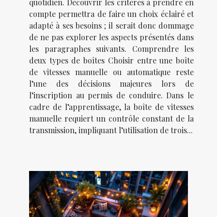
quotidien. Découvrir les critères à prendre en
compte permettra de faire un choix éclairé et
adapté à ses besoins ; il serait donc dommage
de ne pas explorer les aspects présentés dans
les paragraphes suivants. Comprendre les
deux types de boîtes Choisir entre une boîte
de vitesses manuelle ou automatique reste
l’une des décisions majeures lors de
l’inscription au permis de conduire. Dans le
cadre de l’apprentissage, la boîte de vitesses
manuelle requiert un contrôle constant de la
transmission, impliquant l’utilisation de trois...