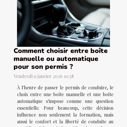
Comment choisir entre boîte
manuelle ou automatique
pour son permis ?
Vendredi 9 janvier 2026 10:38
À l'heure de passer le permis de conduire, le
choix entre une boîte manuelle et une boîte
automatique s'impose comme une question
essentielle. Pour beaucoup, cette décision
influence non seulement la formation, mais
aussi le confort et la liberté de conduite au