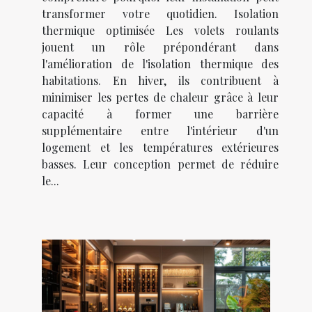
transformer votre quotidien. Isolation
thermique optimisée Les volets roulants
jouent un rôle prépondérant dans
l'amélioration de l'isolation thermique des
habitations. En hiver, ils contribuent à
minimiser les pertes de chaleur grâce à leur
capacité à former une barrière
supplémentaire entre l'intérieur d'un
logement et les températures extérieures
basses. Leur conception permet de réduire
le...