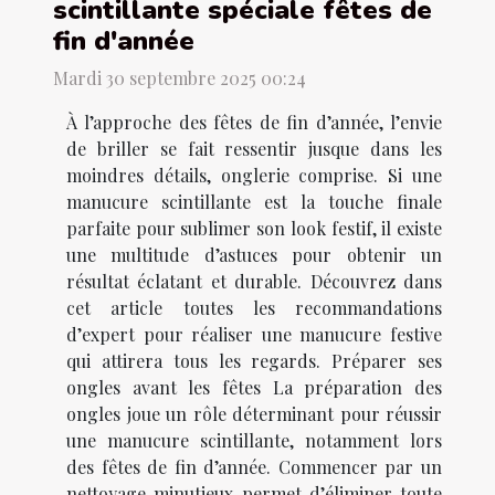
scintillante spéciale fêtes de
fin d'année
Mardi 30 septembre 2025 00:24
À l’approche des fêtes de fin d’année, l’envie
de briller se fait ressentir jusque dans les
moindres détails, onglerie comprise. Si une
manucure scintillante est la touche finale
parfaite pour sublimer son look festif, il existe
une multitude d’astuces pour obtenir un
résultat éclatant et durable. Découvrez dans
cet article toutes les recommandations
d’expert pour réaliser une manucure festive
qui attirera tous les regards. Préparer ses
ongles avant les fêtes La préparation des
ongles joue un rôle déterminant pour réussir
une manucure scintillante, notamment lors
des fêtes de fin d’année. Commencer par un
nettoyage minutieux permet d’éliminer toute