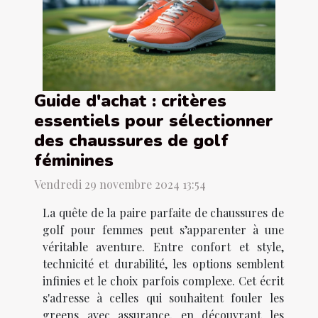
Guide d'achat : critères
essentiels pour sélectionner
des chaussures de golf
féminines
Vendredi 29 novembre 2024 13:54
La quête de la paire parfaite de chaussures de
golf pour femmes peut s’apparenter à une
véritable aventure. Entre confort et style,
technicité et durabilité, les options semblent
infinies et le choix parfois complexe. Cet écrit
s'adresse à celles qui souhaitent fouler les
greens avec assurance, en découvrant les