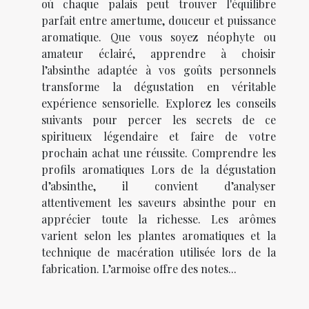
où chaque palais peut trouver l'équilibre
parfait entre amertume, douceur et puissance
aromatique. Que vous soyez néophyte ou
amateur éclairé, apprendre à choisir
l’absinthe adaptée à vos goûts personnels
transforme la dégustation en véritable
expérience sensorielle. Explorez les conseils
suivants pour percer les secrets de ce
spiritueux légendaire et faire de votre
prochain achat une réussite. Comprendre les
profils aromatiques Lors de la dégustation
d’absinthe, il convient d’analyser
attentivement les saveurs absinthe pour en
apprécier toute la richesse. Les arômes
varient selon les plantes aromatiques et la
technique de macération utilisée lors de la
fabrication. L’armoise offre des notes...