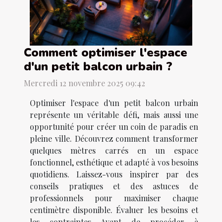
Comment optimiser l'espace
d'un petit balcon urbain ?
Mercredi 12 novembre 2025 09:42
Optimiser l'espace d'un petit balcon urbain
représente un véritable défi, mais aussi une
opportunité pour créer un coin de paradis en
pleine ville. Découvrez comment transformer
quelques mètres carrés en un espace
fonctionnel, esthétique et adapté à vos besoins
quotidiens. Laissez-vous inspirer par des
conseils pratiques et des astuces de
professionnels pour maximiser chaque
centimètre disponible. Évaluer les besoins et
les contraintes Avant de procéder à