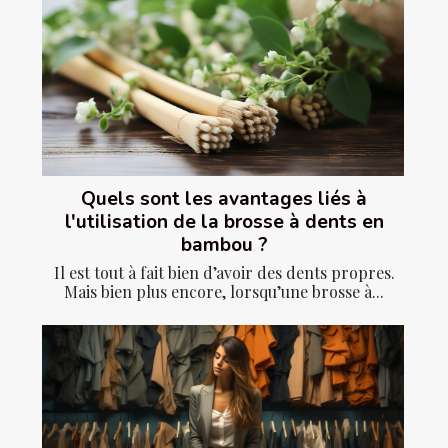
Quels sont les avantages liés à
l'utilisation de la brosse à dents en
bambou ?
Il est tout à fait bien d’avoir des dents propres.
Mais bien plus encore, lorsqu’une brosse à...