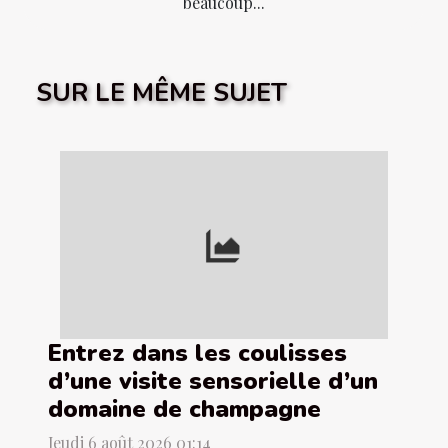
beaucoup...
SUR LE MÊME SUJET
Entrez dans les coulisses
d’une visite sensorielle d’un
domaine de champagne
Jeudi 6 août 2026 01:14