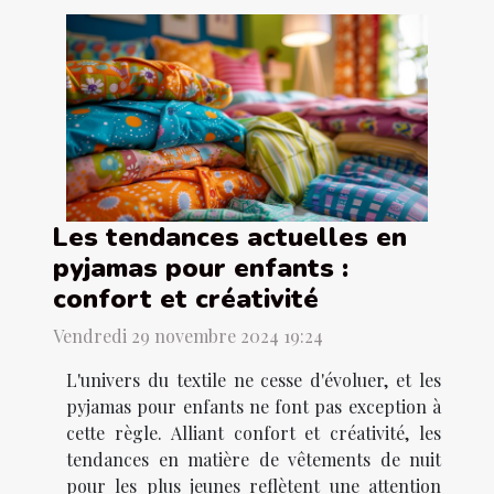
Les tendances actuelles en
pyjamas pour enfants :
confort et créativité
Vendredi 29 novembre 2024 19:24
L'univers du textile ne cesse d'évoluer, et les
pyjamas pour enfants ne font pas exception à
cette règle. Alliant confort et créativité, les
tendances en matière de vêtements de nuit
pour les plus jeunes reflètent une attention