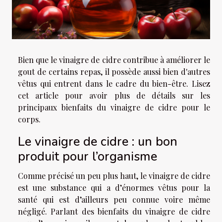
Bien que le vinaigre de cidre contribue à améliorer le
gout de certains repas, il possède aussi bien d'autres
vêtus qui entrent dans le cadre du bien-être. Lisez
cet article pour avoir plus de détails sur les
principaux bienfaits du vinaigre de cidre pour le
corps.
Le vinaigre de cidre : un bon
produit pour l’organisme
Comme précisé un peu plus haut, le vinaigre de cidre
est une substance qui a d’énormes vêtus pour la
santé qui est d’ailleurs peu connue voire même
négligé. Parlant des bienfaits du vinaigre de cidre