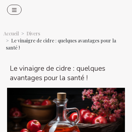
Accueil
Divers
Le vinaigre de cidre : quelques avantages pour la
santé !
Le vinaigre de cidre : quelques
avantages pour la santé !