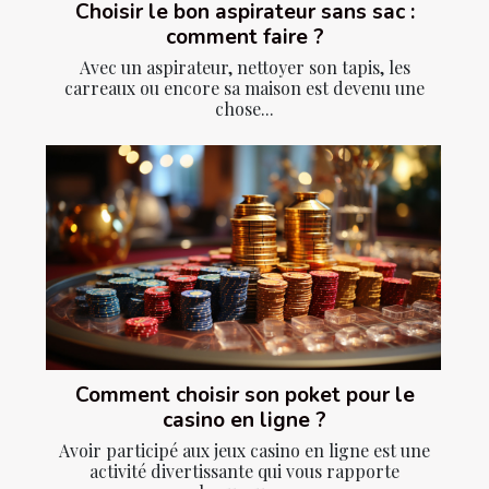
Choisir le bon aspirateur sans sac :
comment faire ?
Avec un aspirateur, nettoyer son tapis, les
carreaux ou encore sa maison est devenu une
chose...
Comment choisir son poket pour le
casino en ligne ?
Avoir participé aux jeux casino en ligne est une
activité divertissante qui vous rapporte