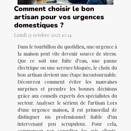
Comment choisir le bon
artisan pour vos urgences
domestiques ?
Lundi 13 octobre 2025 10:14
Dans le tourbillon du quotidien, une urgence à
la maison peut vite devenir source de stress.
Que ce soit une fuite d’eau, une panne
électrique ou une serrure bloquée, le choix du
bon artisan devient une étape incontournable.
Découvrez comment éviter les mauvaises
surprises et prendre les bonnes décisions
grâce aux conseils experts des spécialistes du
secteur. Analyser le sérieux de l’artisan Lors
d'une urgence maison, il est primordial de
distinguer un professionnel fiable d’un
intervenant peu scrupuleux. Pour cela,
commencez par consulter les avis clients,