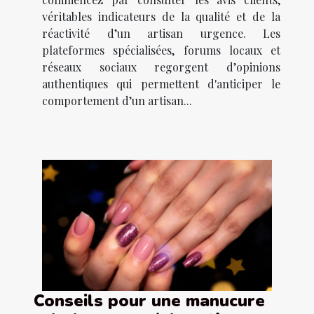
véritables indicateurs de la qualité et de la
réactivité d’un artisan urgence. Les
plateformes spécialisées, forums locaux et
réseaux sociaux regorgent d’opinions
authentiques qui permettent d'anticiper le
comportement d’un artisan...
Conseils pour une manucure