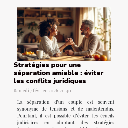
Stratégies pour une
séparation amiable : éviter
les conflits juridiques
Samedi 7 février 2026 20:40
La séparation d’un couple est souvent
synonyme de tensions et de malentendus.
Pourtant, il est possible d’éviter les écueils
judiciaires en adoptant des stratégies