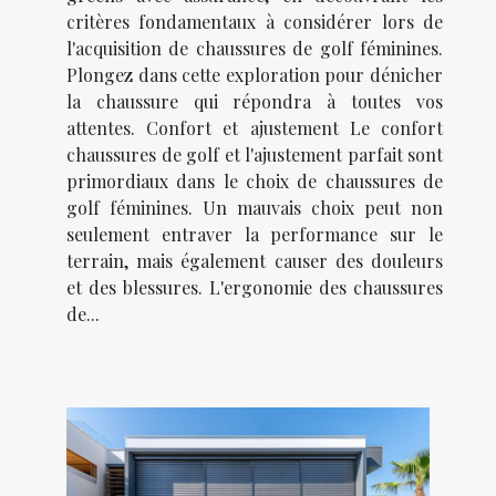
critères fondamentaux à considérer lors de
l'acquisition de chaussures de golf féminines.
Plongez dans cette exploration pour dénicher
la chaussure qui répondra à toutes vos
attentes. Confort et ajustement Le confort
chaussures de golf et l'ajustement parfait sont
primordiaux dans le choix de chaussures de
golf féminines. Un mauvais choix peut non
seulement entraver la performance sur le
terrain, mais également causer des douleurs
et des blessures. L'ergonomie des chaussures
de...