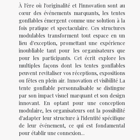
À l'ère où l'originalité et l'innovation sont au
cœur des événements marquants, les tentes
gonflables émergent comme une solution à la
fois pratique et spectaculaire. Ces structures
modulables transforment tout espace en un
lieu d'exception, promettant une expérience
inoubliable tant pour les organisateurs que
pour les participants. Cet écrit explore les
multiples façons dont les tentes gonflables
peuvent revitaliser vos réceptions, expositions
ou fêtes en plein air. Innovation et visibilité La
tente gonflable personnalisable se distingue
par son impact visuel marquant et son design
innovant. En optant pour une conception
modulaire, les organisateurs ont la possibilité
d'adapter leur structure à l'identité spécifique
de leur événement, ce qui est fondamental
pour établir une connexion...