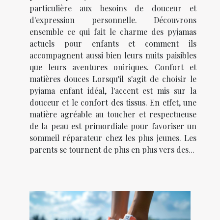
particulière aux besoins de douceur et
d'expression personnelle. Découvrons
ensemble ce qui fait le charme des pyjamas
actuels pour enfants et comment ils
accompagnent aussi bien leurs nuits paisibles
que leurs aventures oniriques. Confort et
matières douces Lorsqu'il s'agit de choisir le
pyjama enfant idéal, l'accent est mis sur la
douceur et le confort des tissus. En effet, une
matière agréable au toucher et respectueuse
de la peau est primordiale pour favoriser un
sommeil réparateur chez les plus jeunes. Les
parents se tournent de plus en plus vers des...