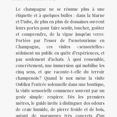
Le champagne ne se résume plus à une
étiquette et à quelques bulles : dans la Marne
et l’Aube, de plus en plus de domaines ouvrent
leurs portes pour faire sentir, toucher, goûter
et comprendre, de la vigne jusqu’au verre.
Portées par l’essor de l’œnotourisme en
Champagne, ces visites « sensorielles »
séduisent un public en quête d’expériences, et
pas seulement d’achats. À quoi ressemble,
concrètement, une immersion qui mobilise les
cinq sens, et que raconte-t-elle du terroir
champenois ? Quand le nez mène la visite
Oubliez l’entrée solennelle dans une boutique,
la visite sensorielle commence souvent par un
geste simple : respirer. Dès les premiers
mètres, le guide invite à distinguer des odeurs
de craie humide, de pierre froide et de bois,
autant de marqueurs très concrets d’un