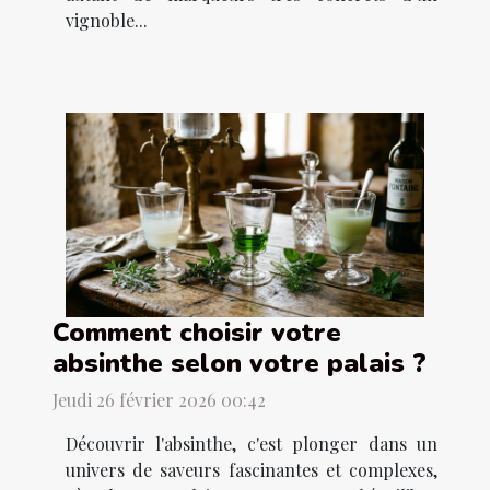
vignoble...
Comment choisir votre
absinthe selon votre palais ?
Jeudi 26 février 2026 00:42
Découvrir l'absinthe, c'est plonger dans un
univers de saveurs fascinantes et complexes,