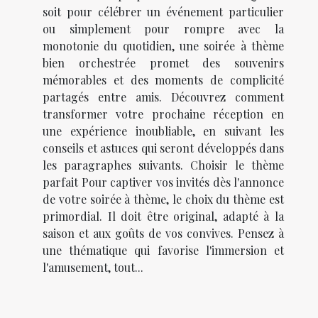
soit pour célébrer un événement particulier
ou simplement pour rompre avec la
monotonie du quotidien, une soirée à thème
bien orchestrée promet des souvenirs
mémorables et des moments de complicité
partagés entre amis. Découvrez comment
transformer votre prochaine réception en
une expérience inoubliable, en suivant les
conseils et astuces qui seront développés dans
les paragraphes suivants. Choisir le thème
parfait Pour captiver vos invités dès l'annonce
de votre soirée à thème, le choix du thème est
primordial. Il doit être original, adapté à la
saison et aux goûts de vos convives. Pensez à
une thématique qui favorise l'immersion et
l'amusement, tout...