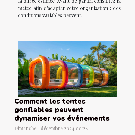
la durée estimée. Avant de partir, consultez la
météo afin d’adapter votre organisation : des
conditions variables peuvent...
Comment les tentes
gonflables peuvent
dynamiser vos événements
Dimanche 1 décembre 2024 00:28