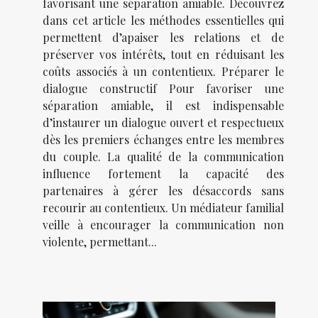
favorisant une séparation amiable. Découvrez
dans cet article les méthodes essentielles qui
permettent d’apaiser les relations et de
préserver vos intérêts, tout en réduisant les
coûts associés à un contentieux. Préparer le
dialogue constructif Pour favoriser une
séparation amiable, il est indispensable
d’instaurer un dialogue ouvert et respectueux
dès les premiers échanges entre les membres
du couple. La qualité de la communication
influence fortement la capacité des
partenaires à gérer les désaccords sans
recourir au contentieux. Un médiateur familial
veille à encourager la communication non
violente, permettant...