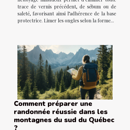
trace de vernis précédent, de sébum ou de
saleté, favorisant ainsi l’adhérence de la base
protectrice. Limer les ongles selon la forme...
Comment préparer une
randonnée réussie dans les
montagnes du sud du Québec
?