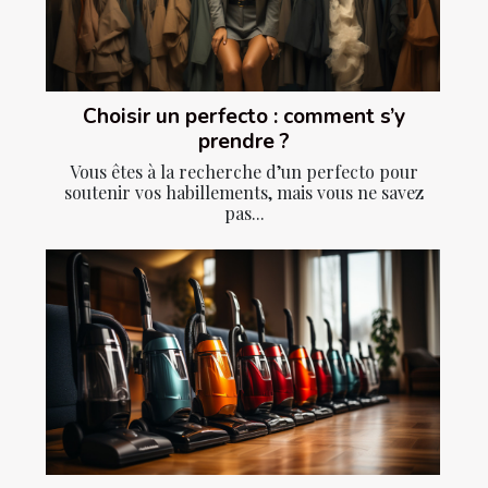
Choisir un perfecto : comment s’y
prendre ?
Vous êtes à la recherche d’un perfecto pour
soutenir vos habillements, mais vous ne savez
pas...