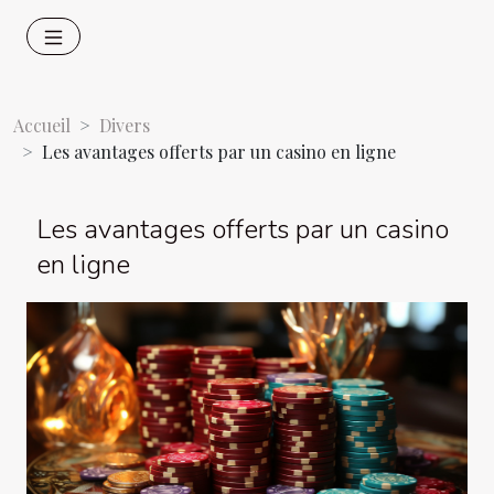
Accueil
Divers
Les avantages offerts par un casino en ligne
Les avantages offerts par un casino
en ligne