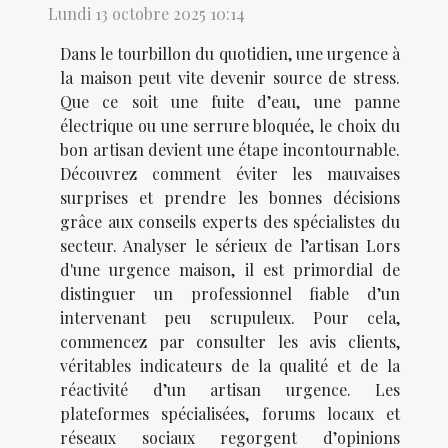
Lundi 13 octobre 2025 10:14
Dans le tourbillon du quotidien, une urgence à
la maison peut vite devenir source de stress.
Que ce soit une fuite d’eau, une panne
électrique ou une serrure bloquée, le choix du
bon artisan devient une étape incontournable.
Découvrez comment éviter les mauvaises
surprises et prendre les bonnes décisions
grâce aux conseils experts des spécialistes du
secteur. Analyser le sérieux de l’artisan Lors
d'une urgence maison, il est primordial de
distinguer un professionnel fiable d’un
intervenant peu scrupuleux. Pour cela,
commencez par consulter les avis clients,
véritables indicateurs de la qualité et de la
réactivité d’un artisan urgence. Les
plateformes spécialisées, forums locaux et
réseaux sociaux regorgent d’opinions