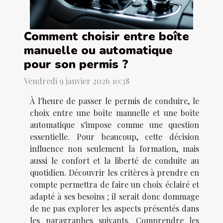
Comment choisir entre boîte
manuelle ou automatique
pour son permis ?
Vendredi 9 janvier 2026 10:38
À l'heure de passer le permis de conduire, le
choix entre une boîte manuelle et une boîte
automatique s'impose comme une question
essentielle. Pour beaucoup, cette décision
influence non seulement la formation, mais
aussi le confort et la liberté de conduite au
quotidien. Découvrir les critères à prendre en
compte permettra de faire un choix éclairé et
adapté à ses besoins ; il serait donc dommage
de ne pas explorer les aspects présentés dans
les paragraphes suivants. Comprendre les