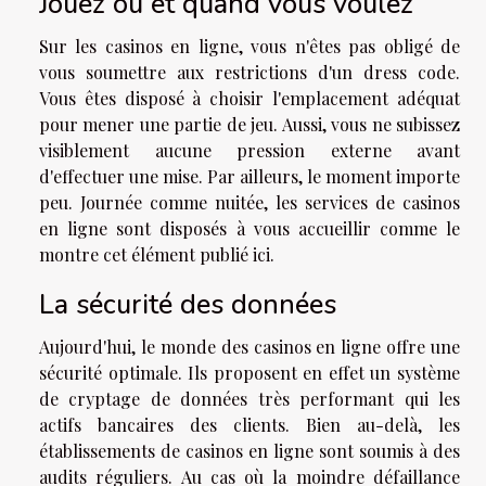
Jouez où et quand vous voulez
Sur les casinos en ligne, vous n'êtes pas obligé de
vous soumettre aux restrictions d'un dress code.
Vous êtes disposé à choisir l'emplacement adéquat
pour mener une partie de jeu. Aussi, vous ne subissez
visiblement aucune pression externe avant
d'effectuer une mise. Par ailleurs, le moment importe
peu. Journée comme nuitée, les services de casinos
en ligne sont disposés à vous accueillir comme le
montre cet élément
publié ici
.
La sécurité des données
Aujourd'hui, le monde des casinos en ligne offre une
sécurité optimale. Ils proposent en effet un système
de cryptage de données très performant qui les
actifs bancaires des clients. Bien au-delà, les
établissements de casinos en ligne sont soumis à des
audits réguliers. Au cas où la moindre défaillance