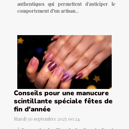
authentiques qui permettent d'anticiper le
comportement d’un artisan...
Conseils pour une manucure
scintillante spéciale fêtes de
fin d'année
Mardi 30 septembre 2025 00:24