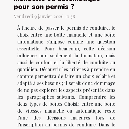
pour son permis ?
Vendredi 9 janvier 2026 10:38
À l'heure de passer le permis de conduire, le
choix entre une boîte manuelle et une boîte
automatique s'impose comme une question
essentielle. Pour beaucoup, cette décision
influence non seulement la formation, mais
aussi le confort et la liberté de conduite au
quotidien. Découvrir les critères à prendre en
compte permettra de faire un choix éclairé et
adapté à ses besoins ; il serait donc dommage
de ne pas explorer les aspects présentés dans
les paragraphes suivants. Comprendre les
deux types de boîtes Choisir entre une boîte
de vitesses manuelle ou automatique reste
l’une des décisions majeures lors de
l’inscription au permis de conduire. Dans le