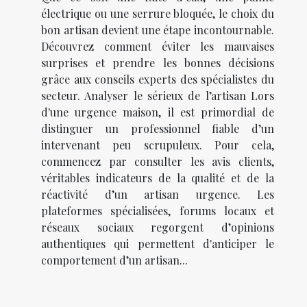
électrique ou une serrure bloquée, le choix du
bon artisan devient une étape incontournable.
Découvrez comment éviter les mauvaises
surprises et prendre les bonnes décisions
grâce aux conseils experts des spécialistes du
secteur. Analyser le sérieux de l’artisan Lors
d'une urgence maison, il est primordial de
distinguer un professionnel fiable d’un
intervenant peu scrupuleux. Pour cela,
commencez par consulter les avis clients,
véritables indicateurs de la qualité et de la
réactivité d’un artisan urgence. Les
plateformes spécialisées, forums locaux et
réseaux sociaux regorgent d’opinions
authentiques qui permettent d'anticiper le
comportement d’un artisan...