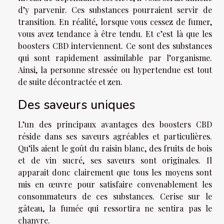
d’y parvenir. Ces substances pourraient servir de
transition. En réalité, lorsque vous cessez de fumer,
vous avez tendance à être tendu. Et c’est là que les
boosters CBD interviennent. Ce sont des substances
qui sont rapidement assimilable par l’organisme.
Ainsi, la personne stressée ou hypertendue est tout
de suite décontractée et zen.
Des saveurs uniques
L’un des principaux avantages des boosters CBD
réside dans ses saveurs agréables et particulières.
Qu’ils aient le goût du raisin blanc, des fruits de bois
et de vin sucré, ses saveurs sont originales. Il
apparait donc clairement que tous les moyens sont
mis en œuvre pour satisfaire convenablement les
consommateurs de ces substances. Cerise sur le
gâteau, la fumée qui ressortira ne sentira pas le
chanvre.