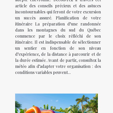
article des conseils précieux et des astuces
incontournables qui feront de votre excursion
un succès assuré. Planification de votre
itinéraire La préparation d’une randonnée
dans les montagnes du sud du Québec
commence par le choix réfléchi de son
itinéraire. Il est indispensable de sélectionner
un sentier en fonction de son niveau
d’expérience, de la distance à parcourir et de
la durée estimée. Avant de partir, consultez la
météo afin d’adapter votre organisation : des
conditions variables peuvent...