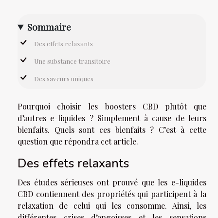
Sommaire
Des effets relaxants
Une substance transitoire
Des saveurs uniques
Pourquoi choisir les boosters CBD plutôt que
d’autres e-liquides ? Simplement à cause de leurs
bienfaits. Quels sont ces bienfaits ? C’est à cette
question que répondra cet article.
Des effets relaxants
Des études sérieuses ont prouvé que les e-liquides
CBD contiennent des propriétés qui participent à la
relaxation de celui qui les consomme. Ainsi, les
différentes crises d’angoisses et les sensations