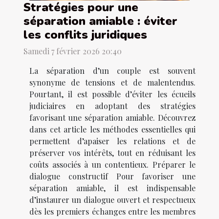
Stratégies pour une
séparation amiable : éviter
les conflits juridiques
Samedi 7 février 2026 20:40
La séparation d’un couple est souvent
synonyme de tensions et de malentendus.
Pourtant, il est possible d’éviter les écueils
judiciaires en adoptant des stratégies
favorisant une séparation amiable. Découvrez
dans cet article les méthodes essentielles qui
permettent d’apaiser les relations et de
préserver vos intérêts, tout en réduisant les
coûts associés à un contentieux. Préparer le
dialogue constructif Pour favoriser une
séparation amiable, il est indispensable
d’instaurer un dialogue ouvert et respectueux
dès les premiers échanges entre les membres