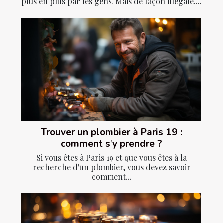
plus en plus par les gens. Mais de façon illégale....
Trouver un plombier à Paris 19 :
comment s'y prendre ?
Si vous êtes à Paris 19 et que vous êtes à la
recherche d'un plombier, vous devez savoir
comment...