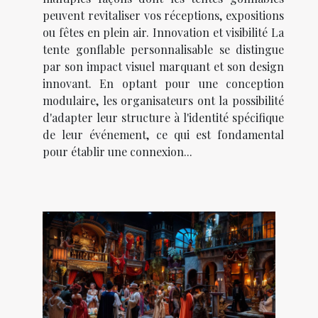
peuvent revitaliser vos réceptions, expositions
ou fêtes en plein air. Innovation et visibilité La
tente gonflable personnalisable se distingue
par son impact visuel marquant et son design
innovant. En optant pour une conception
modulaire, les organisateurs ont la possibilité
d'adapter leur structure à l'identité spécifique
de leur événement, ce qui est fondamental
pour établir une connexion...