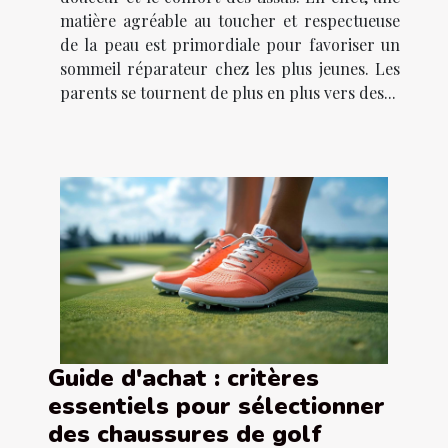
matière agréable au toucher et respectueuse
de la peau est primordiale pour favoriser un
sommeil réparateur chez les plus jeunes. Les
parents se tournent de plus en plus vers des...
Guide d'achat : critères
essentiels pour sélectionner
des chaussures de golf