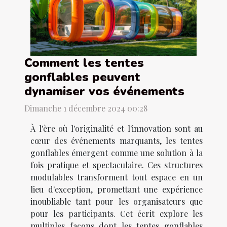
Comment les tentes
gonflables peuvent
dynamiser vos événements
Dimanche 1 décembre 2024 00:28
À l'ère où l'originalité et l'innovation sont au
cœur des événements marquants, les tentes
gonflables émergent comme une solution à la
fois pratique et spectaculaire. Ces structures
modulables transforment tout espace en un
lieu d'exception, promettant une expérience
inoubliable tant pour les organisateurs que
pour les participants. Cet écrit explore les
multiples façons dont les tentes gonflables