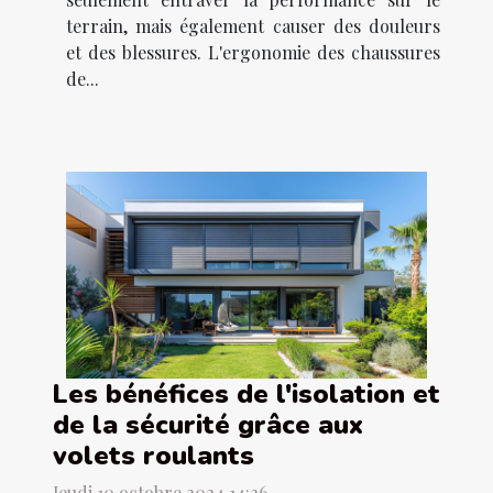
terrain, mais également causer des douleurs
et des blessures. L'ergonomie des chaussures
de...
Les bénéfices de l'isolation et
de la sécurité grâce aux
volets roulants
Jeudi 10 octobre 2024 14:26