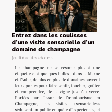
Entrez dans les coulisses
d’une visite sensorielle d’un
domaine de champagne
Jeudi 6 août 2026 01:14
Le champagne ne se résume plus à une
étiquette et à quelques bulles : dans la Marne
et l’Aube, de plus en plus de domaines ouvrent
leurs portes pour faire sentir, toucher, goûter
et comprendre, de la vigne jusqu’au verre.
Portées par l’essor de l’œnotourisme en
Champagne, ces visites « sensorielles »
séduisent un public en quête d’expériences, et