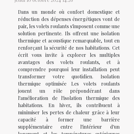
Dans un monde où confort domestique et
réduction des dépenses énergétiques vont de
pair, les volets roulants s'imposent comme une
solution pertinente. Ils offrent une isolation
thermique et acoustique remarquable, tout en
renforçant la sécurité de nos habitations. Cet
écrit vous invite à explorer les multiples
avantages des volets roulants, et à
comprendre pourquoi leur installation peut
transformer votre quotidien. Isolation
thermique optimisée Les volets roulants
jouent un rôle prépondérant dans
l'amélioration de l'isolation thermique des
habitations. En hiver, ils contribuent à
minimiser les pertes de chaleur grâce à leur
capacité à former une barrière
supplémentaire entre l'intérieur d'un
logement et les températures extérieures