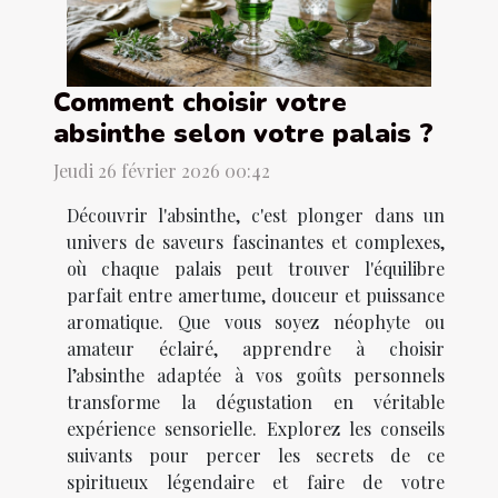
Comment choisir votre
absinthe selon votre palais ?
Jeudi 26 février 2026 00:42
Découvrir l'absinthe, c'est plonger dans un
univers de saveurs fascinantes et complexes,
où chaque palais peut trouver l'équilibre
parfait entre amertume, douceur et puissance
aromatique. Que vous soyez néophyte ou
amateur éclairé, apprendre à choisir
l’absinthe adaptée à vos goûts personnels
transforme la dégustation en véritable
expérience sensorielle. Explorez les conseils
suivants pour percer les secrets de ce
spiritueux légendaire et faire de votre