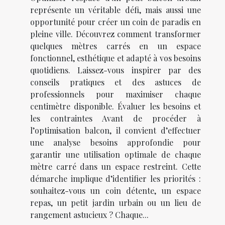
représente un véritable défi, mais aussi une
opportunité pour créer un coin de paradis en
pleine ville. Découvrez comment transformer
quelques mètres carrés en un espace
fonctionnel, esthétique et adapté à vos besoins
quotidiens. Laissez-vous inspirer par des
conseils pratiques et des astuces de
professionnels pour maximiser chaque
centimètre disponible. Évaluer les besoins et
les contraintes Avant de procéder à
l’optimisation balcon, il convient d’effectuer
une analyse besoins approfondie pour
garantir une utilisation optimale de chaque
mètre carré dans un espace restreint. Cette
démarche implique d’identifier les priorités :
souhaitez-vous un coin détente, un espace
repas, un petit jardin urbain ou un lieu de
rangement astucieux ? Chaque...