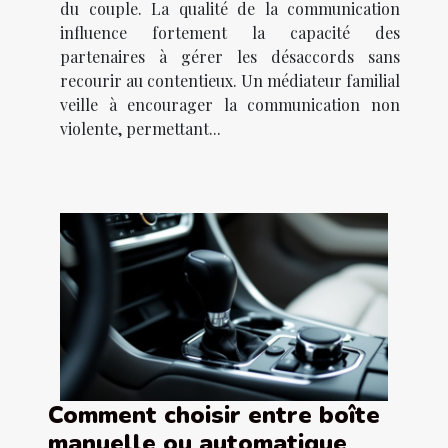
du couple. La qualité de la communication
influence fortement la capacité des
partenaires à gérer les désaccords sans
recourir au contentieux. Un médiateur familial
veille à encourager la communication non
violente, permettant...
Comment choisir entre boîte
manuelle ou automatique