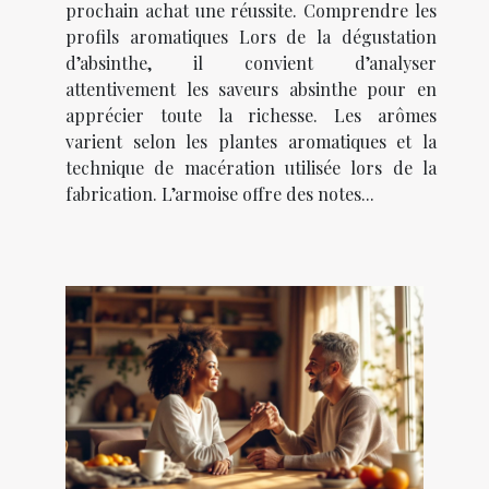
prochain achat une réussite. Comprendre les
profils aromatiques Lors de la dégustation
d’absinthe, il convient d’analyser
attentivement les saveurs absinthe pour en
apprécier toute la richesse. Les arômes
varient selon les plantes aromatiques et la
technique de macération utilisée lors de la
fabrication. L’armoise offre des notes...