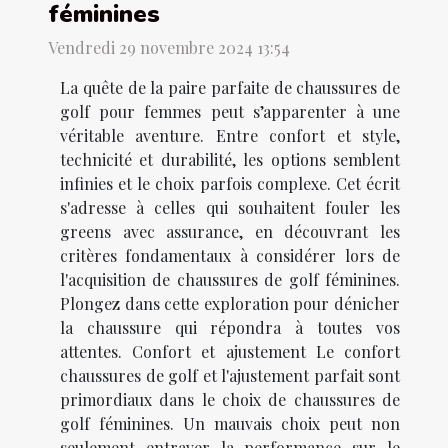
féminines
Vendredi 29 novembre 2024 13:54
La quête de la paire parfaite de chaussures de
golf pour femmes peut s’apparenter à une
véritable aventure. Entre confort et style,
technicité et durabilité, les options semblent
infinies et le choix parfois complexe. Cet écrit
s'adresse à celles qui souhaitent fouler les
greens avec assurance, en découvrant les
critères fondamentaux à considérer lors de
l'acquisition de chaussures de golf féminines.
Plongez dans cette exploration pour dénicher
la chaussure qui répondra à toutes vos
attentes. Confort et ajustement Le confort
chaussures de golf et l'ajustement parfait sont
primordiaux dans le choix de chaussures de
golf féminines. Un mauvais choix peut non
seulement entraver la performance sur le