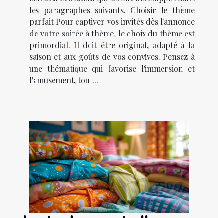
les paragraphes suivants. Choisir le thème
parfait Pour captiver vos invités dès l'annonce
de votre soirée à thème, le choix du thème est
primordial. Il doit être original, adapté à la
saison et aux goûts de vos convives. Pensez à
une thématique qui favorise l'immersion et
l'amusement, tout...