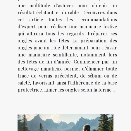
une multitude d’astuces pour obtenir un
résultat éclatant et durable. Découvrez dans
cet article toutes les recommandations
d’expert pour réaliser une manucure festive
qui attirera tous les regards. Préparer ses
ongles avant les fêtes La préparation des
ongles joue un rôle déterminant pour réussir
une manucure scintillante, notamment lors
des fêtes de fin d’année. Commencer par un
nettoyage minutieux permet d’éliminer toute
trace de vernis précédent, de sébum ou de
saleté, favorisant ainsi l’adhérence de la base
protectrice. Limer les ongles selon la forme...