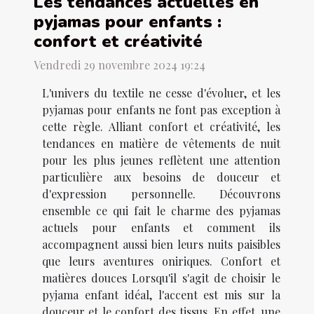
Les tendances actuelles en
pyjamas pour enfants :
confort et créativité
Vendredi 29 novembre 2024 19:24
L'univers du textile ne cesse d'évoluer, et les
pyjamas pour enfants ne font pas exception à
cette règle. Alliant confort et créativité, les
tendances en matière de vêtements de nuit
pour les plus jeunes reflètent une attention
particulière aux besoins de douceur et
d'expression personnelle. Découvrons
ensemble ce qui fait le charme des pyjamas
actuels pour enfants et comment ils
accompagnent aussi bien leurs nuits paisibles
que leurs aventures oniriques. Confort et
matières douces Lorsqu'il s'agit de choisir le
pyjama enfant idéal, l'accent est mis sur la
douceur et le confort des tissus. En effet, une