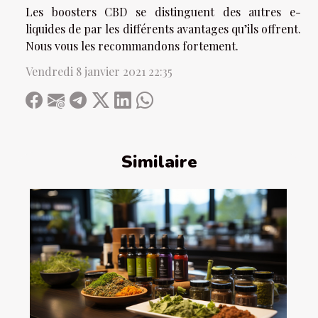
Les boosters CBD se distinguent des autres e-
liquides de par les différents avantages qu’ils offrent.
Nous vous les recommandons fortement.
Vendredi 8 janvier 2021 22:35
Similaire