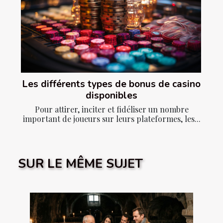
Les différents types de bonus de casino
disponibles
Pour attirer, inciter et fidéliser un nombre
important de joueurs sur leurs plateformes, les...
SUR LE MÊME SUJET