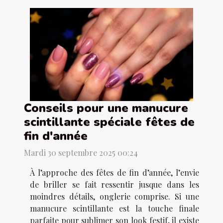
Conseils pour une manucure
scintillante spéciale fêtes de
fin d'année
Mardi 30 septembre 2025 00:24
À l’approche des fêtes de fin d’année, l’envie
de briller se fait ressentir jusque dans les
moindres détails, onglerie comprise. Si une
manucure scintillante est la touche finale
parfaite pour sublimer son look festif, il existe