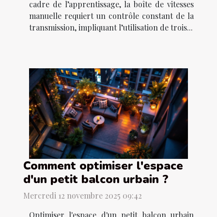
cadre de l’apprentissage, la boîte de vitesses
manuelle requiert un contrôle constant de la
transmission, impliquant l’utilisation de trois...
Comment optimiser l'espace
d'un petit balcon urbain ?
Mercredi 12 novembre 2025 09:42
Optimiser l'espace d'un petit balcon urbain