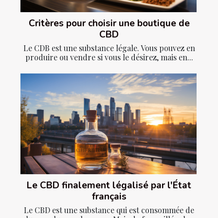
Critères pour choisir une boutique de
CBD
Le CDB est une substance légale. Vous pouvez en
produire ou vendre si vous le désirez, mais en...
Le CBD finalement légalisé par l'État
français
Le CBD est une substance qui est consommée de