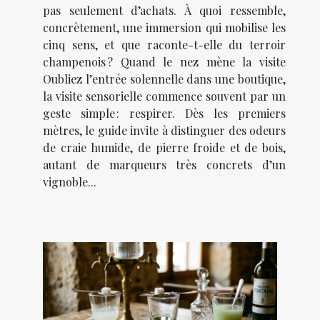
pas seulement d’achats. À quoi ressemble,
concrètement, une immersion qui mobilise les
cinq sens, et que raconte-t-elle du terroir
champenois ? Quand le nez mène la visite
Oubliez l’entrée solennelle dans une boutique,
la visite sensorielle commence souvent par un
geste simple : respirer. Dès les premiers
mètres, le guide invite à distinguer des odeurs
de craie humide, de pierre froide et de bois,
autant de marqueurs très concrets d’un
vignoble...