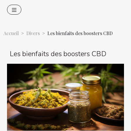
Accueil
Divers
Les bienfaits des boosters CBD
Les bienfaits des boosters CBD