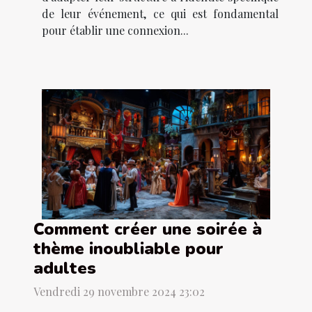
de leur événement, ce qui est fondamental
pour établir une connexion...
Comment créer une soirée à
thème inoubliable pour
adultes
Vendredi 29 novembre 2024 23:02