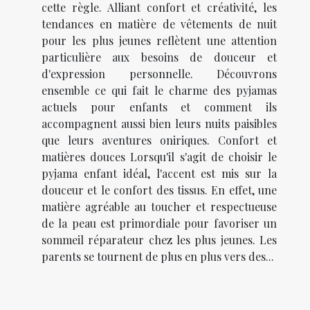
cette règle. Alliant confort et créativité, les
tendances en matière de vêtements de nuit
pour les plus jeunes reflètent une attention
particulière aux besoins de douceur et
d'expression personnelle. Découvrons
ensemble ce qui fait le charme des pyjamas
actuels pour enfants et comment ils
accompagnent aussi bien leurs nuits paisibles
que leurs aventures oniriques. Confort et
matières douces Lorsqu'il s'agit de choisir le
pyjama enfant idéal, l'accent est mis sur la
douceur et le confort des tissus. En effet, une
matière agréable au toucher et respectueuse
de la peau est primordiale pour favoriser un
sommeil réparateur chez les plus jeunes. Les
parents se tournent de plus en plus vers des...