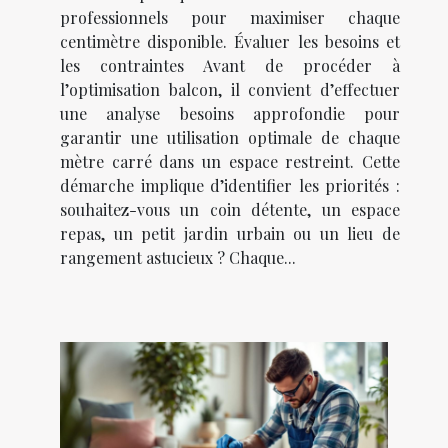
professionnels pour maximiser chaque
centimètre disponible. Évaluer les besoins et
les contraintes Avant de procéder à
l’optimisation balcon, il convient d’effectuer
une analyse besoins approfondie pour
garantir une utilisation optimale de chaque
mètre carré dans un espace restreint. Cette
démarche implique d’identifier les priorités :
souhaitez-vous un coin détente, un espace
repas, un petit jardin urbain ou un lieu de
rangement astucieux ? Chaque...