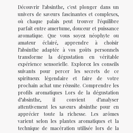
Découvrir l'absinthe, c'est plonger dans un
univers de saveurs fascinantes et complexes,
où chaque palais peut trouver l'équilibre
parfait entre amertume, douceur et puissance
aromatique. Que vous soyez néophyte ou
amateur éclairé, apprendre à choisir
l’absinthe adaptée à vos goûts personnels
transforme la dégustation en véritable
expérience sensorielle. Explorez les conseils
suivants pour percer les secrets de ce
spiritueux légendaire et faire de votre
prochain achat une réussite. Comprendre les
profils aromatiques Lors de la dégustation
d’absinthe, il convient d’analyser
attentivement les saveurs absinthe pour en
apprécier toute la richesse. Les arômes
varient selon les plantes aromatiques et la
technique de macération utilisée lors de la