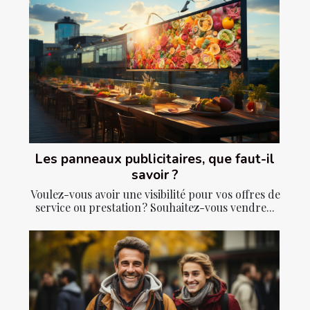
Les panneaux publicitaires, que faut-il
savoir ?
Voulez-vous avoir une visibilité pour vos offres de
service ou prestation ? Souhaitez-vous vendre...