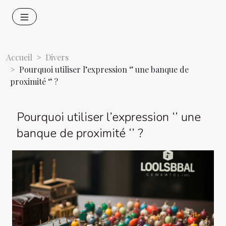
Accueil
Divers
Pourquoi utiliser l’expression ‘’ une banque de
proximité ‘’ ?
Pourquoi utiliser l’expression ‘’ une
banque de proximité ‘’ ?