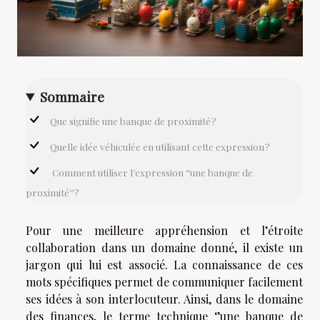
Sommaire
Que signifie une banque de proximité ?
Quelle idée véhiculée en utilisant cette expression ?
Comment utiliser l’expression ‘'une banque de
proximité’’ ?
Pour une meilleure appréhension et l’étroite
collaboration dans un domaine donné, il existe un
jargon qui lui est associé. La connaissance de ces
mots spécifiques permet de communiquer facilement
ses idées à son interlocuteur. Ainsi, dans le domaine
des finances, le terme technique ‘’une banque de