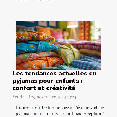
Les tendances actuelles en
pyjamas pour enfants :
confort et créativité
Vendredi 29 novembre 2024 19:24
L'univers du textile ne cesse d'évoluer, et les
pyjamas pour enfants ne font pas exception à