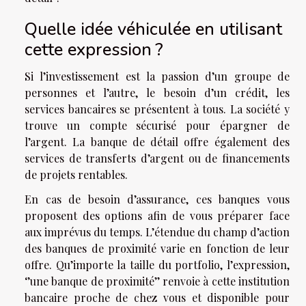
Quelle idée véhiculée en utilisant
cette expression ?
Si l’investissement est la passion d’un groupe de
personnes et l’autre, le besoin d’un crédit, les
services bancaires se présentent à tous. La société y
trouve un compte sécurisé pour épargner de
l’argent. La banque de détail offre également des
services de transferts d’argent ou de financements
de projets rentables.
En cas de besoin d’assurance, ces banques vous
proposent des options afin de vous préparer face
aux imprévus du temps. L’étendue du champ d’action
des banques de proximité varie en fonction de leur
offre. Qu’importe la taille du portfolio, l’expression,
‘’une banque de proximité’’ renvoie à cette institution
bancaire proche de chez vous et disponible pour