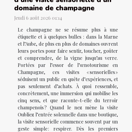
domaine de champagne
Jeudi 6 août 2026 01:14
Le champagne ne se résume plus à une
étiquette et à quelques bulles : dans la Marne
et l’Aube, de plus en plus de domaines ouvrent
leurs portes pour faire sentir, toucher, goûter
et comprendre, de la vigne jusqu’au verre.
Portées par l’essor de l’œnotourisme en
Champagne, ces visites « sensorielles »
séduisent un public en quête d’expériences, et
pas seulement d’achats. À quoi ressemble,
concrètement, une immersion qui mobilise les
cinq sens, et que raconte-t-elle du terroir
champenois ? Quand le nez mène la visite
Oubliez l’entrée solennelle dans une boutique,
la visite sensorielle commence souvent par un
geste simple : respirer. Dès les premiers