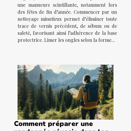
une manucure scintillante, notamment lors
des fêtes de fin d’année. Commencer par un
nettoyage minutieux permet d’éliminer toute
trace de vernis précédent, de sébum ou de
saleté, favorisant ainsi l’adhérence de la base
protectrice. Limer les ongles selon la forme...
Comment préparer une