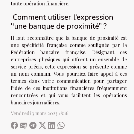
toute opération financière.
Comment utiliser l’expression
‘'une banque de proximité’’ ?
Il faut reconnaître que la banque de proximité est
une spécificité française comme soulignée par la
Fédération bancaire française. Désignant ces
entreprises physiques qui offrent un ensemble de
service précis, cette expression se présente comme
un nom commun. Vous pourriez faire appel à ces
termes dans votre communication pour partager
l’idée de ces institutions financières fréquemment
rencontrées et qui vous facilitent les opérations
bancaires journalières.
Vendredi 3 mars 2023 18:16