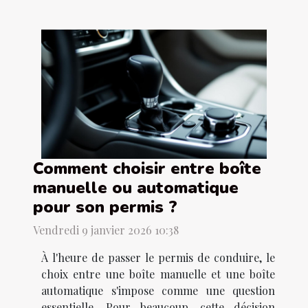
Comment choisir entre boîte
manuelle ou automatique
pour son permis ?
Vendredi 9 janvier 2026 10:38
À l'heure de passer le permis de conduire, le
choix entre une boîte manuelle et une boîte
automatique s'impose comme une question
essentielle. Pour beaucoup, cette décision