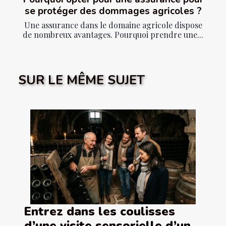
se protéger des dommages agricoles ?
Une assurance dans le domaine agricole dispose
de nombreux avantages. Pourquoi prendre une...
SUR LE MÊME SUJET
Entrez dans les coulisses
d’une visite sensorielle d’un