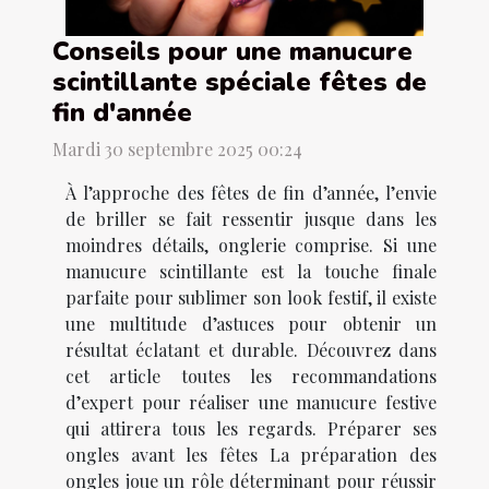
Conseils pour une manucure
scintillante spéciale fêtes de
fin d'année
Mardi 30 septembre 2025 00:24
À l’approche des fêtes de fin d’année, l’envie
de briller se fait ressentir jusque dans les
moindres détails, onglerie comprise. Si une
manucure scintillante est la touche finale
parfaite pour sublimer son look festif, il existe
une multitude d’astuces pour obtenir un
résultat éclatant et durable. Découvrez dans
cet article toutes les recommandations
d’expert pour réaliser une manucure festive
qui attirera tous les regards. Préparer ses
ongles avant les fêtes La préparation des
ongles joue un rôle déterminant pour réussir