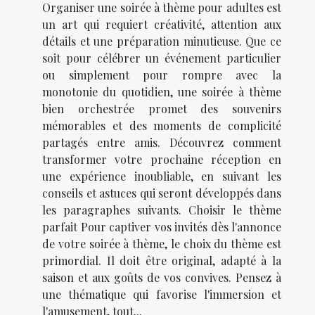
Organiser une soirée à thème pour adultes est
un art qui requiert créativité, attention aux
détails et une préparation minutieuse. Que ce
soit pour célébrer un événement particulier
ou simplement pour rompre avec la
monotonie du quotidien, une soirée à thème
bien orchestrée promet des souvenirs
mémorables et des moments de complicité
partagés entre amis. Découvrez comment
transformer votre prochaine réception en
une expérience inoubliable, en suivant les
conseils et astuces qui seront développés dans
les paragraphes suivants. Choisir le thème
parfait Pour captiver vos invités dès l'annonce
de votre soirée à thème, le choix du thème est
primordial. Il doit être original, adapté à la
saison et aux goûts de vos convives. Pensez à
une thématique qui favorise l'immersion et
l'amusement, tout...