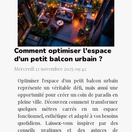
Comment optimiser l'espace
d'un petit balcon urbain ?
Mercredi 12 novembre 2025 09:42
Optimiser l'espace d'un petit balcon urbain
représente un véritable défi, mais aussi une
opportunité pour créer un coin de paradis en
pleine ville. Découvrez comment transformer
quelques mètres carrés en un espace
fonctionnel, esthétique et adapté à vos besoins
quotidiens. Laissez-vous inspirer par des
conseils pratiques et des astuces de