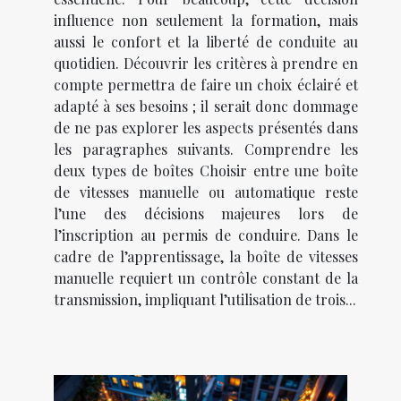
influence non seulement la formation, mais
aussi le confort et la liberté de conduite au
quotidien. Découvrir les critères à prendre en
compte permettra de faire un choix éclairé et
adapté à ses besoins ; il serait donc dommage
de ne pas explorer les aspects présentés dans
les paragraphes suivants. Comprendre les
deux types de boîtes Choisir entre une boîte
de vitesses manuelle ou automatique reste
l’une des décisions majeures lors de
l’inscription au permis de conduire. Dans le
cadre de l’apprentissage, la boîte de vitesses
manuelle requiert un contrôle constant de la
transmission, impliquant l’utilisation de trois...