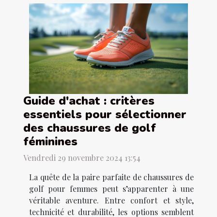
Guide d'achat : critères
essentiels pour sélectionner
des chaussures de golf
féminines
Vendredi 29 novembre 2024 13:54
La quête de la paire parfaite de chaussures de
golf pour femmes peut s’apparenter à une
véritable aventure. Entre confort et style,
technicité et durabilité, les options semblent