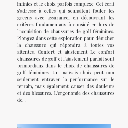
infinies et le choix parfois complexe. Cet écrit
s'adresse à celles qui souhaitent fouler les
greens avec assurance, en découvrant les
critères fondamentaux à considérer lors de
l'acquisition de chaussures de golf féminines.
Plongez dans cette exploration pour dénicher
la chaussure qui répondra à toutes vos
attentes. Confort et ajustement Le confort
chaussures de golf et l'ajustement parfait sont
primordiaux dans le choix de chaussures de
golf féminines. Un mauvais choix peut non
seulement entraver la performance sur le
terrain, mais également causer des douleurs
et des blessures. L'ergonomie des chaussures
de...