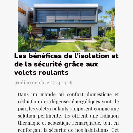
Les bénéfices de l'isolation et
de la sécurité grâce aux
volets roulants
Jeudi 10 octobre 2024 14:26
Dans un monde où confort domestique et
réduction des dépenses énergétiques vont de
pair, les volets roulants s'imposent comme une
solution pertinente. Ils offrent une isolation
thermique et acoustique remarquable, tout en
renforçant la sécurité de nos habitations. Cet