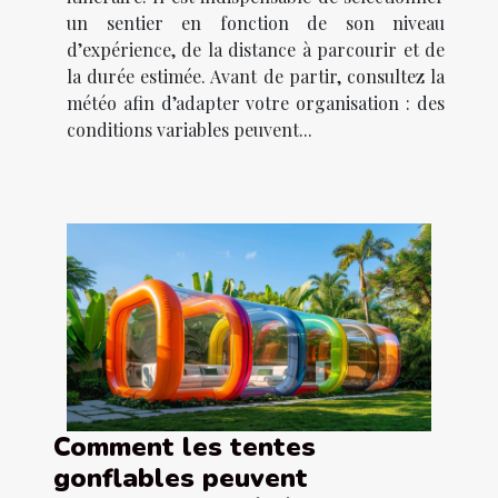
un sentier en fonction de son niveau
d’expérience, de la distance à parcourir et de
la durée estimée. Avant de partir, consultez la
météo afin d’adapter votre organisation : des
conditions variables peuvent...
Comment les tentes
gonflables peuvent