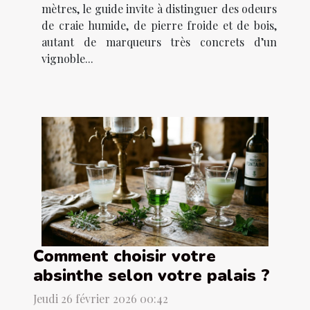
mètres, le guide invite à distinguer des odeurs
de craie humide, de pierre froide et de bois,
autant de marqueurs très concrets d’un
vignoble...
Comment choisir votre
absinthe selon votre palais ?
Jeudi 26 février 2026 00:42