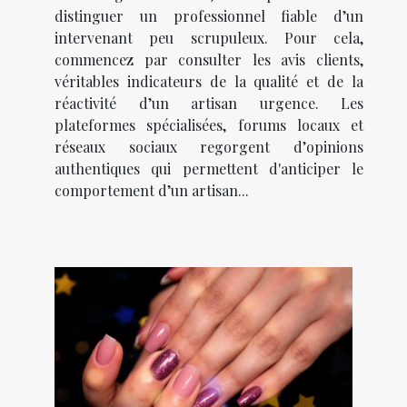
distinguer un professionnel fiable d’un
intervenant peu scrupuleux. Pour cela,
commencez par consulter les avis clients,
véritables indicateurs de la qualité et de la
réactivité d’un artisan urgence. Les
plateformes spécialisées, forums locaux et
réseaux sociaux regorgent d’opinions
authentiques qui permettent d'anticiper le
comportement d’un artisan...