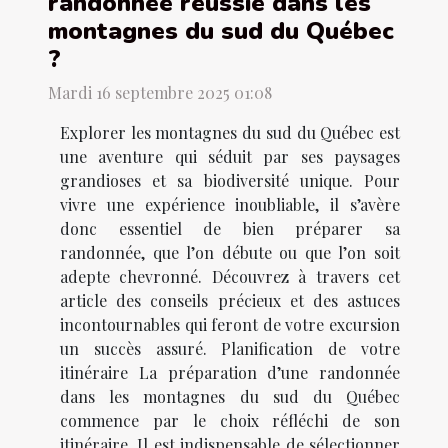
randonnée réussie dans les
montagnes du sud du Québec
?
Mardi 16 septembre 2025 01:08
Explorer les montagnes du sud du Québec est
une aventure qui séduit par ses paysages
grandioses et sa biodiversité unique. Pour
vivre une expérience inoubliable, il s’avère
donc essentiel de bien préparer sa
randonnée, que l’on débute ou que l’on soit
adepte chevronné. Découvrez à travers cet
article des conseils précieux et des astuces
incontournables qui feront de votre excursion
un succès assuré. Planification de votre
itinéraire La préparation d’une randonnée
dans les montagnes du sud du Québec
commence par le choix réfléchi de son
itinéraire. Il est indispensable de sélectionner