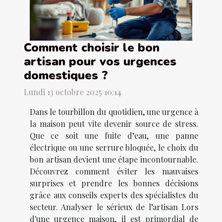
Comment choisir le bon
artisan pour vos urgences
domestiques ?
Lundi 13 octobre 2025 10:14
Dans le tourbillon du quotidien, une urgence à
la maison peut vite devenir source de stress.
Que ce soit une fuite d’eau, une panne
électrique ou une serrure bloquée, le choix du
bon artisan devient une étape incontournable.
Découvrez comment éviter les mauvaises
surprises et prendre les bonnes décisions
grâce aux conseils experts des spécialistes du
secteur. Analyser le sérieux de l’artisan Lors
d'une urgence maison, il est primordial de