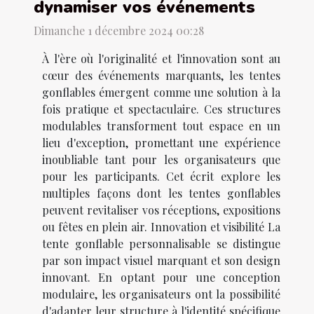
dynamiser vos événements
Dimanche 1 décembre 2024 00:28
À l'ère où l'originalité et l'innovation sont au
cœur des événements marquants, les tentes
gonflables émergent comme une solution à la
fois pratique et spectaculaire. Ces structures
modulables transforment tout espace en un
lieu d'exception, promettant une expérience
inoubliable tant pour les organisateurs que
pour les participants. Cet écrit explore les
multiples façons dont les tentes gonflables
peuvent revitaliser vos réceptions, expositions
ou fêtes en plein air. Innovation et visibilité La
tente gonflable personnalisable se distingue
par son impact visuel marquant et son design
innovant. En optant pour une conception
modulaire, les organisateurs ont la possibilité
d'adapter leur structure à l'identité spécifique