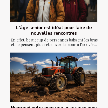
L'âge senior est idéal pour faire de
nouvelles rencontres
En effet, beaucoup de personnes baissent les bras
et ne pensent plus retrouver l'amour à l'arrivée...
Pourquoi opter pour une assurance pour