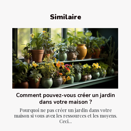
Similaire
Comment pouvez-vous créer un jardin
dans votre maison ?
Pourquoi ne pas créer un jardin dans votre
maison si vous avez les ressources et les moyens.
Ceci...