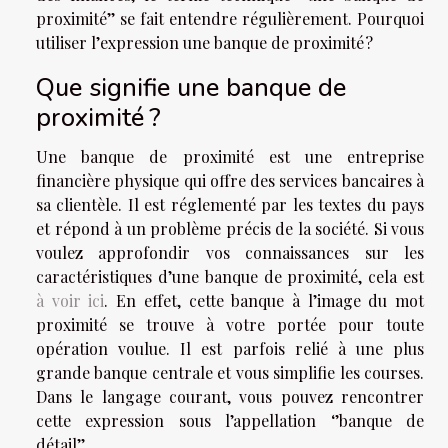
proximité’’ se fait entendre régulièrement. Pourquoi
utiliser l’expression une banque de proximité ?
Que signifie une banque de
proximité ?
Une banque de proximité est une entreprise
financière physique qui offre des services bancaires à
sa clientèle. Il est réglementé par les textes du pays
et répond à un problème précis de la société. Si vous
voulez approfondir vos connaissances sur les
caractéristiques d’une banque de proximité, cela est
à voir ici
. En effet, cette banque à l’image du mot
proximité se trouve à votre portée pour toute
opération voulue. Il est parfois relié à une plus
grande banque centrale et vous simplifie les courses.
Dans le langage courant, vous pouvez rencontrer
cette expression sous l’appellation ‘’banque de
détail’’.