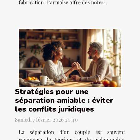
fabrication. L’armoise offre des notes...
Stratégies pour une
séparation amiable : éviter
les conflits juridiques
Samedi 7 février 2026 20:40
La séparation d’un couple est souvent
synonyme de tensions et de malentendus.