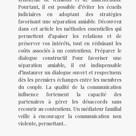
Pourtant, il est possible d’éviter les écueils
judiciaires en adoptant des stratégies
favorisant une séparation amiable. Découvrez
dans cet article les méthodes essentielles qui
permettent d’apaiser les relations et de
préserver vos intérêts, tout en réduisant les
coûts associés à un contentieux. Préparer le
dialogue constructif Pour favoriser une
séparation amiable, il est indispensable
d’instaurer un dialogue ouvert et respectueux
dès les premiers échanges entre les membres
du couple. La qualité de la communication
influence fortement la capacité des
partenaires à gérer les désaccords sans
recourir au contentieux. Un médiateur familial
veille à encourager la communication non
violente, permettant...