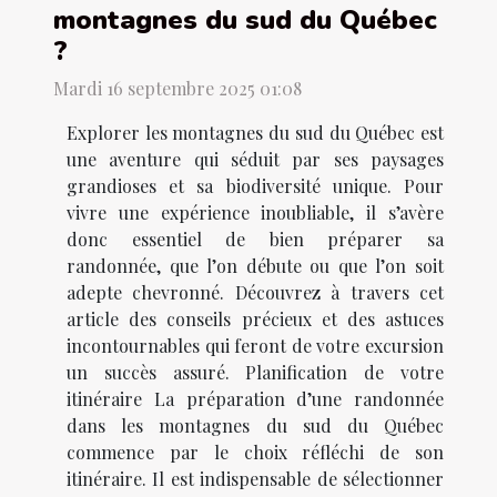
montagnes du sud du Québec
?
Mardi 16 septembre 2025 01:08
Explorer les montagnes du sud du Québec est
une aventure qui séduit par ses paysages
grandioses et sa biodiversité unique. Pour
vivre une expérience inoubliable, il s’avère
donc essentiel de bien préparer sa
randonnée, que l’on débute ou que l’on soit
adepte chevronné. Découvrez à travers cet
article des conseils précieux et des astuces
incontournables qui feront de votre excursion
un succès assuré. Planification de votre
itinéraire La préparation d’une randonnée
dans les montagnes du sud du Québec
commence par le choix réfléchi de son
itinéraire. Il est indispensable de sélectionner