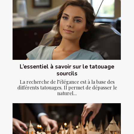
L’essentiel à savoir sur le tatouage
sourcils
La recherche de l’élégance est à la base des
différents tatouages. Il permet de dépasser le
naturel...