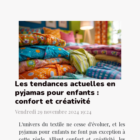
Les tendances actuelles en
pyjamas pour enfants :
confort et créativité
Vendredi 29 novembre 2024 19:24
L'univers du textile ne cesse d'évoluer, et les
pyjamas pour enfants ne font pas exception à
cette règle. Alliant confort et créativité, les