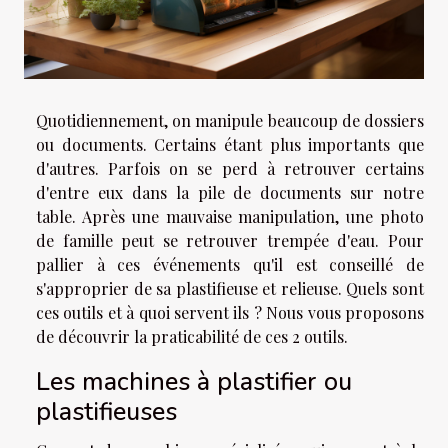
Quotidiennement, on manipule beaucoup de dossiers
ou documents. Certains étant plus importants que
d'autres. Parfois on se perd à retrouver certains
d'entre eux dans la pile de documents sur notre
table. Après une mauvaise manipulation, une photo
de famille peut se retrouver trempée d'eau. Pour
pallier à ces événements qu'il est conseillé de
s'approprier de sa plastifieuse et relieuse. Quels sont
ces outils et à quoi servent ils ? Nous vous proposons
de découvrir la praticabilité de ces 2 outils.
Les machines à plastifier ou
plastifieuses