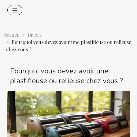
Accueil
Divers
Pourquoi vous devez avoir une plastifieuse ou relieuse
chez vous ?
Pourquoi vous devez avoir une
plastifieuse ou relieuse chez vous ?