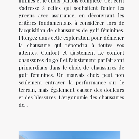
infinies et le choix parfois complexe. Cet écrit
s'adresse à celles qui souhaitent fouler les
greens avec assurance, en découvrant les
critères fondamentaux à considérer lors de
l'acquisition de chaussures de golf féminines.
Plongez dans cette exploration pour dénicher
la chaussure qui répondra à toutes vos
attentes. Confort et ajustement Le confort
chaussures de golf et l'ajustement parfait sont
primordiaux dans le choix de chaussures de
golf féminines. Un mauvais choix peut non
seulement entraver la performance sur le
terrain, mais également causer des douleurs
et des blessures. L'ergonomie des chaussures
de...