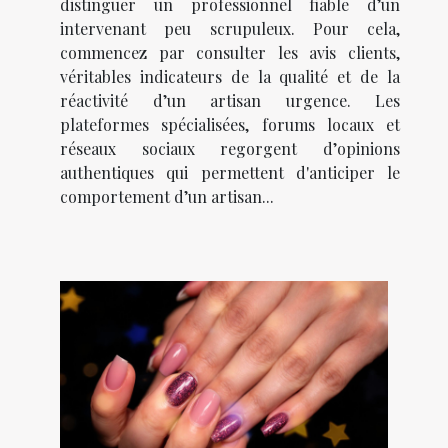
distinguer un professionnel fiable d’un
intervenant peu scrupuleux. Pour cela,
commencez par consulter les avis clients,
véritables indicateurs de la qualité et de la
réactivité d’un artisan urgence. Les
plateformes spécialisées, forums locaux et
réseaux sociaux regorgent d’opinions
authentiques qui permettent d'anticiper le
comportement d’un artisan...