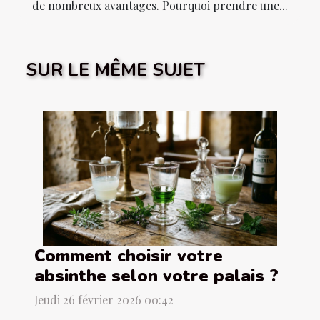
de nombreux avantages. Pourquoi prendre une...
SUR LE MÊME SUJET
Comment choisir votre
absinthe selon votre palais ?
Jeudi 26 février 2026 00:42