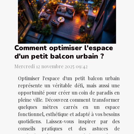
Comment optimiser l'espace
d'un petit balcon urbain ?
Mercredi 12 novembre 2025 09:42
Optimiser l'espace d'un petit balcon urbain
représente un véritable défi, mais aussi une
opportunité pour créer un coin de paradis en
pleine ville. Découvrez comment transformer
quelques mètres carrés en un espace
fonctionnel, esthétique et adapté à vos besoins
quotidiens. Laissez-vous inspirer par des
conseils pratiques et des astuces de