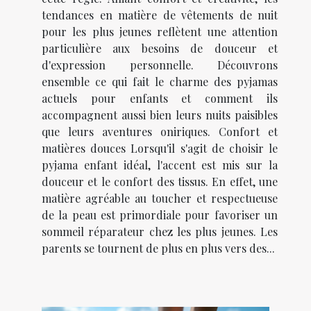
tendances en matière de vêtements de nuit
pour les plus jeunes reflètent une attention
particulière aux besoins de douceur et
d'expression personnelle. Découvrons
ensemble ce qui fait le charme des pyjamas
actuels pour enfants et comment ils
accompagnent aussi bien leurs nuits paisibles
que leurs aventures oniriques. Confort et
matières douces Lorsqu'il s'agit de choisir le
pyjama enfant idéal, l'accent est mis sur la
douceur et le confort des tissus. En effet, une
matière agréable au toucher et respectueuse
de la peau est primordiale pour favoriser un
sommeil réparateur chez les plus jeunes. Les
parents se tournent de plus en plus vers des...