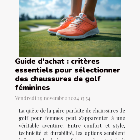
Guide d'achat : critères
essentiels pour sélectionner
des chaussures de golf
féminines
Vendredi 29 novembre 2024 13:54
La quête de la paire parfaite de chaussures de
golf pour femmes peut s’apparenter à une
véritable aventure. Entre confort et style,
technicité et durabilité, les options semblent