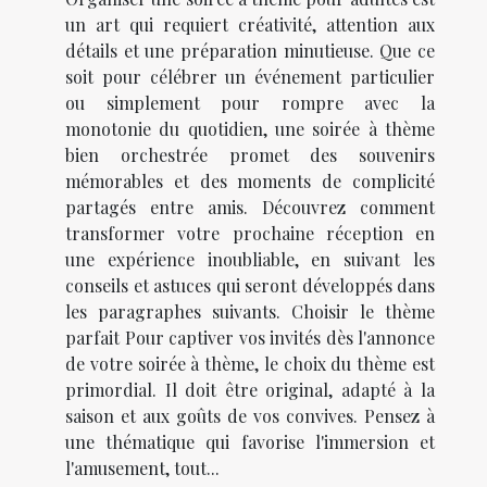
un art qui requiert créativité, attention aux
détails et une préparation minutieuse. Que ce
soit pour célébrer un événement particulier
ou simplement pour rompre avec la
monotonie du quotidien, une soirée à thème
bien orchestrée promet des souvenirs
mémorables et des moments de complicité
partagés entre amis. Découvrez comment
transformer votre prochaine réception en
une expérience inoubliable, en suivant les
conseils et astuces qui seront développés dans
les paragraphes suivants. Choisir le thème
parfait Pour captiver vos invités dès l'annonce
de votre soirée à thème, le choix du thème est
primordial. Il doit être original, adapté à la
saison et aux goûts de vos convives. Pensez à
une thématique qui favorise l'immersion et
l'amusement, tout...