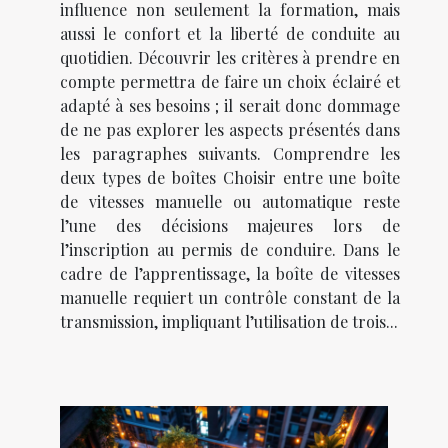
influence non seulement la formation, mais
aussi le confort et la liberté de conduite au
quotidien. Découvrir les critères à prendre en
compte permettra de faire un choix éclairé et
adapté à ses besoins ; il serait donc dommage
de ne pas explorer les aspects présentés dans
les paragraphes suivants. Comprendre les
deux types de boîtes Choisir entre une boîte
de vitesses manuelle ou automatique reste
l’une des décisions majeures lors de
l’inscription au permis de conduire. Dans le
cadre de l’apprentissage, la boîte de vitesses
manuelle requiert un contrôle constant de la
transmission, impliquant l’utilisation de trois...