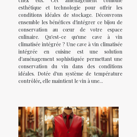
chez eux. Cet aménagement combine
esthétique et technologie pour offrir les
conditions idéales de stockage. Découvrons
ensemble les bénéfices d'intégrer ce bijou de
conservation au cœur de votre espace
culinaire. Qu'est-ce qu'une cave à vin
climatisée intégrée ? Une cave à vin climatisée
intégrée en cuisine est une solution
d'aménagement sophistiquée permettant une
conservation du vin dans des conditions
idéales. Dotée d'un système de température
contrôlée, elle maintient le vin à une...