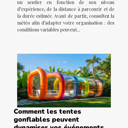
un sentier en fonction de son niveau
d’expérience, de la distance à parcourir et de
la durée estimée. Avant de partir, consultez la
météo afin d’adapter votre organisation : des
conditions variables peuvent...
Comment les tentes
gonflables peuvent
dynamiser vos événements