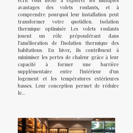
écrit vous invite à explorer les multiples
avantages des volets roulants, et à
comprendre pourquoi leur installation peut
transformer votre quotidien. Isolation
thermique optimisée Les volets roulants
jouent un rôle prépondérant dans
l'amélioration de l'isolation thermique des
habitations. En hiver, ils contribuent à
minimiser les pertes de chaleur grâce à leur
capacité à former une barrière
supplémentaire entre l'intérieur d'un
logement et les températures extérieures
basses. Leur conception permet de réduire
le...