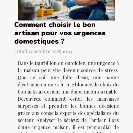
Comment choisir le bon
artisan pour vos urgences
domestiques ?
Lundi 13 octobre 2025 10:14
Dans le tourbillon du quotidien, une urgence à
la maison peut vite devenir source de stress.
Que ce soit une fuite d’eau, une panne
électrique ou une serrure bloquée, le choix du
bon artisan devient une étape incontournable.
Découvrez comment éviter les mauvaises
surprises et prendre les bonnes décisions
grâce aux conseils experts des spécialistes du
secteur. Analyser le sérieux de l’artisan Lors
d'une urgence maison, il est primordial de