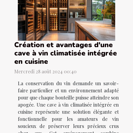
Création et avantages d'une
cave à vin climatisée intégrée
en cuisine
Mercredi 28 août 2024 00:40
La conservation du vin demande un savoir-
faire particulier et un environnement adapté
pour que chaque bouteille puisse atteindre son
apogée. Une cave à vin climatisée intégrée en
cuisine représente une solution élégante et
fonctionnelle pour les amateurs de vin
soucieux de préserver leurs précieux crus