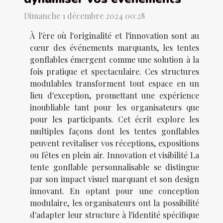
Dimanche 1 décembre 2024 00:28
À l'ère où l'originalité et l'innovation sont au
cœur des événements marquants, les tentes
gonflables émergent comme une solution à la
fois pratique et spectaculaire. Ces structures
modulables transforment tout espace en un
lieu d'exception, promettant une expérience
inoubliable tant pour les organisateurs que
pour les participants. Cet écrit explore les
multiples façons dont les tentes gonflables
peuvent revitaliser vos réceptions, expositions
ou fêtes en plein air. Innovation et visibilité La
tente gonflable personnalisable se distingue
par son impact visuel marquant et son design
innovant. En optant pour une conception
modulaire, les organisateurs ont la possibilité
d'adapter leur structure à l'identité spécifique