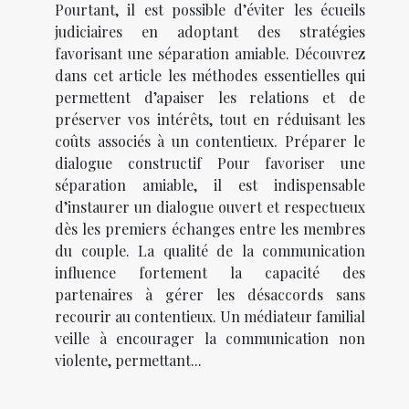
Pourtant, il est possible d’éviter les écueils
judiciaires en adoptant des stratégies
favorisant une séparation amiable. Découvrez
dans cet article les méthodes essentielles qui
permettent d’apaiser les relations et de
préserver vos intérêts, tout en réduisant les
coûts associés à un contentieux. Préparer le
dialogue constructif Pour favoriser une
séparation amiable, il est indispensable
d’instaurer un dialogue ouvert et respectueux
dès les premiers échanges entre les membres
du couple. La qualité de la communication
influence fortement la capacité des
partenaires à gérer les désaccords sans
recourir au contentieux. Un médiateur familial
veille à encourager la communication non
violente, permettant...