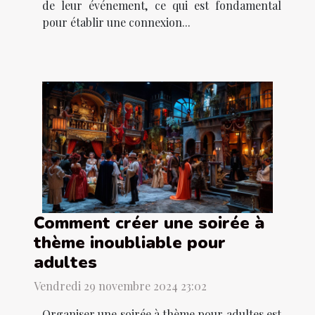
de leur événement, ce qui est fondamental
pour établir une connexion...
Comment créer une soirée à
thème inoubliable pour
adultes
Vendredi 29 novembre 2024 23:02
Organiser une soirée à thème pour adultes est