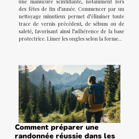
une manucure scintillante, notamment lors
des fêtes de fin d’année. Commencer par un
nettoyage minutieux permet d’éliminer toute
trace de vernis précédent, de sébum ou de
saleté, favorisant ainsi l’adhérence de la base
protectrice. Limer les ongles selon la forme...
Comment préparer une
randonnée réussie dans les