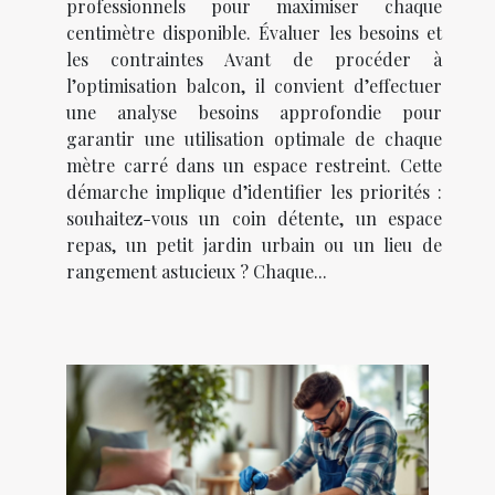
professionnels pour maximiser chaque
centimètre disponible. Évaluer les besoins et
les contraintes Avant de procéder à
l’optimisation balcon, il convient d’effectuer
une analyse besoins approfondie pour
garantir une utilisation optimale de chaque
mètre carré dans un espace restreint. Cette
démarche implique d’identifier les priorités :
souhaitez-vous un coin détente, un espace
repas, un petit jardin urbain ou un lieu de
rangement astucieux ? Chaque...