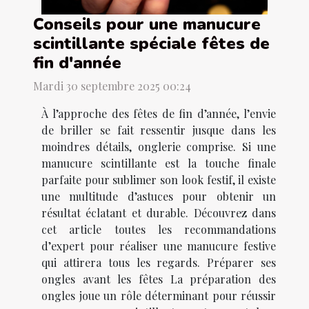
Conseils pour une manucure
scintillante spéciale fêtes de
fin d'année
Mardi 30 septembre 2025 00:24
À l’approche des fêtes de fin d’année, l’envie
de briller se fait ressentir jusque dans les
moindres détails, onglerie comprise. Si une
manucure scintillante est la touche finale
parfaite pour sublimer son look festif, il existe
une multitude d’astuces pour obtenir un
résultat éclatant et durable. Découvrez dans
cet article toutes les recommandations
d’expert pour réaliser une manucure festive
qui attirera tous les regards. Préparer ses
ongles avant les fêtes La préparation des
ongles joue un rôle déterminant pour réussir