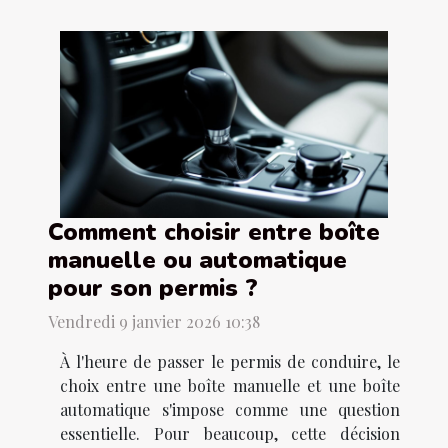
Comment choisir entre boîte
manuelle ou automatique
pour son permis ?
Vendredi 9 janvier 2026 10:38
À l'heure de passer le permis de conduire, le
choix entre une boîte manuelle et une boîte
automatique s'impose comme une question
essentielle. Pour beaucoup, cette décision