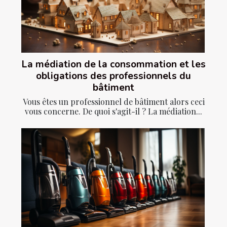
La médiation de la consommation et les
obligations des professionnels du
bâtiment
Vous êtes un professionnel de bâtiment alors ceci
vous concerne. De quoi s'agit-il ? La médiation...