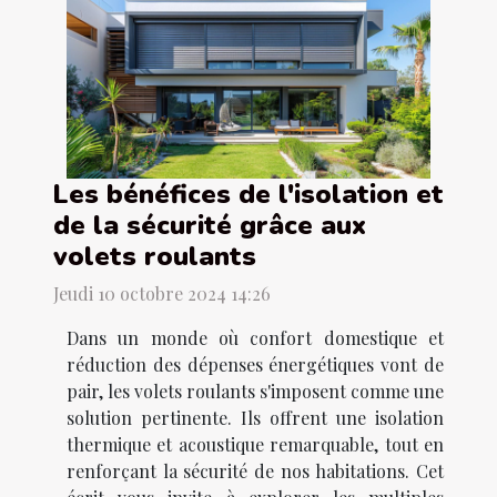
Les bénéfices de l'isolation et
de la sécurité grâce aux
volets roulants
Jeudi 10 octobre 2024 14:26
Dans un monde où confort domestique et
réduction des dépenses énergétiques vont de
pair, les volets roulants s'imposent comme une
solution pertinente. Ils offrent une isolation
thermique et acoustique remarquable, tout en
renforçant la sécurité de nos habitations. Cet