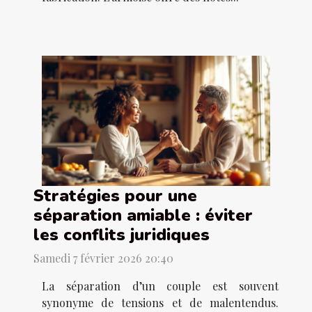
Stratégies pour une
séparation amiable : éviter
les conflits juridiques
Samedi 7 février 2026 20:40
La séparation d’un couple est souvent
synonyme de tensions et de malentendus.