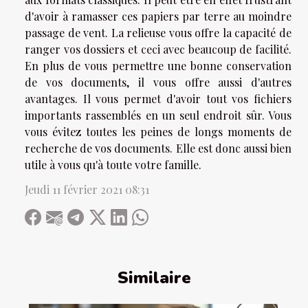
d'avoir à ramasser ces papiers par terre au moindre
passage de vent. La relieuse vous offre la capacité de
ranger vos dossiers et ceci avec beaucoup de facilité.
En plus de vous permettre une bonne conservation
de vos documents, il vous offre aussi d'autres
avantages. Il vous permet d'avoir tout vos fichiers
importants rassemblés en un seul endroit sûr. Vous
vous évitez toutes les peines de longs moments de
recherche de vos documents. Elle est donc aussi bien
utile à vous qu'à toute votre famille.
Jeudi 11 février 2021 08:31
Similaire