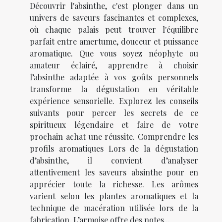
Découvrir l'absinthe, c'est plonger dans un
univers de saveurs fascinantes et complexes,
où chaque palais peut trouver l'équilibre
parfait entre amertume, douceur et puissance
aromatique. Que vous soyez néophyte ou
amateur éclairé, apprendre à choisir
l’absinthe adaptée à vos goûts personnels
transforme la dégustation en véritable
expérience sensorielle. Explorez les conseils
suivants pour percer les secrets de ce
spiritueux légendaire et faire de votre
prochain achat une réussite. Comprendre les
profils aromatiques Lors de la dégustation
d’absinthe, il convient d’analyser
attentivement les saveurs absinthe pour en
apprécier toute la richesse. Les arômes
varient selon les plantes aromatiques et la
technique de macération utilisée lors de la
fabrication. L’armoise offre des notes...