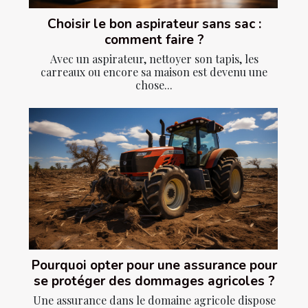
Choisir le bon aspirateur sans sac :
comment faire ?
Avec un aspirateur, nettoyer son tapis, les
carreaux ou encore sa maison est devenu une
chose...
Pourquoi opter pour une assurance pour
se protéger des dommages agricoles ?
Une assurance dans le domaine agricole dispose