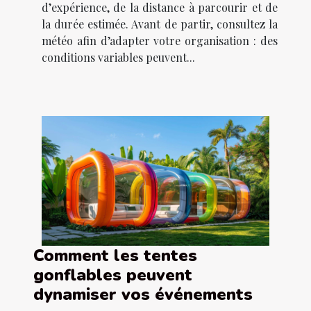
d’expérience, de la distance à parcourir et de
la durée estimée. Avant de partir, consultez la
météo afin d’adapter votre organisation : des
conditions variables peuvent...
Comment les tentes
gonflables peuvent
dynamiser vos événements