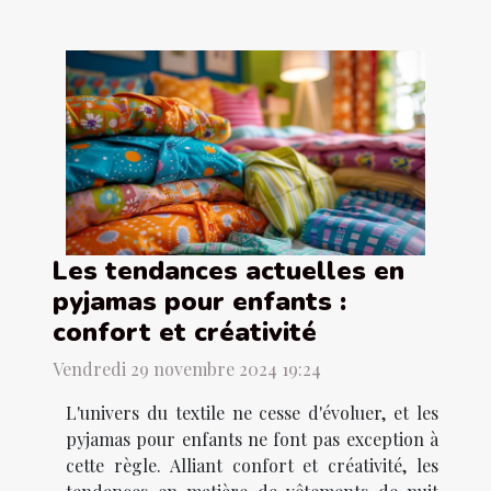
Les tendances actuelles en
pyjamas pour enfants :
confort et créativité
Vendredi 29 novembre 2024 19:24
L'univers du textile ne cesse d'évoluer, et les
pyjamas pour enfants ne font pas exception à
cette règle. Alliant confort et créativité, les