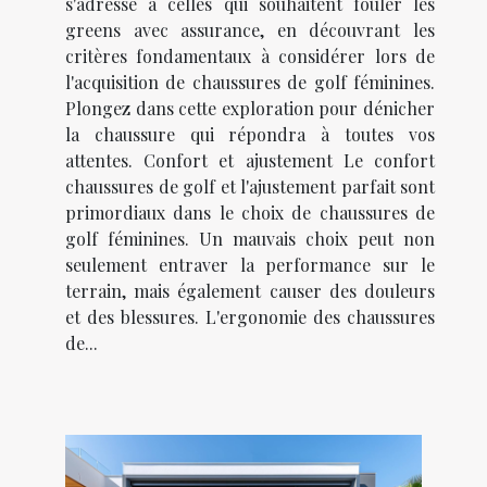
s'adresse à celles qui souhaitent fouler les
greens avec assurance, en découvrant les
critères fondamentaux à considérer lors de
l'acquisition de chaussures de golf féminines.
Plongez dans cette exploration pour dénicher
la chaussure qui répondra à toutes vos
attentes. Confort et ajustement Le confort
chaussures de golf et l'ajustement parfait sont
primordiaux dans le choix de chaussures de
golf féminines. Un mauvais choix peut non
seulement entraver la performance sur le
terrain, mais également causer des douleurs
et des blessures. L'ergonomie des chaussures
de...