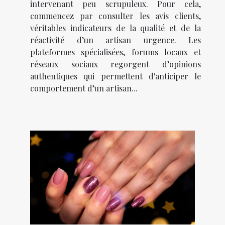
intervenant peu scrupuleux. Pour cela,
commencez par consulter les avis clients,
véritables indicateurs de la qualité et de la
réactivité d’un artisan urgence. Les
plateformes spécialisées, forums locaux et
réseaux sociaux regorgent d’opinions
authentiques qui permettent d'anticiper le
comportement d’un artisan...