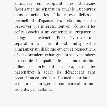
judiciaires en adoptant des stratégies
favorisant une séparation amiable. Découvrez
dans cet article les méthodes essentielles qui
permettent d’apaiser les relations et de
préserver vos intérêts, tout en réduisant les
coûts associés à un contentieux. Préparer le
dialogue constructif Pour favoriser une
séparation amiable, il est indispensable
d’instaurer un dialogue ouvert et respectueux
dès les premiers échanges entre les membres
du couple. La qualité de la communication
influence fortement la capacité des
partenaires à gérer les désaccords sans
recourir au contentieux. Un médiateur familial
veille à encourager la communication non
violente, permettant...