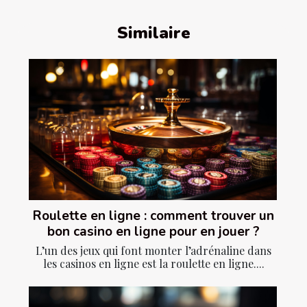
Similaire
Roulette en ligne : comment trouver un
bon casino en ligne pour en jouer ?
L’un des jeux qui font monter l’adrénaline dans
les casinos en ligne est la roulette en ligne....