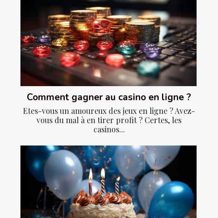
Comment gagner au casino en ligne ?
Etes-vous un amoureux des jeux en ligne ? Avez-
vous du mal à en tirer profit ? Certes, les
casinos...