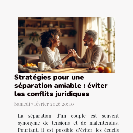
Stratégies pour une
séparation amiable : éviter
les conflits juridiques
Samedi 7 février 2026 20:40
La séparation d’un couple est souvent
synonyme de tensions et de malentendus.
Pourtant, il est possible d’éviter les écueils