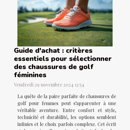
Guide d'achat : critères
essentiels pour sélectionner
des chaussures de golf
féminines
Vendredi 29 novembre 2024 13:54
La quête de la paire parfaite de chaussures de
golf pour femmes peut s’apparenter à une
véritable aventure. Entre confort et style,
technicité et durabilité, les options semblent
infinies et le choix parfois complexe. Cet écrit