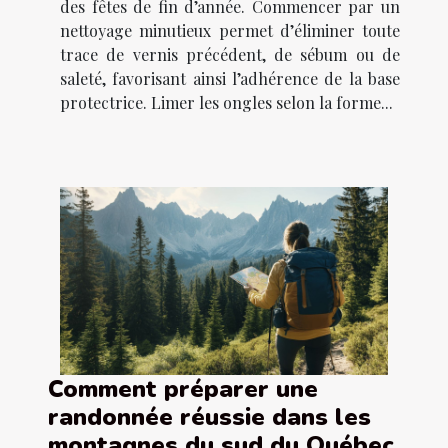
des fêtes de fin d’année. Commencer par un
nettoyage minutieux permet d’éliminer toute
trace de vernis précédent, de sébum ou de
saleté, favorisant ainsi l’adhérence de la base
protectrice. Limer les ongles selon la forme...
Comment préparer une
randonnée réussie dans les
montagnes du sud du Québec