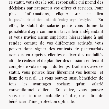
ce statut, vous êtes le seul responsable qui prend des
décisions par rapport à vos offres et services. Pour
plus d'informations, cliquez sur ce lien
https://icietmaintenant.info/category/lifestyle/
.
En
effet, le statut de salarié porté vous donne la
possibilité d'agir comme un travailleur indépendant
et vous n'aviez aucun supérieur hiérarchique à qui
rendre compte de vos différentes activités. Vous
pouvez donc signer des contrats de partenariats
avec des entreprises clientes et fixer des modalités
afin de réaliser et de planifier des missions en tenant
compte de votre emploi du temps. D'ailleurs, avec ce
statut, vous pouvez fixer librement vos heures et
lieux de travail. Et vous pouvez aussi bénéficier de
tous les avantages sociaux qu'un salarié
conventionnel obtient. En outre, vous pouvez
souscrire à une mutuelle d'entreprise afin de
bénéficier d'une protection optimale.