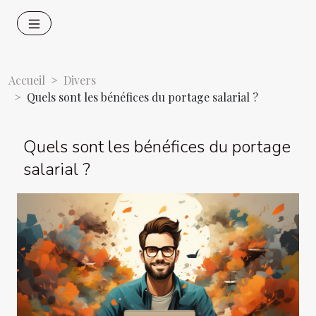
Accueil
Divers
Quels sont les bénéfices du portage salarial ?
Quels sont les bénéfices du portage
salarial ?