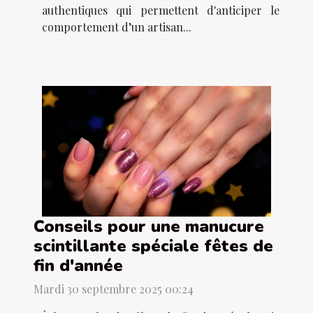
authentiques qui permettent d'anticiper le
comportement d’un artisan...
Conseils pour une manucure
scintillante spéciale fêtes de
fin d'année
Mardi 30 septembre 2025 00:24