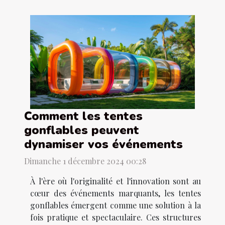
Comment les tentes
gonflables peuvent
dynamiser vos événements
Dimanche 1 décembre 2024 00:28
À l'ère où l'originalité et l'innovation sont au
cœur des événements marquants, les tentes
gonflables émergent comme une solution à la
fois pratique et spectaculaire. Ces structures