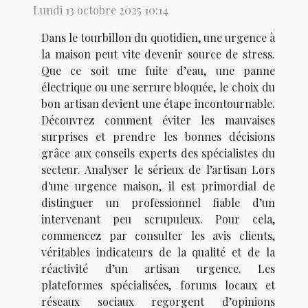
Lundi 13 octobre 2025 10:14
Dans le tourbillon du quotidien, une urgence à
la maison peut vite devenir source de stress.
Que ce soit une fuite d’eau, une panne
électrique ou une serrure bloquée, le choix du
bon artisan devient une étape incontournable.
Découvrez comment éviter les mauvaises
surprises et prendre les bonnes décisions
grâce aux conseils experts des spécialistes du
secteur. Analyser le sérieux de l’artisan Lors
d'une urgence maison, il est primordial de
distinguer un professionnel fiable d’un
intervenant peu scrupuleux. Pour cela,
commencez par consulter les avis clients,
véritables indicateurs de la qualité et de la
réactivité d’un artisan urgence. Les
plateformes spécialisées, forums locaux et
réseaux sociaux regorgent d’opinions