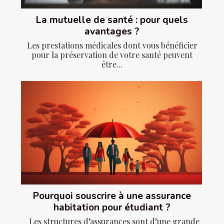
La mutuelle de santé : pour quels
avantages ?
Les prestations médicales dont vous bénéficier
pour la préservation de votre santé peuvent
être...
Pourquoi souscrire à une assurance
habitation pour étudiant ?
Les structures d’assurances sont d’une grande