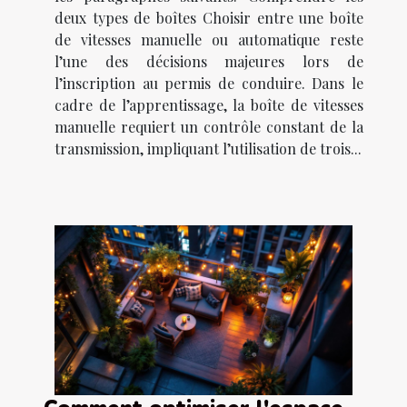
deux types de boîtes Choisir entre une boîte
de vitesses manuelle ou automatique reste
l’une des décisions majeures lors de
l’inscription au permis de conduire. Dans le
cadre de l’apprentissage, la boîte de vitesses
manuelle requiert un contrôle constant de la
transmission, impliquant l’utilisation de trois...