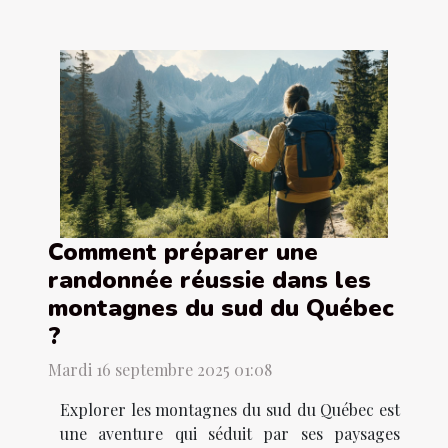
Comment préparer une
randonnée réussie dans les
montagnes du sud du Québec
?
Mardi 16 septembre 2025 01:08
Explorer les montagnes du sud du Québec est
une aventure qui séduit par ses paysages