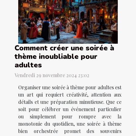
Comment créer une soirée à
thème inoubliable pour
adultes
Vendredi 29 novembre 2024 23:02
Organiser une soirée à thème pour adultes est
un art qui requiert créativité, attention aux
détails et une préparation minutieuse. Que ce
soit pour célébrer un événement particulier
ou simplement pour rompre avec la
monotonie du quotidien, une soirée à thème
bien orchestrée promet des souvenirs