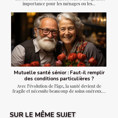
importance pour les ménages ou les...
Mutuelle santé sénior : Faut-il remplir
des conditions particulières ?
Avec l’évolution de l’âge, la santé devient de
fragile et nécessite beaucoup de soins onéreux....
SUR LE MÊME SUJET