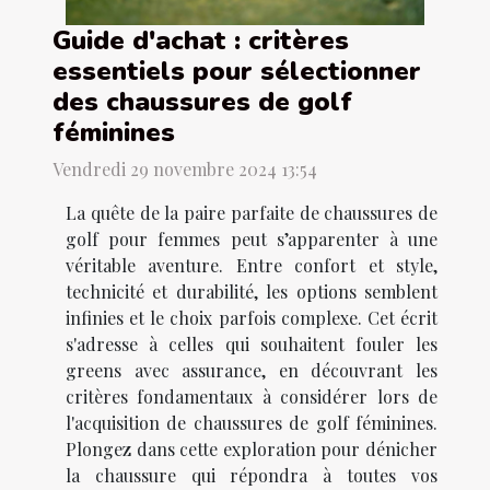
Guide d'achat : critères
essentiels pour sélectionner
des chaussures de golf
féminines
Vendredi 29 novembre 2024 13:54
La quête de la paire parfaite de chaussures de
golf pour femmes peut s’apparenter à une
véritable aventure. Entre confort et style,
technicité et durabilité, les options semblent
infinies et le choix parfois complexe. Cet écrit
s'adresse à celles qui souhaitent fouler les
greens avec assurance, en découvrant les
critères fondamentaux à considérer lors de
l'acquisition de chaussures de golf féminines.
Plongez dans cette exploration pour dénicher
la chaussure qui répondra à toutes vos