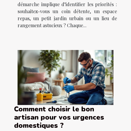
démarche implique d’identifier les priorités :
souhaitez-vous un coin détente, un espace
repas, un petit jardin urbain ou un lieu de
rangement astucieux ? Chaque...
Comment choisir le bon
artisan pour vos urgences
domestiques ?