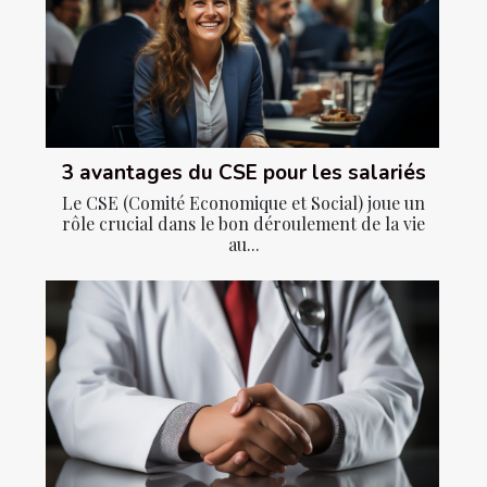
3 avantages du CSE pour les salariés
Le CSE (Comité Economique et Social) joue un
rôle crucial dans le bon déroulement de la vie
au...