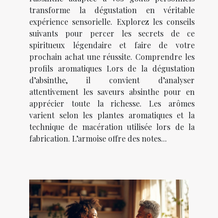
transforme la dégustation en véritable
expérience sensorielle. Explorez les conseils
suivants pour percer les secrets de ce
spiritueux légendaire et faire de votre
prochain achat une réussite. Comprendre les
profils aromatiques Lors de la dégustation
d’absinthe, il convient d’analyser
attentivement les saveurs absinthe pour en
apprécier toute la richesse. Les arômes
varient selon les plantes aromatiques et la
technique de macération utilisée lors de la
fabrication. L’armoise offre des notes...