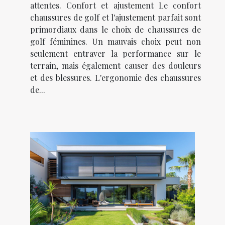
attentes. Confort et ajustement Le confort
chaussures de golf et l'ajustement parfait sont
primordiaux dans le choix de chaussures de
golf féminines. Un mauvais choix peut non
seulement entraver la performance sur le
terrain, mais également causer des douleurs
et des blessures. L'ergonomie des chaussures
de...