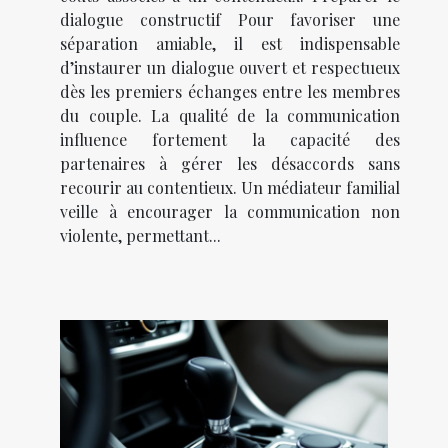
dialogue constructif Pour favoriser une
séparation amiable, il est indispensable
d’instaurer un dialogue ouvert et respectueux
dès les premiers échanges entre les membres
du couple. La qualité de la communication
influence fortement la capacité des
partenaires à gérer les désaccords sans
recourir au contentieux. Un médiateur familial
veille à encourager la communication non
violente, permettant...