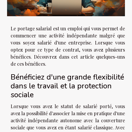
Le portage salarial est un emploi qui vous permet de
commencer une activité indépendante malgré que
vous soyez salarié d'une entreprise. Lorsque vous
optez pour ce type de contrat, vous avez plusieurs
bénéfices. Découvrez dans cet article quelques-uns
de ces bénéfices.
Bénéficiez d'une grande flexibilité
dans le travail et la protection
sociale
Lorsque vous avez le statut de salarié porté, vous
avez la possibilité d'associer la mise en pratique d'une
activité indépendante autonome avec la couverture
sociale que vous avez en étant salarié classique. Avec