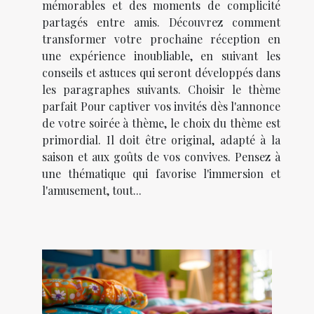
mémorables et des moments de complicité
partagés entre amis. Découvrez comment
transformer votre prochaine réception en
une expérience inoubliable, en suivant les
conseils et astuces qui seront développés dans
les paragraphes suivants. Choisir le thème
parfait Pour captiver vos invités dès l'annonce
de votre soirée à thème, le choix du thème est
primordial. Il doit être original, adapté à la
saison et aux goûts de vos convives. Pensez à
une thématique qui favorise l'immersion et
l'amusement, tout...