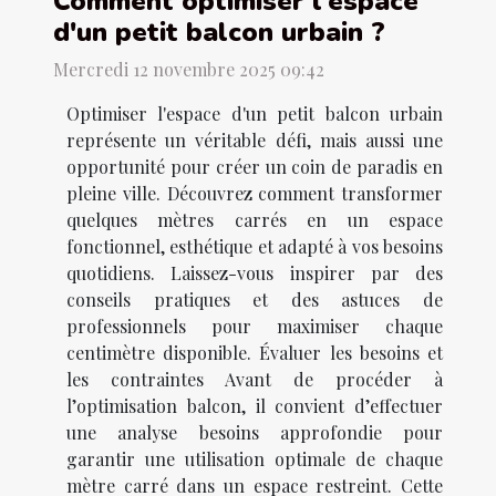
Comment optimiser l'espace
d'un petit balcon urbain ?
Mercredi 12 novembre 2025 09:42
Optimiser l'espace d'un petit balcon urbain
représente un véritable défi, mais aussi une
opportunité pour créer un coin de paradis en
pleine ville. Découvrez comment transformer
quelques mètres carrés en un espace
fonctionnel, esthétique et adapté à vos besoins
quotidiens. Laissez-vous inspirer par des
conseils pratiques et des astuces de
professionnels pour maximiser chaque
centimètre disponible. Évaluer les besoins et
les contraintes Avant de procéder à
l’optimisation balcon, il convient d’effectuer
une analyse besoins approfondie pour
garantir une utilisation optimale de chaque
mètre carré dans un espace restreint. Cette