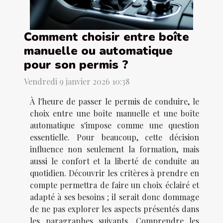
Comment choisir entre boîte
manuelle ou automatique
pour son permis ?
Vendredi 9 janvier 2026 10:38
À l'heure de passer le permis de conduire, le
choix entre une boîte manuelle et une boîte
automatique s'impose comme une question
essentielle. Pour beaucoup, cette décision
influence non seulement la formation, mais
aussi le confort et la liberté de conduite au
quotidien. Découvrir les critères à prendre en
compte permettra de faire un choix éclairé et
adapté à ses besoins ; il serait donc dommage
de ne pas explorer les aspects présentés dans
les paragraphes suivants. Comprendre les