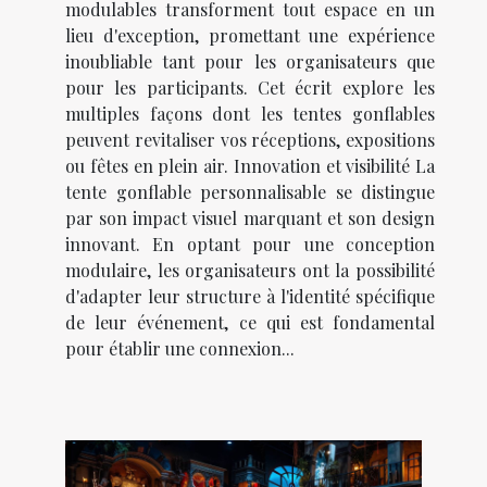
modulables transforment tout espace en un
lieu d'exception, promettant une expérience
inoubliable tant pour les organisateurs que
pour les participants. Cet écrit explore les
multiples façons dont les tentes gonflables
peuvent revitaliser vos réceptions, expositions
ou fêtes en plein air. Innovation et visibilité La
tente gonflable personnalisable se distingue
par son impact visuel marquant et son design
innovant. En optant pour une conception
modulaire, les organisateurs ont la possibilité
d'adapter leur structure à l'identité spécifique
de leur événement, ce qui est fondamental
pour établir une connexion...