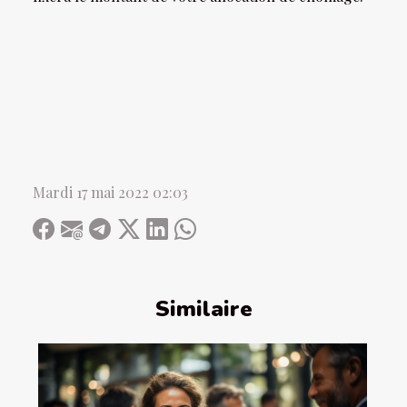
Mardi 17 mai 2022 02:03
Similaire