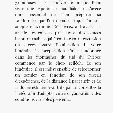
grandioses et sa biodiversité unique. Pour
vivre une expérience inoubliable, il s’avère
donc essentiel de bien préparer sa
randonnée, que l’on débute ou que l’on soit
adepte chevronné. Découvrez à travers cet
article des conseils précieux et des astuces
incontournables qui feront de votre excursion
un succès assuré. Planification de votre
itinéraire La préparation d’une randonnée
dans les montagnes du sud du Québec
commence par le choix réfléchi de son
itinéraire. Il est indispensable de sélectionner
un sentier en fonction de son niveau
d’expérience, de la distance à parcourir et de
la durée estimée. Avant de partir, consultez la
météo afin d’adapter votre organisation : des
conditions variables peuvent...