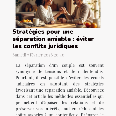
Stratégies pour une
séparation amiable : éviter
les conflits juridiques
Samedi 7 février 2026 20:40
La séparation d’un couple est souvent
synonyme de tensions et de malentendus.
Pourtant, il est possible d’éviter les écueils
judiciaires en adoptant des stratégies
favorisant une séparation amiable. Découvrez
dans cet article les méthodes essentielles qui
permettent d’apaiser les relations et de
préserver vos intérêts, tout en réduisant les
coûts associés à un contentieux. Préparer le