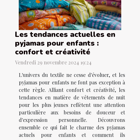
Les tendances actuelles en
pyjamas pour enfants :
confort et créativité
Vendredi 29 novembre 2024 19:24
L'univers du textile ne cesse d'évoluer, et les
pyjamas pour enfants ne font pas exception à
cette règle. Alliant confort et créativité, les
tendances en matière de vêtements de nuit
pour les plus jeunes reflètent une attention
particulière aux besoins de douceur et
d'expression personnelle. Découvrons
ensemble ce qui fait le charme des pyjamas
actuels pour enfants et comment ils