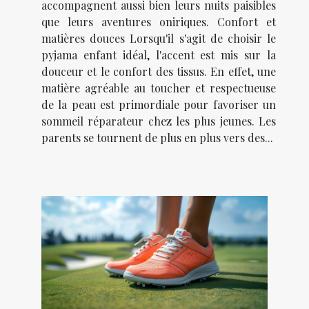
accompagnent aussi bien leurs nuits paisibles
que leurs aventures oniriques. Confort et
matières douces Lorsqu'il s'agit de choisir le
pyjama enfant idéal, l'accent est mis sur la
douceur et le confort des tissus. En effet, une
matière agréable au toucher et respectueuse
de la peau est primordiale pour favoriser un
sommeil réparateur chez les plus jeunes. Les
parents se tournent de plus en plus vers des...