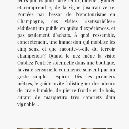
leurs portes pour faire sentir, toucher, goûter
et comprendre, de la vigne jusqu’au verre.
Portées par l’essor de l’œnotourisme en
Champagne, ces visites « sensorielles »
séduisent un public en quête d’expériences, et
pas seulement d’achats. À quoi ressemble,
concrètement, une immersion qui mobilise les
cinq sens, et que raconte-t-elle du terroir
champenois ? Quand le nez mène la visite
Oubliez l’entrée solennelle dans une boutique,
la visite sensorielle commence souvent par un
geste simple : respirer. Dès les premiers
mètres, le guide invite à distinguer des odeurs
de craie humide, de pierre froide et de bois,
autant de marqueurs très concrets d’un
vignoble...