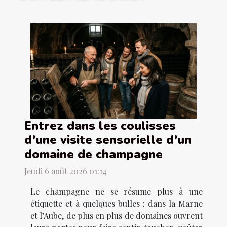
Entrez dans les coulisses
d’une visite sensorielle d’un
domaine de champagne
Jeudi 6 août 2026 01:14
Le champagne ne se résume plus à une
étiquette et à quelques bulles : dans la Marne
et l’Aube, de plus en plus de domaines ouvrent