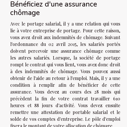
Bénéficiez d'une assurance
chômage
Avec le portage salarial, il y a une relation qui vous
lie à votre entreprise de portage. Pour cette raison,
vous avez droit aux indemnités de chômage. Suivant
l'ordonnance du 02 avril 2015, les salariés portés
doivent percevoir une assurance chômage comme
les autres salariés. Lorsque, la société de portage
rompt le contrat qui vous lient, vous avez donc droit
à des indemnités de chômage. Vous pouvez aussi
obtenir de l'aide au retour à l'emploi. Mais, il y a une
condition à remplir afin de bénéficier de cette
assurance. Vous devez au cours des 28 mois qui
précèdent la fin de votre contrat travailler 610
heures et 88 jours d'activité. Vous devez ensuite
remettre une attestation de portable salarial et le
solde de vos comptes d'entreprise. Le pôle d'emploi
fixera le montant de votre allocation de chômage.