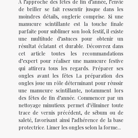
À l’approche des fêtes de fin d’année, l’envie
de briller se fait ressentir jusque dans les
moindres détails, onglerie comprise. Si une
manucure scintillante est la touche finale
parfaite pour sublimer son look festif, il existe
une multitude d’astuces pour obtenir un
résultat éclatant et durable. Découvrez dans
cet article toutes les recommandations
d’expert pour réaliser une manucure festive
qui attirera tous les regards. Préparer ses
ongles avant les fêtes La préparation des
ongles joue un rôle déterminant pour réussir
une manucure scintillante, notamment lors
des fêtes de fin d’année. Commencer par un
nettoyage minutieux permet d’éliminer toute
trace de vernis précédent, de sébum ou de
saleté, favorisant ainsi l’adhérence de la base
protectrice. Limer les ongles selon la forme...