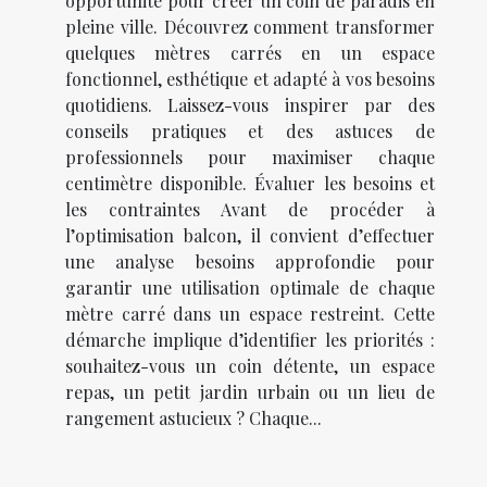
opportunité pour créer un coin de paradis en
pleine ville. Découvrez comment transformer
quelques mètres carrés en un espace
fonctionnel, esthétique et adapté à vos besoins
quotidiens. Laissez-vous inspirer par des
conseils pratiques et des astuces de
professionnels pour maximiser chaque
centimètre disponible. Évaluer les besoins et
les contraintes Avant de procéder à
l’optimisation balcon, il convient d’effectuer
une analyse besoins approfondie pour
garantir une utilisation optimale de chaque
mètre carré dans un espace restreint. Cette
démarche implique d’identifier les priorités :
souhaitez-vous un coin détente, un espace
repas, un petit jardin urbain ou un lieu de
rangement astucieux ? Chaque...