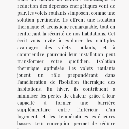
réduction des dépenses énergétiques vont de
pair, les volets roulants s'imposent comme une
solution pertinente. Ils offrent une isolation
thermique et acoustique remarquable, tout en
renforçant la sécurité de nos habitations. Cet
écrit vous invite à explorer les multiples
avantages des volets roulants, et à
comprendre pourquoi leur installation peut
transformer votre quotidien. Isolation
thermique optimisée Les volets roulants
jouent un rôle prépondérant dans
l'amélioration de l'isolation thermique des
habitations. En hiver, ils contribuent à
minimiser les pertes de chaleur grâce à leur
capacité à former une barrière
supplémentaire entre l'intérieur d'un
logement et les températures extérieures
basses. Leur conception permet de réduire