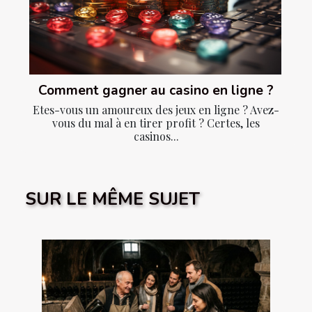
Comment gagner au casino en ligne ?
Etes-vous un amoureux des jeux en ligne ? Avez-
vous du mal à en tirer profit ? Certes, les
casinos...
SUR LE MÊME SUJET