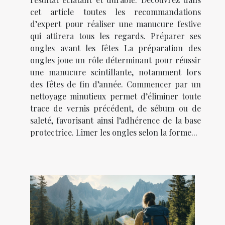
cet article toutes les recommandations
d’expert pour réaliser une manucure festive
qui attirera tous les regards. Préparer ses
ongles avant les fêtes La préparation des
ongles joue un rôle déterminant pour réussir
une manucure scintillante, notamment lors
des fêtes de fin d’année. Commencer par un
nettoyage minutieux permet d’éliminer toute
trace de vernis précédent, de sébum ou de
saleté, favorisant ainsi l’adhérence de la base
protectrice. Limer les ongles selon la forme...