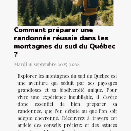
Comment préparer une
randonnée réussie dans les
montagnes du sud du Québec
?
Mardi 16 septembre 2025 01:08
Explorer les montagnes du sud du Québec est
une aventure qui séduit par ses paysages
grandioses et sa biodiversité unique. Pour
vivre une expérience inoubliable, il s’avère
donc essentiel de bien préparer sa
randonnée, que l’on débute ou que l’on soit
adepte chevronné. Découvrez à travers cet
article des conseils précieux et des astuces