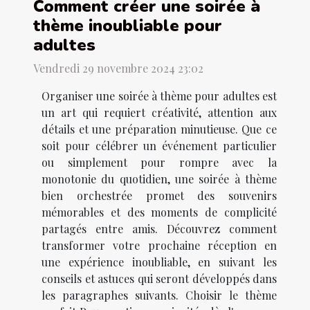
Comment créer une soirée à
thème inoubliable pour
adultes
Vendredi 29 novembre 2024 23:02
Organiser une soirée à thème pour adultes est
un art qui requiert créativité, attention aux
détails et une préparation minutieuse. Que ce
soit pour célébrer un événement particulier
ou simplement pour rompre avec la
monotonie du quotidien, une soirée à thème
bien orchestrée promet des souvenirs
mémorables et des moments de complicité
partagés entre amis. Découvrez comment
transformer votre prochaine réception en
une expérience inoubliable, en suivant les
conseils et astuces qui seront développés dans
les paragraphes suivants. Choisir le thème