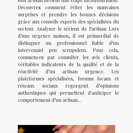
bon artisan devient une étape incontournable.
Découvrez comment éviter les mauvaises
surprises et prendre les bonnes décisions
grâce aux conseils experts des spécialistes du
secteur. Analyser le sérieux de l’artisan Lors
d'une urgence maison, il est primordial de
distinguer un professionnel fiable d’un
intervenant peu scrupuleux. Pour cela,
commencez par consulter les avis clients,
véritables indicateurs de la qualité et de la
réactivité d’un artisan urgence. Les
plateformes spécialisées, forums locaux et
réseaux sociaux regorgent d’opinions
authentiques qui permettent d'anticiper le
comportement d’un artisan...