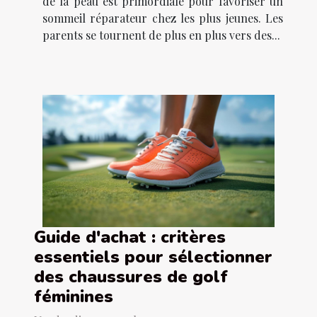
de la peau est primordiale pour favoriser un
sommeil réparateur chez les plus jeunes. Les
parents se tournent de plus en plus vers des...
Guide d'achat : critères
essentiels pour sélectionner
des chaussures de golf
féminines