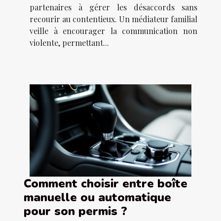
partenaires à gérer les désaccords sans
recourir au contentieux. Un médiateur familial
veille à encourager la communication non
violente, permettant...
Comment choisir entre boîte
manuelle ou automatique
pour son permis ?