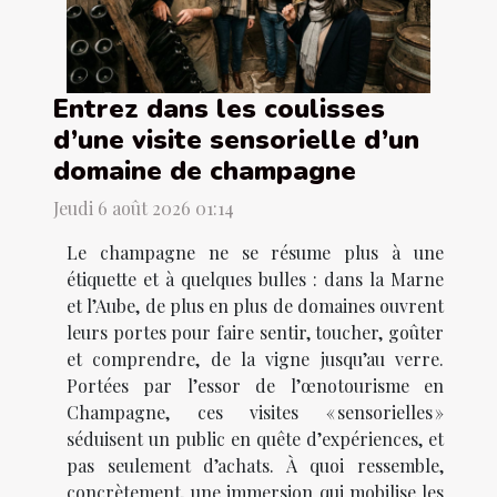
Entrez dans les coulisses
d’une visite sensorielle d’un
domaine de champagne
Jeudi 6 août 2026 01:14
Le champagne ne se résume plus à une
étiquette et à quelques bulles : dans la Marne
et l’Aube, de plus en plus de domaines ouvrent
leurs portes pour faire sentir, toucher, goûter
et comprendre, de la vigne jusqu’au verre.
Portées par l’essor de l’œnotourisme en
Champagne, ces visites « sensorielles »
séduisent un public en quête d’expériences, et
pas seulement d’achats. À quoi ressemble,
concrètement, une immersion qui mobilise les