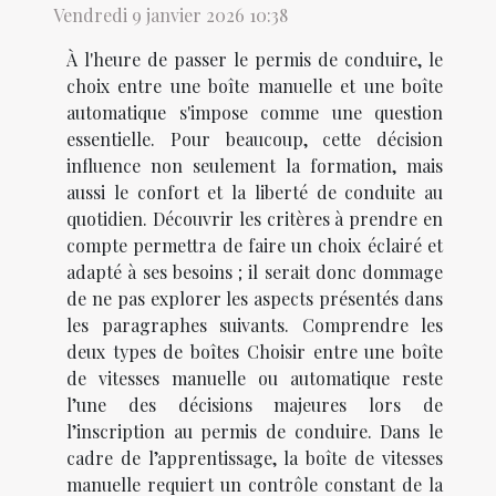
Vendredi 9 janvier 2026 10:38
À l'heure de passer le permis de conduire, le
choix entre une boîte manuelle et une boîte
automatique s'impose comme une question
essentielle. Pour beaucoup, cette décision
influence non seulement la formation, mais
aussi le confort et la liberté de conduite au
quotidien. Découvrir les critères à prendre en
compte permettra de faire un choix éclairé et
adapté à ses besoins ; il serait donc dommage
de ne pas explorer les aspects présentés dans
les paragraphes suivants. Comprendre les
deux types de boîtes Choisir entre une boîte
de vitesses manuelle ou automatique reste
l’une des décisions majeures lors de
l’inscription au permis de conduire. Dans le
cadre de l’apprentissage, la boîte de vitesses
manuelle requiert un contrôle constant de la