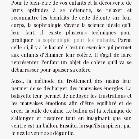
Pour le bien-être de vos enfants et la découverte de
leurs aptitudes à se détendre, se relaxer et
reconnaître les bienfaits de cette détente sur leur
corps, la sophrologie s’avère la science idéale qu’il
leur faut. Il existe plusieurs techniques pour
pratiquer
la sophrologie pour les enfants
. Parmi
celle-ci, il y a le karaté. C’est un exercice qui permet
aux enfants d’éliminer leur colère. Il s’agit de faire
représenter l’enfant un objet de colère qu’il va se
débarrasser pour apaiser sa colère.
Aussi, la méthode du frottement des mains leur
permet de se décharger des mauvaises énergies. La
balayette leur permet de nettoyer les frustrations et
les mauvaises émotions afin d’être équilibré et de
créer la bulle de calme. Le ballon est la technique de
s’allonger et respirer tout en imaginant que son
ventre est un ballon. Ensuite, lorsqu’ils inspirent par
le nez le ventre se dégonfle.