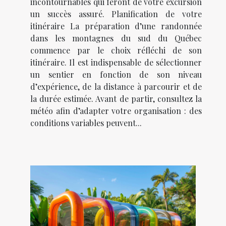
incontournables qui feront de votre excursion
un succès assuré. Planification de votre
itinéraire La préparation d’une randonnée
dans les montagnes du sud du Québec
commence par le choix réfléchi de son
itinéraire. Il est indispensable de sélectionner
un sentier en fonction de son niveau
d’expérience, de la distance à parcourir et de
la durée estimée. Avant de partir, consultez la
météo afin d’adapter votre organisation : des
conditions variables peuvent...