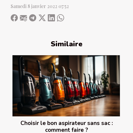
Samedi 8 janvier 2022 07:52
Similaire
Choisir le bon aspirateur sans sac :
comment faire ?