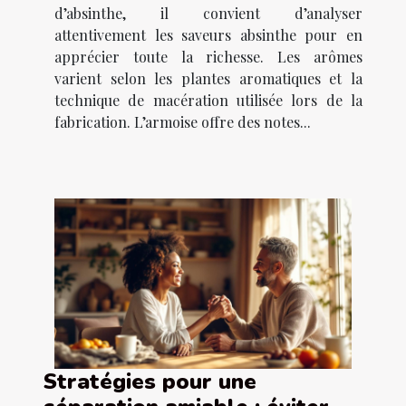
d’absinthe, il convient d’analyser
attentivement les saveurs absinthe pour en
apprécier toute la richesse. Les arômes
varient selon les plantes aromatiques et la
technique de macération utilisée lors de la
fabrication. L’armoise offre des notes...
Stratégies pour une