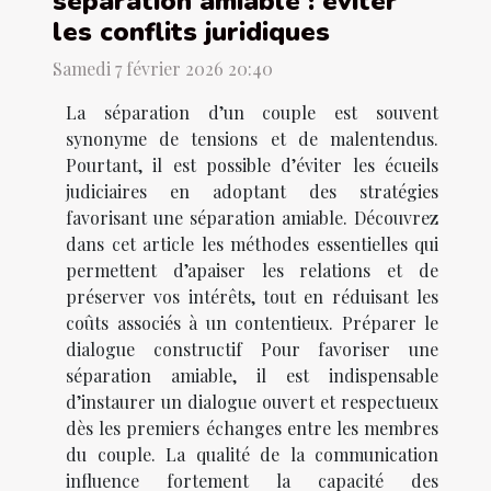
séparation amiable : éviter
les conflits juridiques
Samedi 7 février 2026 20:40
La séparation d’un couple est souvent
synonyme de tensions et de malentendus.
Pourtant, il est possible d’éviter les écueils
judiciaires en adoptant des stratégies
favorisant une séparation amiable. Découvrez
dans cet article les méthodes essentielles qui
permettent d’apaiser les relations et de
préserver vos intérêts, tout en réduisant les
coûts associés à un contentieux. Préparer le
dialogue constructif Pour favoriser une
séparation amiable, il est indispensable
d’instaurer un dialogue ouvert et respectueux
dès les premiers échanges entre les membres
du couple. La qualité de la communication
influence fortement la capacité des