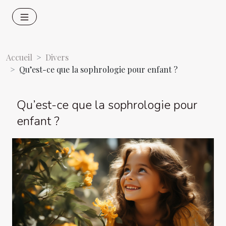
Accueil
Divers
Qu’est-ce que la sophrologie pour enfant ?
Qu’est-ce que la sophrologie pour
enfant ?