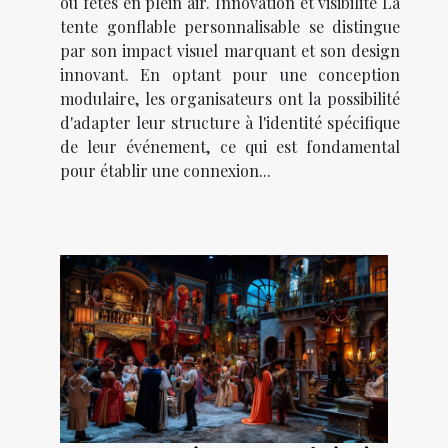
ou fêtes en plein air. Innovation et visibilité La
tente gonflable personnalisable se distingue
par son impact visuel marquant et son design
innovant. En optant pour une conception
modulaire, les organisateurs ont la possibilité
d'adapter leur structure à l'identité spécifique
de leur événement, ce qui est fondamental
pour établir une connexion...