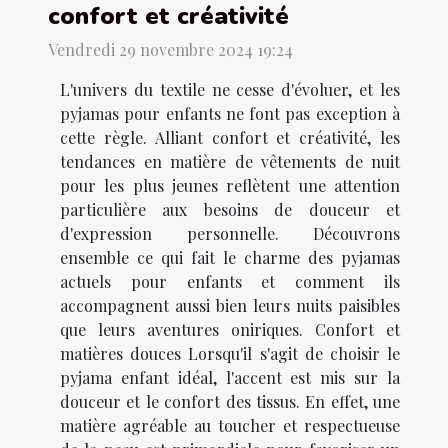
confort et créativité
Vendredi 29 novembre 2024 19:24
L'univers du textile ne cesse d'évoluer, et les
pyjamas pour enfants ne font pas exception à
cette règle. Alliant confort et créativité, les
tendances en matière de vêtements de nuit
pour les plus jeunes reflètent une attention
particulière aux besoins de douceur et
d'expression personnelle. Découvrons
ensemble ce qui fait le charme des pyjamas
actuels pour enfants et comment ils
accompagnent aussi bien leurs nuits paisibles
que leurs aventures oniriques. Confort et
matières douces Lorsqu'il s'agit de choisir le
pyjama enfant idéal, l'accent est mis sur la
douceur et le confort des tissus. En effet, une
matière agréable au toucher et respectueuse