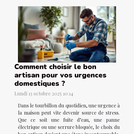
Comment choisir le bon
artisan pour vos urgences
domestiques ?
Lundi 13 octobre 2025 10:14
Dans le tourbillon du quotidien, une urgence à
la maison peut vite devenir source de stress.
Que ce soit une fuite d’eau, une panne
électrique ou une serrure bloquée, le choix du