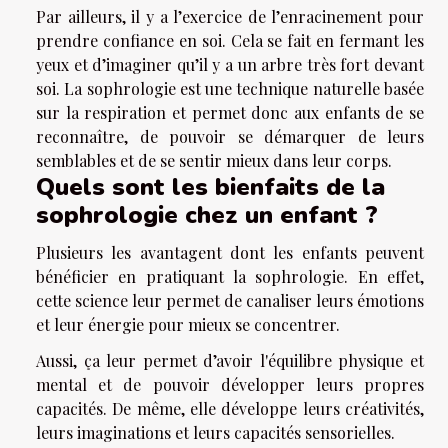
Par ailleurs, il y a l’exercice de l’enracinement pour
prendre confiance en soi. Cela se fait en fermant les
yeux et d’imaginer qu’il y a un arbre très fort devant
soi. La sophrologie est une technique naturelle basée
sur la respiration et permet donc aux enfants de se
reconnaître, de pouvoir se démarquer de leurs
semblables et de se sentir mieux dans leur corps.
Quels sont les bienfaits de la
sophrologie chez un enfant ?
Plusieurs les avantagent dont les enfants peuvent
bénéficier en pratiquant la sophrologie. En effet,
cette science leur permet de canaliser leurs émotions
et leur énergie pour mieux se concentrer.
Aussi, ça leur permet d’avoir l'équilibre physique et
mental et de pouvoir développer leurs propres
capacités. De même, elle développe leurs créativités,
leurs imaginations et leurs capacités sensorielles.