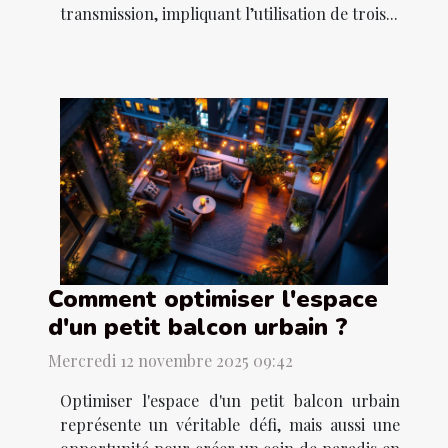
transmission, impliquant l’utilisation de trois...
Comment optimiser l'espace
d'un petit balcon urbain ?
Mercredi 12 novembre 2025 09:42
Optimiser l'espace d'un petit balcon urbain
représente un véritable défi, mais aussi une