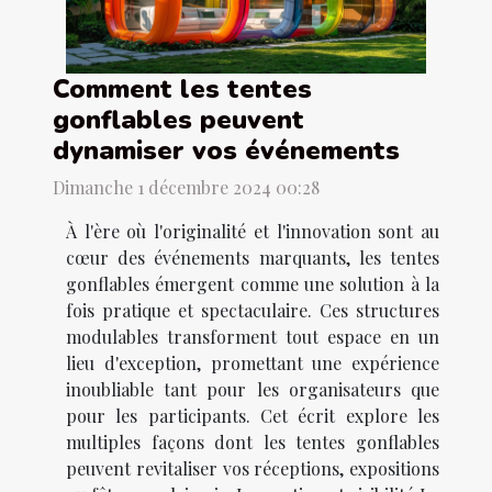
Comment les tentes
gonflables peuvent
dynamiser vos événements
Dimanche 1 décembre 2024 00:28
À l'ère où l'originalité et l'innovation sont au
cœur des événements marquants, les tentes
gonflables émergent comme une solution à la
fois pratique et spectaculaire. Ces structures
modulables transforment tout espace en un
lieu d'exception, promettant une expérience
inoubliable tant pour les organisateurs que
pour les participants. Cet écrit explore les
multiples façons dont les tentes gonflables
peuvent revitaliser vos réceptions, expositions