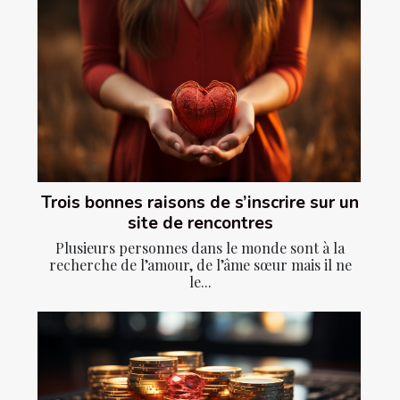
Trois bonnes raisons de s’inscrire sur un
site de rencontres
Plusieurs personnes dans le monde sont à la
recherche de l’amour, de l’âme sœur mais il ne
le...