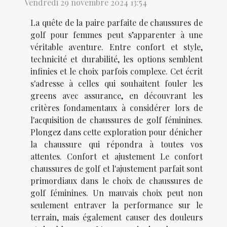
Vendredi 29 novembre 2024 13:54
La quête de la paire parfaite de chaussures de
golf pour femmes peut s’apparenter à une
véritable aventure. Entre confort et style,
technicité et durabilité, les options semblent
infinies et le choix parfois complexe. Cet écrit
s'adresse à celles qui souhaitent fouler les
greens avec assurance, en découvrant les
critères fondamentaux à considérer lors de
l'acquisition de chaussures de golf féminines.
Plongez dans cette exploration pour dénicher
la chaussure qui répondra à toutes vos
attentes. Confort et ajustement Le confort
chaussures de golf et l'ajustement parfait sont
primordiaux dans le choix de chaussures de
golf féminines. Un mauvais choix peut non
seulement entraver la performance sur le
terrain, mais également causer des douleurs