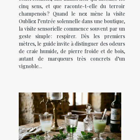
cinq sens, et que raconte-t-elle du terroir
champenois ? Quand le nez mène la visite
Oubliez l’entrée solennelle dans une boutique,
la visite sensorielle commence souvent par un
geste simple : respirer. Dès les premiers
mètres, le guide invite à distinguer des odeurs
de craie humide, de pierre froide et de bois,
autant de marqueurs très concrets d’un
vignoble...