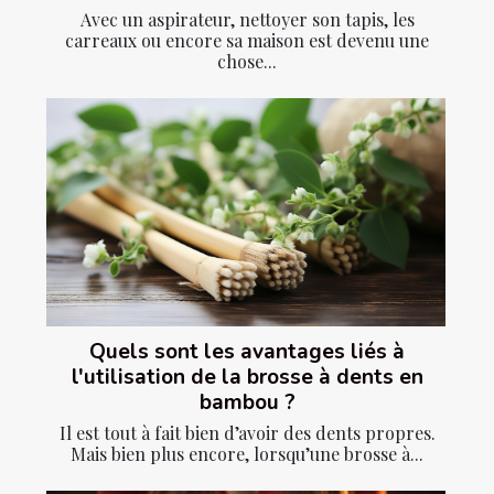
Avec un aspirateur, nettoyer son tapis, les
carreaux ou encore sa maison est devenu une
chose...
Quels sont les avantages liés à
l'utilisation de la brosse à dents en
bambou ?
Il est tout à fait bien d’avoir des dents propres.
Mais bien plus encore, lorsqu’une brosse à...