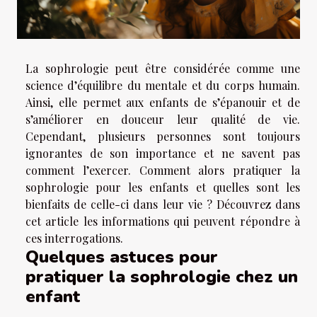
La sophrologie peut être considérée comme une
science d’équilibre du mentale et du corps humain.
Ainsi, elle permet aux enfants de s’épanouir et de
s’améliorer en douceur leur qualité de vie.
Cependant, plusieurs personnes sont toujours
ignorantes de son importance et ne savent pas
comment l’exercer. Comment alors pratiquer la
sophrologie pour les enfants et quelles sont les
bienfaits de celle-ci dans leur vie ? Découvrez dans
cet article les informations qui peuvent répondre à
ces interrogations.
Quelques astuces pour
pratiquer la sophrologie chez un
enfant