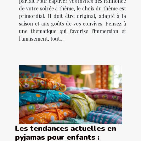
parfait Pour captiver vos invités dès l'annonce
de votre soirée à thème, le choix du thème est
primordial. Il doit être original, adapté à la
saison et aux goûts de vos convives. Pensez à
une thématique qui favorise l'immersion et
l'amusement, tout...
Les tendances actuelles en
pyjamas pour enfants :