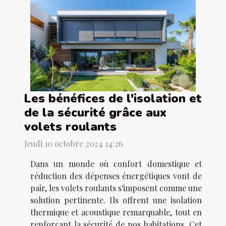
Les bénéfices de l'isolation et
de la sécurité grâce aux
volets roulants
Jeudi 10 octobre 2024 14:26
Dans un monde où confort domestique et
réduction des dépenses énergétiques vont de
pair, les volets roulants s'imposent comme une
solution pertinente. Ils offrent une isolation
thermique et acoustique remarquable, tout en
renforçant la sécurité de nos habitations. Cet