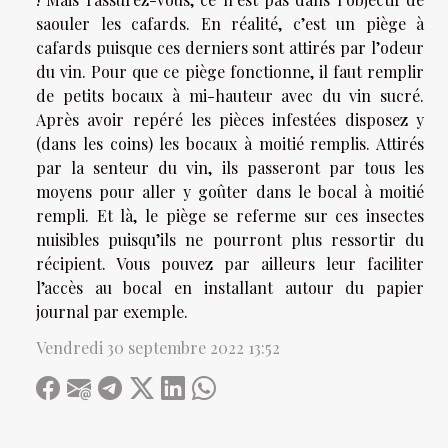
saouler les cafards. En réalité, c’est un piège à
cafards puisque ces derniers sont attirés par l’odeur
du vin. Pour que ce piège fonctionne, il faut remplir
de petits bocaux à mi-hauteur avec du vin sucré.
Après avoir repéré les pièces infestées disposez y
(dans les coins) les bocaux à moitié remplis. Attirés
par la senteur du vin, ils passeront par tous les
moyens pour aller y goûter dans le bocal à moitié
rempli. Et là, le piège se referme sur ces insectes
nuisibles puisqu’ils ne pourront plus ressortir du
récipient. Vous pouvez par ailleurs leur faciliter
l’accès au bocal en installant autour du papier
journal par exemple.
Vendredi 30 septembre 2022 13:52