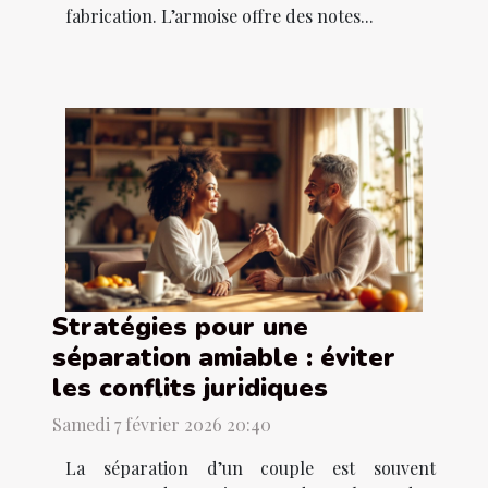
fabrication. L’armoise offre des notes...
Stratégies pour une
séparation amiable : éviter
les conflits juridiques
Samedi 7 février 2026 20:40
La séparation d’un couple est souvent