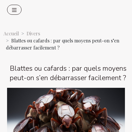
Accueil
Divers
Blattes ou cafards : par quels moyens peut-on s’en
débarrasser facilement ?
Blattes ou cafards : par quels moyens
peut-on s’en débarrasser facilement ?