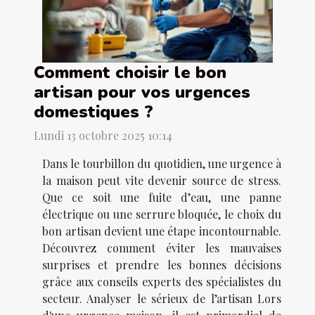
Comment choisir le bon
artisan pour vos urgences
domestiques ?
Lundi 13 octobre 2025 10:14
Dans le tourbillon du quotidien, une urgence à
la maison peut vite devenir source de stress.
Que ce soit une fuite d’eau, une panne
électrique ou une serrure bloquée, le choix du
bon artisan devient une étape incontournable.
Découvrez comment éviter les mauvaises
surprises et prendre les bonnes décisions
grâce aux conseils experts des spécialistes du
secteur. Analyser le sérieux de l’artisan Lors