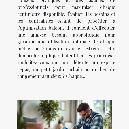
conseils pratiques et des astuces de
professionnels pour maximiser chaque
centimètre disponible. Évaluer les besoins et
les contraintes Avant de procéder à
l’optimisation balcon, il convient d’effectuer
une analyse besoins approfondie pour
garantir une utilisation optimale de chaque
mètre carré dans un espace restreint. Cette
démarche implique d’identifier les priorités :
souhaitez-vous un coin détente, un espace
repas, un petit jardin urbain ou un lieu de
rangement astucieux ? Chaque...