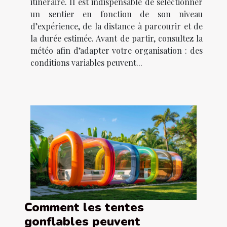
itinéraire. Il est indispensable de sélectionner
un sentier en fonction de son niveau
d’expérience, de la distance à parcourir et de
la durée estimée. Avant de partir, consultez la
météo afin d’adapter votre organisation : des
conditions variables peuvent...
Comment les tentes
gonflables peuvent