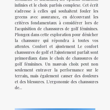
infinies et le choix parfois complexe. Cet écrit
s'adresse à celles qui souhaitent fouler les
greens avec assurance, en découvrant les
critères fondamentaux à considérer lors de
l'acquisition de chaussures de golf féminines.
Plongez dans cette exploration pour dénicher
la chaussure qui répondra à toutes vos
attentes. Confort et ajustement Le confort
chaussures de golf et l'ajustement parfait sont
primordiaux dans le choix de chaussures de
golf féminines. Un mauvais choix peut non
seulement entraver la performance sur le
terrain, mais également causer des douleurs
et des blessures. L'ergonomie des chaussures
de...