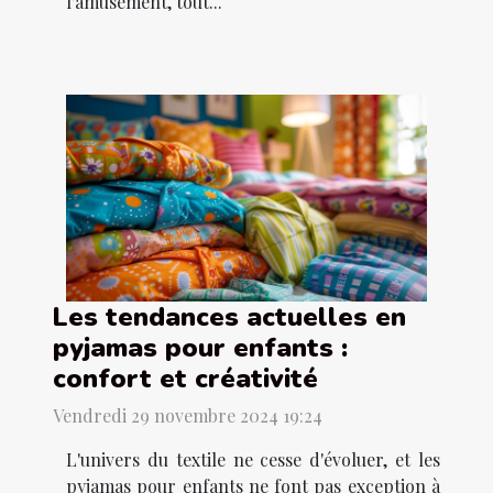
l'amusement, tout...
Les tendances actuelles en
pyjamas pour enfants :
confort et créativité
Vendredi 29 novembre 2024 19:24
L'univers du textile ne cesse d'évoluer, et les
pyjamas pour enfants ne font pas exception à