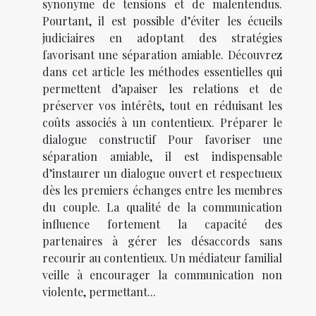
synonyme de tensions et de malentendus.
Pourtant, il est possible d’éviter les écueils
judiciaires en adoptant des stratégies
favorisant une séparation amiable. Découvrez
dans cet article les méthodes essentielles qui
permettent d’apaiser les relations et de
préserver vos intérêts, tout en réduisant les
coûts associés à un contentieux. Préparer le
dialogue constructif Pour favoriser une
séparation amiable, il est indispensable
d’instaurer un dialogue ouvert et respectueux
dès les premiers échanges entre les membres
du couple. La qualité de la communication
influence fortement la capacité des
partenaires à gérer les désaccords sans
recourir au contentieux. Un médiateur familial
veille à encourager la communication non
violente, permettant...