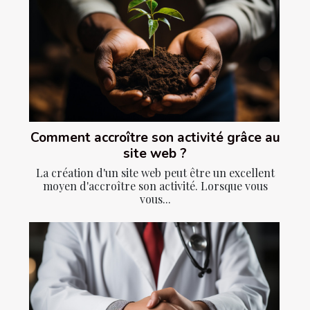
Comment accroître son activité grâce au
site web ?
La création d'un site web peut être un excellent
moyen d'accroître son activité. Lorsque vous
vous...