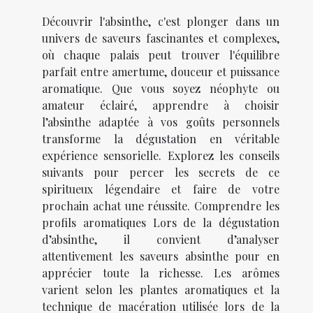
Découvrir l'absinthe, c'est plonger dans un
univers de saveurs fascinantes et complexes,
où chaque palais peut trouver l'équilibre
parfait entre amertume, douceur et puissance
aromatique. Que vous soyez néophyte ou
amateur éclairé, apprendre à choisir
l’absinthe adaptée à vos goûts personnels
transforme la dégustation en véritable
expérience sensorielle. Explorez les conseils
suivants pour percer les secrets de ce
spiritueux légendaire et faire de votre
prochain achat une réussite. Comprendre les
profils aromatiques Lors de la dégustation
d’absinthe, il convient d’analyser
attentivement les saveurs absinthe pour en
apprécier toute la richesse. Les arômes
varient selon les plantes aromatiques et la
technique de macération utilisée lors de la