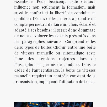
essentielle. Pour beaucoup, cette décision
influence non seulement la formation, mais
aussi le confort et la liberté de conduite au
quotidien. Découvrir les critères à prendre en
compte permettra de faire un choix éclairé et
adapté à ses besoins ; il serait donc dommage
de ne pas explorer les aspects présentés dans
les paragraphes suivants. Comprendre les
deux types de boîtes Choisir entre une boîte
de vitesses manuelle ou automatique reste
l’une des décisions majeures lors de
l’inscription au permis de conduire. Dans le
cadre de l’apprentissage, la boîte de vitesses
manuelle requiert un contrôle constant de la
transmission, impliquant l’utilisation de trois...