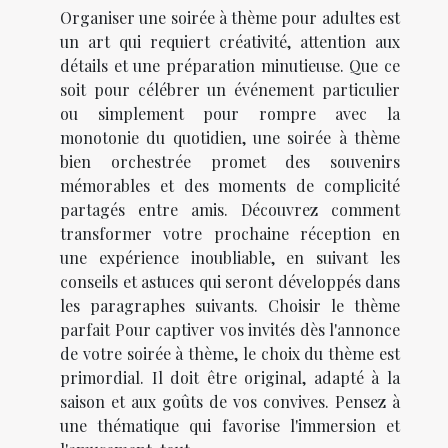
Organiser une soirée à thème pour adultes est
un art qui requiert créativité, attention aux
détails et une préparation minutieuse. Que ce
soit pour célébrer un événement particulier
ou simplement pour rompre avec la
monotonie du quotidien, une soirée à thème
bien orchestrée promet des souvenirs
mémorables et des moments de complicité
partagés entre amis. Découvrez comment
transformer votre prochaine réception en
une expérience inoubliable, en suivant les
conseils et astuces qui seront développés dans
les paragraphes suivants. Choisir le thème
parfait Pour captiver vos invités dès l'annonce
de votre soirée à thème, le choix du thème est
primordial. Il doit être original, adapté à la
saison et aux goûts de vos convives. Pensez à
une thématique qui favorise l'immersion et