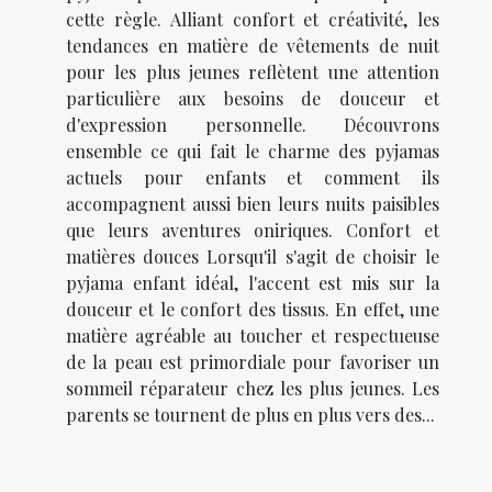
cette règle. Alliant confort et créativité, les
tendances en matière de vêtements de nuit
pour les plus jeunes reflètent une attention
particulière aux besoins de douceur et
d'expression personnelle. Découvrons
ensemble ce qui fait le charme des pyjamas
actuels pour enfants et comment ils
accompagnent aussi bien leurs nuits paisibles
que leurs aventures oniriques. Confort et
matières douces Lorsqu'il s'agit de choisir le
pyjama enfant idéal, l'accent est mis sur la
douceur et le confort des tissus. En effet, une
matière agréable au toucher et respectueuse
de la peau est primordiale pour favoriser un
sommeil réparateur chez les plus jeunes. Les
parents se tournent de plus en plus vers des...