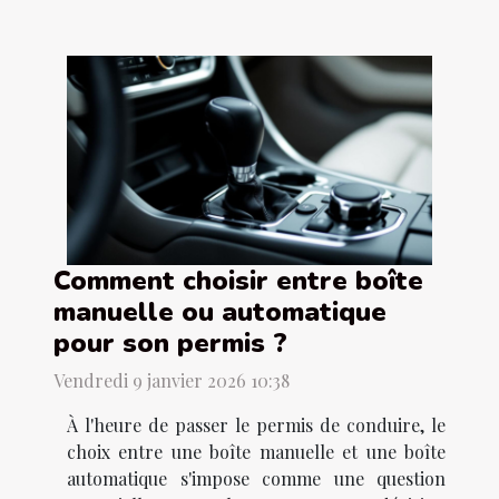
Comment choisir entre boîte
manuelle ou automatique
pour son permis ?
Vendredi 9 janvier 2026 10:38
À l'heure de passer le permis de conduire, le
choix entre une boîte manuelle et une boîte
automatique s'impose comme une question