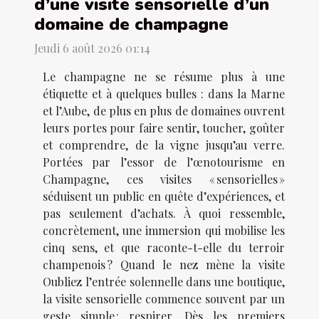
d’une visite sensorielle d’un
domaine de champagne
Jeudi 6 août 2026 01:14
Le champagne ne se résume plus à une
étiquette et à quelques bulles : dans la Marne
et l’Aube, de plus en plus de domaines ouvrent
leurs portes pour faire sentir, toucher, goûter
et comprendre, de la vigne jusqu’au verre.
Portées par l’essor de l’œnotourisme en
Champagne, ces visites « sensorielles »
séduisent un public en quête d’expériences, et
pas seulement d’achats. À quoi ressemble,
concrètement, une immersion qui mobilise les
cinq sens, et que raconte-t-elle du terroir
champenois ? Quand le nez mène la visite
Oubliez l’entrée solennelle dans une boutique,
la visite sensorielle commence souvent par un
geste simple : respirer. Dès les premiers