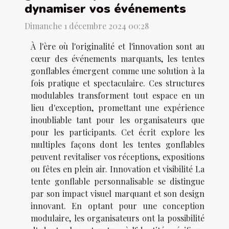
dynamiser vos événements
Dimanche 1 décembre 2024 00:28
À l'ère où l'originalité et l'innovation sont au
cœur des événements marquants, les tentes
gonflables émergent comme une solution à la
fois pratique et spectaculaire. Ces structures
modulables transforment tout espace en un
lieu d'exception, promettant une expérience
inoubliable tant pour les organisateurs que
pour les participants. Cet écrit explore les
multiples façons dont les tentes gonflables
peuvent revitaliser vos réceptions, expositions
ou fêtes en plein air. Innovation et visibilité La
tente gonflable personnalisable se distingue
par son impact visuel marquant et son design
innovant. En optant pour une conception
modulaire, les organisateurs ont la possibilité