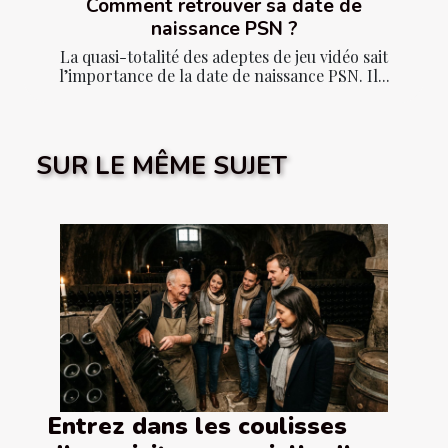
Comment retrouver sa date de
naissance PSN ?
La quasi-totalité des adeptes de jeu vidéo sait
l’importance de la date de naissance PSN. Il...
SUR LE MÊME SUJET
Entrez dans les coulisses