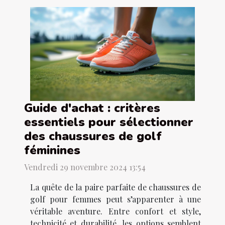
Guide d'achat : critères
essentiels pour sélectionner
des chaussures de golf
féminines
Vendredi 29 novembre 2024 13:54
La quête de la paire parfaite de chaussures de
golf pour femmes peut s’apparenter à une
véritable aventure. Entre confort et style,
technicité et durabilité, les options semblent