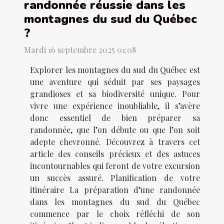
randonnée réussie dans les
montagnes du sud du Québec
?
Mardi 16 septembre 2025 01:08
Explorer les montagnes du sud du Québec est
une aventure qui séduit par ses paysages
grandioses et sa biodiversité unique. Pour
vivre une expérience inoubliable, il s’avère
donc essentiel de bien préparer sa
randonnée, que l’on débute ou que l’on soit
adepte chevronné. Découvrez à travers cet
article des conseils précieux et des astuces
incontournables qui feront de votre excursion
un succès assuré. Planification de votre
itinéraire La préparation d’une randonnée
dans les montagnes du sud du Québec
commence par le choix réfléchi de son