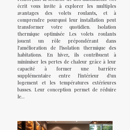
écrit vous invite à explorer les multiples
avantages des volets roulants, et à
comprendre pourquoi leur installation peut
transformer votre quotidien. Isolation
thermique optimisée Les volets roulants
jouent un rôle prépondérant dans
l'amélioration de l'isolation thermique des
habitations. En hiver, ils contribuent à
minimiser les pertes de chaleur grâce à leur
capacité à former une barrière
supplémentaire entre l'intérieur d'un
logement et les températures extérieures
basses. Leur conception permet de réduire
le...