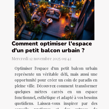
Comment optimiser l'espace
d'un petit balcon urbain ?
Mercredi 12 novembre 2025 09:42
Optimiser l'espace d'un petit balcon urbain
représente un véritable défi, mais aussi une
opportunité pour créer un coin de paradis en
pleine ville. Découvrez comment transformer
quelques mètres carrés en un espace
fonctionnel, esthétique et adapté à vos besoins
quotidiens. Laissez-vous inspirer par des