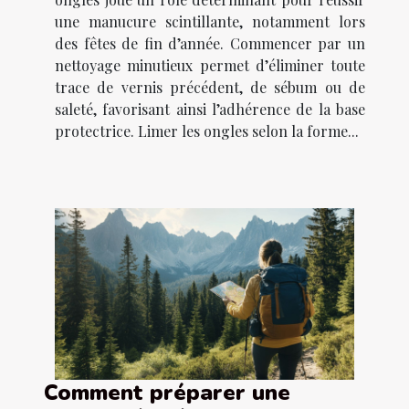
une manucure scintillante, notamment lors
des fêtes de fin d’année. Commencer par un
nettoyage minutieux permet d’éliminer toute
trace de vernis précédent, de sébum ou de
saleté, favorisant ainsi l’adhérence de la base
protectrice. Limer les ongles selon la forme...
Comment préparer une