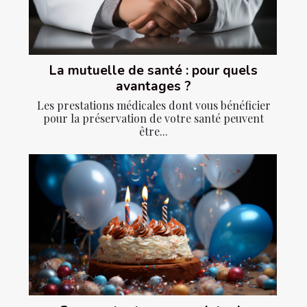
La mutuelle de santé : pour quels
avantages ?
Les prestations médicales dont vous bénéficier
pour la préservation de votre santé peuvent
être...