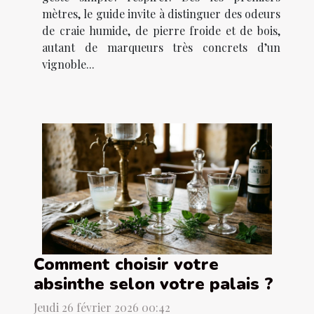
mètres, le guide invite à distinguer des odeurs
de craie humide, de pierre froide et de bois,
autant de marqueurs très concrets d’un
vignoble...
Comment choisir votre
absinthe selon votre palais ?
Jeudi 26 février 2026 00:42