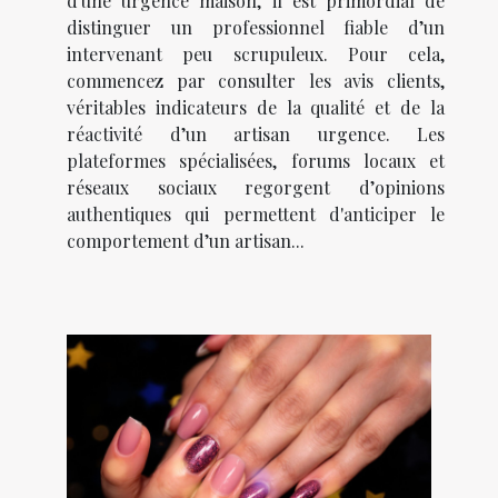
d'une urgence maison, il est primordial de
distinguer un professionnel fiable d’un
intervenant peu scrupuleux. Pour cela,
commencez par consulter les avis clients,
véritables indicateurs de la qualité et de la
réactivité d’un artisan urgence. Les
plateformes spécialisées, forums locaux et
réseaux sociaux regorgent d’opinions
authentiques qui permettent d'anticiper le
comportement d’un artisan...