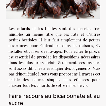
Les cafards et les blattes sont des insectes très
nuisibles au même titre que les rats et d’autres
petites bestioles. Il leur faut simplement de petites
ouvertures pour s’introduire dans les maisons, s’y
installer et causer des ravages. Pour éviter le pire, il
est essentiel de prendre les dispositions nécessaires
dans les plus brefs délais. Seulement, ces insectes
sont assez difficiles à éradiquer des logements. Mais
pas d’inquiétude ! Nous vous proposons à travers cet
article des astuces simples mais efficaces pour
chasser tous les cafards de votre milieu de vie.
Faire recours au bicarbonate et au
sucre