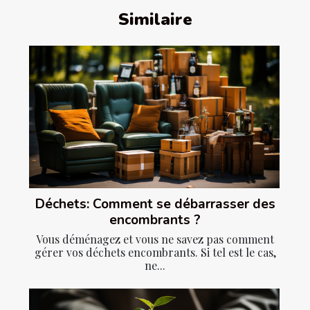
Similaire
Déchets: Comment se débarrasser des
encombrants ?
Vous déménagez et vous ne savez pas comment
gérer vos déchets encombrants. Si tel est le cas,
ne...