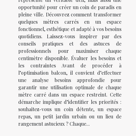
opportunité pour créer un coin de paradis en
pleine ville. Découvrez comment transformer
quelques mètres carrés en un espace
fonctionnel, esthétique et adapté à vos besoins
quotidiens. Laissez-vous inspirer par des
conseils pratiques et des astuces de
professionnels pour maximiser chaque
centimètre disponible. Évaluer les besoins et
les contraintes Avant de procéder à
l’optimisation balcon, il convient d’effectuer
une analyse besoins approfondie pour
garantir une utilisation optimale de chaque
mètre carré dans un espace restreint. Cette
démarche implique d’identifier les priorités :
souhaitez-vous un coin détente, un espace
repas, un petit jardin urbain ou un lieu de
rangement astucieux ? Chaque...