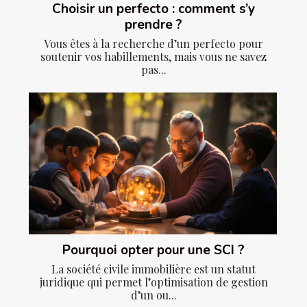
Choisir un perfecto : comment s’y
prendre ?
Vous êtes à la recherche d’un perfecto pour
soutenir vos habillements, mais vous ne savez
pas...
Pourquoi opter pour une SCI ?
La société civile immobilière est un statut
juridique qui permet l’optimisation de gestion
d’un ou...