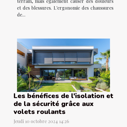
terrain, mais également causer des douleurs
et des blessures. L'ergonomie des chaussures
de...
Les bénéfices de l'isolation et
de la sécurité grâce aux
volets roulants
Jeudi 10 octobre 2024 14:26