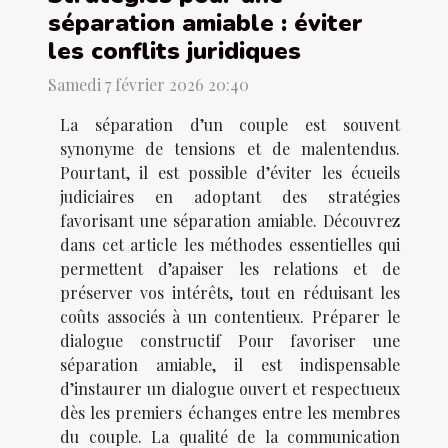
séparation amiable : éviter
les conflits juridiques
Samedi 7 février 2026 20:40
La séparation d’un couple est souvent
synonyme de tensions et de malentendus.
Pourtant, il est possible d’éviter les écueils
judiciaires en adoptant des stratégies
favorisant une séparation amiable. Découvrez
dans cet article les méthodes essentielles qui
permettent d’apaiser les relations et de
préserver vos intérêts, tout en réduisant les
coûts associés à un contentieux. Préparer le
dialogue constructif Pour favoriser une
séparation amiable, il est indispensable
d’instaurer un dialogue ouvert et respectueux
dès les premiers échanges entre les membres
du couple. La qualité de la communication