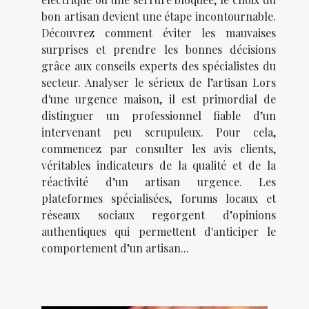
bon artisan devient une étape incontournable.
Découvrez comment éviter les mauvaises
surprises et prendre les bonnes décisions
grâce aux conseils experts des spécialistes du
secteur. Analyser le sérieux de l’artisan Lors
d'une urgence maison, il est primordial de
distinguer un professionnel fiable d’un
intervenant peu scrupuleux. Pour cela,
commencez par consulter les avis clients,
véritables indicateurs de la qualité et de la
réactivité d’un artisan urgence. Les
plateformes spécialisées, forums locaux et
réseaux sociaux regorgent d’opinions
authentiques qui permettent d'anticiper le
comportement d’un artisan...