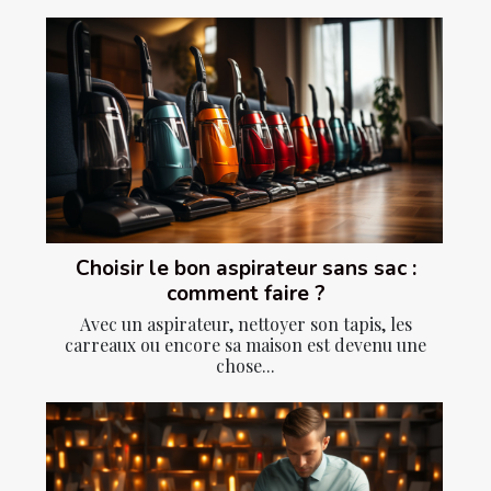
Choisir le bon aspirateur sans sac :
comment faire ?
Avec un aspirateur, nettoyer son tapis, les
carreaux ou encore sa maison est devenu une
chose...