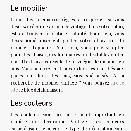
Le mobilier
L'une des premières règles à respecter si vous
désirez créer une ambiance vintage dans votre salon,
est de trouver le mobilier adapté. Pour cela, vous
devez impérativement porter votre choix sur du
mobilier d'époque. Pour cela, vous pouvez opter
pour des chaises, des luminaires ou des tables en fer
noir. Il est aussi conseillé de privilégier le mobilier en
bois. Vous pourrez en trouver dans les marchés aux
puces ou dans des magasins spécialisés. A la
recherche de mobilier vintage ? Vous pouvez
lire le
site
le blogdelalamaison.
Les couleurs
Les couleurs sont un autre point important en
matière de décoration Vintage. Les couleurs
caractérisant le mieux ce type de décoration sont