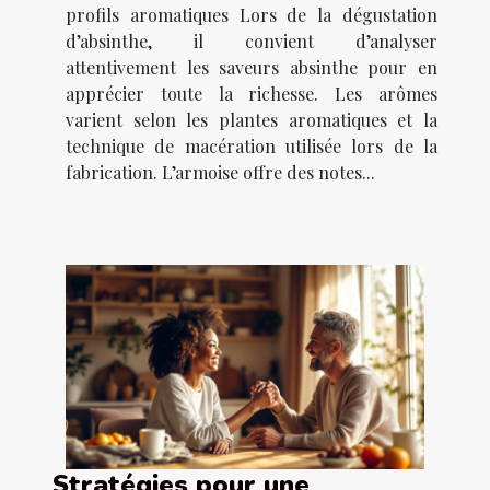
profils aromatiques Lors de la dégustation
d’absinthe, il convient d’analyser
attentivement les saveurs absinthe pour en
apprécier toute la richesse. Les arômes
varient selon les plantes aromatiques et la
technique de macération utilisée lors de la
fabrication. L’armoise offre des notes...
Stratégies pour une