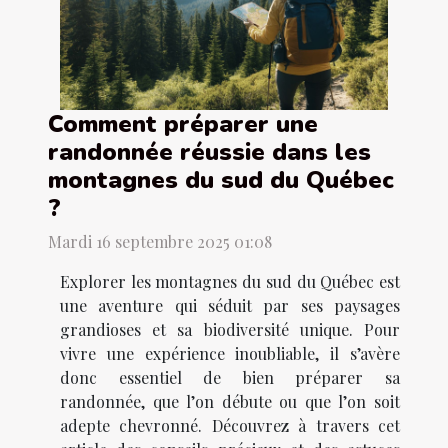
Comment préparer une
randonnée réussie dans les
montagnes du sud du Québec
?
Mardi 16 septembre 2025 01:08
Explorer les montagnes du sud du Québec est
une aventure qui séduit par ses paysages
grandioses et sa biodiversité unique. Pour
vivre une expérience inoubliable, il s’avère
donc essentiel de bien préparer sa
randonnée, que l’on débute ou que l’on soit
adepte chevronné. Découvrez à travers cet