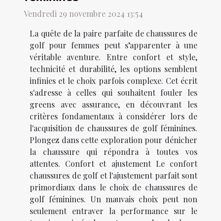
Vendredi 29 novembre 2024 13:54
La quête de la paire parfaite de chaussures de
golf pour femmes peut s’apparenter à une
véritable aventure. Entre confort et style,
technicité et durabilité, les options semblent
infinies et le choix parfois complexe. Cet écrit
s'adresse à celles qui souhaitent fouler les
greens avec assurance, en découvrant les
critères fondamentaux à considérer lors de
l'acquisition de chaussures de golf féminines.
Plongez dans cette exploration pour dénicher
la chaussure qui répondra à toutes vos
attentes. Confort et ajustement Le confort
chaussures de golf et l'ajustement parfait sont
primordiaux dans le choix de chaussures de
golf féminines. Un mauvais choix peut non
seulement entraver la performance sur le