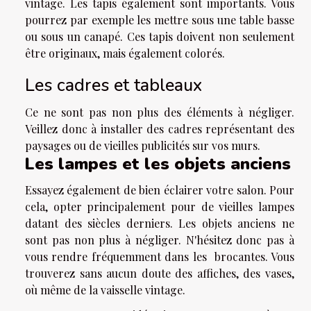
vintage. Les tapis également sont importants. Vous
pourrez par exemple les mettre sous une table basse
ou sous un canapé. Ces tapis doivent non seulement
être originaux, mais également colorés.
Les cadres et tableaux
Ce ne sont pas non plus des éléments à négliger.
Veillez donc à installer des cadres représentant des
paysages ou de vieilles publicités sur vos murs.
Les lampes et les objets anciens
Essayez également de bien éclairer votre salon. Pour
cela, opter principalement pour de vieilles lampes
datant des siècles derniers. Les objets anciens ne
sont pas non plus à négliger. N'hésitez donc pas à
vous rendre fréquemment dans les brocantes. Vous
trouverez sans aucun doute des affiches, des vases,
où même de la vaisselle vintage.