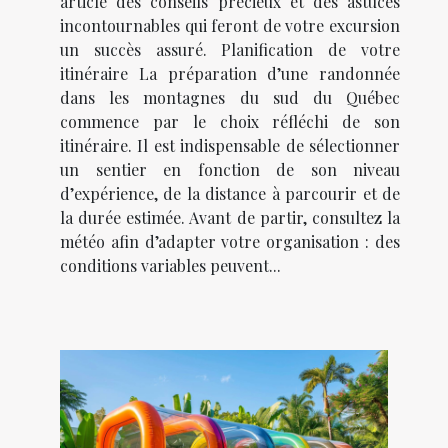
article des conseils précieux et des astuces
incontournables qui feront de votre excursion
un succès assuré. Planification de votre
itinéraire La préparation d’une randonnée
dans les montagnes du sud du Québec
commence par le choix réfléchi de son
itinéraire. Il est indispensable de sélectionner
un sentier en fonction de son niveau
d’expérience, de la distance à parcourir et de
la durée estimée. Avant de partir, consultez la
météo afin d’adapter votre organisation : des
conditions variables peuvent...