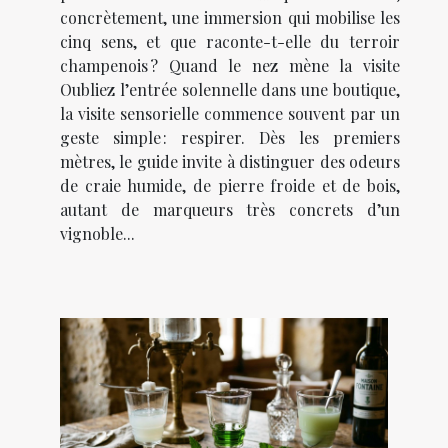
concrètement, une immersion qui mobilise les
cinq sens, et que raconte-t-elle du terroir
champenois ? Quand le nez mène la visite
Oubliez l’entrée solennelle dans une boutique,
la visite sensorielle commence souvent par un
geste simple : respirer. Dès les premiers
mètres, le guide invite à distinguer des odeurs
de craie humide, de pierre froide et de bois,
autant de marqueurs très concrets d’un
vignoble...