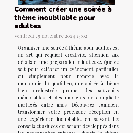
Comment créer une soirée à
thème inoubliable pour
adultes
Vendredi 29 novembre 2024 23:02
Organiser une soirée à thème pour adultes est
un art qui requiert créativité, attention aux
détails et une préparation minutieuse. Que ce
soit pour célébrer un événement particulier
ou simplement pour rompre avec la
monotonie du quotidien, une soirée à thème
bien orchestrée promet des souvenirs
mémorables et des moments de complicité
partagés entre amis. Découvrez comment
transformer votre prochaine réception en
une expérience inoubliable, en suivant les
conseils et astuces qui seront développés dans