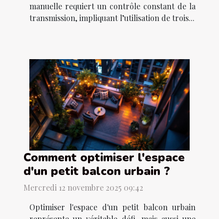
manuelle requiert un contrôle constant de la
transmission, impliquant l’utilisation de trois...
Comment optimiser l'espace
d'un petit balcon urbain ?
Mercredi 12 novembre 2025 09:42
Optimiser l'espace d'un petit balcon urbain
représente un véritable défi, mais aussi une