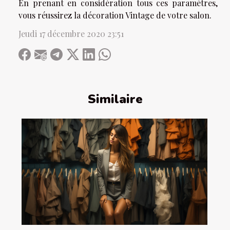
En prenant en considération tous ces paramètres,
vous réussirez la décoration Vintage de votre salon.
Jeudi 17 décembre 2020 23:51
Similaire