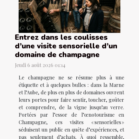
Entrez dans les coulisses
d’une visite sensorielle d’un
domaine de champagne
Jeudi 6 août 2026 01:14
Le champagne ne se résume plus à une
étiquette et à quelques bulles : dans la Marne
et l’Aube, de plus en plus de domaines ouvrent
leurs portes pour faire sentir, toucher, goûter
et comprendre, de la vigne jusqu’au verre.
Portées par l’essor de l’œnotourisme en
Champagne, ces visites « sensorielles »
séduisent un public en quête d’expériences, et
pas seulement d’achats. À quoi ressemble,