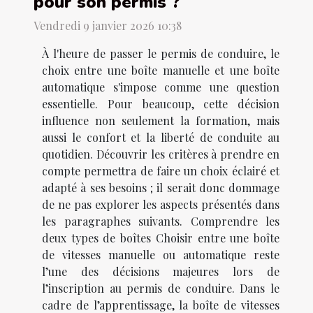
pour son permis ?
Vendredi 9 janvier 2026 10:38
À l'heure de passer le permis de conduire, le
choix entre une boîte manuelle et une boîte
automatique s'impose comme une question
essentielle. Pour beaucoup, cette décision
influence non seulement la formation, mais
aussi le confort et la liberté de conduite au
quotidien. Découvrir les critères à prendre en
compte permettra de faire un choix éclairé et
adapté à ses besoins ; il serait donc dommage
de ne pas explorer les aspects présentés dans
les paragraphes suivants. Comprendre les
deux types de boîtes Choisir entre une boîte
de vitesses manuelle ou automatique reste
l’une des décisions majeures lors de
l’inscription au permis de conduire. Dans le
cadre de l’apprentissage, la boîte de vitesses