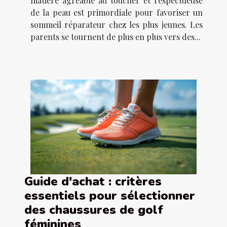
matière agréable au toucher et respectueuse
de la peau est primordiale pour favoriser un
sommeil réparateur chez les plus jeunes. Les
parents se tournent de plus en plus vers des...
Guide d'achat : critères
essentiels pour sélectionner
des chaussures de golf
féminines