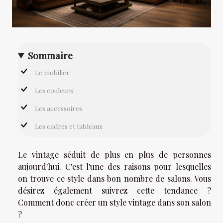
Sommaire
Le mobilier
Les couleurs
Les accessoires
Les cadres et tableaux
Le vintage séduit de plus en plus de personnes
aujourd'hui. C'est l'une des raisons pour lesquelles
on trouve ce style dans bon nombre de salons. Vous
désirez également suivrez cette tendance ?
Comment donc créer un style vintage dans son salon
?