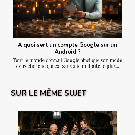
A quoi sert un compte Google sur un
Android ?
Tout le monde connait Google ainsi que son mode
de recherche qui est sans aucun doute le plus...
SUR LE MÊME SUJET