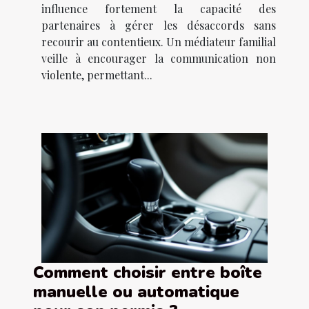
influence fortement la capacité des
partenaires à gérer les désaccords sans
recourir au contentieux. Un médiateur familial
veille à encourager la communication non
violente, permettant...
Comment choisir entre boîte
manuelle ou automatique