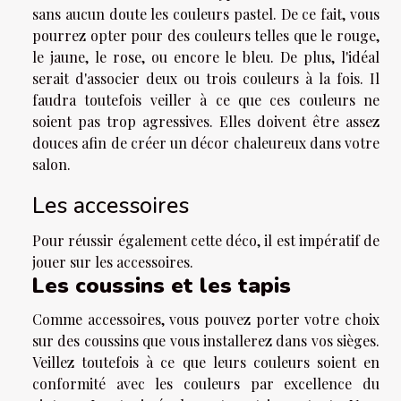
sans aucun doute les couleurs pastel. De ce fait, vous
pourrez opter pour des couleurs telles que le rouge,
le jaune, le rose, ou encore le bleu. De plus, l'idéal
serait d'associer deux ou trois couleurs à la fois. Il
faudra toutefois veiller à ce que ces couleurs ne
soient pas trop agressives. Elles doivent être assez
douces afin de créer un décor chaleureux dans votre
salon.
Les accessoires
Pour réussir également cette déco, il est impératif de
jouer sur les accessoires.
Les coussins et les tapis
Comme accessoires, vous pouvez porter votre choix
sur des coussins que vous installerez dans vos sièges.
Veillez toutefois à ce que leurs couleurs soient en
conformité avec les couleurs par excellence du