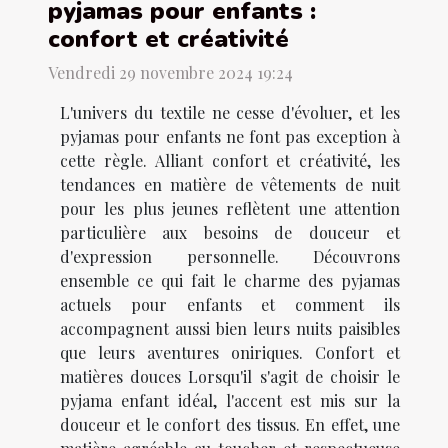
pyjamas pour enfants :
confort et créativité
Vendredi 29 novembre 2024 19:24
L'univers du textile ne cesse d'évoluer, et les
pyjamas pour enfants ne font pas exception à
cette règle. Alliant confort et créativité, les
tendances en matière de vêtements de nuit
pour les plus jeunes reflètent une attention
particulière aux besoins de douceur et
d'expression personnelle. Découvrons
ensemble ce qui fait le charme des pyjamas
actuels pour enfants et comment ils
accompagnent aussi bien leurs nuits paisibles
que leurs aventures oniriques. Confort et
matières douces Lorsqu'il s'agit de choisir le
pyjama enfant idéal, l'accent est mis sur la
douceur et le confort des tissus. En effet, une