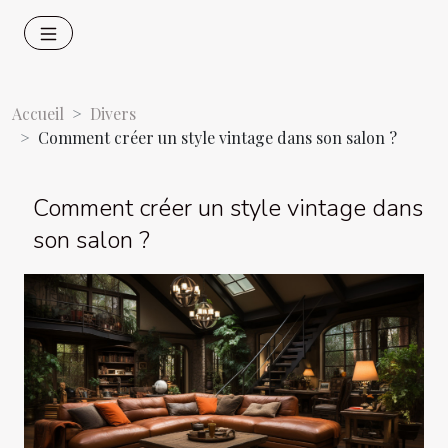
Accueil
Divers
Comment créer un style vintage dans son salon ?
Comment créer un style vintage dans
son salon ?