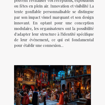
peuvent revitaliser vos réceptions, expositions
ou fêtes en plein air. Innovation et visibilité La
tente gonflable personnalisable se distingue
par son impact visuel marquant et son design
innovant. En optant pour une conception
modulaire, les organisateurs ont la possibilité
d'adapter leur structure à l'identité spécifique
de leur événement, ce qui est fondamental
pour établir une connexion...