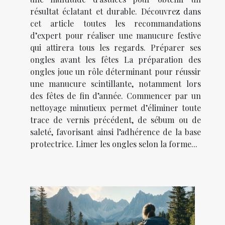
résultat éclatant et durable. Découvrez dans
cet article toutes les recommandations
d’expert pour réaliser une manucure festive
qui attirera tous les regards. Préparer ses
ongles avant les fêtes La préparation des
ongles joue un rôle déterminant pour réussir
une manucure scintillante, notamment lors
des fêtes de fin d’année. Commencer par un
nettoyage minutieux permet d’éliminer toute
trace de vernis précédent, de sébum ou de
saleté, favorisant ainsi l’adhérence de la base
protectrice. Limer les ongles selon la forme...