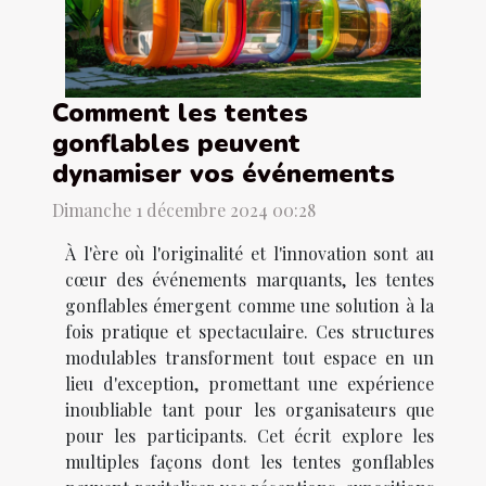
Comment les tentes
gonflables peuvent
dynamiser vos événements
Dimanche 1 décembre 2024 00:28
À l'ère où l'originalité et l'innovation sont au
cœur des événements marquants, les tentes
gonflables émergent comme une solution à la
fois pratique et spectaculaire. Ces structures
modulables transforment tout espace en un
lieu d'exception, promettant une expérience
inoubliable tant pour les organisateurs que
pour les participants. Cet écrit explore les
multiples façons dont les tentes gonflables