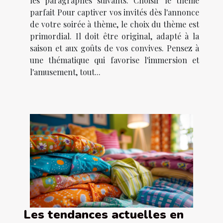
les paragraphes suivants. Choisir le thème
parfait Pour captiver vos invités dès l'annonce
de votre soirée à thème, le choix du thème est
primordial. Il doit être original, adapté à la
saison et aux goûts de vos convives. Pensez à
une thématique qui favorise l'immersion et
l'amusement, tout...
Les tendances actuelles en