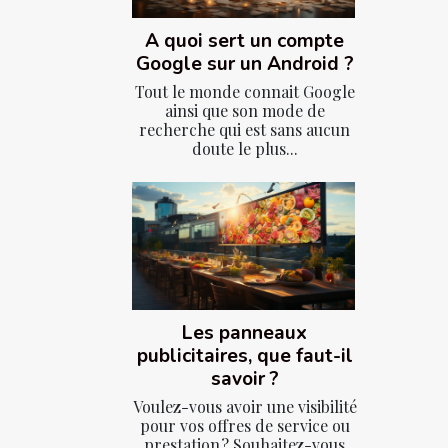
A quoi sert un compte
Google sur un Android ?
Tout le monde connait Google
ainsi que son mode de
recherche qui est sans aucun
doute le plus...
Les panneaux
publicitaires, que faut-il
savoir ?
Voulez-vous avoir une visibilité
pour vos offres de service ou
prestation ? Souhaitez-vous