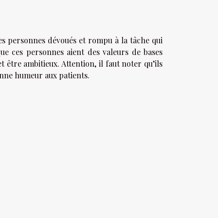
des personnes dévoués et rompu à la tâche qui
 que ces personnes aient des valeurs de bases
 être ambitieux. Attention, il faut noter qu’ils
bonne humeur aux patients.