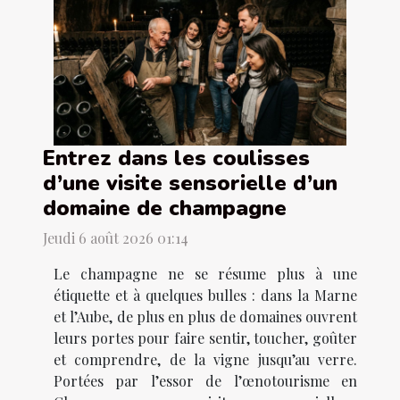
Entrez dans les coulisses
d’une visite sensorielle d’un
domaine de champagne
Jeudi 6 août 2026 01:14
Le champagne ne se résume plus à une
étiquette et à quelques bulles : dans la Marne
et l’Aube, de plus en plus de domaines ouvrent
leurs portes pour faire sentir, toucher, goûter
et comprendre, de la vigne jusqu’au verre.
Portées par l’essor de l’œnotourisme en