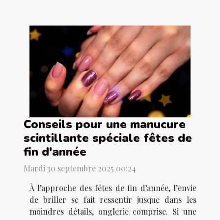
Conseils pour une manucure
scintillante spéciale fêtes de
fin d'année
Mardi 30 septembre 2025 00:24
À l’approche des fêtes de fin d’année, l’envie
de briller se fait ressentir jusque dans les
moindres détails, onglerie comprise. Si une