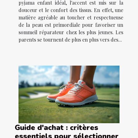
pyjama enfant idéal, l'accent est mis sur la
douceur et le confort des tissus. En effet, une
matière agréable au toucher et respectueuse
de la peau est primordiale pour favoriser un
sommeil réparateur chez les plus jeunes. Les
parents se tournent de plus en plus vers des...
Guide d'achat : critères
essentiels pour sélectionner