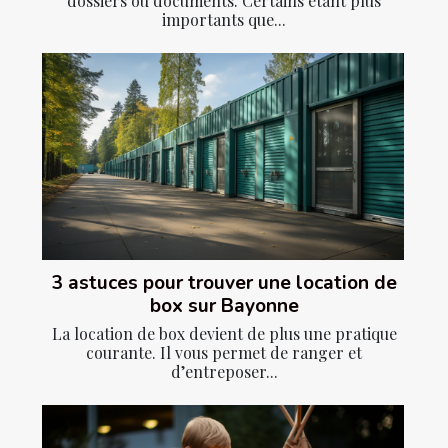
dossiers ou documents. Certains étant plus
importants que...
3 astuces pour trouver une location de
box sur Bayonne
La location de box devient de plus une pratique
courante. Il vous permet de ranger et
d’entreposer...