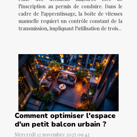
l’inscription au permis de conduire. Dans le
cadre de l’apprentissage, la boîte de vitesses
manuelle requiert un contrôle constant de la
transmission, impliquant l’utilisation de trois...
Comment optimiser l'espace
d'un petit balcon urbain ?
Mercredi 12 novembre 2025 09:42