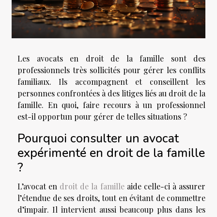
Les avocats en droit de la famille sont des
professionnels très sollicités pour gérer les conflits
familiaux. Ils accompagnent et conseillent les
personnes confrontées à des litiges liés au droit de la
famille. En quoi, faire recours à un professionnel
est-il opportun pour gérer de telles situations ?
Pourquoi consulter un avocat
expérimenté en droit de la famille
?
L’avocat en
droit de la famille
aide celle-ci à assurer
l’étendue de ses droits, tout en évitant de commettre
d’impair. Il intervient aussi beaucoup plus dans les