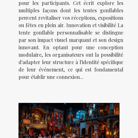
pour les participants. Cet écrit explore les
multiples façons dont les tentes gonflables
peuvent revitaliser vos réceptions, expositions
ou fêtes en plein air. Innovation et visibilité La
tente gonflable personnalisable se distingue
par son impact visuel marquant et son design
innovant. En optant pour une conception
modulaire, les organisateurs ont la possibilité
d'adapter leur structure à l'identité spécifique
de leur événement, ce qui est fondamental
pour établir une connexion...