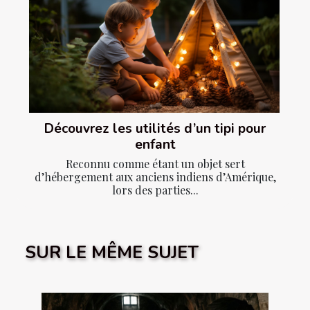
Découvrez les utilités d’un tipi pour
enfant
Reconnu comme étant un objet sert
d’hébergement aux anciens indiens d’Amérique,
lors des parties...
SUR LE MÊME SUJET