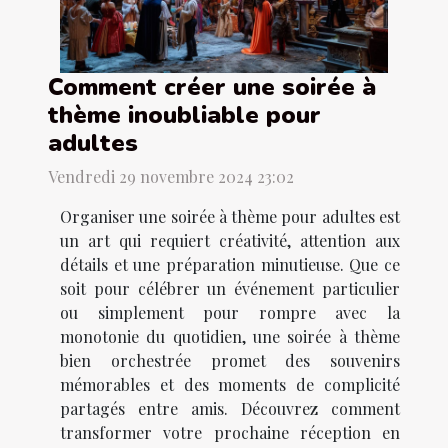
Comment créer une soirée à
thème inoubliable pour
adultes
Vendredi 29 novembre 2024 23:02
Organiser une soirée à thème pour adultes est
un art qui requiert créativité, attention aux
détails et une préparation minutieuse. Que ce
soit pour célébrer un événement particulier
ou simplement pour rompre avec la
monotonie du quotidien, une soirée à thème
bien orchestrée promet des souvenirs
mémorables et des moments de complicité
partagés entre amis. Découvrez comment
transformer votre prochaine réception en