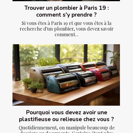
Trouver un plombier à Paris 19 :
comment s'y prendre ?
Si vous êtes à Paris 19 et que vous êtes à la
recherche d'un plombier, vous devez savoir
comment...
Pourquoi vous devez avoir une
plastifieuse ou relieuse chez vous ?
Quotidiennement, on manipule beaucoup de