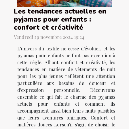
Les tendances actuelles en
pyjamas pour enfants :
confort et créativité
Vendredi 29 novembre 2024 19:24
L'univers du textile ne cesse d'évoluer, et les
pyjamas pour enfants ne font pas exception à
cette règle. Alliant confort et créativité, les
tendances en matière de vêtements de nuit
pour les plus jeunes reflètent une attention
particulière aux besoins de douceur et
d'expression personnelle. Découvrons
ensemble ce qui fait le charme des pyjamas
actuels pour enfants et comment ils
accompagnent aussi bien leurs nuits paisibles
que leurs aventures oniriques. Confort et
matières douces Lorsqu'il s'agit de choisir le