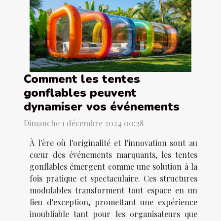
Comment les tentes
gonflables peuvent
dynamiser vos événements
Dimanche 1 décembre 2024 00:28
À l'ère où l'originalité et l'innovation sont au
cœur des événements marquants, les tentes
gonflables émergent comme une solution à la
fois pratique et spectaculaire. Ces structures
modulables transforment tout espace en un
lieu d'exception, promettant une expérience
inoubliable tant pour les organisateurs que