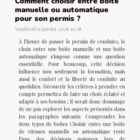
Comment choisir entre boîte
manuelle ou automatique
pour son permis ?
Vendredi 9 janvier 2026 10:38
À l'heure de passer le permis de conduire, le
choix entre une boîte manuelle et une boîte
automatique s'impose comme une question
essentielle. Pour beaucoup, cette décision
influence non seulement la formation, mais
aussi le confort et la liberté de conduite au
quotidien. Découvrir les critères à prendre en
compte permettra de faire un choix éclairé et
adapté à ses besoins ; il serait donc dommage
de ne pas explorer les aspects présentés dans
les paragraphes suivants. Comprendre les
deux types de boîtes Choisir entre une boîte
de vitesses manuelle ou automatique reste
l’une des décisions majeures lors de