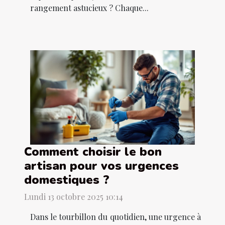
rangement astucieux ? Chaque...
Comment choisir le bon
artisan pour vos urgences
domestiques ?
Lundi 13 octobre 2025 10:14
Dans le tourbillon du quotidien, une urgence à