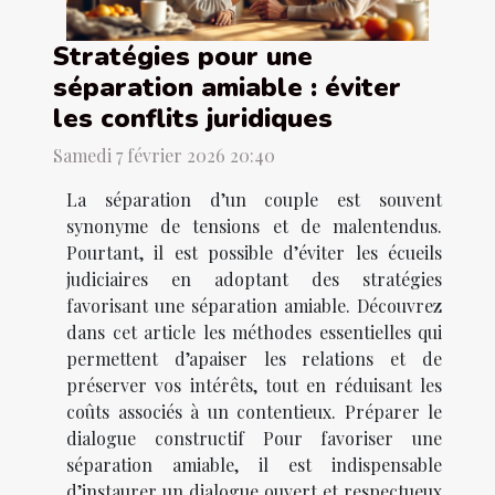
Stratégies pour une
séparation amiable : éviter
les conflits juridiques
Samedi 7 février 2026 20:40
La séparation d’un couple est souvent
synonyme de tensions et de malentendus.
Pourtant, il est possible d’éviter les écueils
judiciaires en adoptant des stratégies
favorisant une séparation amiable. Découvrez
dans cet article les méthodes essentielles qui
permettent d’apaiser les relations et de
préserver vos intérêts, tout en réduisant les
coûts associés à un contentieux. Préparer le
dialogue constructif Pour favoriser une
séparation amiable, il est indispensable
d’instaurer un dialogue ouvert et respectueux