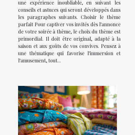
une expérience inoubliable, en suivant les
conseils et astuces qui seront développés dans
les paragraphes suivants. Choisir le thème
parfait Pour captiver vos invités dès l'annonce
de votre soirée à thème, le choix du thème est
primordial. Il doit être original, adapté à la
saison et aux goûts de vos convives. Pensez à
une thématique qui favorise l'immersion et
l'amusement, tout...