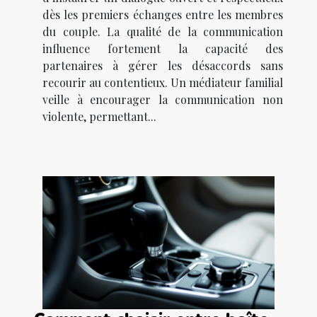
dès les premiers échanges entre les membres
du couple. La qualité de la communication
influence fortement la capacité des
partenaires à gérer les désaccords sans
recourir au contentieux. Un médiateur familial
veille à encourager la communication non
violente, permettant...