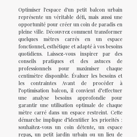
Optimiser l'espace d'un petit balcon urbain
représente un véritable défi, mais aussi une
opportunité pour créer un coin de paradis en
pleine ville. Découvrez comment transformer
quelques mètres carrés en un espace
fonctionnel, esthétique et adapté à vos besoins
quotidiens. Laissez-vous inspirer par des
conseils pratiques et des astuces de
professionnels pour maximiser chaque
centimètre disponible. Évaluer les besoins et
les contraintes Avant de procéder à
l’optimisation balcon, il convient d’effectuer
une analyse besoins approfondie pour
garantir une utilisation optimale de chaque
mètre carré dans un espace restreint. Cette
démarche implique d’identifier les priorités :
souhaitez-vous un coin détente, un espace
repas, un petit jardin urbain ou un lieu de