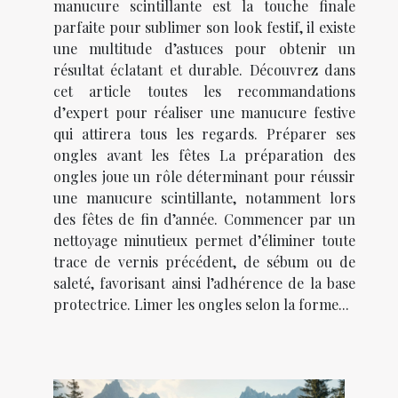
manucure scintillante est la touche finale
parfaite pour sublimer son look festif, il existe
une multitude d’astuces pour obtenir un
résultat éclatant et durable. Découvrez dans
cet article toutes les recommandations
d’expert pour réaliser une manucure festive
qui attirera tous les regards. Préparer ses
ongles avant les fêtes La préparation des
ongles joue un rôle déterminant pour réussir
une manucure scintillante, notamment lors
des fêtes de fin d’année. Commencer par un
nettoyage minutieux permet d’éliminer toute
trace de vernis précédent, de sébum ou de
saleté, favorisant ainsi l’adhérence de la base
protectrice. Limer les ongles selon la forme...