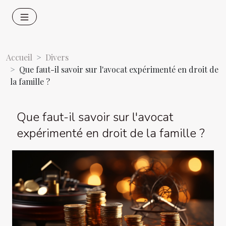
Accueil
Divers
Que faut-il savoir sur l'avocat expérimenté en droit de
la famille ?
Que faut-il savoir sur l'avocat
expérimenté en droit de la famille ?