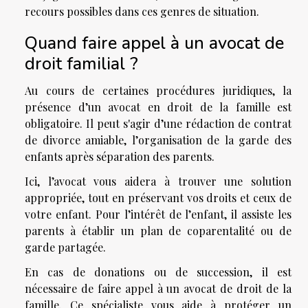
recours possibles dans ces genres de situation.
Quand faire appel à un avocat de
droit familial ?
Au cours de certaines procédures juridiques, la
présence d’un avocat en droit de la famille est
obligatoire. Il peut s'agir d’une rédaction de contrat
de divorce amiable, l’organisation de la garde des
enfants après séparation des parents.
Ici, l’avocat vous aidera à trouver une solution
appropriée, tout en préservant vos droits et ceux de
votre enfant. Pour l’intérêt de l’enfant, il assiste les
parents à établir un plan de coparentalité ou de
garde partagée.
En cas de donations ou de succession, il est
nécessaire de faire appel à un avocat de droit de la
famille. Ce spécialiste vous aide à protéger un