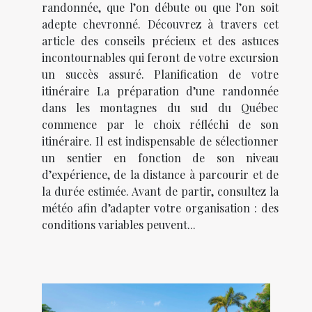
randonnée, que l’on débute ou que l’on soit
adepte chevronné. Découvrez à travers cet
article des conseils précieux et des astuces
incontournables qui feront de votre excursion
un succès assuré. Planification de votre
itinéraire La préparation d’une randonnée
dans les montagnes du sud du Québec
commence par le choix réfléchi de son
itinéraire. Il est indispensable de sélectionner
un sentier en fonction de son niveau
d’expérience, de la distance à parcourir et de
la durée estimée. Avant de partir, consultez la
météo afin d’adapter votre organisation : des
conditions variables peuvent...