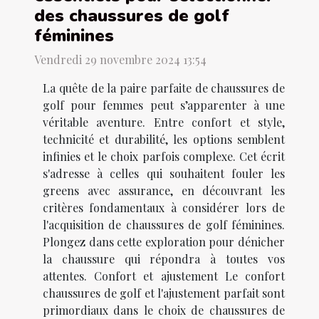
des chaussures de golf
féminines
Vendredi 29 novembre 2024 13:54
La quête de la paire parfaite de chaussures de
golf pour femmes peut s’apparenter à une
véritable aventure. Entre confort et style,
technicité et durabilité, les options semblent
infinies et le choix parfois complexe. Cet écrit
s'adresse à celles qui souhaitent fouler les
greens avec assurance, en découvrant les
critères fondamentaux à considérer lors de
l'acquisition de chaussures de golf féminines.
Plongez dans cette exploration pour dénicher
la chaussure qui répondra à toutes vos
attentes. Confort et ajustement Le confort
chaussures de golf et l'ajustement parfait sont
primordiaux dans le choix de chaussures de