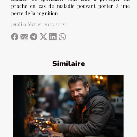
proche en cas de maladie pouvant porter à une
perte de la cognition.
Jeudi 9 février 2023 20:22
Similaire