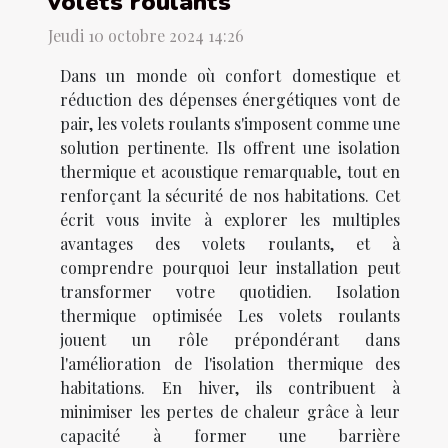
volets roulants
Jeudi 10 octobre 2024 14:26
Dans un monde où confort domestique et
réduction des dépenses énergétiques vont de
pair, les volets roulants s'imposent comme une
solution pertinente. Ils offrent une isolation
thermique et acoustique remarquable, tout en
renforçant la sécurité de nos habitations. Cet
écrit vous invite à explorer les multiples
avantages des volets roulants, et à
comprendre pourquoi leur installation peut
transformer votre quotidien. Isolation
thermique optimisée Les volets roulants
jouent un rôle prépondérant dans
l'amélioration de l'isolation thermique des
habitations. En hiver, ils contribuent à
minimiser les pertes de chaleur grâce à leur
capacité à former une barrière