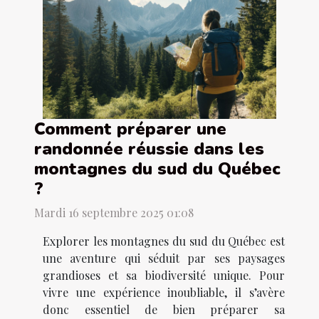
Comment préparer une
randonnée réussie dans les
montagnes du sud du Québec
?
Mardi 16 septembre 2025 01:08
Explorer les montagnes du sud du Québec est
une aventure qui séduit par ses paysages
grandioses et sa biodiversité unique. Pour
vivre une expérience inoubliable, il s’avère
donc essentiel de bien préparer sa