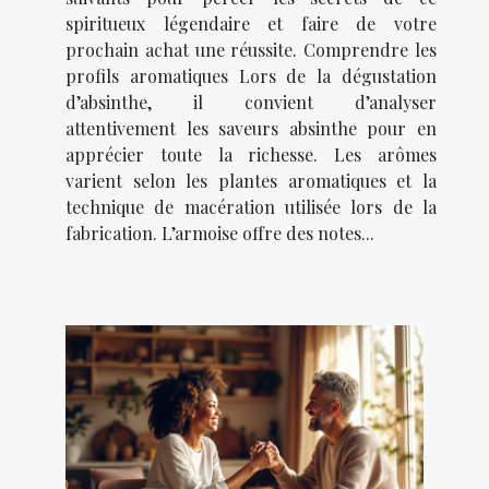
spiritueux légendaire et faire de votre
prochain achat une réussite. Comprendre les
profils aromatiques Lors de la dégustation
d’absinthe, il convient d’analyser
attentivement les saveurs absinthe pour en
apprécier toute la richesse. Les arômes
varient selon les plantes aromatiques et la
technique de macération utilisée lors de la
fabrication. L’armoise offre des notes...