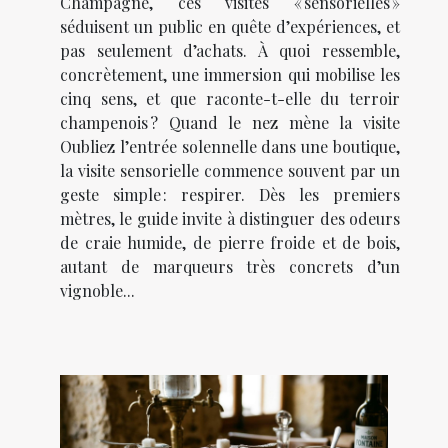
Champagne, ces visites « sensorielles »
séduisent un public en quête d’expériences, et
pas seulement d’achats. À quoi ressemble,
concrètement, une immersion qui mobilise les
cinq sens, et que raconte-t-elle du terroir
champenois ? Quand le nez mène la visite
Oubliez l’entrée solennelle dans une boutique,
la visite sensorielle commence souvent par un
geste simple : respirer. Dès les premiers
mètres, le guide invite à distinguer des odeurs
de craie humide, de pierre froide et de bois,
autant de marqueurs très concrets d’un
vignoble...