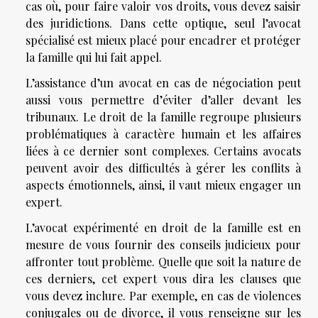
cas où, pour faire valoir vos droits, vous devez saisir
des juridictions. Dans cette optique, seul l’avocat
spécialisé est mieux placé pour encadrer et protéger
la famille qui lui fait appel.
L’assistance d’un avocat en cas de négociation peut
aussi vous permettre d’éviter d’aller devant les
tribunaux. Le droit de la famille regroupe plusieurs
problématiques à caractère humain et les affaires
liées à ce dernier sont complexes. Certains avocats
peuvent avoir des difficultés à gérer les conflits à
aspects émotionnels, ainsi, il vaut mieux engager un
expert.
L’avocat expérimenté en droit de la famille est en
mesure de vous fournir des conseils judicieux pour
affronter tout problème. Quelle que soit la nature de
ces derniers, cet expert vous dira les clauses que
vous devez inclure. Par exemple, en cas de violences
conjugales ou de divorce, il vous renseigne sur les